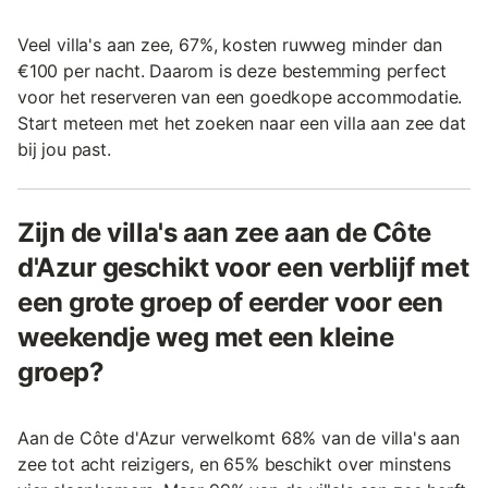
Veel villa's aan zee, 67%, kosten ruwweg minder dan
€100 per nacht. Daarom is deze bestemming perfect
voor het reserveren van een goedkope accommodatie.
Start meteen met het zoeken naar een villa aan zee dat
bij jou past.
Zijn de villa's aan zee aan de Côte
d'Azur geschikt voor een verblijf met
een grote groep of eerder voor een
weekendje weg met een kleine
groep?
Aan de Côte d'Azur verwelkomt 68% van de villa's aan
zee tot acht reizigers, en 65% beschikt over minstens