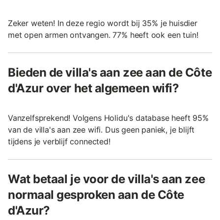
Zeker weten! In deze regio wordt bij 35% je huisdier
met open armen ontvangen. 77% heeft ook een tuin!
Bieden de villa's aan zee aan de Côte
d'Azur over het algemeen wifi?
Vanzelfsprekend! Volgens Holidu's database heeft 95%
van de villa's aan zee wifi. Dus geen paniek, je blijft
tijdens je verblijf connected!
Wat betaal je voor de villa's aan zee
normaal gesproken aan de Côte
d'Azur?