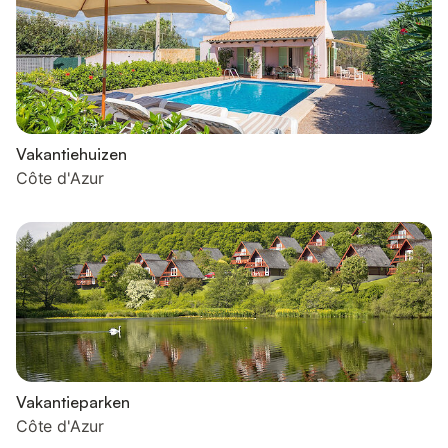
Vakantiehuizen
Côte d'Azur
Vakantieparken
Côte d'Azur