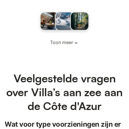
Toon meer
Veelgestelde vragen
over Villa’s aan zee aan
de Côte d'Azur
Wat voor type voorzieningen zijn er