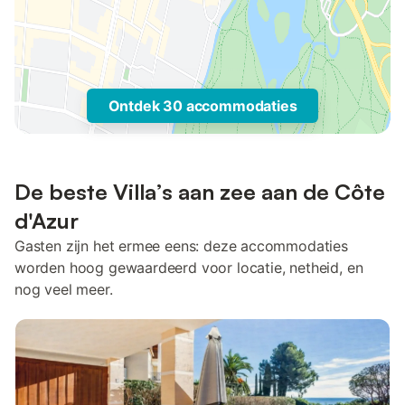
Ontdek 30 accommodaties
De beste Villa’s aan zee aan de Côte
d'Azur
Gasten zijn het ermee eens: deze accommodaties
worden hoog gewaardeerd voor locatie, netheid, en
nog veel meer.