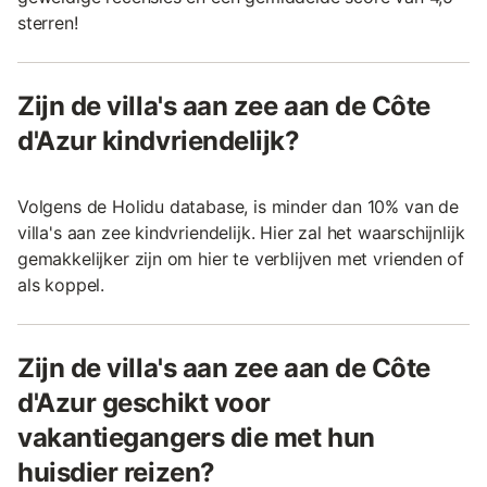
sterren!
Zijn de villa's aan zee aan de Côte
d'Azur kindvriendelijk?
Volgens de Holidu database, is minder dan 10% van de
villa's aan zee kindvriendelijk. Hier zal het waarschijnlijk
gemakkelijker zijn om hier te verblijven met vrienden of
als koppel.
Zijn de villa's aan zee aan de Côte
d'Azur geschikt voor
vakantiegangers die met hun
huisdier reizen?