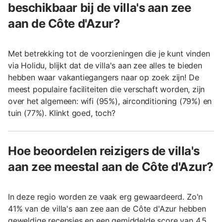
beschikbaar bij de villa's aan zee
aan de Côte d'Azur?
Met betrekking tot de voorzieningen die je kunt vinden
via Holidu, blijkt dat de villa's aan zee alles te bieden
hebben waar vakantiegangers naar op zoek zijn! De
meest populaire faciliteiten die verschaft worden, zijn
over het algemeen: wifi (95%), airconditioning (79%) en
tuin (77%). Klinkt goed, toch?
Hoe beoordelen reizigers de villa's
aan zee meestal aan de Côte d'Azur?
In deze regio worden ze vaak erg gewaardeerd. Zo'n
41% van de villa's aan zee aan de Côte d'Azur hebben
geweldige recensies en een gemiddelde score van 4,5