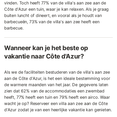
vinden. Toch heeft 77% van de villa's aan zee aan de
Côte d'Azur een tuin, waar je kan relaxen. Als je graag
buiten luncht of dineert, en vooral als je houdt van
barbecueën, 73% van de villa's aan zee heeft een
barbecue.
Wanneer kan je het beste op
vakantie naar Côte d'Azur?
Als we de faciliteiten bestuderen van de villa's aan zee
aan de Côte d'Azur, is het een ideale bestemming voor
de warmere maanden van het jaar. De gegevens laten
zien dat 62% van de accommodaties een zwembad
heeft, 77% heeft een tuin en 79% heeft een airco. Waar
wacht je op? Reserveer een villa aan zee aan de Côte
d'Azur zodat je van een heerlijke vakantie kan genieten.