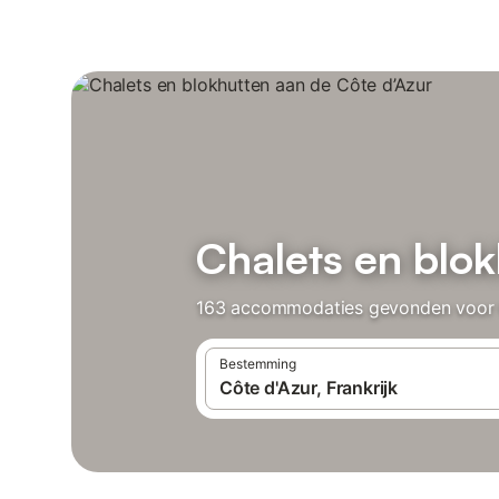
Chalets en blok
163 accommodaties gevonden voor Cha
Bestemming