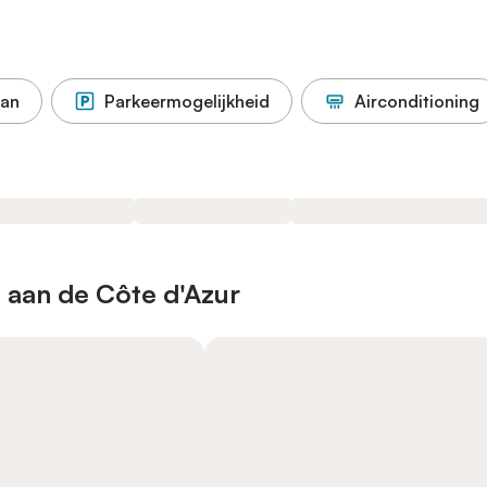
aan
Parkeermogelijkheid
Airconditioning
 aan de Côte d'Azur