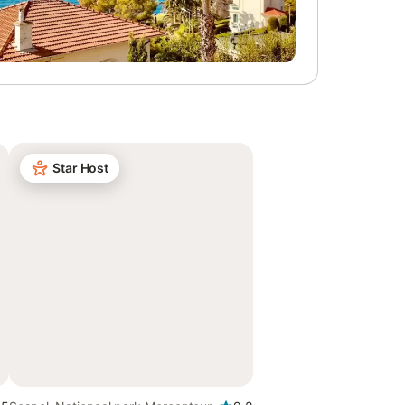
Star Host