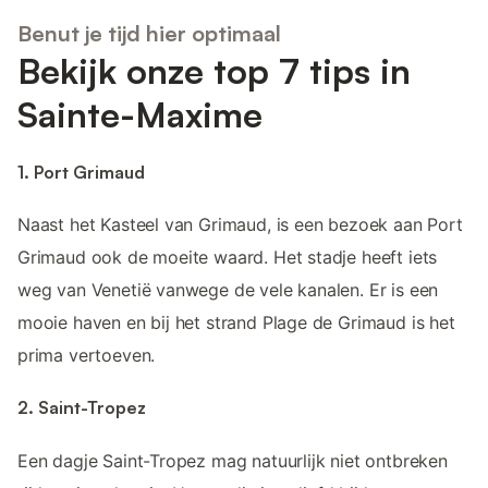
Benut je tijd hier optimaal
Bekijk onze top 7 tips in
Sainte-Maxime
1. Port Grimaud
Naast het Kasteel van Grimaud, is een bezoek aan Port
Grimaud ook de moeite waard. Het stadje heeft iets
weg van Venetië vanwege de vele kanalen. Er is een
mooie haven en bij het strand Plage de Grimaud is het
prima vertoeven.
2. Saint-Tropez
Een dagje Saint-Tropez mag natuurlijk niet ontbreken