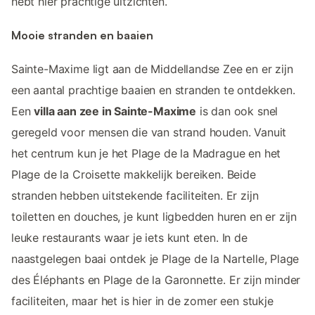
hebt hier prachtige uitzichten.
Mooie stranden en baaien
Sainte-Maxime ligt aan de Middellandse Zee en er zijn
een aantal prachtige baaien en stranden te ontdekken.
Een
villa aan zee in Sainte-Maxime
is dan ook snel
geregeld voor mensen die van strand houden. Vanuit
het centrum kun je het Plage de la Madrague en het
Plage de la Croisette makkelijk bereiken. Beide
stranden hebben uitstekende faciliteiten. Er zijn
toiletten en douches, je kunt ligbedden huren en er zijn
leuke restaurants waar je iets kunt eten. In de
naastgelegen baai ontdek je Plage de la Nartelle, Plage
des Éléphants en Plage de la Garonnette. Er zijn minder
faciliteiten, maar het is hier in de zomer een stukje