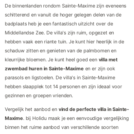
De binnenlanden rondom Sainte-Maxime zijn eveneens
schitterend en vanuit de hoger gelegen delen van de
badplaats heb je een fantastisch uitzicht over de
Middellandse Zee. De villa's zijn ruim, opgezet en
hebben vaak een riante tuin. Je kunt hier heerlijk in de
schaduw zitten en genieten van de palmbomen en
kleurrijke bloemen. Je kunt heel goed een
villa met
zwembad huren in Sainte-Maxime
en er zijn ook
parasols en ligstoelen. De villa's in Sainte-Maxime
hebben slaapplek tot 14 personen en zijn ideaal voor
gezinnen en groepen vrienden.
Vergelijk het aanbod en
vind de perfecte villa in Sainte-
Maxime
. bij Holidu maak je een eenvoudige vergelijking
binnen het ruime aanbod van verschillende soorten