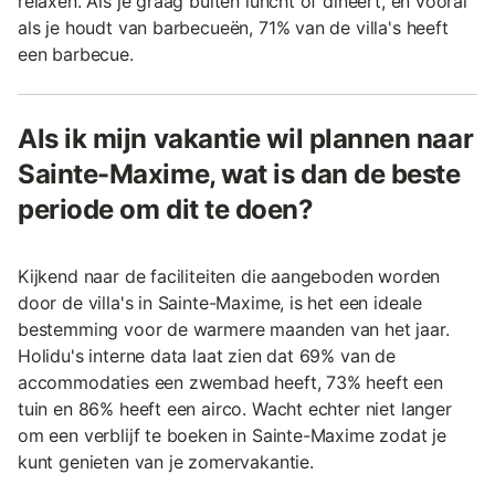
relaxen. Als je graag buiten luncht of dineert, en vooral
als je houdt van barbecueën, 71% van de villa's heeft
een barbecue.
Als ik mijn vakantie wil plannen naar
Sainte-Maxime, wat is dan de beste
periode om dit te doen?
Kijkend naar de faciliteiten die aangeboden worden
door de villa's in Sainte-Maxime, is het een ideale
bestemming voor de warmere maanden van het jaar.
Holidu's interne data laat zien dat 69% van de
accommodaties een zwembad heeft, 73% heeft een
tuin en 86% heeft een airco. Wacht echter niet langer
om een verblijf te boeken in Sainte-Maxime zodat je
kunt genieten van je zomervakantie.