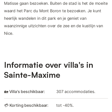
Matisse gaan bezoeken. Buiten de stad is het de moeite
waard het Parc du Mont Boron te bezoeken. Je kunt
heerlijk wandelen in dit park en je geniet van
waanzinnige uitzichten over de zee en de kustlijn van
Nice.
Informatie over villa's in
Sainte-Maxime
🏡 Villa's beschikbaar:
307 accommodaties.
💳 Korting beschikbaar:
tot -40%.