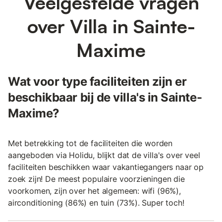
Veelgestelde vragen
over Villa in Sainte-
Maxime
Wat voor type faciliteiten zijn er
beschikbaar bij de villa's in Sainte-
Maxime?
Met betrekking tot de faciliteiten die worden
aangeboden via Holidu, blijkt dat de villa's over veel
faciliteiten beschikken waar vakantiegangers naar op
zoek zijn! De meest populaire voorzieningen die
voorkomen, zijn over het algemeen: wifi (96%),
airconditioning (86%) en tuin (73%). Super toch!