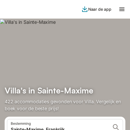
Naar de app
Villa's in Sainte-Maxime
422 accommodaties gevonden voor Villa. Vergelijk en
boek voor de beste prijs!
Bestemming
Sainte-Maxime, Frankrijk