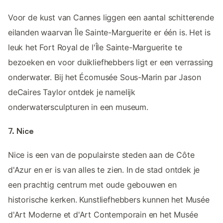
Voor de kust van Cannes liggen een aantal schitterende
eilanden waarvan Île Sainte-Marguerite er één is. Het is
leuk het Fort Royal de l'Île Sainte-Marguerite te
bezoeken en voor duikliefhebbers ligt er een verrassing
onderwater. Bij het Écomusée Sous-Marin par Jason
deCaires Taylor ontdek je namelijk
onderwatersculpturen in een museum.
7. Nice
Nice is een van de populairste steden aan de Côte
d'Azur en er is van alles te zien. In de stad ontdek je
een prachtig centrum met oude gebouwen en
historische kerken. Kunstliefhebbers kunnen het Musée
d'Art Moderne et d'Art Contemporain en het Musée