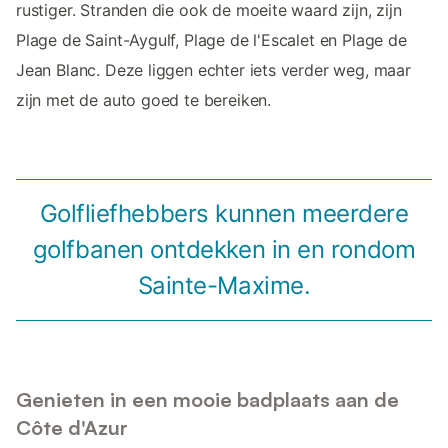
rustiger. Stranden die ook de moeite waard zijn, zijn
Plage de Saint-Aygulf, Plage de l'Escalet en Plage de
Jean Blanc. Deze liggen echter iets verder weg, maar
zijn met de auto goed te bereiken.
Golfliefhebbers kunnen meerdere
golfbanen ontdekken in en rondom
Sainte-Maxime.
Genieten in een mooie badplaats aan de
Côte d'Azur