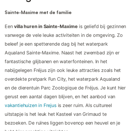
Sainte-Maxime met de familie
Een
villa huren in Sainte-Maxime
is geliefd bij gezinnen
vanwege de vele leuke activiteiten in de omgeving. Zo
beleef je een spetterende dag bij het waterpark
Aqualand Sainte-Maxime. Naast het zwembad zijn er
fantastische glijbanen en waterfonteinen. In het
nabijgelegen Fréjus zijn ook leuke attracties zoals het
overdekte pretpark Fun City, het waterpark Aqualand
en de dierentuin Parc Zoologique de Fréjus. Je kunt hier
gerust een aantal dagen blijven, en het aanbod van
vakantiehuizen in Frejus
is zeer ruim. Als cultureel
uitstapje is het leuk het Kasteel van Grimaud te
bezoeken. De ruïnes liggen bovenop een heuvel en je