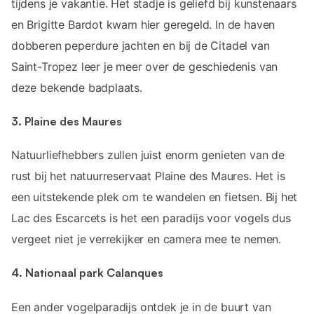
tijdens je vakantie. Het stadje is geliefd bij kunstenaars
en Brigitte Bardot kwam hier geregeld. In de haven
dobberen peperdure jachten en bij de Citadel van
Saint-Tropez leer je meer over de geschiedenis van
deze bekende badplaats.
3. Plaine des Maures
Natuurliefhebbers zullen juist enorm genieten van de
rust bij het natuurreservaat Plaine des Maures. Het is
een uitstekende plek om te wandelen en fietsen. Bij het
Lac des Escarcets is het een paradijs voor vogels dus
vergeet niet je verrekijker en camera mee te nemen.
4. Nationaal park Calanques
Een ander vogelparadijs ontdek je in de buurt van