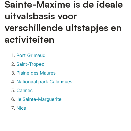
Sainte-Maxime is de ideale
uitvalsbasis voor
verschillende uitstapjes en
activiteiten
Port Grimaud
Saint-Tropez
Plaine des Maures
Nationaal park Calanques
Cannes
Île Sainte-Marguerite
Nice