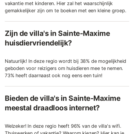
vakantie met kinderen. Hier zal het waarschijnlijk
gemakkelijker zijn om te boeken met een kleine groep.
Zijn de villa's in Sainte-Maxime
huisdiervriendelijk?
Natuurlijk! In deze regio wordt bij 38% de mogelijkheid
geboden voor reizigers om huisdieren mee te nemen.
73% heeft daarnaast ook nog eens een tuin!
Bieden de villa's in Sainte-Maxime
meestal draadloos internet?
Welzeker! In deze regio heeft 96% van de villa's wifi.
Thuiswerken of vakantie? Waarom kiezen? Hier kan je