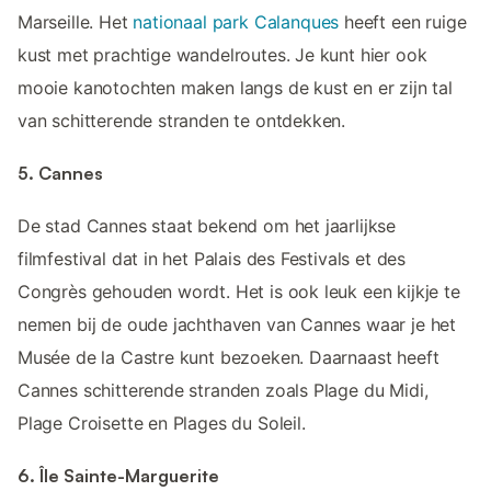
Marseille. Het
nationaal park Calanques
heeft een ruige
kust met prachtige wandelroutes. Je kunt hier ook
mooie kanotochten maken langs de kust en er zijn tal
van schitterende stranden te ontdekken.
5. Cannes
De stad Cannes staat bekend om het jaarlijkse
filmfestival dat in het Palais des Festivals et des
Congrès gehouden wordt. Het is ook leuk een kijkje te
nemen bij de oude jachthaven van Cannes waar je het
Musée de la Castre kunt bezoeken. Daarnaast heeft
Cannes schitterende stranden zoals Plage du Midi,
Plage Croisette en Plages du Soleil.
6. Île Sainte-Marguerite