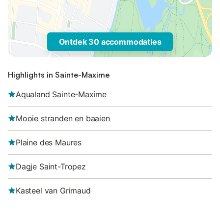
Ontdek 30 accommodaties
Highlights in Sainte-Maxime
Aqualand Sainte-Maxime
Mooie stranden en baaien
Plaine des Maures
Dagje Saint-Tropez
Kasteel van Grimaud