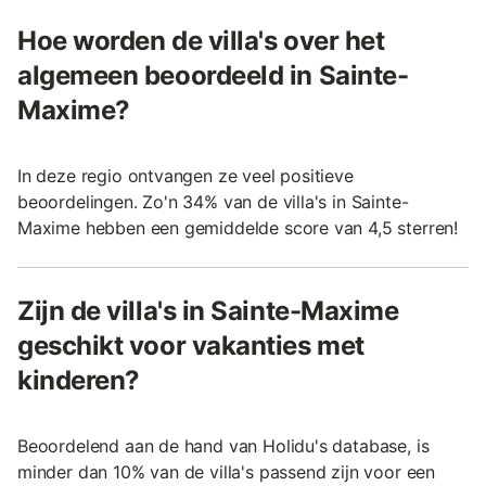
Hoe worden de villa's over het
algemeen beoordeeld in Sainte-
Maxime?
In deze regio ontvangen ze veel positieve
beoordelingen. Zo'n 34% van de villa's in Sainte-
Maxime hebben een gemiddelde score van 4,5 sterren!
Zijn de villa's in Sainte-Maxime
geschikt voor vakanties met
kinderen?
Beoordelend aan de hand van Holidu's database, is
minder dan 10% van de villa's passend zijn voor een