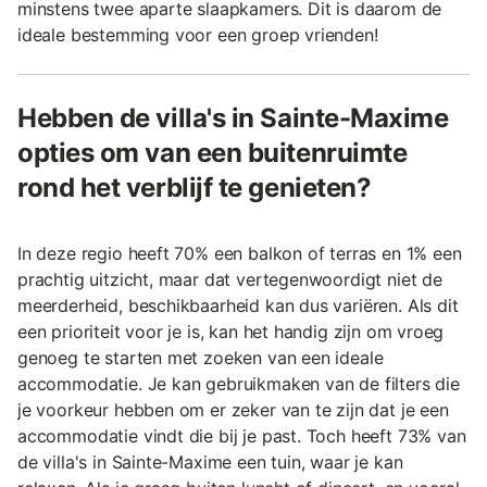
minstens twee aparte slaapkamers. Dit is daarom de
ideale bestemming voor een groep vrienden!
Hebben de villa's in Sainte-Maxime
opties om van een buitenruimte
rond het verblijf te genieten?
In deze regio heeft 70% een balkon of terras en 1% een
prachtig uitzicht, maar dat vertegenwoordigt niet de
meerderheid, beschikbaarheid kan dus variëren. Als dit
een prioriteit voor je is, kan het handig zijn om vroeg
genoeg te starten met zoeken van een ideale
accommodatie. Je kan gebruikmaken van de filters die
je voorkeur hebben om er zeker van te zijn dat je een
accommodatie vindt die bij je past. Toch heeft 73% van
de villa's in Sainte-Maxime een tuin, waar je kan