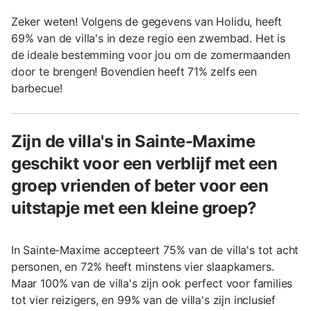
Zeker weten! Volgens de gegevens van Holidu, heeft
69% van de villa's in deze regio een zwembad. Het is
de ideale bestemming voor jou om de zomermaanden
door te brengen! Bovendien heeft 71% zelfs een
barbecue!
Zijn de villa's in Sainte-Maxime
geschikt voor een verblijf met een
groep vrienden of beter voor een
uitstapje met een kleine groep?
In Sainte-Maxime accepteert 75% van de villa's tot acht
personen, en 72% heeft minstens vier slaapkamers.
Maar 100% van de villa's zijn ook perfect voor families
tot vier reizigers, en 99% van de villa's zijn inclusief