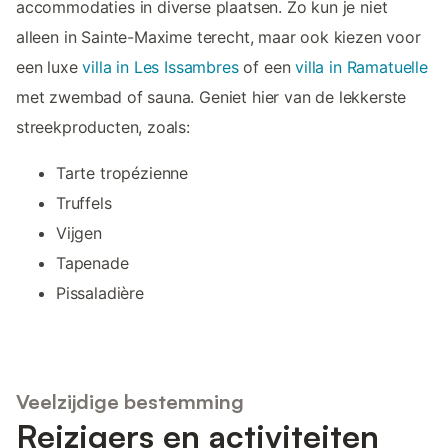
accommodaties in diverse plaatsen. Zo kun je niet
alleen in Sainte-Maxime terecht, maar ook kiezen voor
een luxe
villa in Les Issambres
of een
villa in Ramatuelle
met zwembad of sauna. Geniet hier van de lekkerste
streekproducten, zoals:
Tarte tropézienne
Truffels
Vijgen
Tapenade
Pissaladière
Veelzijdige bestemming
Reizigers en activiteiten