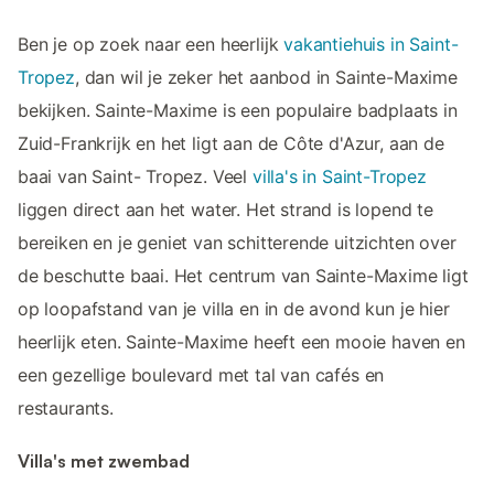
Ben je op zoek naar een heerlijk
vakantiehuis in Saint-
Tropez
, dan wil je zeker het aanbod in Sainte-Maxime
bekijken. Sainte-Maxime is een populaire badplaats in
Zuid-Frankrijk en het ligt aan de Côte d'Azur, aan de
baai van Saint- Tropez. Veel
villa's in Saint-Tropez
liggen direct aan het water. Het strand is lopend te
bereiken en je geniet van schitterende uitzichten over
de beschutte baai. Het centrum van Sainte-Maxime ligt
op loopafstand van je villa en in de avond kun je hier
heerlijk eten. Sainte-Maxime heeft een mooie haven en
een gezellige boulevard met tal van cafés en
restaurants.
Villa's met zwembad