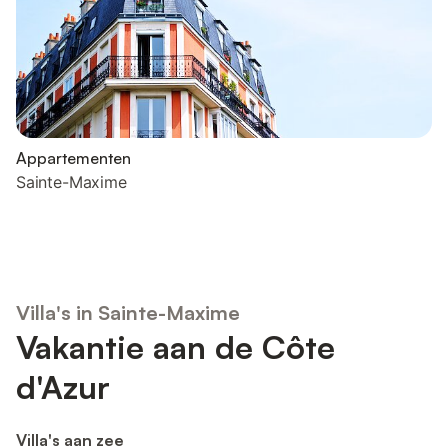
Appartementen
Sainte-Maxime
Villa's in Sainte-Maxime
Vakantie aan de Côte
d'Azur
Villa's aan zee