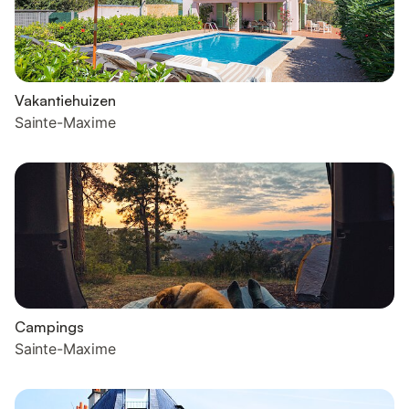
Vakantiehuizen
Sainte-Maxime
Campings
Sainte-Maxime