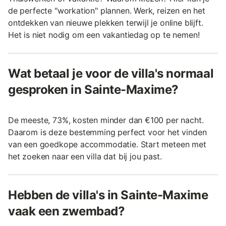
de perfecte "workation" plannen. Werk, reizen en het
ontdekken van nieuwe plekken terwijl je online blijft.
Het is niet nodig om een vakantiedag op te nemen!
Wat betaal je voor de villa's normaal
gesproken in Sainte-Maxime?
De meeste, 73%, kosten minder dan €100 per nacht.
Daarom is deze bestemming perfect voor het vinden
van een goedkope accommodatie. Start meteen met
het zoeken naar een villa dat bij jou past.
Hebben de villa's in Sainte-Maxime
vaak een zwembad?