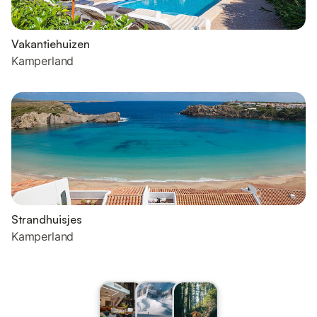
Vakantiehuizen
Kamperland
Strandhuisjes
Kamperland