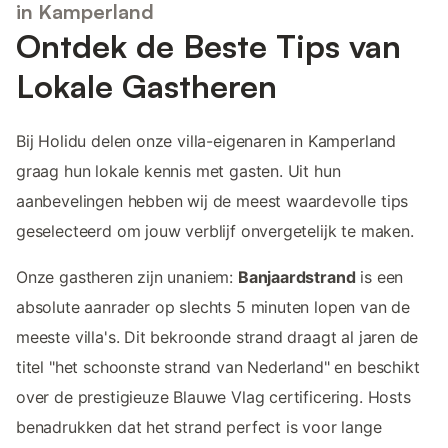
in Kamperland
Ontdek de Beste Tips van
Lokale Gastheren
Bij Holidu delen onze villa-eigenaren in Kamperland
graag hun lokale kennis met gasten. Uit hun
aanbevelingen hebben wij de meest waardevolle tips
geselecteerd om jouw verblijf onvergetelijk te maken.
Onze gastheren zijn unaniem:
Banjaardstrand
is een
absolute aanrader op slechts 5 minuten lopen van de
meeste villa's. Dit bekroonde strand draagt al jaren de
titel "het schoonste strand van Nederland" en beschikt
over de prestigieuze Blauwe Vlag certificering. Hosts
benadrukken dat het strand perfect is voor lange