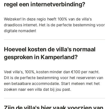
regel een internetverbinding?
Welzeker! In deze regio heeft 100% van de villa's
draadloos internet. Het is de perfecte bestemming voor
digitale nomaden!
Hoeveel kosten de villa's normaal
gesproken in Kamperland?
Veel villa's, 100%, kosten minder dan €100 per nacht.
Dit is de perfecte bestemming voor het reserveren van
een betaalbare accommodatie. Start meteen met het
zoeken naar een villa dat bij jou past.
Zijn de villa's hier vaak voorzien van