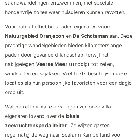
strandwandelingen en zwemmen, met speciale
hondenvrije zones waar huisdieren kunnen ravotten.
Voor natuurliefhebbers raden eigenaren vooral
Natuurgebied Oranjezon
en
De Schotsman
aan. Deze
prachtige wandelgebieden bieden kilometerslange
paden door gevarieerd landschap, terwijl het
nabijgelegen
Veerse Meer
uitnodigt tot zeilen,
windsurfen en kajakken. Veel hosts beschrijven deze
locaties als hun persoonlijke favorieten voor een dagje
erop uit.
Wat betreft culinaire ervaringen zijn onze villa-
eigenaren lovend over de
lokale
zeevruchtenspecialiteiten
. Ze wijzen gasten
regelmatig de weg naar Seafarm Kamperland voor