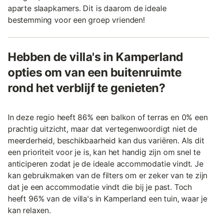
aparte slaapkamers. Dit is daarom de ideale
bestemming voor een groep vrienden!
Hebben de villa's in Kamperland
opties om van een buitenruimte
rond het verblijf te genieten?
In deze regio heeft 86% een balkon of terras en 0% een
prachtig uitzicht, maar dat vertegenwoordigt niet de
meerderheid, beschikbaarheid kan dus variëren. Als dit
een prioriteit voor je is, kan het handig zijn om snel te
anticiperen zodat je de ideale accommodatie vindt. Je
kan gebruikmaken van de filters om er zeker van te zijn
dat je een accommodatie vindt die bij je past. Toch
heeft 96% van de villa's in Kamperland een tuin, waar je
kan relaxen.