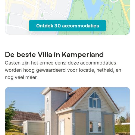
Ontdek 30 accommodaties
De beste Villa in Kamperland
Gasten zijn het ermee eens: deze accommodaties
worden hoog gewaardeerd voor locatie, netheid, en
nog veel meer.