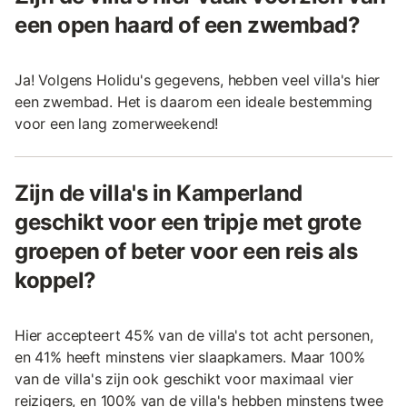
een open haard of een zwembad?
Ja! Volgens Holidu's gegevens, hebben veel villa's hier
een zwembad. Het is daarom een ideale bestemming
voor een lang zomerweekend!
Zijn de villa's in Kamperland
geschikt voor een tripje met grote
groepen of beter voor een reis als
koppel?
Hier accepteert 45% van de villa's tot acht personen,
en 41% heeft minstens vier slaapkamers. Maar 100%
van de villa's zijn ook geschikt voor maximaal vier
reizigers, en 100% van de villa's hebben minstens twee