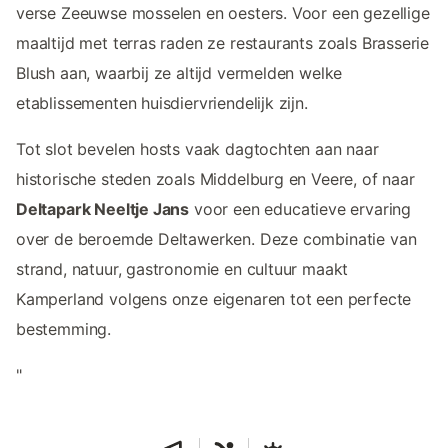
verse Zeeuwse mosselen en oesters. Voor een gezellige
maaltijd met terras raden ze restaurants zoals Brasserie
Blush aan, waarbij ze altijd vermelden welke
etablissementen huisdiervriendelijk zijn.
Tot slot bevelen hosts vaak dagtochten aan naar
historische steden zoals Middelburg en Veere, of naar
Deltapark Neeltje Jans
voor een educatieve ervaring
over de beroemde Deltawerken. Deze combinatie van
strand, natuur, gastronomie en cultuur maakt
Kamperland volgens onze eigenaren tot een perfecte
bestemming.
"