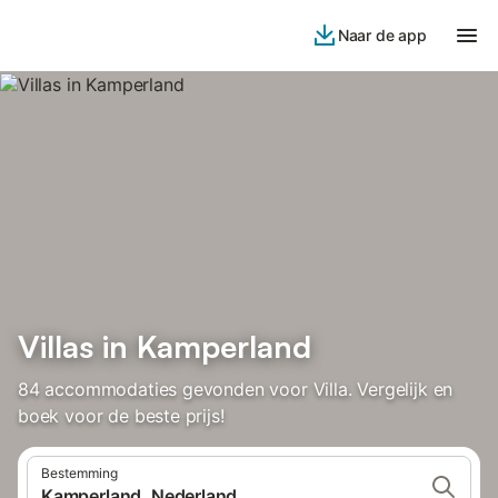
Naar de app
Villas in Kamperland
84 accommodaties gevonden voor Villa. Vergelijk en
boek voor de beste prijs!
Bestemming
Kamperland, Nederland