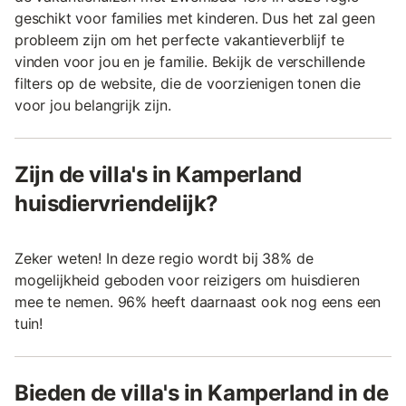
geschikt voor families met kinderen. Dus het zal geen
probleem zijn om het perfecte vakantieverblijf te
vinden voor jou en je familie. Bekijk de verschillende
filters op de website, die de voorzienigen tonen die
voor jou belangrijk zijn.
Zijn de villa's in Kamperland
huisdiervriendelijk?
Zeker weten! In deze regio wordt bij 38% de
mogelijkheid geboden voor reizigers om huisdieren
mee te nemen. 96% heeft daarnaast ook nog eens een
tuin!
Bieden de villa's in Kamperland in de