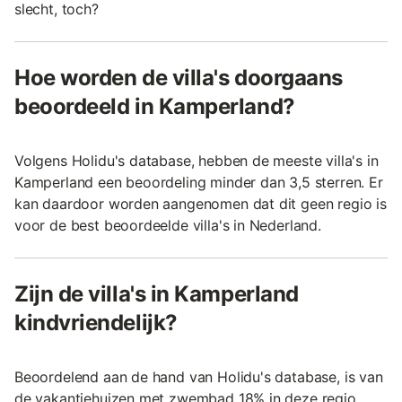
slecht, toch?
Hoe worden de villa's doorgaans
beoordeeld in Kamperland?
Volgens Holidu's database, hebben de meeste villa's in
Kamperland een beoordeling minder dan 3,5 sterren. Er
kan daardoor worden aangenomen dat dit geen regio is
voor de best beoordeelde villa's in Nederland.
Zijn de villa's in Kamperland
kindvriendelijk?
Beoordelend aan de hand van Holidu's database, is van
de vakantiehuizen met zwembad 18% in deze regio