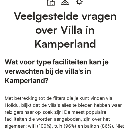
Veelgestelde vragen
over Villa in
Kamperland
Wat voor type faciliteiten kan je
verwachten bij de villa's in
Kamperland?
Met betrekking tot de filters die je kunt vinden via
Holidu, blijkt dat de villa's alles te bieden hebben waar
reizigers naar op zoek zijn! De meest populaire
faciliteiten die worden aangeboden, zijn over het
algemeen: wifi (100%), tuin (96%) en balkon (86%). Niet