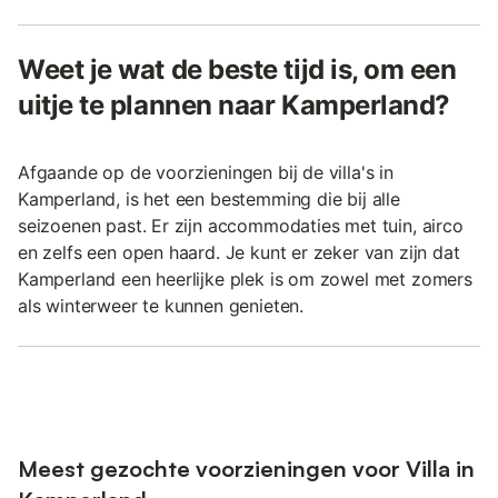
Weet je wat de beste tijd is, om een
uitje te plannen naar Kamperland?
Afgaande op de voorzieningen bij de villa's in
Kamperland, is het een bestemming die bij alle
seizoenen past. Er zijn accommodaties met tuin, airco
en zelfs een open haard. Je kunt er zeker van zijn dat
Kamperland een heerlijke plek is om zowel met zomers
als winterweer te kunnen genieten.
Meest gezochte voorzieningen voor Villa in