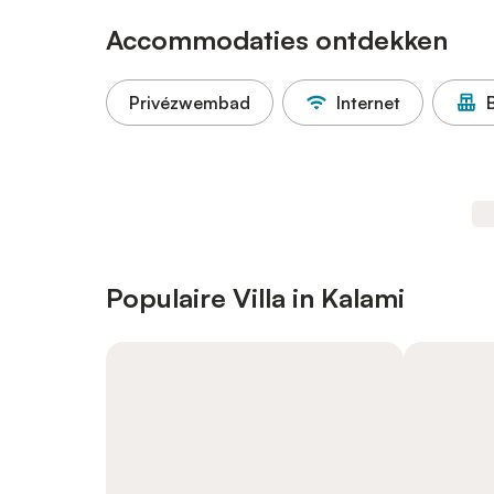
Accommodaties ontdekken
Privézwembad
Internet
Populaire Villa in Kalami