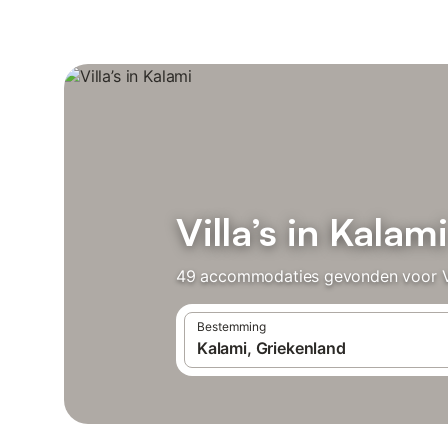
Villa’s in Kalami
49 accommodaties gevonden voor Vill
Bestemming