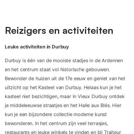
Reizigers en activiteiten
Leuke activiteiten in Durbuy
Durbuy is één van de mooiste stadjes in de Ardennen
en het centrum staat vol historische gebouwen.
Bewonder de huizen uit de 17e eeuw en geniet van het
uitzicht op het Kasteel van Durbuy. Helaas kun je het
kasteel niet bezichtigen, maar in Vieux Durbuy ontdek
je middeleeuwse straatjes en het Halle aux Blés. Hier
kun je een bijzondere collectie moderne kunst
bewonderen. In het centrum zijn veel terrasjes,
restaurants en leuke winkels te vinden en bij Traiteur