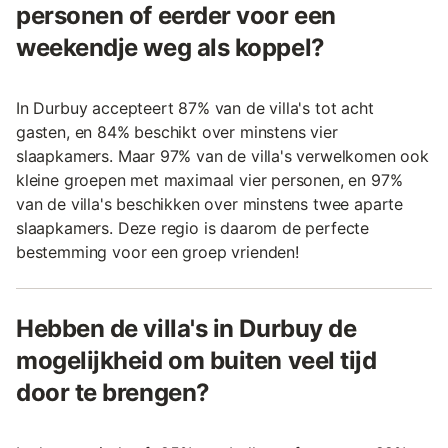
personen of eerder voor een
weekendje weg als koppel?
In Durbuy accepteert 87% van de villa's tot acht
gasten, en 84% beschikt over minstens vier
slaapkamers. Maar 97% van de villa's verwelkomen ook
kleine groepen met maximaal vier personen, en 97%
van de villa's beschikken over minstens twee aparte
slaapkamers. Deze regio is daarom de perfecte
bestemming voor een groep vrienden!
Hebben de villa's in Durbuy de
mogelijkheid om buiten veel tijd
door te brengen?