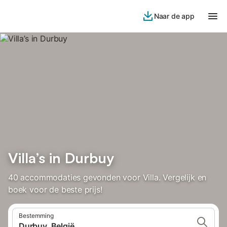
Naar de app
Villa’s in Durbuy
40 accommodaties gevonden voor Villa. Vergelijk en
boek voor de beste prijs!
Bestemming
Durbuy, België