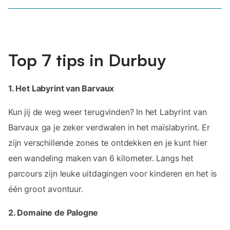
Top 7 tips in Durbuy
1. Het Labyrint van Barvaux
Kun jij de weg weer terugvinden? In het Labyrint van
Barvaux ga je zeker verdwalen in het maïslabyrint. Er
zijn verschillende zones te ontdekken en je kunt hier
een wandeling maken van 6 kilometer. Langs het
parcours zijn leuke uitdagingen voor kinderen en het is
één groot avontuur.
2. Domaine de Palogne