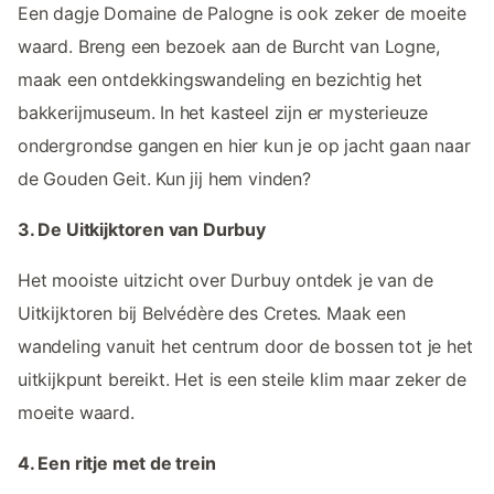
Een dagje Domaine de Palogne is ook zeker de moeite
waard. Breng een bezoek aan de Burcht van Logne,
maak een ontdekkingswandeling en bezichtig het
bakkerijmuseum. In het kasteel zijn er mysterieuze
ondergrondse gangen en hier kun je op jacht gaan naar
de Gouden Geit. Kun jij hem vinden?
3. De Uitkijktoren van Durbuy
Het mooiste uitzicht over Durbuy ontdek je van de
Uitkijktoren bij Belvédère des Cretes. Maak een
wandeling vanuit het centrum door de bossen tot je het
uitkijkpunt bereikt. Het is een steile klim maar zeker de
moeite waard.
4. Een ritje met de trein