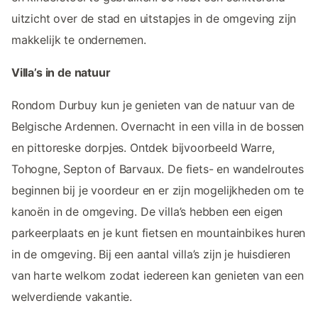
uitzicht over de stad en uitstapjes in de omgeving zijn
makkelijk te ondernemen.
Villa’s in de natuur
Rondom Durbuy kun je genieten van de natuur van de
Belgische Ardennen. Overnacht in een villa in de bossen
en pittoreske dorpjes. Ontdek bijvoorbeeld Warre,
Tohogne, Septon of Barvaux. De fiets- en wandelroutes
beginnen bij je voordeur en er zijn mogelijkheden om te
kanoën in de omgeving. De villa’s hebben een eigen
parkeerplaats en je kunt fietsen en mountainbikes huren
in de omgeving. Bij een aantal villa’s zijn je huisdieren
van harte welkom zodat iedereen kan genieten van een
welverdiende vakantie.