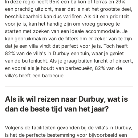
In deze regio heeft 95% een balkon of terras en 29%
een prachtig uitzicht, maar dat is niet het grootste deel,
beschikbaarheid kan dus variëren. Als dit een prioriteit
voor je is, kan het handig zijn om vroeg genoeg te
starten met zoeken van een ideale accommodatie. Je
kan gebruikmaken van de filters om er zeker van te zijn
dat je een villa vindt dat perfect voor je is. Toch heeft
82% van de villa's in Durbuy een tuin, waar je geniet
van de buitenlucht. Als je graag buiten luncht of dineert,
en vooral als je houdt van barbecueën, 82% van de
villa's heeft een barbecue.
Als ik wil reizen naar Durbuy, wat is
dan de beste tijd van het jaar?
Volgens de faciliteiten gevonden bij de villa's in Durbuy,
is het de perfecte bestemming voor bijvoorbeeld een