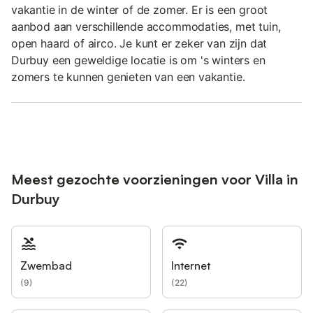
vakantie in de winter of de zomer. Er is een groot
aanbod aan verschillende accommodaties, met tuin,
open haard of airco. Je kunt er zeker van zijn dat
Durbuy een geweldige locatie is om 's winters en
zomers te kunnen genieten van een vakantie.
Meest gezochte voorzieningen voor Villa in
Durbuy
Zwembad
Internet
(
9
)
(
22
)