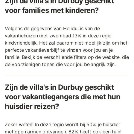
Zijn de villa's in Durbuy geschikt
voor families met kinderen?
Volgens de gegevens van Holidu, is van de
vakantiehuizen met zwembad 13% in deze regio
kindvriendelijk. Het zal daarom niet moeilijk zijn om het
perfecte vakantieverblijf te vinden voor jou en je
familie. Bekijk de verschillende filters op de website, die
de voorzienigen tonen die voor jou belangrijk zijn.
Zijn de villa's in Durbuy geschikt
voor vakantiegangers die met hun
huisdier reizen?
Zeker weten! In deze regio wordt bij 50% je huisdier
met open armen ontvangen. 82% heeft ook een tuin!