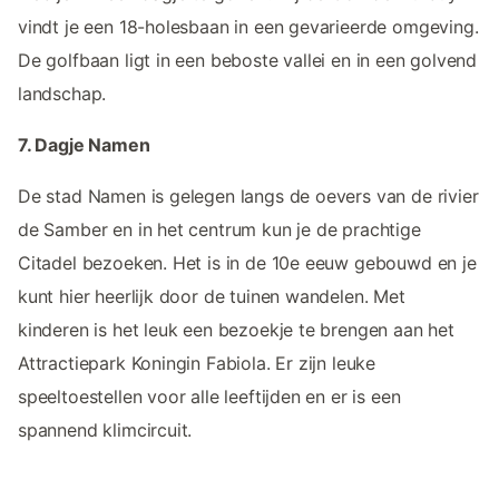
vindt je een 18-holesbaan in een gevarieerde omgeving.
De golfbaan ligt in een beboste vallei en in een golvend
landschap.
7. Dagje Namen
De stad Namen is gelegen langs de oevers van de rivier
de Samber en in het centrum kun je de prachtige
Citadel bezoeken. Het is in de 10e eeuw gebouwd en je
kunt hier heerlijk door de tuinen wandelen. Met
kinderen is het leuk een bezoekje te brengen aan het
Attractiepark Koningin Fabiola. Er zijn leuke
speeltoestellen voor alle leeftijden en er is een
spannend klimcircuit.