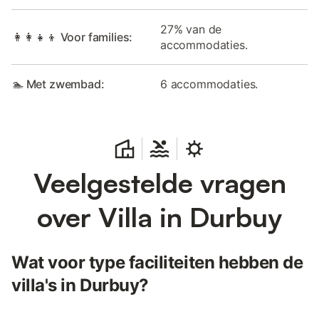
27% van de
👩‍👩‍👧‍👦 Voor families:
accommodaties.
🏊 Met zwembad:
6 accommodaties.
Veelgestelde vragen
over Villa in Durbuy
Wat voor type faciliteiten hebben de
villa's in Durbuy?