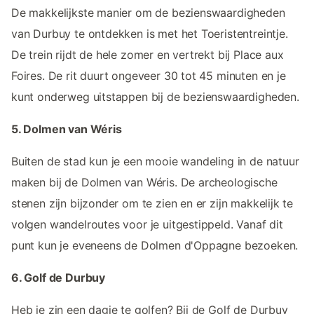
De makkelijkste manier om de bezienswaardigheden
van Durbuy te ontdekken is met het Toeristentreintje.
De trein rijdt de hele zomer en vertrekt bij Place aux
Foires. De rit duurt ongeveer 30 tot 45 minuten en je
kunt onderweg uitstappen bij de bezienswaardigheden.
5. Dolmen van Wéris
Buiten de stad kun je een mooie wandeling in de natuur
maken bij de Dolmen van Wéris. De archeologische
stenen zijn bijzonder om te zien en er zijn makkelijk te
volgen wandelroutes voor je uitgestippeld. Vanaf dit
punt kun je eveneens de Dolmen d'Oppagne bezoeken.
6. Golf de Durbuy
Heb je zin een dagje te golfen? Bij de Golf de Durbuy