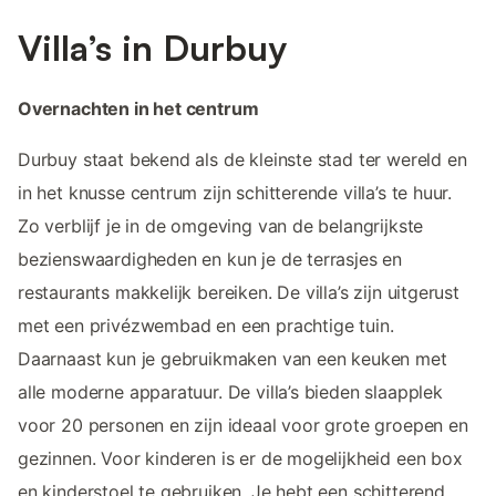
Villa’s in Durbuy
Overnachten in het centrum
Durbuy staat bekend als de kleinste stad ter wereld en
in het knusse centrum zijn schitterende villa’s te huur.
Zo verblijf je in de omgeving van de belangrijkste
bezienswaardigheden en kun je de terrasjes en
restaurants makkelijk bereiken. De villa’s zijn uitgerust
met een privézwembad en een prachtige tuin.
Daarnaast kun je gebruikmaken van een keuken met
alle moderne apparatuur. De villa’s bieden slaapplek
voor 20 personen en zijn ideaal voor grote groepen en
gezinnen. Voor kinderen is er de mogelijkheid een box
en kinderstoel te gebruiken. Je hebt een schitterend