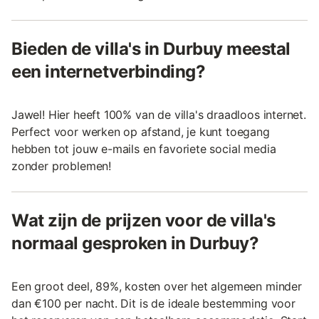
Bieden de villa's in Durbuy meestal
een internetverbinding?
Jawel! Hier heeft 100% van de villa's draadloos internet.
Perfect voor werken op afstand, je kunt toegang
hebben tot jouw e-mails en favoriete social media
zonder problemen!
Wat zijn de prijzen voor de villa's
normaal gesproken in Durbuy?
Een groot deel, 89%, kosten over het algemeen minder
dan €100 per nacht. Dit is de ideale bestemming voor