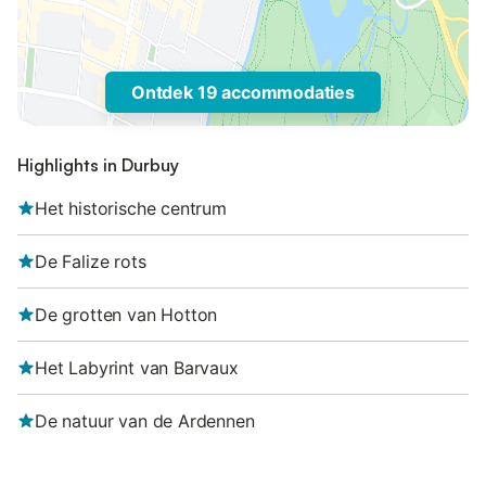
Ontdek 19 accommodaties
Highlights in Durbuy
Het historische centrum
De Falize rots
De grotten van Hotton
Het Labyrint van Barvaux
De natuur van de Ardennen