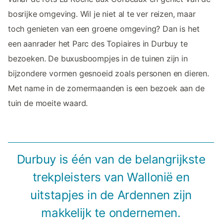
bosrijke omgeving. Wil je niet al te ver reizen, maar
toch genieten van een groene omgeving? Dan is het
een aanrader het Parc des Topiaires in Durbuy te
bezoeken. De buxusboompjes in de tuinen zijn in
bijzondere vormen gesnoeid zoals personen en dieren.
Met name in de zomermaanden is een bezoek aan de
tuin de moeite waard.
Durbuy is één van de belangrijkste
trekpleisters van Wallonië en
uitstapjes in de Ardennen zijn
makkelijk te ondernemen.