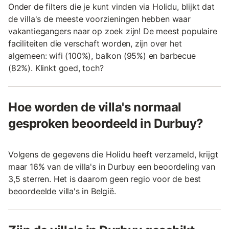
Onder de filters die je kunt vinden via Holidu, blijkt dat
de villa's de meeste voorzieningen hebben waar
vakantiegangers naar op zoek zijn! De meest populaire
faciliteiten die verschaft worden, zijn over het
algemeen: wifi (100%), balkon (95%) en barbecue
(82%). Klinkt goed, toch?
Hoe worden de villa's normaal
gesproken beoordeeld in Durbuy?
Volgens de gegevens die Holidu heeft verzameld, krijgt
maar 16% van de villa's in Durbuy een beoordeling van
3,5 sterren. Het is daarom geen regio voor de best
beoordeelde villa's in België.