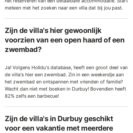
het reserveren van een betaalbare accommodatie. Start
meteen met het zoeken naar een villa dat bij jou past.
Zijn de villa's hier gewoonlijk
voorzien van een open haard of een
zwembad?
Ja! Volgens Holidu's database, heeft een groot deel van
de villa's hier een zwembad. Zin in een weekendje aan
het zwembad en ontspannen met vrienden of familie?
Wacht dan niet met boeken in Durbuy! Bovendien heeft
82% zelfs een barbecue!
Zijn de villa's in Durbuy geschikt
voor een vakantie met meerdere