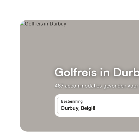
Golfreis in Dur
467 accommodaties gevonden voor Go
Bestemming