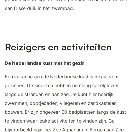
een frisse duik in het zwembad.
Reizigers en activiteiten
De Nederlandse kust met het gezin
Een vakantie aan de Nederlandse kust is ideaal voor
gezinnen. De kinderen hebben urenlang speelplezier
langs de stranden en aan zee. Je kunt hier heerlijk
zwemmen, pootjebaden, vliegeren en zandkastelen
bouwen. Er zijn ongeveer 30 badplaatsen langs de kust
te vinden waar leuke activiteiten te vinden zijn. Ga
bijvoorbeeld naar het Zee Aquarium in Bergen aan Zee