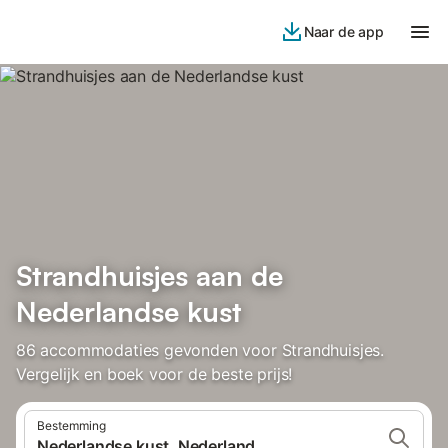
Naar de app
Strandhuisjes aan de
Nederlandse kust
86 accommodaties gevonden voor Strandhuisjes.
Vergelijk en boek voor de beste prijs!
Bestemming
Nederlandse kust, Nederland