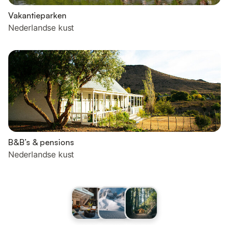
Vakantieparken
Nederlandse kust
B&B’s & pensions
Nederlandse kust