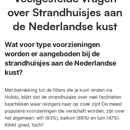
over Strandhuisjes aan
de Nederlandse kust
Wat voor type voorzieningen
worden er aangeboden bij de
strandhuisjes aan de Nederlandse
kust?
Met betrekking tot de filters die je kunt vinden via
Holidu, blijkt dat de strandhuisjes over veel faciliteiten
beschikken waar reizigers naar op zoek zijn! De meest
populaire voorzieningen die verschaft worden, zijn over
het algemeen: wifi (93%), balkon (66%) en tuin (47%).
Klinkt goed, toch?