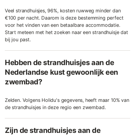
Veel strandhuisjes, 96%, kosten ruwweg minder dan
€100 per nacht. Daarom is deze bestemming perfect
voor het vinden van een betaalbare accommodatie.
Start meteen met het zoeken naar een strandhuisje dat
bij jou past.
Hebben de strandhuisjes aan de
Nederlandse kust gewoonlijk een
zwembad?
Zelden. Volgens Holidu's gegevens, heeft maar 10% van
de strandhuisjes in deze regio een zwembad.
Zijn de strandhuisjes aan de