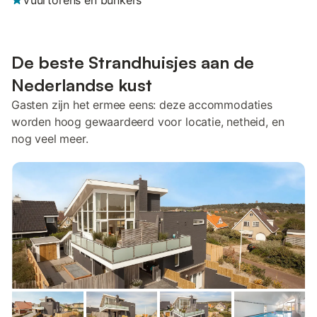
Vuurtorens en bunkers
De beste Strandhuisjes aan de
Nederlandse kust
Gasten zijn het ermee eens: deze accommodaties
worden hoog gewaardeerd voor locatie, netheid, en
nog veel meer.