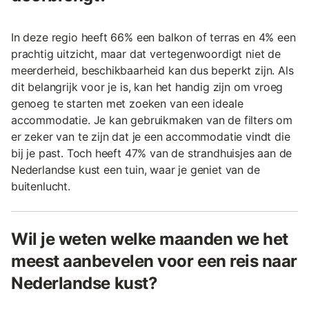
In deze regio heeft 66% een balkon of terras en 4% een
prachtig uitzicht, maar dat vertegenwoordigt niet de
meerderheid, beschikbaarheid kan dus beperkt zijn. Als
dit belangrijk voor je is, kan het handig zijn om vroeg
genoeg te starten met zoeken van een ideale
accommodatie. Je kan gebruikmaken van de filters om
er zeker van te zijn dat je een accommodatie vindt die
bij je past. Toch heeft 47% van de strandhuisjes aan de
Nederlandse kust een tuin, waar je geniet van de
buitenlucht.
Wil je weten welke maanden we het
meest aanbevelen voor een reis naar
Nederlandse kust?