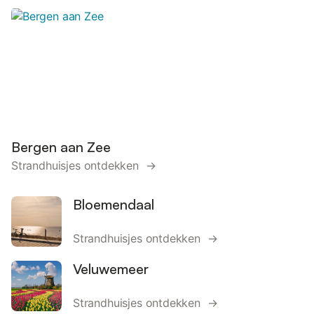
Bergen aan Zee
Strandhuisjes ontdekken →
Bloemendaal
Strandhuisjes ontdekken →
Veluwemeer
Strandhuisjes ontdekken →