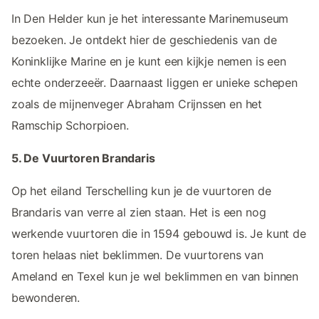
In Den Helder kun je het interessante Marinemuseum
bezoeken. Je ontdekt hier de geschiedenis van de
Koninklijke Marine en je kunt een kijkje nemen is een
echte onderzeeër. Daarnaast liggen er unieke schepen
zoals de mijnenveger Abraham Crijnssen en het
Ramschip Schorpioen.
5. De Vuurtoren Brandaris
Op het eiland Terschelling kun je de vuurtoren de
Brandaris van verre al zien staan. Het is een nog
werkende vuurtoren die in 1594 gebouwd is. Je kunt de
toren helaas niet beklimmen. De vuurtorens van
Ameland en Texel kun je wel beklimmen en van binnen
bewonderen.