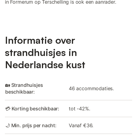
in Formerum op Terschelling is ook een aanrader.
Informatie over
strandhuisjes in
Nederlandse kust
🏡 Strandhuisjes
46 accommodaties.
beschikbaar:
💳 Korting beschikbaar:
tot -42%.
🌙 Min. prijs per nacht:
Vanaf €36.