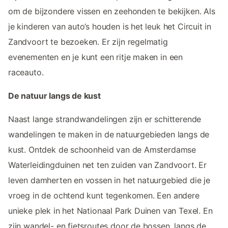
om de bijzondere vissen en zeehonden te bekijken. Als
je kinderen van auto’s houden is het leuk het Circuit in
Zandvoort te bezoeken. Er zijn regelmatig
evenementen en je kunt een ritje maken in een
raceauto.
De natuur langs de kust
Naast lange strandwandelingen zijn er schitterende
wandelingen te maken in de natuurgebieden langs de
kust. Ontdek de schoonheid van de Amsterdamse
Waterleidingduinen net ten zuiden van Zandvoort. Er
leven damherten en vossen in het natuurgebied die je
vroeg in de ochtend kunt tegenkomen. Een andere
unieke plek in het Nationaal Park Duinen van Texel. En
zijn wandel- en fietsroutes door de bossen, langs de