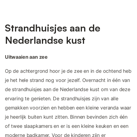
Strandhuisjes aan de
Nederlandse kust
Uitwaaien aan zee
Op de achtergrond hoor je de zee en in de ochtend heb
je het hele strand nog voor jezelf. Overnacht in één van
de strandhuisjes aan de Nederlandse kust om van deze
ervaring te genieten. De strandhuisjes zijn van alle
gemakken voorzien en hebben een kleine veranda waar
je heerlijk buiten kunt zitten. Binnen bevinden zich één
of twee slaapkamers en er is een kleine keuken en een
moderne badkamer. Voor de kinderen zijn er