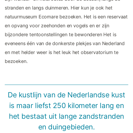
stranden en langs duinmeren. Hier kun je ook het
natuurmuseum Ecomare bezoeken. Het is een reservaat
en opvang voor zeehonden en vogels en er zijn
bijzondere tentoonstellingen te bewonderen Het is
eveneens één van de donkerste plekjes van Nederland
en met helder weer is het leuk het observatorium te
bezoeken.
De kustlijn van de Nederlandse kust
is maar liefst 250 kilometer lang en
het bestaat uit lange zandstranden
en duingebieden.