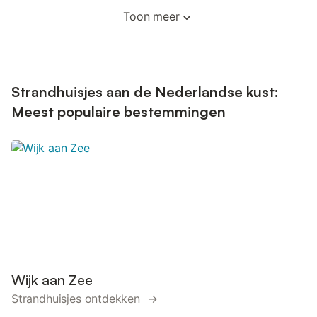
Toon meer
Strandhuisjes aan de Nederlandse kust:
Meest populaire bestemmingen
Wijk aan Zee
Strandhuisjes ontdekken →