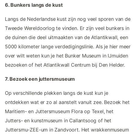
6. Bunkers langs de kust
Langs de Nederlandse kust zijn nog veel sporen van de
Tweede Wereldoorlog te vinden. Er zijn veel bunkers in
de duinen die deel uitmaakten van de Atlantikwall, een
5000 kilometer lange verdedigingslinie. Als je hier meer
over wilt weten kun je het Bunker Museum in IJmuiden
bezoeken of het Atlantikwall Centrum bij Den Helder.
7. Bezoek een juttersmuseum
Op verschillende plekken langs de kust kun je
ontdekken wat er zo al aanstelt vanuit zee. Bezoek het
Maritiem- en Juttersmuseum Flora op Texel, het
Jutters- en kunstmuseum in Callantsoog of het
Juttersmu-ZEE-um in Zandvoort. Het wrakkenmuseum