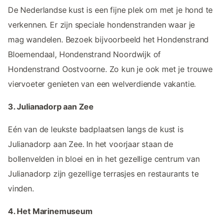
De Nederlandse kust is een fijne plek om met je hond te
verkennen. Er zijn speciale hondenstranden waar je
mag wandelen. Bezoek bijvoorbeeld het Hondenstrand
Bloemendaal, Hondenstrand Noordwijk of
Hondenstrand Oostvoorne. Zo kun je ook met je trouwe
viervoeter genieten van een welverdiende vakantie.
3. Julianadorp aan Zee
Eén van de leukste badplaatsen langs de kust is
Julianadorp aan Zee. In het voorjaar staan de
bollenvelden in bloei en in het gezellige centrum van
Julianadorp zijn gezellige terrasjes en restaurants te
vinden.
4. Het Marinemuseum