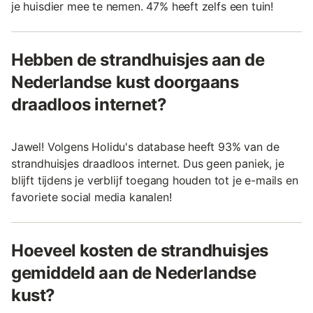
je huisdier mee te nemen. 47% heeft zelfs een tuin!
Hebben de strandhuisjes aan de
Nederlandse kust doorgaans
draadloos internet?
Jawel! Volgens Holidu's database heeft 93% van de
strandhuisjes draadloos internet. Dus geen paniek, je
blijft tijdens je verblijf toegang houden tot je e-mails en
favoriete social media kanalen!
Hoeveel kosten de strandhuisjes
gemiddeld aan de Nederlandse
kust?