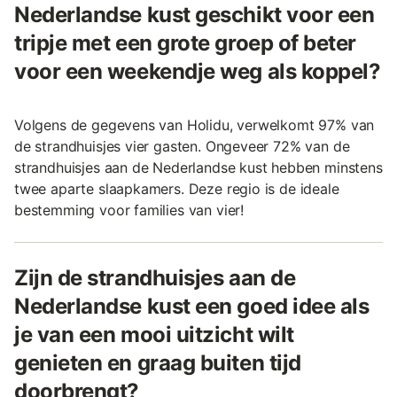
Nederlandse kust geschikt voor een
tripje met een grote groep of beter
voor een weekendje weg als koppel?
Volgens de gegevens van Holidu, verwelkomt 97% van
de strandhuisjes vier gasten. Ongeveer 72% van de
strandhuisjes aan de Nederlandse kust hebben minstens
twee aparte slaapkamers. Deze regio is de ideale
bestemming voor families van vier!
Zijn de strandhuisjes aan de
Nederlandse kust een goed idee als
je van een mooi uitzicht wilt
genieten en graag buiten tijd
doorbrengt?