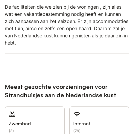
De faciliteiten die we zien bij de woningen , zijn alles
wat een vakantiebestemming nodig heeft en kunnen
zich aanpassen aan het seizoen. Er zijn accommodaties
met tuin, airco en zelfs een open haard. Daarom zal je
van Nederlandse kust kunnen genieten als je daar zin in
hebt.
Meest gezochte voorzieningen voor
Strandhuisjes aan de Nederlandse kust
Zwembad
Internet
(
3
)
(
79
)