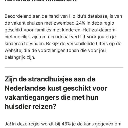
Beoordelend aan de hand van Holidu's database, is van
de vakantiehuizen met zwembad 24% in deze regio
geschikt voor families met kinderen. Het zal daarom
niet moeilijk zijn om een ideaal verblijf voor jou en je
kinderen te vinden. Bekijk de verschillende filters op de
website, die de voorzienigen tonen die voor jou
belangrijk zijn.
Zijn de strandhuisjes aan de
Nederlandse kust geschikt voor
vakantiegangers die met hun
huisdier reizen?
Ja! In deze regio wordt bij 43% je de kans gegeven om