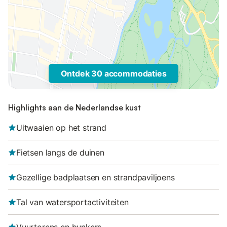
Ontdek 30 accommodaties
Highlights aan de Nederlandse kust
Uitwaaien op het strand
Fietsen langs de duinen
Gezellige badplaatsen en strandpaviljoens
Tal van watersportactiviteiten