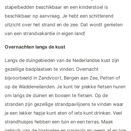
stapelbedden beschikbaar en een kinderstoel is
beschikbaar op aanvraag. Je hebt een schitterend
uitzicht over het strand en de zee. Dat wordt genieten
van een strandvakantie in eigen land!
Overnachten langs de kust
Langs de duingebieden van de Nederlandse kust zijn
gezellige badplaatsen te vinden. Overnacht
bijvoorbeeld in Zandvoort, Bergen aan Zee, Petten of
op de Waddeneilanden. Je kunt ter plekke fietsen huren
om langs de duinen en bossen te fietsen. Op de
stranden zijn gezellige strandpaviljoens te vinden waar
je een lekker hapje kunt eten of iets kunt drinken. Veel
strandhuisjes hebben een tuin en een terras. Maak
gebruik van de ligstoelen en parasols en neem af en toe