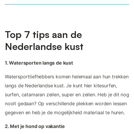
Top 7 tips aan de
Nederlandse kust
1. Watersporten langs de kust
Watersportliefhebbers komen helemaal aan hun trekken
langs de Nederlandse kust. Je kunt hier kitesurfen,
surfen, catamaran zeilen, super en zeilen. Heb je dit nog
nooit gedaan? Op verschillende plekken worden lessen
gegeven en heb je de mogelijkheid materiaal te huren.
2. Met je hond op vakantie