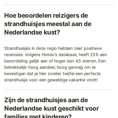
Hoe beoordelen reizigers de
strandhuisjes meestal aan de
Nederlandse kust?
Strandhuisjes in deze regio hebben zeer positieve
recensies. Volgens Holidu's database, heeft 25% een
beoordeling gelijk aan of hoger dan 4,5 sterren. Een
betrekkelijk hoog aandeel, hoog genoeg om te
bevestigen dat je hier zonder twijfel een perfecte
strandhuisje voor een geweldige vakantie vindt!
Zijn de strandhuisjes aan de
Nederlandse kust geschikt voor
families met kinderen?