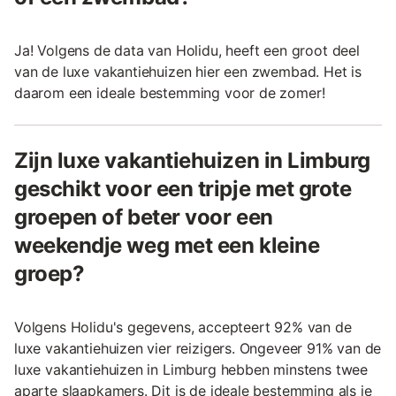
Ja! Volgens de data van Holidu, heeft een groot deel
van de luxe vakantiehuizen hier een zwembad. Het is
daarom een ideale bestemming voor de zomer!
Zijn luxe vakantiehuizen in Limburg
geschikt voor een tripje met grote
groepen of beter voor een
weekendje weg met een kleine
groep?
Volgens Holidu's gegevens, accepteert 92% van de
luxe vakantiehuizen vier reizigers. Ongeveer 91% van de
luxe vakantiehuizen in Limburg hebben minstens twee
aparte slaapkamers. Dit is de ideale bestemming als je