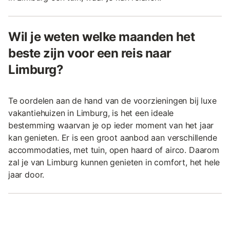
Wil je weten welke maanden het
beste zijn voor een reis naar
Limburg?
Te oordelen aan de hand van de voorzieningen bij luxe
vakantiehuizen in Limburg, is het een ideale
bestemming waarvan je op ieder moment van het jaar
kan genieten. Er is een groot aanbod aan verschillende
accommodaties, met tuin, open haard of airco. Daarom
zal je van Limburg kunnen genieten in comfort, het hele
jaar door.