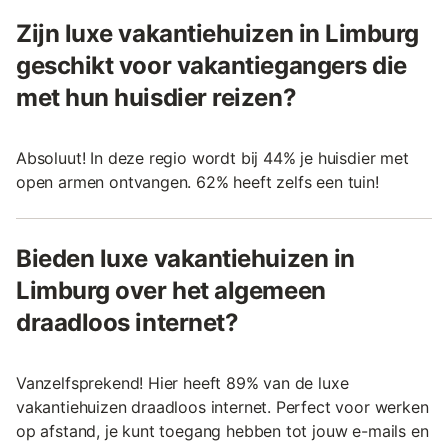
Zijn luxe vakantiehuizen in Limburg
geschikt voor vakantiegangers die
met hun huisdier reizen?
Absoluut! In deze regio wordt bij 44% je huisdier met
open armen ontvangen. 62% heeft zelfs een tuin!
Bieden luxe vakantiehuizen in
Limburg over het algemeen
draadloos internet?
Vanzelfsprekend! Hier heeft 89% van de luxe
vakantiehuizen draadloos internet. Perfect voor werken
op afstand, je kunt toegang hebben tot jouw e-mails en