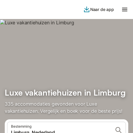
Naar de app
Luxe vakantiehuizen in Limburg
335 accommodaties gevonden voor Luxe
vakantiehuizen. Vergelijk en boek voor de beste prijs!
Bestemming
Limburg, Nederland