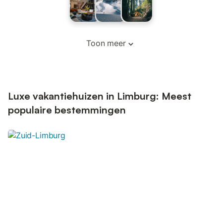
Toon meer
Luxe vakantiehuizen in Limburg: Meest
populaire bestemmingen