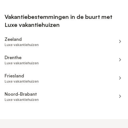
Vakantiebestemmingen in de buurt met
Luxe vakantiehuizen
Zeeland
Luxe vakantiehuizen
Drenthe
Luxe vakantiehuizen
Friesland
Luxe vakantiehuizen
Noord-Brabant
Luxe vakantiehuizen