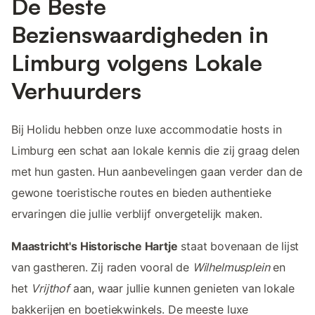
De Beste
Bezienswaardigheden in
Limburg volgens Lokale
Verhuurders
Bij Holidu hebben onze luxe accommodatie hosts in
Limburg een schat aan lokale kennis die zij graag delen
met hun gasten. Hun aanbevelingen gaan verder dan de
gewone toeristische routes en bieden authentieke
ervaringen die jullie verblijf onvergetelijk maken.
Maastricht's Historische Hartje
staat bovenaan de lijst
van gastheren. Zij raden vooral de
Wilhelmusplein
en
het
Vrijthof
aan, waar jullie kunnen genieten van lokale
bakkerijen en boetiekwinkels. De meeste luxe