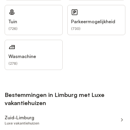
Tuin
Parkeermogelijkheid
(
726
)
(
730
)
Wasmachine
(
278
)
Bestemmingen in Limburg met Luxe
vakantiehuizen
Zuid-Limburg
Luxe vakantiehuizen