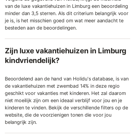
van de luxe vakantiehuizen in Limburg een beoordeling
minder dan 3,5 sterren. Als dit criterium belangrijk voor
je is, is het misschien goed om wat meer aandacht te
besteden aan de beoordelingen.
Zijn luxe vakantiehuizen in Limburg
kindvriendelijk?
Beoordelend aan de hand van Holidu's database, is van
de vakantiehuizen met zwembad 14% in deze regio
geschikt voor vakanties met kinderen. Het zal daarom
niet moeilijk zijn om een ideaal verblijf voor jou en je
kinderen te vinden. Bekijk de verschillende filters op de
website, die de voorzienigen tonen die voor jou
belangrijk zijn.