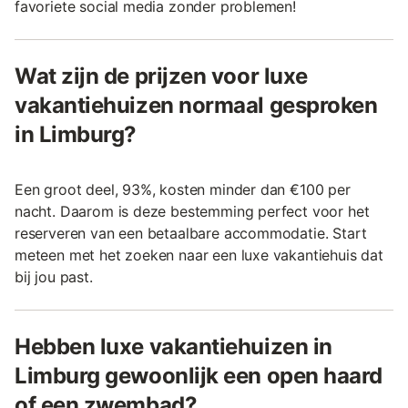
favoriete social media zonder problemen!
Wat zijn de prijzen voor luxe
vakantiehuizen normaal gesproken
in Limburg?
Een groot deel, 93%, kosten minder dan €100 per
nacht. Daarom is deze bestemming perfect voor het
reserveren van een betaalbare accommodatie. Start
meteen met het zoeken naar een luxe vakantiehuis dat
bij jou past.
Hebben luxe vakantiehuizen in
Limburg gewoonlijk een open haard
of een zwembad?