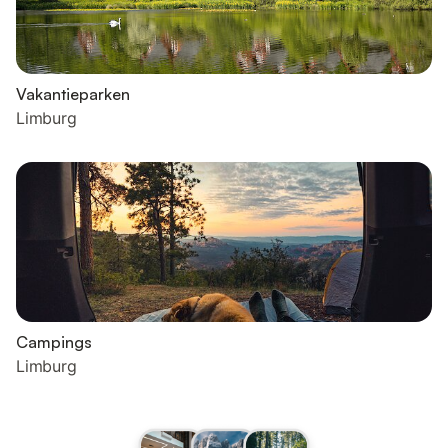
Vakantieparken
Limburg
Campings
Limburg