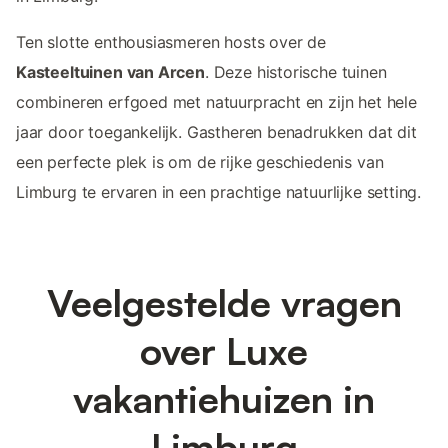
Ten slotte enthousiasmeren hosts over de
Kasteeltuinen van Arcen
. Deze historische tuinen
combineren erfgoed met natuurpracht en zijn het hele
jaar door toegankelijk. Gastheren benadrukken dat dit
een perfecte plek is om de rijke geschiedenis van
Limburg te ervaren in een prachtige natuurlijke setting.
Veelgestelde vragen
over Luxe
vakantiehuizen in
Limburg