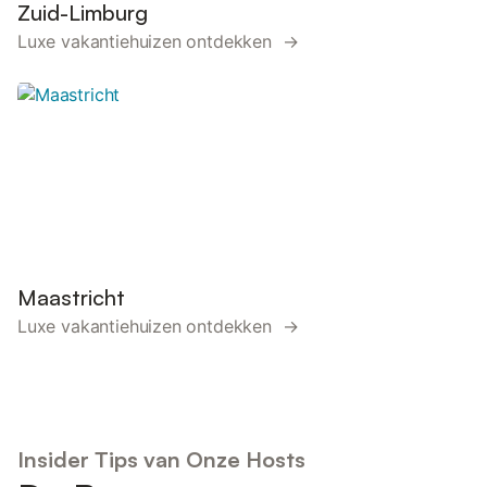
Zuid-Limburg
Luxe vakantiehuizen ontdekken →
Maastricht
Luxe vakantiehuizen ontdekken →
Insider Tips van Onze Hosts