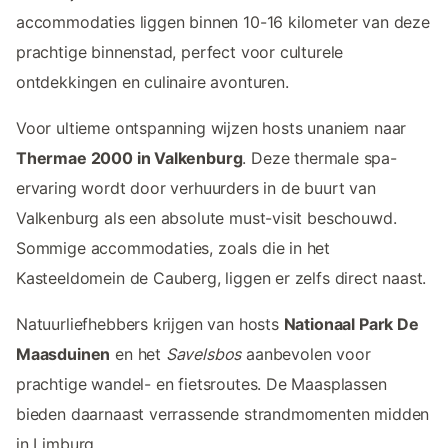
accommodaties liggen binnen 10-16 kilometer van deze
prachtige binnenstad, perfect voor culturele
ontdekkingen en culinaire avonturen.
Voor ultieme ontspanning wijzen hosts unaniem naar
Thermae 2000 in Valkenburg
. Deze thermale spa-
ervaring wordt door verhuurders in de buurt van
Valkenburg als een absolute must-visit beschouwd.
Sommige accommodaties, zoals die in het
Kasteeldomein de Cauberg, liggen er zelfs direct naast.
Natuurliefhebbers krijgen van hosts
Nationaal Park De
Maasduinen
en het
Savelsbos
aanbevolen voor
prachtige wandel- en fietsroutes. De Maasplassen
bieden daarnaast verrassende strandmomenten midden
in Limburg.