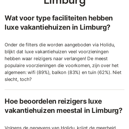
Wat voor type faciliteiten hebben
luxe vakantiehuizen in Limburg?
Onder de filters die worden aangeboden via Holidu,
blijkt dat luxe vakantiehuizen veel voorzieningen
hebben waar reizigers naar verlangen! De meest
populaire voorzieningen die voorkomen, zijn over het
algemeen: wifi (89%), balkon (83%) en tuin (62%). Niet
slecht, toch?
Hoe beoordelen reizigers luxe
vakantiehuizen meestal in Limburg?
Volgens de gegevens van Holidu, krijgt de meerheid