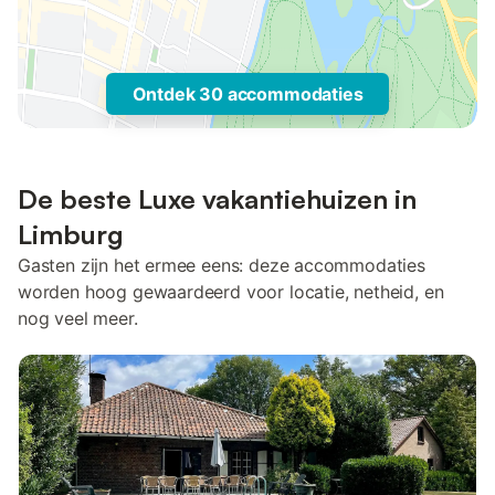
Ontdek 30 accommodaties
De beste Luxe vakantiehuizen in
Limburg
Gasten zijn het ermee eens: deze accommodaties
worden hoog gewaardeerd voor locatie, netheid, en
nog veel meer.