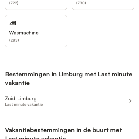
(
722
)
(
730
)
Wasmachine
(
283
)
Bestemmingen in Limburg met Last minute
vakantie
Zuid-Limburg
Last minute vakantie
Vakantiebestemmingen in de buurt met
Last minute vakantie