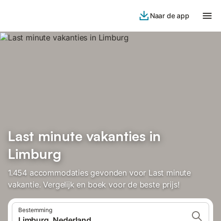
Naar de app
Last minute vakanties in
Limburg
1.454 accommodaties gevonden voor Last minute
vakantie. Vergelijk en boek voor de beste prijs!
Bestemming
Limburg, Nederland