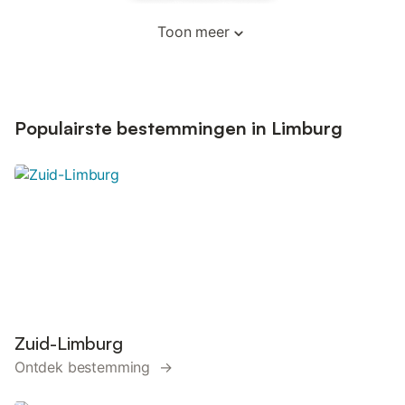
Toon meer
Populairste bestemmingen in Limburg
Zuid-Limburg
Ontdek bestemming →