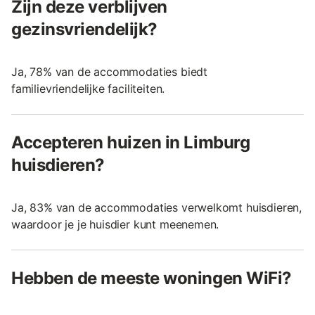
Zijn deze verblijven
gezinsvriendelijk?
Ja, 78% van de accommodaties biedt
familievriendelijke faciliteiten.
Accepteren huizen in Limburg
huisdieren?
Ja, 83% van de accommodaties verwelkomt huisdieren,
waardoor je je huisdier kunt meenemen.
Hebben de meeste woningen WiFi?