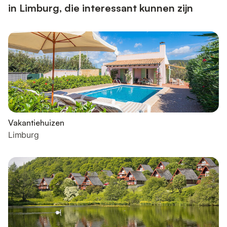
in Limburg, die interessant kunnen zijn
Vakantiehuizen
Limburg