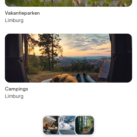
Vakantieparken
Limburg
Campings
Limburg