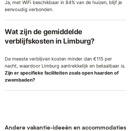
Ja, met WiFi beschikbaar in 84% van de huizen, blijf je
eenvoudig verbonden.
Wat zijn de gemiddelde
verblijfskosten in Limburg?
De meeste verblijven kosten minder dan €115 per
nacht, waardoor Limburg aantrekkelijk en betaalbaar is.
Zijn er specifieke faciliteiten zoals open haarden of
zwembaden?
Andere vakantie-ideeën en accommodaties