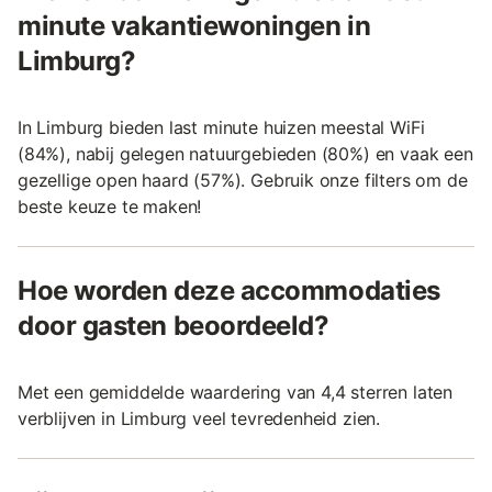
minute vakantiewoningen in
Limburg?
In Limburg bieden last minute huizen meestal WiFi
(84%), nabij gelegen natuurgebieden (80%) en vaak een
gezellige open haard (57%). Gebruik onze filters om de
beste keuze te maken!
Hoe worden deze accommodaties
door gasten beoordeeld?
Met een gemiddelde waardering van 4,4 sterren laten
verblijven in Limburg veel tevredenheid zien.