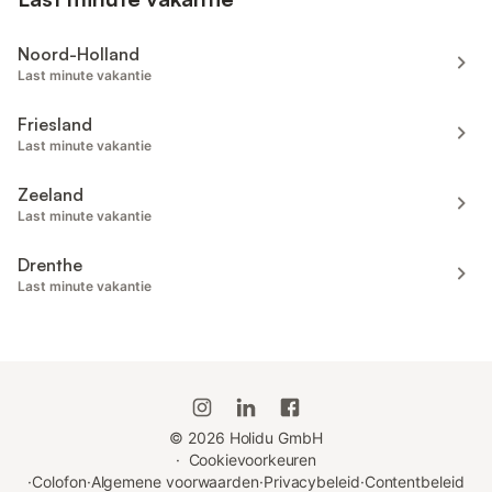
Noord-Holland
Last minute vakantie
Friesland
Last minute vakantie
Zeeland
Last minute vakantie
Drenthe
Last minute vakantie
©
2026
Holidu GmbH
·
Cookievoorkeuren
·
Colofon
·
Algemene voorwaarden
·
Privacybeleid
·
Contentbeleid