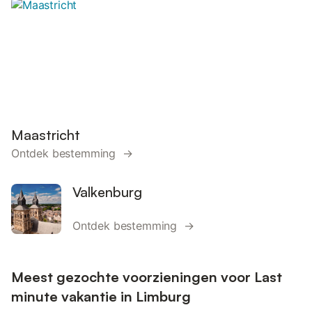
Maastricht
Ontdek bestemming →
Valkenburg
Ontdek bestemming →
Meest gezochte voorzieningen voor Last
minute vakantie in Limburg