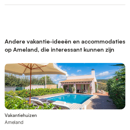
Andere vakantie-ideeën en accommodaties
op Ameland, die interessant kunnen zijn
Vakantiehuizen
Ameland