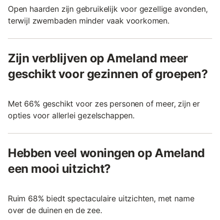
Open haarden zijn gebruikelijk voor gezellige avonden,
terwijl zwembaden minder vaak voorkomen.
Zijn verblijven op Ameland meer
geschikt voor gezinnen of groepen?
Met 66% geschikt voor zes personen of meer, zijn er
opties voor allerlei gezelschappen.
Hebben veel woningen op Ameland
een mooi uitzicht?
Ruim 68% biedt spectaculaire uitzichten, met name
over de duinen en de zee.