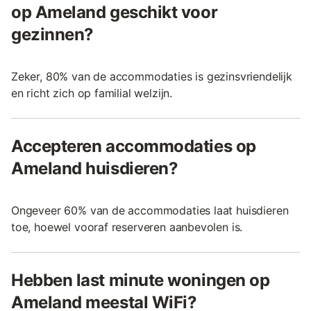
op Ameland geschikt voor
gezinnen?
Zeker, 80% van de accommodaties is gezinsvriendelijk
en richt zich op familial welzijn.
Accepteren accommodaties op
Ameland huisdieren?
Ongeveer 60% van de accommodaties laat huisdieren
toe, hoewel vooraf reserveren aanbevolen is.
Hebben last minute woningen op
Ameland meestal WiFi?