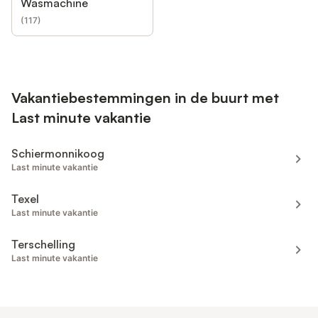
Wasmachine
(
117
)
Vakantiebestemmingen in de buurt met
Last minute vakantie
Schiermonnikoog
Last minute vakantie
Texel
Last minute vakantie
Terschelling
Last minute vakantie