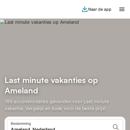
Naar de app
Last minute vakanties op
Ameland
189 accommodaties gevonden voor Last minute
vakantie. Vergelijk en boek voor de beste prijs!
Bestemming
Ameland, Nederland