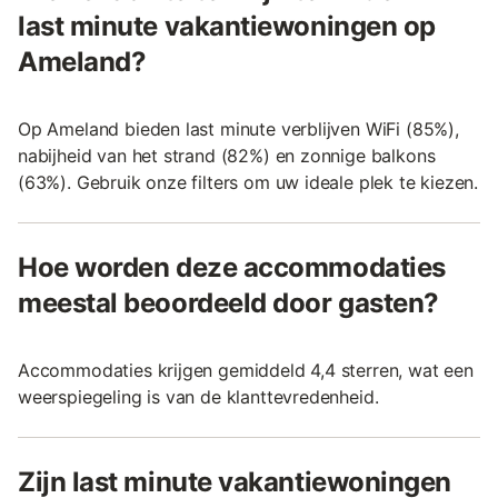
last minute vakantiewoningen op
Ameland?
Op Ameland bieden last minute verblijven WiFi (85%),
nabijheid van het strand (82%) en zonnige balkons
(63%). Gebruik onze filters om uw ideale plek te kiezen.
Hoe worden deze accommodaties
meestal beoordeeld door gasten?
Accommodaties krijgen gemiddeld 4,4 sterren, wat een
weerspiegeling is van de klanttevredenheid.
Zijn last minute vakantiewoningen