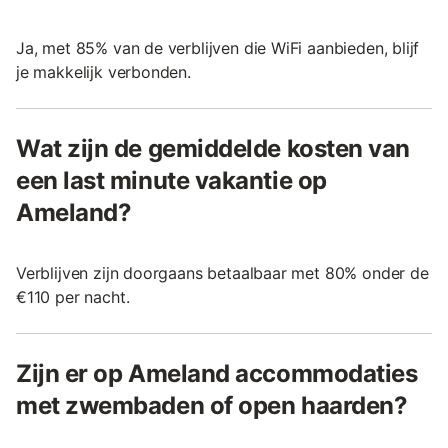
Ja, met 85% van de verblijven die WiFi aanbieden, blijf
je makkelijk verbonden.
Wat zijn de gemiddelde kosten van
een last minute vakantie op
Ameland?
Verblijven zijn doorgaans betaalbaar met 80% onder de
€110 per nacht.
Zijn er op Ameland accommodaties
met zwembaden of open haarden?