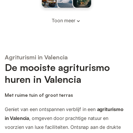
Toon meer
Agriturismi in Valencia
De mooiste agriturismo
huren in Valencia
Met ruime tuin of groot terras
Geniet van een ontspannen verblijf in een
agriturismo
in Valencia
, omgeven door prachtige natuur en
voorzien van luxe faciliteiten. Ontsnap aan de drukte