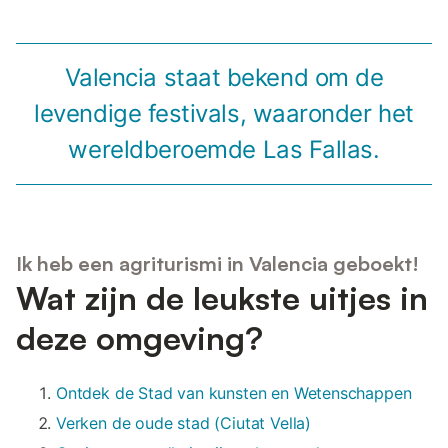
Valencia staat bekend om de
levendige festivals, waaronder het
wereldberoemde Las Fallas.
Ik heb een agriturismi in Valencia geboekt!
Wat zijn de leukste uitjes in
deze omgeving?
Ontdek de Stad van kunsten en Wetenschappen
Verken de oude stad (Ciutat Vella)