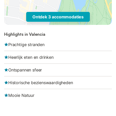
Ontdek 3 accommodaties
Highlights in Valencia
Prachtige stranden
Heerlijk eten en drinken
Ontspannen sfeer
Historische bezienswaardigheden
Mooie Natuur