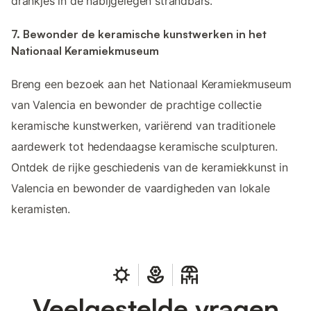
drankjes in de nabijgelegen strandbars.
7. Bewonder de keramische kunstwerken in het
Nationaal Keramiekmuseum
Breng een bezoek aan het Nationaal Keramiekmuseum
van Valencia en bewonder de prachtige collectie
keramische kunstwerken, variërend van traditionele
aardewerk tot hedendaagse keramische sculpturen.
Ontdek de rijke geschiedenis van de keramiekkunst in
Valencia en bewonder de vaardigheden van lokale
keramisten.
Veelgestelde vragen