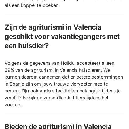
als een koppel te boeken.
Zijn de agriturismi in Valencia
geschikt voor vakantiegangers met
een huisdier?
Volgens de gegevens van Holidu, accepteert alleen
29% van de agriturismi in Valencia huisdieren. We
kunnen daarom aannemen dat er betere bestemmingen
in Spanje zijn om jouw trouwe viervoeter mee te
nemen. Zijn ook andere faciliteiten belangrijk tijdens je
verblijf? Bekijk de verschillende filters tijdens het
zoeken.
Bieden de agriturismi in Valencia