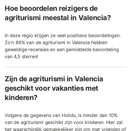
Hoe beoordelen reizigers de
agriturismi meestal in Valencia?
In deze regio krijgen ze veel positieve beoordelingen.
Zo'n 86% van de agriturismi in Valencia hebben
geweldige recensies en een gemiddelde beoordeling
van 4,5 sterren!
Zijn de agriturismi in Valencia
geschikt voor vakanties met
kinderen?
Volgens de gegevens van Holidu, is minder dan 10%
van de agriturismi geschikt zijn voor kinderen. Hier zal
het waarschijnlijk gemakkelijker zijn om met vrienden of