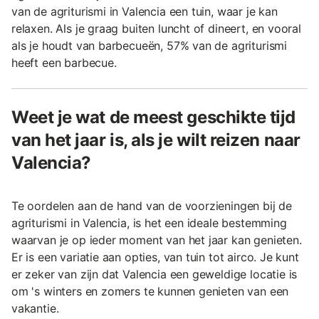
van de agriturismi in Valencia een tuin, waar je kan
relaxen. Als je graag buiten luncht of dineert, en vooral
als je houdt van barbecueën, 57% van de agriturismi
heeft een barbecue.
Weet je wat de meest geschikte tijd
van het jaar is, als je wilt reizen naar
Valencia?
Te oordelen aan de hand van de voorzieningen bij de
agriturismi in Valencia, is het een ideale bestemming
waarvan je op ieder moment van het jaar kan genieten.
Er is een variatie aan opties, van tuin tot airco. Je kunt
er zeker van zijn dat Valencia een geweldige locatie is
om 's winters en zomers te kunnen genieten van een
vakantie.