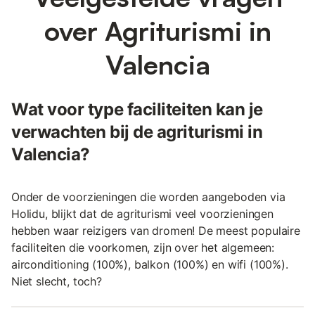
over Agriturismi in
Valencia
Wat voor type faciliteiten kan je
verwachten bij de agriturismi in
Valencia?
Onder de voorzieningen die worden aangeboden via
Holidu, blijkt dat de agriturismi veel voorzieningen
hebben waar reizigers van dromen! De meest populaire
faciliteiten die voorkomen, zijn over het algemeen:
airconditioning (100%), balkon (100%) en wifi (100%).
Niet slecht, toch?