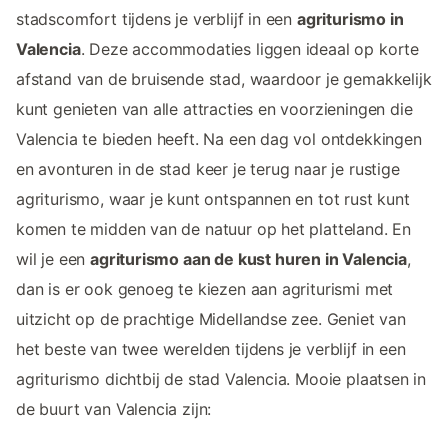
stadscomfort tijdens je verblijf in een
agriturismo in
Valencia
. Deze accommodaties liggen ideaal op korte
afstand van de bruisende stad, waardoor je gemakkelijk
kunt genieten van alle attracties en voorzieningen die
Valencia te bieden heeft. Na een dag vol ontdekkingen
en avonturen in de stad keer je terug naar je rustige
agriturismo, waar je kunt ontspannen en tot rust kunt
komen te midden van de natuur op het platteland. En
wil je een
agriturismo aan de kust huren in Valencia
,
dan is er ook genoeg te kiezen aan agriturismi met
uitzicht op de prachtige Midellandse zee. Geniet van
het beste van twee werelden tijdens je verblijf in een
agriturismo dichtbij de stad Valencia. Mooie plaatsen in
de buurt van Valencia zijn: