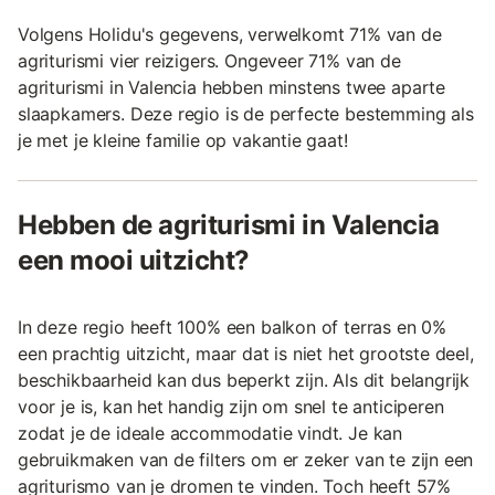
Volgens Holidu's gegevens, verwelkomt 71% van de
agriturismi vier reizigers. Ongeveer 71% van de
agriturismi in Valencia hebben minstens twee aparte
slaapkamers. Deze regio is de perfecte bestemming als
je met je kleine familie op vakantie gaat!
Hebben de agriturismi in Valencia
een mooi uitzicht?
In deze regio heeft 100% een balkon of terras en 0%
een prachtig uitzicht, maar dat is niet het grootste deel,
beschikbaarheid kan dus beperkt zijn. Als dit belangrijk
voor je is, kan het handig zijn om snel te anticiperen
zodat je de ideale accommodatie vindt. Je kan
gebruikmaken van de filters om er zeker van te zijn een
agriturismo van je dromen te vinden. Toch heeft 57%