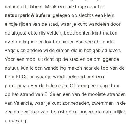
natuurliefhebbers. Maak een uitstapje naar het
natuurpark Albufera
, gelegen op slechts een klein
eindje rijden van de stad, waar je kunt wandelen door
de uitgestrekte rijstvelden, boottochten kunt maken
over de lagune en kunt genieten van verschillende
vogels en andere wilde dieren die in het gebied leven.
Voor een mooi uitzicht op de stad en de omliggende
natuur, kun je een wandeling maken naar de top van de
berg El Garbi, waar je wordt beloond met een
panorama over de hele regio. Of breng een dag door
op het strand van El Saler, een van de mooiste stranden
van Valencia, waar je kunt zonnebaden, zwemmen in de
zee en genieten van de rustige en ongerepte natuurlijke
omgeving.