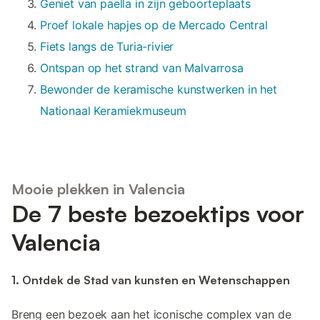
Geniet van paella in zijn geboorteplaats
Proef lokale hapjes op de Mercado Central
Fiets langs de Turia-rivier
Ontspan op het strand van Malvarrosa
Bewonder de keramische kunstwerken in het
Nationaal Keramiekmuseum
Mooie plekken in Valencia
De 7 beste bezoektips voor
Valencia
1. Ontdek de Stad van kunsten en Wetenschappen
Breng een bezoek aan het iconische complex van de