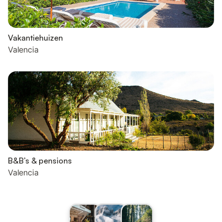
Vakantiehuizen
Valencia
B&B’s & pensions
Valencia