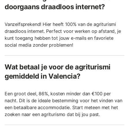
doorgaans draadloos internet?
Vanzelfsprekend! Hier heeft 100% van de agriturismi
draadloos internet. Perfect voor werken op afstand, je
kunt toegang hebben tot jouw e-mails en favoriete
social media zonder problemen!
Wat betaal je voor de agriturismi
gemiddeld in Valencia?
Een groot deel, 86%, kosten minder dan €100 per
nacht. Dit is de ideale bestemming voor het vinden van
een betaalbare accommodatie. Start meteen met het
zoeken naar een agriturismo dat bij jou past.