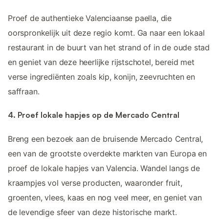
Proef de authentieke Valenciaanse paella, die
oorspronkelijk uit deze regio komt. Ga naar een lokaal
restaurant in de buurt van het strand of in de oude stad
en geniet van deze heerlijke rijstschotel, bereid met
verse ingrediënten zoals kip, konijn, zeevruchten en
saffraan.
4. Proef lokale hapjes op de Mercado Central
Breng een bezoek aan de bruisende Mercado Central,
een van de grootste overdekte markten van Europa en
proef de lokale hapjes van Valencia. Wandel langs de
kraampjes vol verse producten, waaronder fruit,
groenten, vlees, kaas en nog veel meer, en geniet van
de levendige sfeer van deze historische markt.