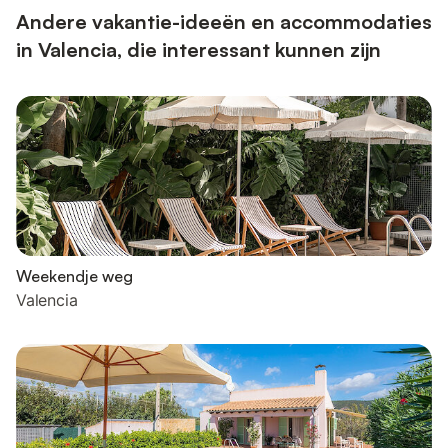
Andere vakantie-ideeën en accommodaties
in Valencia, die interessant kunnen zijn
Weekendje weg
Valencia