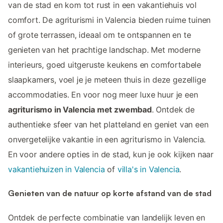
van de stad en kom tot rust in een vakantiehuis vol
comfort. De agriturismi in Valencia bieden ruime tuinen
of grote terrassen, ideaal om te ontspannen en te
genieten van het prachtige landschap. Met moderne
interieurs, goed uitgeruste keukens en comfortabele
slaapkamers, voel je je meteen thuis in deze gezellige
accommodaties. En voor nog meer luxe huur je een
agriturismo in Valencia met zwembad
. Ontdek de
authentieke sfeer van het platteland en geniet van een
onvergetelijke vakantie in een agriturismo in Valencia.
En voor andere opties in de stad, kun je ook kijken naar
vakantiehuizen in Valencia
of
villa's in Valencia
.
Genieten van de natuur op korte afstand van de stad
Ontdek de perfecte combinatie van landelijk leven en