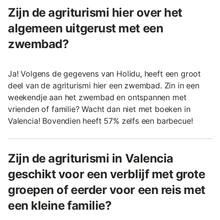
Zijn de agriturismi hier over het
algemeen uitgerust met een
zwembad?
Ja! Volgens de gegevens van Holidu, heeft een groot
deel van de agriturismi hier een zwembad. Zin in een
weekendje aan het zwembad en ontspannen met
vrienden of familie? Wacht dan niet met boeken in
Valencia! Bovendien heeft 57% zelfs een barbecue!
Zijn de agriturismi in Valencia
geschikt voor een verblijf met grote
groepen of eerder voor een reis met
een kleine familie?