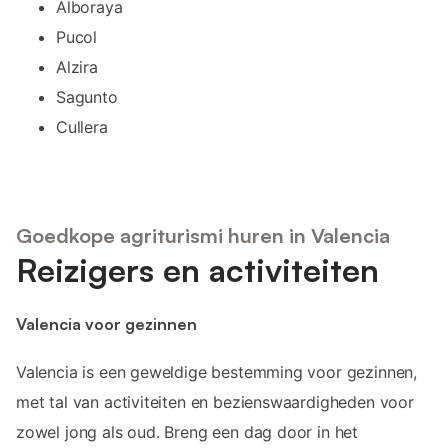
Alboraya
Pucol
Alzira
Sagunto
Cullera
Goedkope agriturismi huren in Valencia
Reizigers en activiteiten
Valencia voor gezinnen
Valencia is een geweldige bestemming voor gezinnen,
met tal van activiteiten en bezienswaardigheden voor
zowel jong als oud. Breng een dag door in het