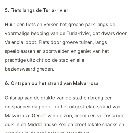
5. Fiets langs de Turia-rivier
Huur een fiets en verken het groene park langs de
voormalige bedding van de Turia-rivier, dat dwars door
Valencia loopt. Fiets door groene tuinen, langs
speelplaatsen en sportvelden en geniet van het
prachtige uitzicht op de stad en alle
bezienswaardigheden.
6. Ontspan op het strand van Malvarrosa
Ontsnap aan de drukte van de stad en breng een
ontspannen dag door op het uitgestrekte strand van
Malvarrosa. Geniet van de zon, neem een verfrissende
duik in de Middellandse Zee en proef lokale snacks en