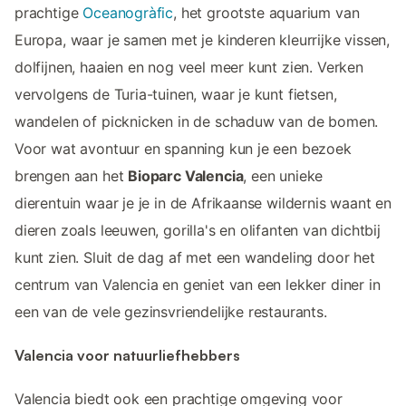
prachtige
Oceanogràfic
, het grootste aquarium van
Europa, waar je samen met je kinderen kleurrijke vissen,
dolfijnen, haaien en nog veel meer kunt zien. Verken
vervolgens de Turia-tuinen, waar je kunt fietsen,
wandelen of picknicken in de schaduw van de bomen.
Voor wat avontuur en spanning kun je een bezoek
brengen aan het
Bioparc Valencia
, een unieke
dierentuin waar je je in de Afrikaanse wildernis waant en
dieren zoals leeuwen, gorilla's en olifanten van dichtbij
kunt zien. Sluit de dag af met een wandeling door het
centrum van Valencia en geniet van een lekker diner in
een van de vele gezinsvriendelijke restaurants.
Valencia voor natuurliefhebbers
Valencia biedt ook een prachtige omgeving voor