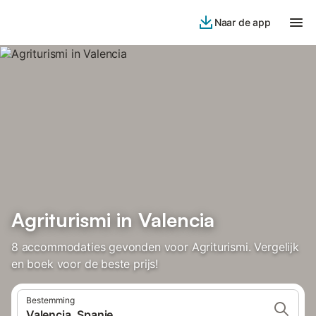
Naar de app
Agriturismi in Valencia
8 accommodaties gevonden voor Agriturismi. Vergelijk
en boek voor de beste prijs!
Bestemming
Valencia, Spanje