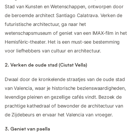
Stad van Kunsten en Wetenschappen, ontworpen door
de beroemde architect Santiago Calatrava. Verken de
futuristische architectuur, ga naar het
wetenschapsmuseum of geniet van een IMAX-film in het
Hemisfèric-theater. Het is een must-see bestemming
voor liefhebbers van cultuur en architectuur.
2. Verken de oude stad (Ciutat Vella)
Dwaal door de kronkelende straatjes van de oude stad
van Valencia, waar je historische bezienswaardigheden,
levendige pleinen en gezellige cafés vindt. Bezoek de
prachtige kathedraal of bewonder de architectuur van
de Zijdebeurs en ervaar het Valencia van vroeger.
3. Geniet van paella