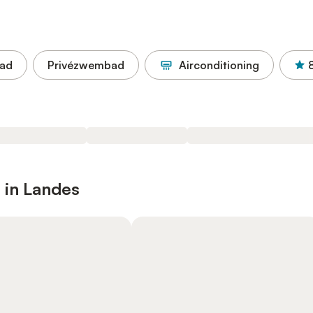
ad
Privézwembad
Airconditioning
 in Landes