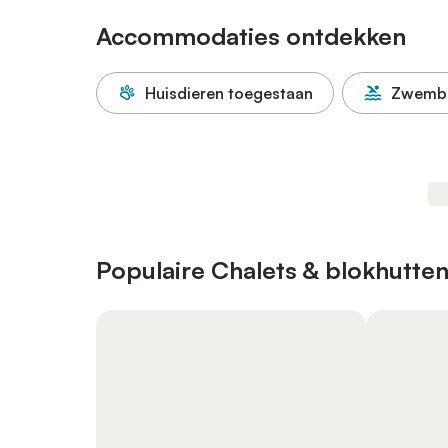
Accommodaties ontdekken
Huisdieren toegestaan
Zwemb
Populaire Chalets & blokhutten