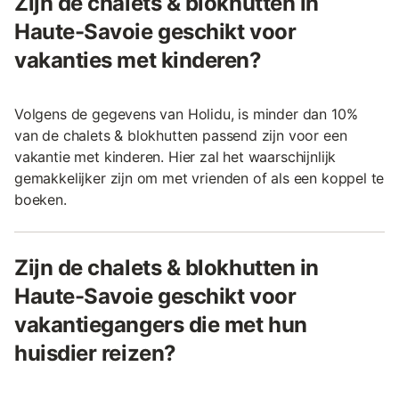
Zijn de chalets & blokhutten in
Haute-Savoie geschikt voor
vakanties met kinderen?
Volgens de gegevens van Holidu, is minder dan 10%
van de chalets & blokhutten passend zijn voor een
vakantie met kinderen. Hier zal het waarschijnlijk
gemakkelijker zijn om met vrienden of als een koppel te
boeken.
Zijn de chalets & blokhutten in
Haute-Savoie geschikt voor
vakantiegangers die met hun
huisdier reizen?