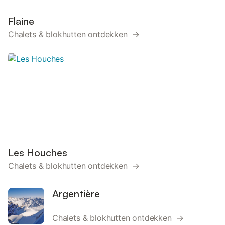
Flaine
Chalets & blokhutten ontdekken →
Les Houches
Chalets & blokhutten ontdekken →
Argentière
Chalets & blokhutten ontdekken →