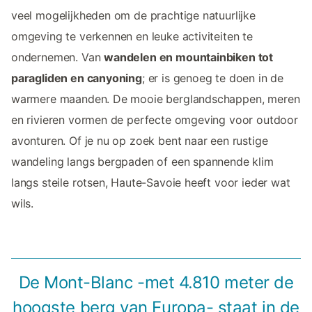
veel mogelijkheden om de prachtige natuurlijke
omgeving te verkennen en leuke activiteiten te
ondernemen. Van
wandelen en mountainbiken tot
paragliden en canyoning
; er is genoeg te doen in de
warmere maanden. De mooie berglandschappen, meren
en rivieren vormen de perfecte omgeving voor outdoor
avonturen. Of je nu op zoek bent naar een rustige
wandeling langs bergpaden of een spannende klim
langs steile rotsen, Haute-Savoie heeft voor ieder wat
wils.
De Mont-Blanc -met 4.810 meter de
hoogste berg van Europa- staat in de