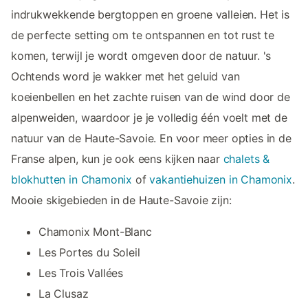
indrukwekkende bergtoppen en groene valleien. Het is
de perfecte setting om te ontspannen en tot rust te
komen, terwijl je wordt omgeven door de natuur. 's
Ochtends word je wakker met het geluid van
koeienbellen en het zachte ruisen van de wind door de
alpenweiden, waardoor je je volledig één voelt met de
natuur van de Haute-Savoie. En voor meer opties in de
Franse alpen, kun je ook eens kijken naar
chalets &
blokhutten in Chamonix
of
vakantiehuizen in Chamonix
.
Mooie skigebieden in de Haute-Savoie zijn:
Chamonix Mont-Blanc
Les Portes du Soleil
Les Trois Vallées
La Clusaz