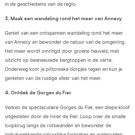
in de geschiedenis van de regio.
3. Maak een wandeling rond het meer van Annecy
Geniet van een ontspannen wandeling rond het meer
van Annecy en bewonder de natuur van de omgeving.
Het meer wordt omringd door groene heuvels, met
uitzicht op besneeuwde bergtoppen in de verte.
Onderweg kom je pittoreske dorpjes tegen en kun je
genieten van de rustige sfeer van het meer.
4. Ontdek de Gorges du Fier
Verken de spectaculaire Gorges du Fier, een diepe kloof
uitgesleten door de rivier de Fier. Loop over de smalle
loopbrug langs de rotswanden en bewonder de
indrukwekkende natuurlijke formaties en watervallen.