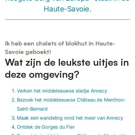
Haute-Savoie.
Ik heb een chalets of blokhut in Haute-
Savoie geboekt!
Wat zijn de leukste uitjes in
deze omgeving?
Verken het middeleeuwse stadje Annecy
Bezoek het middeleeuwse Château de Menthon-
Saint-Bernard
Maak een wandeling rond het meer van Annecy
Ontdek de Gorges du Fier