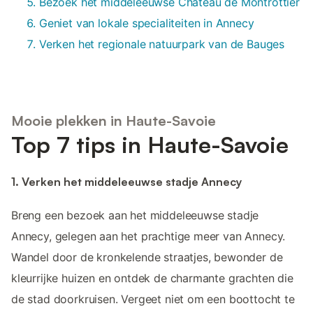
Bezoek het middeleeuwse Château de Montrottier
Geniet van lokale specialiteiten in Annecy
Verken het regionale natuurpark van de Bauges
Mooie plekken in Haute-Savoie
Top 7 tips in Haute-Savoie
1. Verken het middeleeuwse stadje Annecy
Breng een bezoek aan het middeleeuwse stadje
Annecy, gelegen aan het prachtige meer van Annecy.
Wandel door de kronkelende straatjes, bewonder de
kleurrijke huizen en ontdek de charmante grachten die
de stad doorkruisen. Vergeet niet om een boottocht te