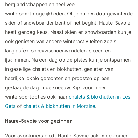
berglandschappen en heel veel
wintersportmogelijkheden. Of je nu een doorgewinterde
skiër of snowboarder bent of net begint, Haute-Savoie
heeft genoeg keus. Naast skiën en snowboarden kun je
ook genieten van andere winteractiviteiten zoals
langlaufen, sneeuwschoenwandelen, sleeën en
ijsklimmen. Na een dag op de pistes kun je ontspannen
in gezellige chalets en blokhutten, genieten van
heerlijke lokale gerechten en proosten op een
geslaagde dag in de sneeuw. Kijk voor meer
wintersportopties ook naar
chalets & blokhutten in Les
Gets
of
chalets & blokhutten in Morzine
.
Haute-Savoie voor gezinnen
Voor avonturiers biedt Haute-Savoie ook in de zomer