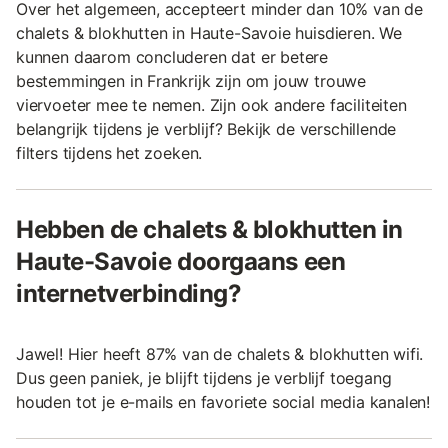
Over het algemeen, accepteert minder dan 10% van de
chalets & blokhutten in Haute-Savoie huisdieren. We
kunnen daarom concluderen dat er betere
bestemmingen in Frankrijk zijn om jouw trouwe
viervoeter mee te nemen. Zijn ook andere faciliteiten
belangrijk tijdens je verblijf? Bekijk de verschillende
filters tijdens het zoeken.
Hebben de chalets & blokhutten in
Haute-Savoie doorgaans een
internetverbinding?
Jawel! Hier heeft 87% van de chalets & blokhutten wifi.
Dus geen paniek, je blijft tijdens je verblijf toegang
houden tot je e-mails en favoriete social media kanalen!