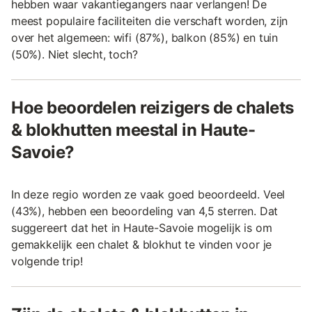
hebben waar vakantiegangers naar verlangen! De
meest populaire faciliteiten die verschaft worden, zijn
over het algemeen: wifi (87%), balkon (85%) en tuin
(50%). Niet slecht, toch?
Hoe beoordelen reizigers de chalets
& blokhutten meestal in Haute-
Savoie?
In deze regio worden ze vaak goed beoordeeld. Veel
(43%), hebben een beoordeling van 4,5 sterren. Dat
suggereert dat het in Haute-Savoie mogelijk is om
gemakkelijk een chalet & blokhut te vinden voor je
volgende trip!