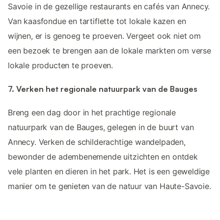
Savoie in de gezellige restaurants en cafés van Annecy.
Van kaasfondue en tartiflette tot lokale kazen en
wijnen, er is genoeg te proeven. Vergeet ook niet om
een bezoek te brengen aan de lokale markten om verse
lokale producten te proeven.
7. Verken het regionale natuurpark van de Bauges
Breng een dag door in het prachtige regionale
natuurpark van de Bauges, gelegen in de buurt van
Annecy. Verken de schilderachtige wandelpaden,
bewonder de adembenemende uitzichten en ontdek
vele planten en dieren in het park. Het is een geweldige
manier om te genieten van de natuur van Haute-Savoie.