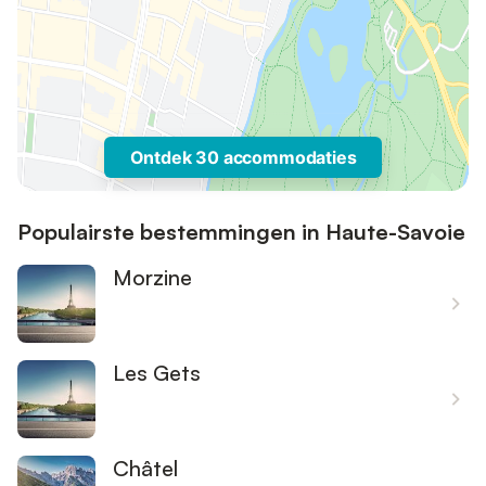
Ontdek 30 accommodaties
Populairste bestemmingen in Haute-Savoie
Morzine
Les Gets
Châtel