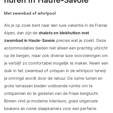
Met zwembad of whirlpool
Als je op zoek bent naar een luxe vakantie in de Franse
Alpen, dan zijn de
chalets en blokhutten met
zwembad in Haute-Savoie
precies wat je zoekt. Deze
accommodaties bieden niet alleen een prachtig uitzicht
op de bergen, maar ook diverse luxe voorzieningen om
je verblijf zo comfortabel mogelijk te maken. Neem een
duik in het zwembad of ontspan in de whirlpool terwijl
je omringd wordt door de natuur. De ruime tuinen en
grote terrassen bieden voldoende ruimte om te
ontspannen en te genieten van de frisse berglucht.
Binnen vind je moderne interieurs, goed uitgeruste
keukens en ruime slaapkamers voor een perfecte