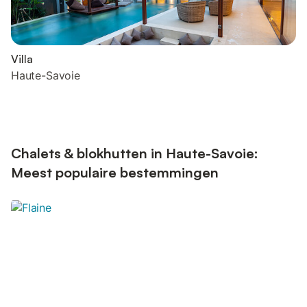
Villa
Haute-Savoie
Chalets & blokhutten in Haute-Savoie:
Meest populaire bestemmingen