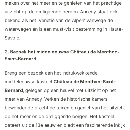
maken over het meer en te genieten van het prachtige
uitzicht op de omliggende bergen. Annecy staat ook
bekend als het 'Venetië van de Alpen' vanwege de
waterwegen en is een must-visit bestemming in Haute-
Savoie.
2. Bezoek het middeleeuwse Château de Menthon-
Saint-Bernard
Breng een bezoek aan het indrukwekkende
middeleeuwse kasteel
Château de Menthon-Saint-
Bernard
, gelegen op een heuvel met uitzicht op het
meer van Annecy. Verken de historische kamers,
bewonder de prachtige tuinen en geniet van het uitzicht
op het meer en de omliggende bergen. Het kasteel
dateert uit de 13e eeuw en biedt een fascinerende inkijk