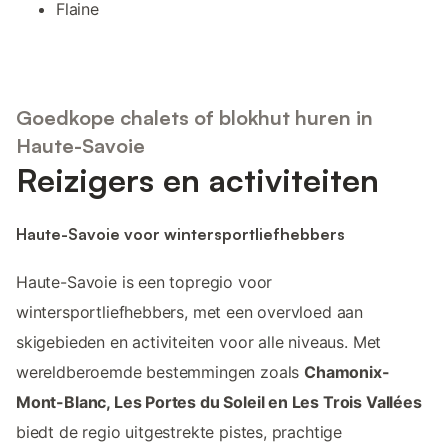
Flaine
Goedkope chalets of blokhut huren in
Haute-Savoie
Reizigers en activiteiten
Haute-Savoie voor wintersportliefhebbers
Haute-Savoie is een topregio voor
wintersportliefhebbers, met een overvloed aan
skigebieden en activiteiten voor alle niveaus. Met
wereldberoemde bestemmingen zoals
Chamonix-
Mont-Blanc, Les Portes du Soleil en Les Trois Vallées
biedt de regio uitgestrekte pistes, prachtige