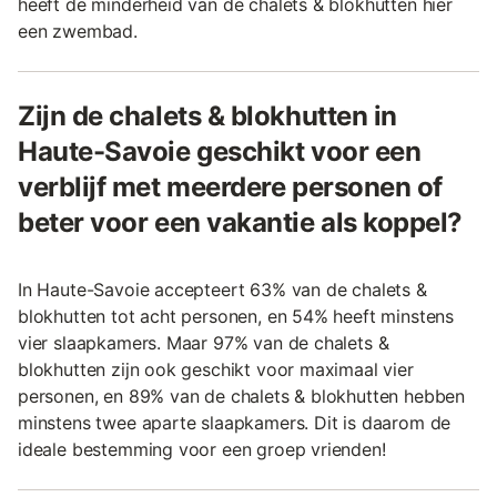
heeft de minderheid van de chalets & blokhutten hier
een zwembad.
Zijn de chalets & blokhutten in
Haute-Savoie geschikt voor een
verblijf met meerdere personen of
beter voor een vakantie als koppel?
In Haute-Savoie accepteert 63% van de chalets &
blokhutten tot acht personen, en 54% heeft minstens
vier slaapkamers. Maar 97% van de chalets &
blokhutten zijn ook geschikt voor maximaal vier
personen, en 89% van de chalets & blokhutten hebben
minstens twee aparte slaapkamers. Dit is daarom de
ideale bestemming voor een groep vrienden!