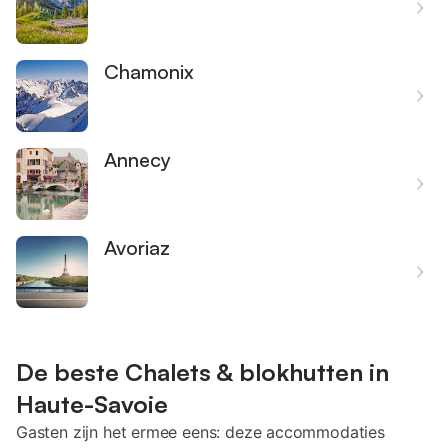
Chamonix
Annecy
Avoriaz
De beste Chalets & blokhutten in
Haute-Savoie
Gasten zijn het ermee eens: deze accommodaties