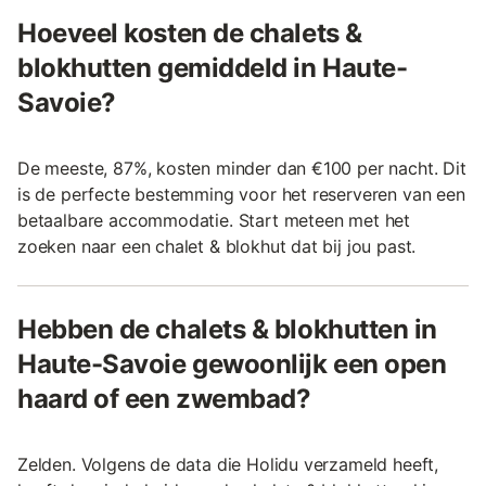
Hoeveel kosten de chalets &
blokhutten gemiddeld in Haute-
Savoie?
De meeste, 87%, kosten minder dan €100 per nacht. Dit
is de perfecte bestemming voor het reserveren van een
betaalbare accommodatie. Start meteen met het
zoeken naar een chalet & blokhut dat bij jou past.
Hebben de chalets & blokhutten in
Haute-Savoie gewoonlijk een open
haard of een zwembad?
Zelden. Volgens de data die Holidu verzameld heeft,