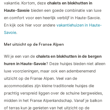
vakantie. Kortom, deze
chalets en blokhutten in
Haute-Savoie
bieden een goede combinatie van luxe
en comfort voor een heerlijk verblijf in Haute-Savoie.
En kijk ook hier voor andere
vakantiehuizen in Haute-
Savoie
.
Met uitzicht op de Franse Alpen
Wil je een van de
chalets en blokhutten in de bergen
huren in Haute-Savoie
? Deze huisjes bieden niet alleen
luxe voorzieningen, maar ook een adembenemend
uitzicht op de Franse Alpen. Veel van de
accommodaties zijn kleine traditionele huisjes die
prachtig verspreid liggen over de schuine bergweides,
midden in het Franse Alpenlandschap. Vanaf je balkon
of terras kun je genieten van het uitzicht op de