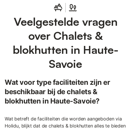
Veelgestelde vragen
over Chalets &
blokhutten in Haute-
Savoie
Wat voor type faciliteiten zijn er
beschikbaar bij de chalets &
blokhutten in Haute-Savoie?
Wat betreft de faciliteiten die worden aangeboden via
Holidu, blijkt dat de chalets & blokhutten alles te bieden