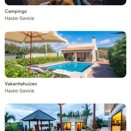
Campings
Haute-Savoie
Vakantiehuizen
Haute-Savoie