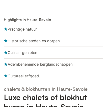
Highlights in Haute-Savoie
Prachtige natuur
Historische steden en dorpen
Culinair genieten
Adembenemende berglandschappen
Cultureel erfgoed.
chalets & blokhutten in Haute-Savoie
Luxe chalets of blokhut
huren in Haute-Savoie