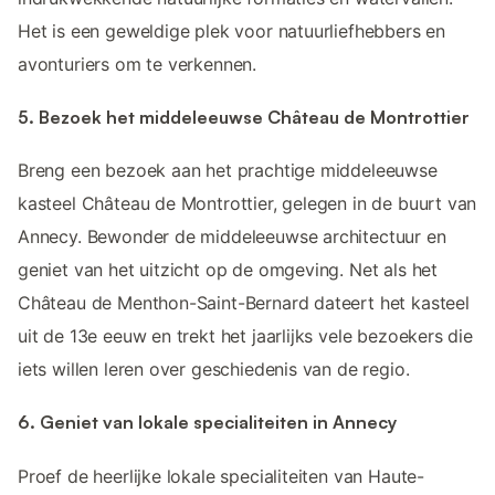
Het is een geweldige plek voor natuurliefhebbers en
avonturiers om te verkennen.
5. Bezoek het middeleeuwse Château de Montrottier
Breng een bezoek aan het prachtige middeleeuwse
kasteel Château de Montrottier, gelegen in de buurt van
Annecy. Bewonder de middeleeuwse architectuur en
geniet van het uitzicht op de omgeving. Net als het
Château de Menthon-Saint-Bernard dateert het kasteel
uit de 13e eeuw en trekt het jaarlijks vele bezoekers die
iets willen leren over geschiedenis van de regio.
6. Geniet van lokale specialiteiten in Annecy
Proef de heerlijke lokale specialiteiten van Haute-