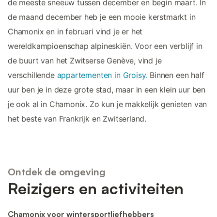
de meeste sneeuw tussen december en begin maart. In
de maand december heb je een mooie kerstmarkt in
Chamonix en in februari vind je er het
wereldkampioenschap alpineskiën. Voor een verblijf in
de buurt van het Zwitserse Genève, vind je
verschillende
appartementen in Groisy
. Binnen een half
uur ben je in deze grote stad, maar in een klein uur ben
je ook al in Chamonix. Zo kun je makkelijk genieten van
het beste van Frankrijk en Zwitserland.
Ontdek de omgeving
Reizigers en activiteiten
Chamonix voor wintersportliefhebbers