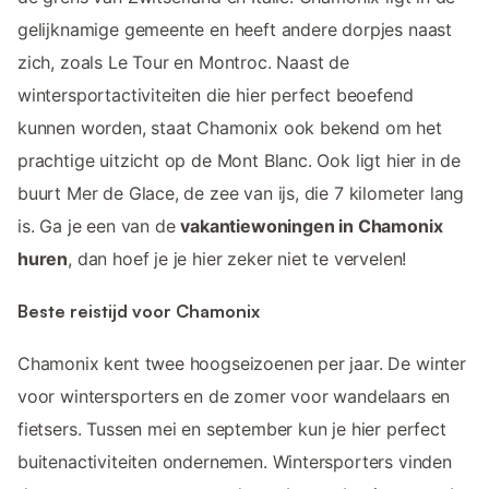
gelijknamige gemeente en heeft andere dorpjes naast
zich, zoals Le Tour en Montroc. Naast de
wintersportactiviteiten die hier perfect beoefend
kunnen worden, staat Chamonix ook bekend om het
prachtige uitzicht op de Mont Blanc. Ook ligt hier in de
buurt Mer de Glace, de zee van ijs, die 7 kilometer lang
is. Ga je een van de
vakantiewoningen in Chamonix
huren
, dan hoef je je hier zeker niet te vervelen!
Beste reistijd voor Chamonix
Chamonix kent twee hoogseizoenen per jaar. De winter
voor wintersporters en de zomer voor wandelaars en
fietsers. Tussen mei en september kun je hier perfect
buitenactiviteiten ondernemen. Wintersporters vinden