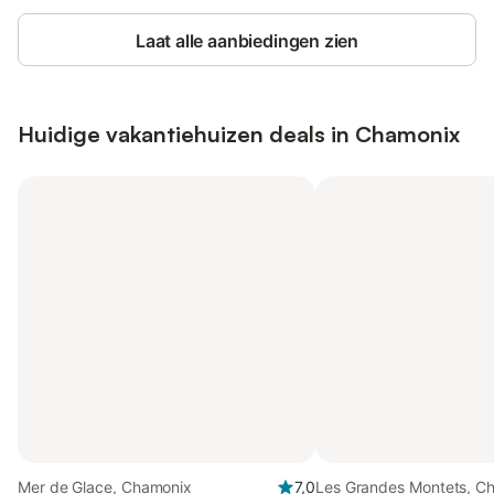
Laat alle aanbiedingen zien
Huidige vakantiehuizen deals in Chamonix
Mer de Glace, Chamonix
7,0
Les Grandes Montets, C