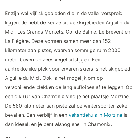
Er zijn wel vijf skigebieden die in de vallei verspreid
liggen. Je hebt de keuze uit de skigebieden Aiguille du
Midi, Les Grands Montets, Col de Balme, Le Brévent en
La Flégère. Deze vormen samen meer dan 152
kilometer aan pistes, waarvan sommige ruim 2000
meter boven de zeespiegel uitstijgen. Een
aantrekkelijke plek voor ervaren skiërs is het skigebied
Aiguille du Midi. Ook is het mogelijk om op
verschillende plekken de langlaufloipes af te leggen. Op
een dik uur van Chamonix vind je het plaatsje Morzine.
De 580 kilometer aan piste zal de wintersporter zeker
bevallen. Een verblijf in een
vakantiehuis in Morzine
is
dan ideaal, en je bent alsnog snel in Chamonix.