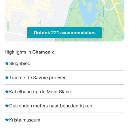
Ontdek 221 accommodaties
Highlights in Chamonix
Skigebied
Tomme de Savoie proeven
Kabelbaan op de Mont Blanc
Duizenden meters naar beneden kijken
Kristalmuseum