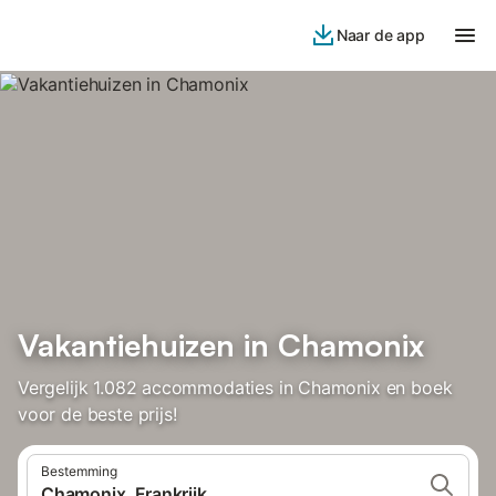
Naar de app
Vakantiehuizen in Chamonix
Vergelijk 1.082 accommodaties in Chamonix en boek
voor de beste prijs!
Bestemming
Chamonix, Frankrijk