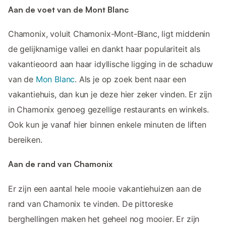
Aan de voet van de Mont Blanc
Chamonix, voluit Chamonix-Mont-Blanc, ligt middenin
de gelijknamige vallei en dankt haar populariteit als
vakantieoord aan haar idyllische ligging in de schaduw
van de
Mon Blanc
. Als je op zoek bent naar een
vakantiehuis, dan kun je deze hier zeker vinden. Er zijn
in Chamonix genoeg gezellige restaurants en winkels.
Ook kun je vanaf hier binnen enkele minuten de liften
bereiken.
Aan de rand van Chamonix
Er zijn een aantal hele mooie vakantiehuizen aan de
rand van Chamonix te vinden. De pittoreske
berghellingen maken het geheel nog mooier. Er zijn