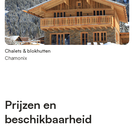
Chalets & blokhutten
Chamonix
Prijzen en
beschikbaarheid