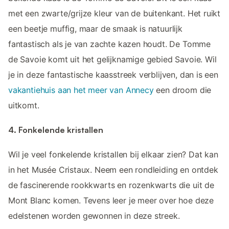
met een zwarte/grijze kleur van de buitenkant. Het ruikt
een beetje muffig, maar de smaak is natuurlijk
fantastisch als je van zachte kazen houdt. De Tomme
de Savoie komt uit het gelijknamige gebied Savoie. Wil
je in deze fantastische kaasstreek verblijven, dan is een
vakantiehuis aan het meer van Annecy
een droom die
uitkomt.
4. Fonkelende kristallen
Wil je veel fonkelende kristallen bij elkaar zien? Dat kan
in het Musée Cristaux. Neem een rondleiding en ontdek
de fascinerende rookkwarts en rozenkwarts die uit de
Mont Blanc komen. Tevens leer je meer over hoe deze
edelstenen worden gewonnen in deze streek.