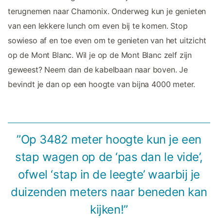
terugnemen naar Chamonix. Onderweg kun je genieten
van een lekkere lunch om even bij te komen. Stop
sowieso af en toe even om te genieten van het uitzicht
op de Mont Blanc. Wil je op de Mont Blanc zelf zijn
geweest? Neem dan de kabelbaan naar boven. Je
bevindt je dan op een hoogte van bijna 4000 meter.
”Op 3482 meter hoogte kun je een
stap wagen op de ‘pas dan le vide’,
ofwel ‘stap in de leegte’ waarbij je
duizenden meters naar beneden kan
kijken!”