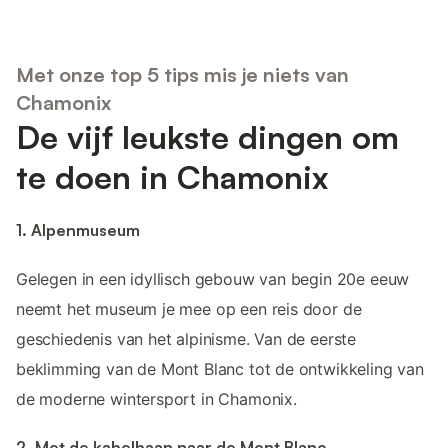
Met onze top 5 tips mis je niets van
Chamonix
De vijf leukste dingen om
te doen in Chamonix
1. Alpenmuseum
Gelegen in een idyllisch gebouw van begin 20e eeuw
neemt het museum je mee op een reis door de
geschiedenis van het alpinisme. Van de eerste
beklimming van de Mont Blanc tot de ontwikkeling van
de moderne wintersport in Chamonix.
2. Met de kabelbaan naar de Mont Blanc