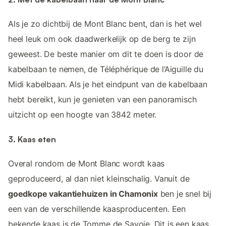
Als je zo dichtbij de Mont Blanc bent, dan is het wel
heel leuk om ook daadwerkelijk op de berg te zijn
geweest. De beste manier om dit te doen is door de
kabelbaan te nemen, de Téléphérique de l’Aiguille du
Midi kabelbaan. Als je het eindpunt van de kabelbaan
hebt bereikt, kun je genieten van een panoramisch
uitzicht op een hoogte van 3842 meter.
3. Kaas eten
Overal rondom de Mont Blanc wordt kaas
geproduceerd, al dan niet kleinschalig. Vanuit de
goedkope vakantiehuizen in Chamonix
ben je snel bij
een van de verschillende kaasproducenten. Een
bekende kaas is de Tomme de Savoie. Dit is een kaas