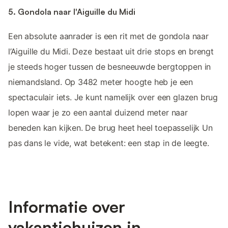
5. Gondola naar l'Aiguille du Midi
Een absolute aanrader is een rit met de gondola naar
l’Aiguille du Midi. Deze bestaat uit drie stops en brengt
je steeds hoger tussen de besneeuwde bergtoppen in
niemandsland. Op 3482 meter hoogte heb je een
spectaculair iets. Je kunt namelijk over een glazen brug
lopen waar je zo een aantal duizend meter naar
beneden kan kijken. De brug heet heel toepasselijk Un
pas dans le vide, wat betekent: een stap in de leegte.
Informatie over
vakantiehuizen in