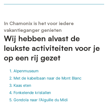
In Chamonix is het voor iedere
vakantieganger genieten
Wij hebben alvast de
leukste activiteiten voor je
op een rij gezet
Alpenmuseum
Met de kabelbaan naar de Mont Blanc
Kaas eten
Fonkelende kristallen
Gondola naar l'Aiguille du Midi