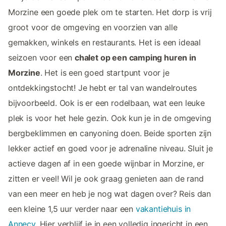
Morzine een goede plek om te starten. Het dorp is vrij
groot voor de omgeving en voorzien van alle
gemakken, winkels en restaurants. Het is een ideaal
seizoen voor een
chalet op een camping huren in
Morzine
. Het is een goed startpunt voor je
ontdekkingstocht! Je hebt er tal van wandelroutes
bijvoorbeeld. Ook is er een rodelbaan, wat een leuke
plek is voor het hele gezin. Ook kun je in de omgeving
bergbeklimmen en canyoning doen. Beide sporten zijn
lekker actief en goed voor je adrenaline niveau. Sluit je
actieve dagen af in een goede wijnbar in Morzine, er
zitten er veel! Wil je ook graag genieten aan de rand
van een meer en heb je nog wat dagen over? Reis dan
een kleine 1,5 uur verder naar een
vakantiehuis in
Annecy
. Hier verblijf je in een volledig ingericht in een