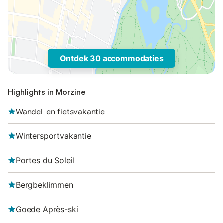
Ontdek 30 accommodaties
Highlights in Morzine
Wandel-en fietsvakantie
Wintersportvakantie
Portes du Soleil
Bergbeklimmen
Goede Après-ski