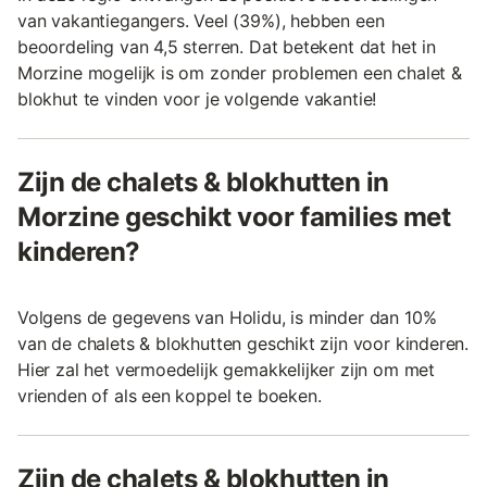
van vakantiegangers. Veel (39%), hebben een
beoordeling van 4,5 sterren. Dat betekent dat het in
Morzine mogelijk is om zonder problemen een chalet &
blokhut te vinden voor je volgende vakantie!
Zijn de chalets & blokhutten in
Morzine geschikt voor families met
kinderen?
Volgens de gegevens van Holidu, is minder dan 10%
van de chalets & blokhutten geschikt zijn voor kinderen.
Hier zal het vermoedelijk gemakkelijker zijn om met
vrienden of als een koppel te boeken.
Zijn de chalets & blokhutten in