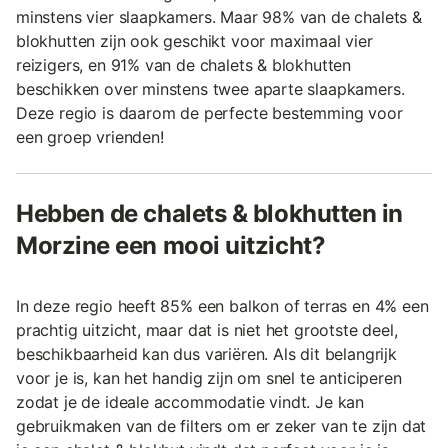
minstens vier slaapkamers. Maar 98% van de chalets &
blokhutten zijn ook geschikt voor maximaal vier
reizigers, en 91% van de chalets & blokhutten
beschikken over minstens twee aparte slaapkamers.
Deze regio is daarom de perfecte bestemming voor
een groep vrienden!
Hebben de chalets & blokhutten in
Morzine een mooi uitzicht?
In deze regio heeft 85% een balkon of terras en 4% een
prachtig uitzicht, maar dat is niet het grootste deel,
beschikbaarheid kan dus variëren. Als dit belangrijk
voor je is, kan het handig zijn om snel te anticiperen
zodat je de ideale accommodatie vindt. Je kan
gebruikmaken van de filters om er zeker van te zijn dat