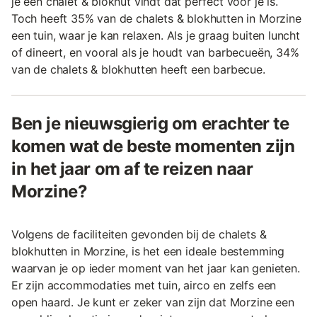
je een chalet & blokhut vindt dat perfect voor je is.
Toch heeft 35% van de chalets & blokhutten in Morzine
een tuin, waar je kan relaxen. Als je graag buiten luncht
of dineert, en vooral als je houdt van barbecueën, 34%
van de chalets & blokhutten heeft een barbecue.
Ben je nieuwsgierig om erachter te
komen wat de beste momenten zijn
in het jaar om af te reizen naar
Morzine?
Volgens de faciliteiten gevonden bij de chalets &
blokhutten in Morzine, is het een ideale bestemming
waarvan je op ieder moment van het jaar kan genieten.
Er zijn accommodaties met tuin, airco en zelfs een
open haard. Je kunt er zeker van zijn dat Morzine een