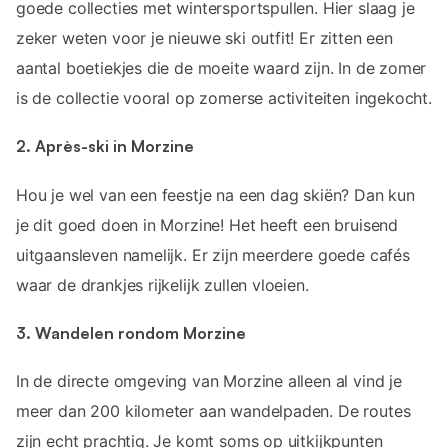
goede collecties met wintersportspullen. Hier slaag je
zeker weten voor je nieuwe ski outfit! Er zitten een
aantal boetiekjes die de moeite waard zijn. In de zomer
is de collectie vooral op zomerse activiteiten ingekocht.
2. Après-ski in Morzine
Hou je wel van een feestje na een dag skiën? Dan kun
je dit goed doen in Morzine! Het heeft een bruisend
uitgaansleven namelijk. Er zijn meerdere goede cafés
waar de drankjes rijkelijk zullen vloeien.
3. Wandelen rondom Morzine
In de directe omgeving van Morzine alleen al vind je
meer dan 200 kilometer aan wandelpaden. De routes
zijn echt prachtig. Je komt soms op uitkijkpunten