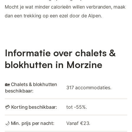
Mocht je wat minder calorieën willen verbranden, maak
dan een trekking op een ezel door de Alpen.
Informatie over chalets &
blokhutten in Morzine
🏡 Chalets & blokhutten
317 accommodaties.
beschikbaar:
💳 Korting beschikbaar:
tot -55%.
🌙 Min. prijs per nacht:
Vanaf €23.