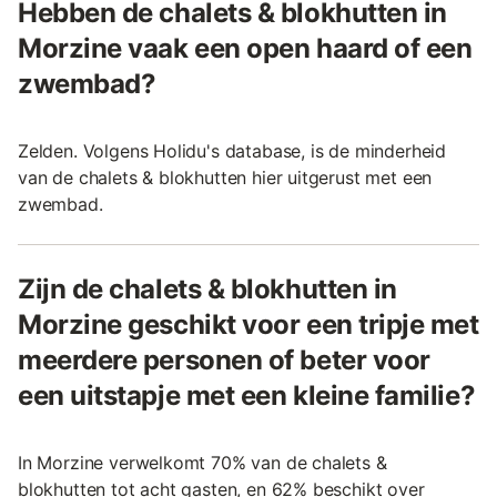
Hebben de chalets & blokhutten in
Morzine vaak een open haard of een
zwembad?
Zelden. Volgens Holidu's database, is de minderheid
van de chalets & blokhutten hier uitgerust met een
zwembad.
Zijn de chalets & blokhutten in
Morzine geschikt voor een tripje met
meerdere personen of beter voor
een uitstapje met een kleine familie?
In Morzine verwelkomt 70% van de chalets &
blokhutten tot acht gasten, en 62% beschikt over