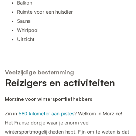
Balkon
Ruimte voor een huisdier
Sauna
Whirlpool
Uitzicht
Veelzijdige bestemming
Reizigers en activiteiten
Morzine voor wintersportliefhebbers
Zin in
580 kilometer aan pistes
? Welkom in Morzine!
Het Franse dorpje waar je enorm veel
wintersportmogelijkheden hebt. Fijn om te weten is dat