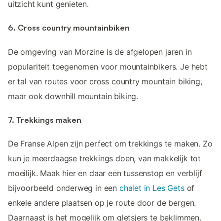
uitzicht kunt genieten.
6. Cross country mountainbiken
De omgeving van Morzine is de afgelopen jaren in
populariteit toegenomen voor mountainbikers. Je hebt
er tal van routes voor cross country mountain biking,
maar ook downhill mountain biking.
7. Trekkings maken
De Franse Alpen zijn perfect om trekkings te maken. Zo
kun je meerdaagse trekkings doen, van makkelijk tot
moeilijk. Maak hier en daar een tussenstop en verblijf
bijvoorbeeld onderweg in een
chalet in Les Gets
of
enkele andere plaatsen op je route door de bergen.
Daarnaast is het mogelijk om gletsjers te beklimmen.