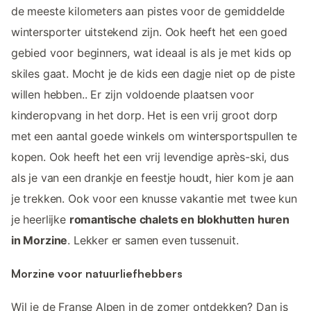
de meeste kilometers aan pistes voor de gemiddelde
wintersporter uitstekend zijn. Ook heeft het een goed
gebied voor beginners, wat ideaal is als je met kids op
skiles gaat. Mocht je de kids een dagje niet op de piste
willen hebben.. Er zijn voldoende plaatsen voor
kinderopvang in het dorp. Het is een vrij groot dorp
met een aantal goede winkels om wintersportspullen te
kopen. Ook heeft het een vrij levendige après-ski, dus
als je van een drankje en feestje houdt, hier kom je aan
je trekken. Ook voor een knusse vakantie met twee kun
je heerlijke
romantische chalets en blokhutten huren
in Morzine
. Lekker er samen even tussenuit.
Morzine voor natuurliefhebbers
Wil je de Franse Alpen in de zomer ontdekken? Dan is