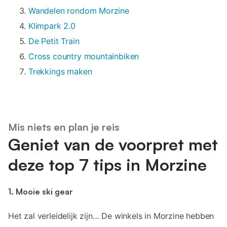
Wandelen rondom Morzine
Klimpark 2.0
De Petit Train
Cross country mountainbiken
Trekkings maken
Mis niets en plan je reis
Geniet van de voorpret met
deze top 7 tips in Morzine
1. Mooie ski gear
Het zal verleidelijk zijn… De winkels in Morzine hebben