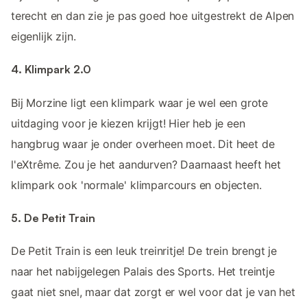
terecht en dan zie je pas goed hoe uitgestrekt de Alpen
eigenlijk zijn.
4. Klimpark 2.0
Bij Morzine ligt een klimpark waar je wel een grote
uitdaging voor je kiezen krijgt! Hier heb je een
hangbrug waar je onder overheen moet. Dit heet de
l'eXtrême. Zou je het aandurven? Daarnaast heeft het
klimpark ook 'normale' klimparcours en objecten.
5. De Petit Train
De Petit Train is een leuk treinritje! De trein brengt je
naar het nabijgelegen Palais des Sports. Het treintje
gaat niet snel, maar dat zorgt er wel voor dat je van het