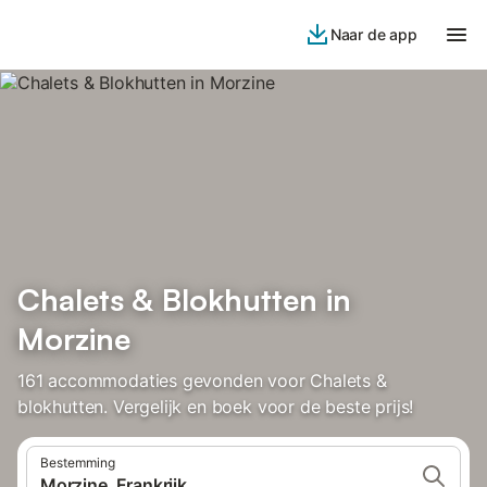
Naar de app
Chalets & Blokhutten in
Morzine
161 accommodaties gevonden voor Chalets &
blokhutten. Vergelijk en boek voor de beste prijs!
Bestemming
Morzine, Frankrijk