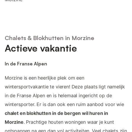
Chalets & Blokhutten in Morzine
Actieve vakantie
In de Franse Alpen
Morzine is een heerlijke plek om een
wintersportvakantie te vieren! Deze plaats ligt namelijk
in de Franse Alpen en is helemaal ingericht op de
wintersporter. Er is dan ook een ruim aanbod voor wie
chalet en blokhutten in de bergen wil huren in
Morzine
. Prachtige houten woningen waar je kunt
ontspannen na een dag vol activiteiten. Veel chalets zijn