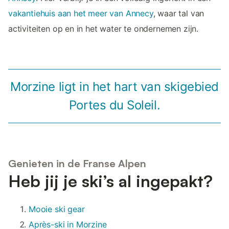
vakantiehuis aan het meer van Annecy
, waar tal van
activiteiten op en in het water te ondernemen zijn.
Morzine ligt in het hart van skigebied
Portes du Soleil.
Genieten in de Franse Alpen
Heb jij je ski’s al ingepakt?
Mooie ski gear
Après-ski in Morzine