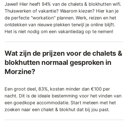
Jawel! Hier heeft 94% van de chalets & blokhutten wifi.
Thuiswerken of vakantie? Waarom kiezen? Hier kan je
de perfecte "workation" plannen. Werk, reizen en het
ontdekken van nieuwe plekken terwijl je online blijft.
Het is niet nodig om een vakantiedag op te nemen!
Wat zijn de prijzen voor de chalets &
blokhutten normaal gesproken in
Morzine?
Een groot deel, 83%, kosten minder dan €100 per
nacht. Dit is de ideale bestemming voor het vinden van
een goedkope accommodatie. Start meteen met het
zoeken naar een chalet & blokhut dat bij jou past.