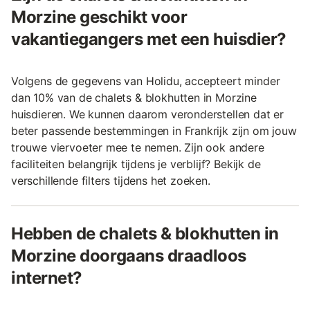
Morzine geschikt voor
vakantiegangers met een huisdier?
Volgens de gegevens van Holidu, accepteert minder
dan 10% van de chalets & blokhutten in Morzine
huisdieren. We kunnen daarom veronderstellen dat er
beter passende bestemmingen in Frankrijk zijn om jouw
trouwe viervoeter mee te nemen. Zijn ook andere
faciliteiten belangrijk tijdens je verblijf? Bekijk de
verschillende filters tijdens het zoeken.
Hebben de chalets & blokhutten in
Morzine doorgaans draadloos
internet?