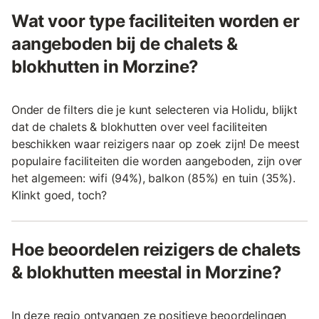
Wat voor type faciliteiten worden er
aangeboden bij de chalets &
blokhutten in Morzine?
Onder de filters die je kunt selecteren via Holidu, blijkt
dat de chalets & blokhutten over veel faciliteiten
beschikken waar reizigers naar op zoek zijn! De meest
populaire faciliteiten die worden aangeboden, zijn over
het algemeen: wifi (94%), balkon (85%) en tuin (35%).
Klinkt goed, toch?
Hoe beoordelen reizigers de chalets
& blokhutten meestal in Morzine?
In deze regio ontvangen ze positieve beoordelingen