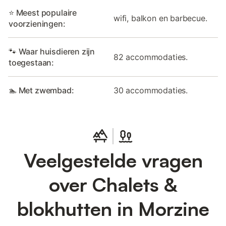
⭐ Meest populaire
wifi, balkon en barbecue.
voorzieningen:
🐾 Waar huisdieren zijn
82 accommodaties.
toegestaan:
🏊 Met zwembad:
30 accommodaties.
Veelgestelde vragen
over Chalets &
blokhutten in Morzine