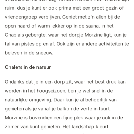
ruim, dus je kunt er ook prima met een groot gezin of
vriendengroep verblijven. Geniet met z'n allen bij de
open haard of warm lekker op in de sauna. In het
Chablais gebergte, waar het dorpje Morzine ligt, kun je
tal van pistes op en af. Ook zijn er andere activiteiten te
beleven in de sneeuw.
Chalets in de natuur
Ondanks dat je in een dorp zit, waar het best druk kan
worden in het hoogseizoen, ben je wel snel in de
natuurlijke omgeving. Daar kun je al behoorlijk van
genieten als je vanaf je balkon de verte in tuurt.
Morzine is bovendien een fijne plek waar je ook in de
zomer van kunt genieten. Het landschap kleurt