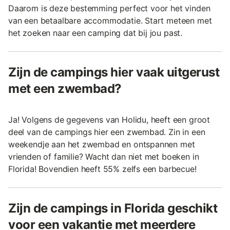
Daarom is deze bestemming perfect voor het vinden
van een betaalbare accommodatie. Start meteen met
het zoeken naar een camping dat bij jou past.
Zijn de campings hier vaak uitgerust
met een zwembad?
Ja! Volgens de gegevens van Holidu, heeft een groot
deel van de campings hier een zwembad. Zin in een
weekendje aan het zwembad en ontspannen met
vrienden of familie? Wacht dan niet met boeken in
Florida! Bovendien heeft 55% zelfs een barbecue!
Zijn de campings in Florida geschikt
voor een vakantie met meerdere