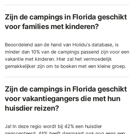
Zijn de campings in Florida geschikt
voor families met kinderen?
Beoordelend aan de hand van Holidu's database, is
minder dan 10% van de campings passend zijn voor een
vakantie met kinderen. Hier zal het vermoedelijk
gemakkelijker zijn om te boeken met een kleine groep.
Zijn de campings in Florida geschikt
voor vakantiegangers die met hun
huisdier reizen?
Ja! In deze regio wordt bij 42% een huisdier
geaccepteerd. 44% heeft daarnaast ook nog eens een