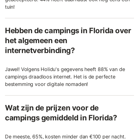
tuin!
Hebben de campings in Florida over
het algemeen een
internetverbinding?
Jawel! Volgens Holidu's gegevens heeft 88% van de
campings draadloos internet. Het is de perfecte
bestemming voor digitale nomaden!
Wat zijn de prijzen voor de
campings gemiddeld in Florida?
De meeste, 65%, kosten minder dan €100 per nacht.