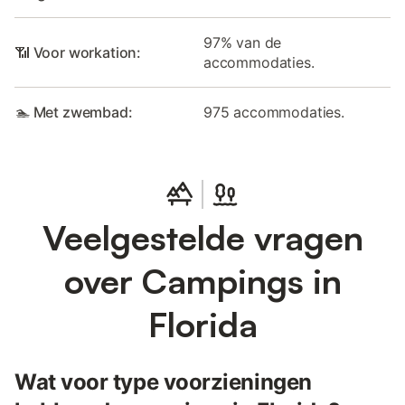
97% van de
📶 Voor workation:
accommodaties.
🏊 Met zwembad:
975 accommodaties.
Veelgestelde vragen
over Campings in
Florida
Wat voor type voorzieningen