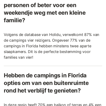
personen of beter voor een
weekendje weg met een kleine
familie?
Volgens de database van Holidu, verwelkomt 87% van
de campings vier reizigers. Ongeveer 77% van de
campings in Florida hebben minstens twee aparte
slaapkamers. Dit is de perfecte bestemming voor
families van vier!
Hebben de campings in Florida
opties om van een buitenruimte
rond het verblijf te genieten?
In deze regio heeft 70% een balkon of terras en 4% een