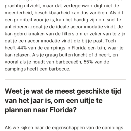
prachtig uitzicht, maar dat vertegenwoordigt niet de
meerderheid, beschikbaarheid kan dus variëren. Als dit
een prioriteit voor je is, kan het handig zijn om snel te
anticiperen zodat je de ideale accommodatie vindt. Je
kan gebruikmaken van de filters om er zeker van te zijn
dat je een accommodatie vindt die bij je past. Toch
heeft 44% van de campings in Florida een tuin, waar je
kan relaxen. Als je graag buiten luncht of dineert, en
vooral als je houdt van barbecueën, 55% van de
campings heeft een barbecue.
Weet je wat de meest geschikte tijd
van het jaar is, om een uitje te
plannen naar Florida?
Als we kijken naar de eigenschappen van de campings