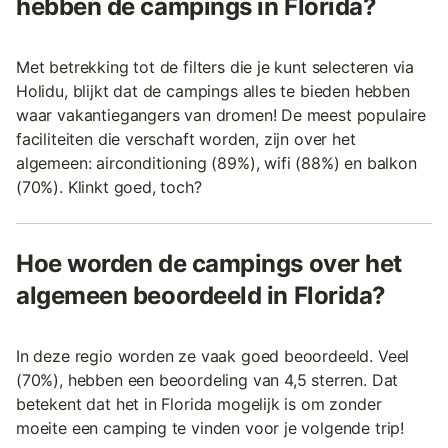
hebben de campings in Florida?
Met betrekking tot de filters die je kunt selecteren via
Holidu, blijkt dat de campings alles te bieden hebben
waar vakantiegangers van dromen! De meest populaire
faciliteiten die verschaft worden, zijn over het
algemeen: airconditioning (89%), wifi (88%) en balkon
(70%). Klinkt goed, toch?
Hoe worden de campings over het
algemeen beoordeeld in Florida?
In deze regio worden ze vaak goed beoordeeld. Veel
(70%), hebben een beoordeling van 4,5 sterren. Dat
betekent dat het in Florida mogelijk is om zonder
moeite een camping te vinden voor je volgende trip!