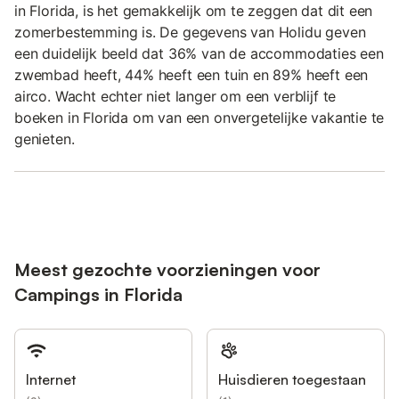
in Florida, is het gemakkelijk om te zeggen dat dit een
zomerbestemming is. De gegevens van Holidu geven
een duidelijk beeld dat 36% van de accommodaties een
zwembad heeft, 44% heeft een tuin en 89% heeft een
airco. Wacht echter niet langer om een verblijf te
boeken in Florida om van een onvergetelijke vakantie te
genieten.
Meest gezochte voorzieningen voor
Campings in Florida
Internet
Huisdieren toegestaan