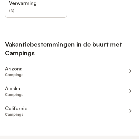
Verwarming
(
3
)
Vakantiebestemmingen in de buurt met
Campings
Arizona
Campings
Alaska
Campings
Californie
Campings