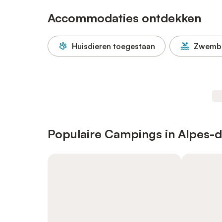
Accommodaties ontdekken
Huisdieren toegestaan
Zwemb
Populaire Campings in Alpes-