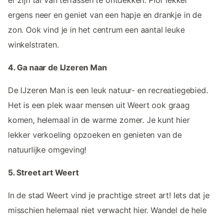
ergens neer en geniet van een hapje en drankje in de
zon. Ook vind je in het centrum een aantal leuke
winkelstraten.
4. Ga naar de IJzeren Man
De IJzeren Man is een leuk natuur- en recreatiegebied.
Het is een plek waar mensen uit Weert ook graag
komen, helemaal in de warme zomer. Je kunt hier
lekker verkoeling opzoeken en genieten van de
natuurlijke omgeving!
5. Street art Weert
In de stad Weert vind je prachtige street art! Iets dat je
misschien helemaal niet verwacht hier. Wandel de hele