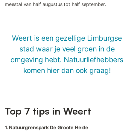
meestal van half augustus tot half september.
Weert is een gezellige Limburgse
stad waar je veel groen in de
omgeving hebt. Natuurliefhebbers
komen hier dan ook graag!
Top 7 tips in Weert
1. Natuurgrenspark De Groote Heide