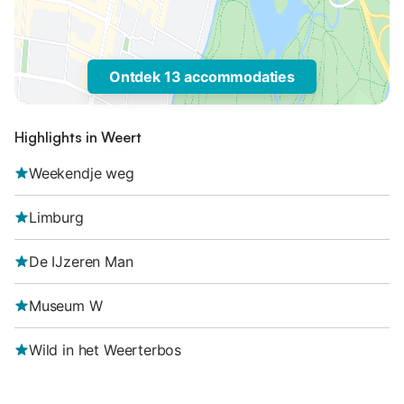
Ontdek 13 accommodaties
Highlights in Weert
Weekendje weg
Limburg
De IJzeren Man
Museum W
Wild in het Weerterbos