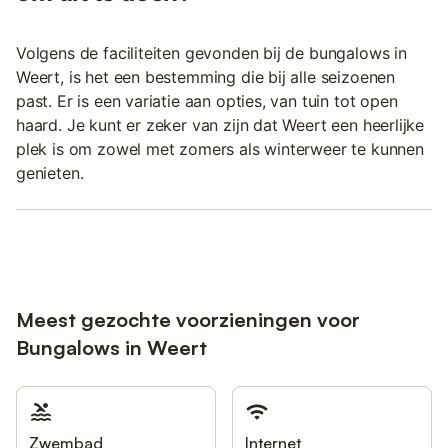
Volgens de faciliteiten gevonden bij de bungalows in
Weert, is het een bestemming die bij alle seizoenen
past. Er is een variatie aan opties, van tuin tot open
haard. Je kunt er zeker van zijn dat Weert een heerlijke
plek is om zowel met zomers als winterweer te kunnen
genieten.
Meest gezochte voorzieningen voor
Bungalows in Weert
Zwembad
Internet