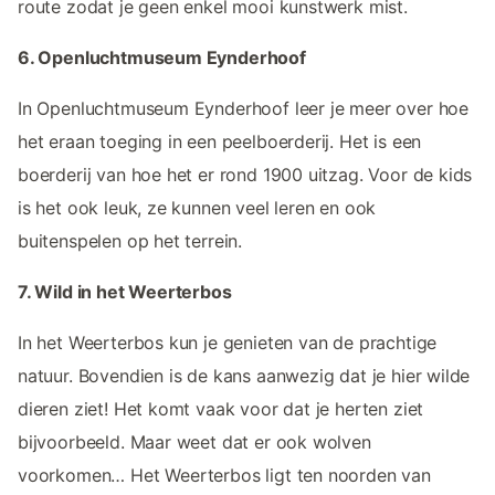
route zodat je geen enkel mooi kunstwerk mist.
6. Openluchtmuseum Eynderhoof
In Openluchtmuseum Eynderhoof leer je meer over hoe
het eraan toeging in een peelboerderij. Het is een
boerderij van hoe het er rond 1900 uitzag. Voor de kids
is het ook leuk, ze kunnen veel leren en ook
buitenspelen op het terrein.
7. Wild in het Weerterbos
In het Weerterbos kun je genieten van de prachtige
natuur. Bovendien is de kans aanwezig dat je hier wilde
dieren ziet! Het komt vaak voor dat je herten ziet
bijvoorbeeld. Maar weet dat er ook wolven
voorkomen… Het Weerterbos ligt ten noorden van