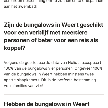
een droombestemming om te zonnen en te ontspannen
aan het zwembad!
Zijn de bungalows in Weert geschikt
voor een verblijf met meerdere
personen of beter voor een reis als
koppel?
Volgens de geselecteerde data van Holidu, accepteert
100% van de bungalows vier personen. Ongeveer 100%
van de bungalows in Weert hebben minstens twee
aparte slaapkamers. Dit is de perfecte bestemming
voor families van vier!
Hebben de bungalows in Weert