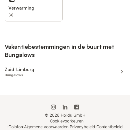
Verwarming
(
4
)
Vakantiebestemmingen in de buurt met
Bungalows
Zuid-Limburg
Bungalows
©
2026
Holidu GmbH
·
Cookievoorkeuren
·
Colofon
·
Algemene voorwaarden
·
Privacybeleid
·
Contentbeleid