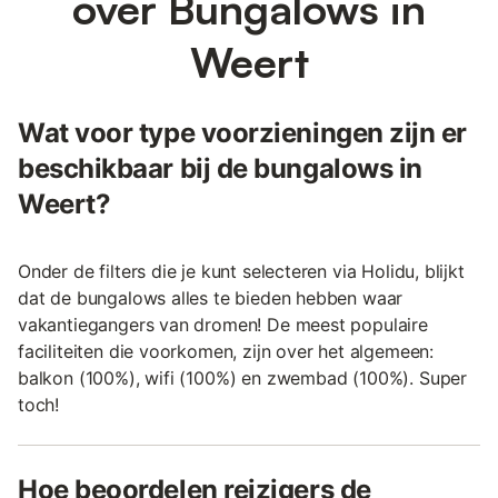
over Bungalows in
Weert
Wat voor type voorzieningen zijn er
beschikbaar bij de bungalows in
Weert?
Onder de filters die je kunt selecteren via Holidu, blijkt
dat de bungalows alles te bieden hebben waar
vakantiegangers van dromen! De meest populaire
faciliteiten die voorkomen, zijn over het algemeen:
balkon (100%), wifi (100%) en zwembad (100%). Super
toch!
Hoe beoordelen reizigers de