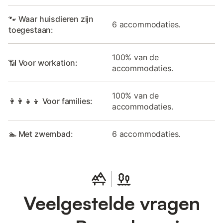
🐾 Waar huisdieren zijn
6 accommodaties.
toegestaan:
100% van de
📶 Voor workation:
accommodaties.
100% van de
👩‍👩‍👧‍👦 Voor families:
accommodaties.
🏊 Met zwembad:
6 accommodaties.
Veelgestelde vragen