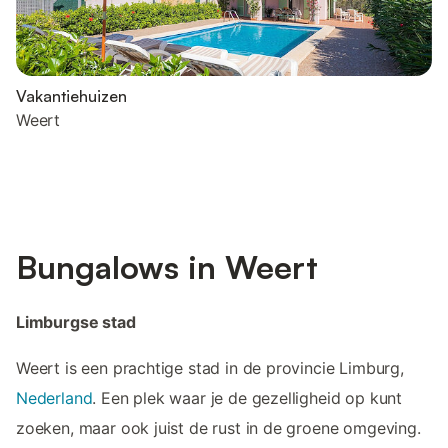
Vakantiehuizen
Weert
Bungalows in Weert
Limburgse stad
Weert is een prachtige stad in de provincie Limburg,
Nederland
. Een plek waar je de gezelligheid op kunt
zoeken, maar ook juist de rust in de groene omgeving.