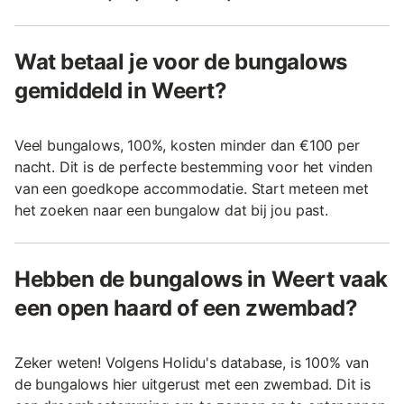
Wat betaal je voor de bungalows
gemiddeld in Weert?
Veel bungalows, 100%, kosten minder dan €100 per
nacht. Dit is de perfecte bestemming voor het vinden
van een goedkope accommodatie. Start meteen met
het zoeken naar een bungalow dat bij jou past.
Hebben de bungalows in Weert vaak
een open haard of een zwembad?
Zeker weten! Volgens Holidu's database, is 100% van
de bungalows hier uitgerust met een zwembad. Dit is