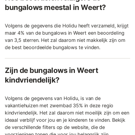
bungalows meestal in Weert?
Volgens de gegevens die Holidu heeft verzameld, krijgt
maar 4% van de bungalows in Weert een beoordeling
van 3,5 sterren. Het zal daarom niet makkelijk zijn om
de best beoordeelde bungalows te vinden.
Zijn de bungalows in Weert
kindvriendelijk?
Volgens de gegevens van Holidu, is van de
vakantiehuizen met zwembad 35% in deze regio
kindvriendelijk. Het zal daarom niet moeilijk zijn om een
ideaal verblijf voor jou en je kinderen te vinden. Bekijk
de verschillende filters op de website, die de
voorzienigen tonen die voor jou belangrijk zijn.