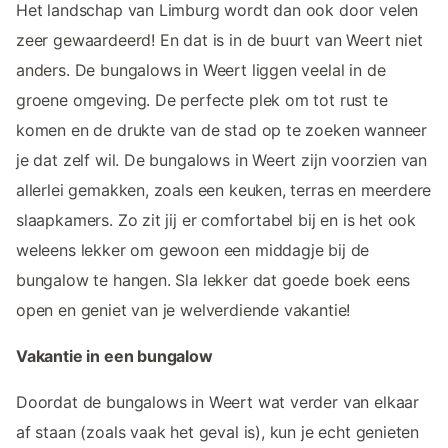
Het landschap van Limburg wordt dan ook door velen
zeer gewaardeerd! En dat is in de buurt van Weert niet
anders. De bungalows in Weert liggen veelal in de
groene omgeving. De perfecte plek om tot rust te
komen en de drukte van de stad op te zoeken wanneer
je dat zelf wil. De bungalows in Weert zijn voorzien van
allerlei gemakken, zoals een keuken, terras en meerdere
slaapkamers. Zo zit jij er comfortabel bij en is het ook
weleens lekker om gewoon een middagje bij de
bungalow te hangen. Sla lekker dat goede boek eens
open en geniet van je welverdiende vakantie!
Vakantie in een bungalow
Doordat de bungalows in Weert wat verder van elkaar
af staan (zoals vaak het geval is), kun je echt genieten