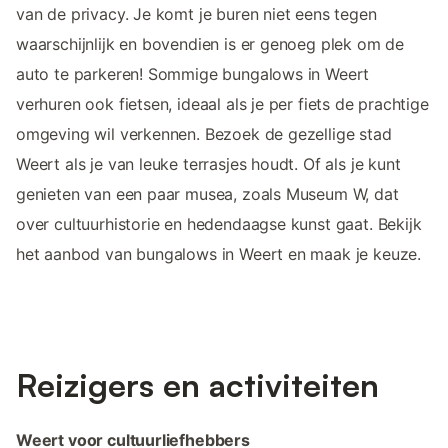
van de privacy. Je komt je buren niet eens tegen
waarschijnlijk en bovendien is er genoeg plek om de
auto te parkeren! Sommige bungalows in Weert
verhuren ook fietsen, ideaal als je per fiets de prachtige
omgeving wil verkennen. Bezoek de gezellige stad
Weert als je van leuke terrasjes houdt. Of als je kunt
genieten van een paar musea, zoals Museum W, dat
over cultuurhistorie en hedendaagse kunst gaat. Bekijk
het aanbod van bungalows in Weert en maak je keuze.
Reizigers en activiteiten
Weert voor cultuurliefhebbers