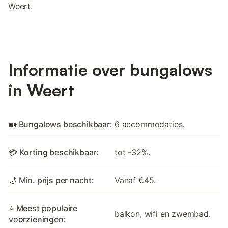
Weert.
Informatie over bungalows
in Weert
🏡 Bungalows beschikbaar:
6 accommodaties.
💳 Korting beschikbaar:
tot -32%.
🌙 Min. prijs per nacht:
Vanaf €45.
⭐ Meest populaire
balkon, wifi en zwembad.
voorzieningen: