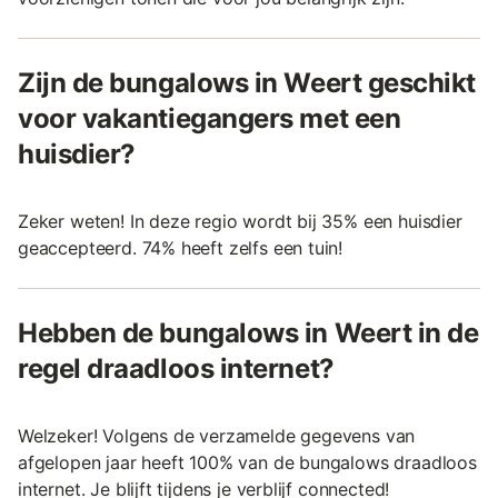
Zijn de bungalows in Weert geschikt
voor vakantiegangers met een
huisdier?
Zeker weten! In deze regio wordt bij 35% een huisdier
geaccepteerd. 74% heeft zelfs een tuin!
Hebben de bungalows in Weert in de
regel draadloos internet?
Welzeker! Volgens de verzamelde gegevens van
afgelopen jaar heeft 100% van de bungalows draadloos
internet. Je blijft tijdens je verblijf connected!