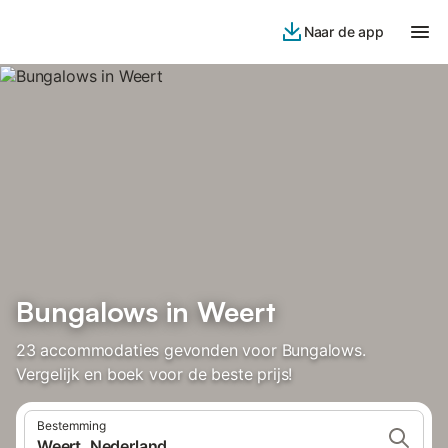
Naar de app
Bungalows in Weert
23 accommodaties gevonden voor Bungalows.
Vergelijk en boek voor de beste prijs!
Bestemming
Weert, Nederland