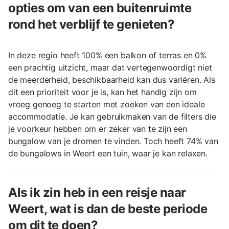
opties om van een buitenruimte
rond het verblijf te genieten?
In deze regio heeft 100% een balkon of terras en 0%
een prachtig uitzicht, maar dat vertegenwoordigt niet
de meerderheid, beschikbaarheid kan dus variëren. Als
dit een prioriteit voor je is, kan het handig zijn om
vroeg genoeg te starten met zoeken van een ideale
accommodatie. Je kan gebruikmaken van de filters die
je voorkeur hebben om er zeker van te zijn een
bungalow van je dromen te vinden. Toch heeft 74% van
de bungalows in Weert een tuin, waar je kan relaxen.
Als ik zin heb in een reisje naar
Weert, wat is dan de beste periode
om dit te doen?