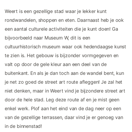
Weert is een gezellige stad waar je lekker kunt
rondwandelen, shoppen en eten. Daarnaast heb je ook
een aantal culturele activiteiten die je kunt doen! Ga
bijvoorbeeld naar Museum W, dit is een
cultuurhistorisch museum waar ook hedendaagse kunst
te zien is. Het gebouw is bijzonder vormgegeven en
valt op door de gele kleur aan een deel van de
buitenkant. En als je dan toch aan de wandel bent, kun
je net zo goed de street art route afleggen! Je zal het
niet denken, maar in Weert vind je bijzondere street art
door de hele stad. Leg deze route af en je mist geen
enkel werk. Plof aan het eind van de dag neer op een
van de gezellige terrassen, daar vind je er genoeg van
in de binnenstad!