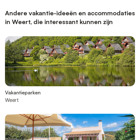
Andere vakantie-ideeën en accommodaties
in Weert, die interessant kunnen zijn
Vakantieparken
Weert