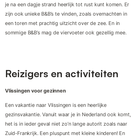
je na een dagje strand heerlijk tot rust kunt komen. Er
zijn ook unieke B&B’s te vinden, zoals overnachten in
een toren met prachtig uitzicht over de zee. En in
sommige B&B’s mag de viervoeter ook gezellig mee.
Reizigers en activiteiten
Vlissingen voor gezinnen
Een vakantie naar Vlissingen is een heerlijke
gezinsvakantie. Vanuit waar je in Nederland ook komt,
het is in ieder geval niet zo’n lange autorit zoals naar
Zuid-Frankrijk. Een pluspunt met kleine kinderen! En