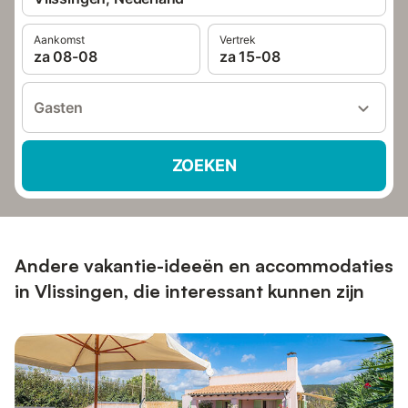
Aankomst
Vertrek
za 08-08
za 15-08
Gasten
ZOEKEN
Andere vakantie-ideeën en accommodaties
in Vlissingen, die interessant kunnen zijn