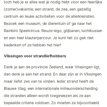
toch heb je er alles wat je nodig hebt voor een heerlijke
(zomer)vakantie; een strand, de zee, een gezellig
centrum en leuke activiteiten voor de allerkleinsten.
Bezoek een museum, de dierentuin of ga naar het
Bambini Speelcircus. Reuze-lego, glijbanen, luchtkussen
en een heel klauterparcour. Je kunt het zo gek niet
bedenken of ze hebben het hier!
Vlissingen voor strandliefhebbers
Denk je aan de provincie Zeeland, waar Vlissingen ligt,
dan denk je aan het strand. En daar zijn er in Vlissingen
maar liefst zes van te vinden. Ieder strand heeft de
Blauwe Vlag; een internationale milieuonderscheiding
die stranden alleen wordt toegewezen als ze aan
bepaalde criteria voldoen. Zo moeten ze bijvoorbeeld