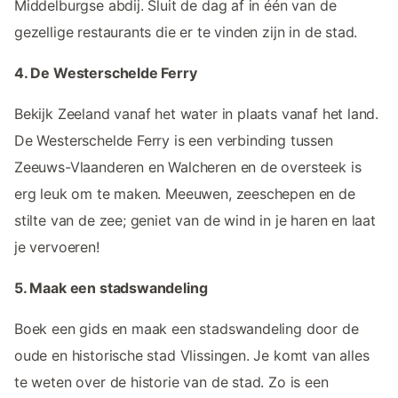
Middelburgse abdij. Sluit de dag af in één van de
gezellige restaurants die er te vinden zijn in de stad.
4. De Westerschelde Ferry
Bekijk Zeeland vanaf het water in plaats vanaf het land.
De Westerschelde Ferry is een verbinding tussen
Zeeuws-Vlaanderen en Walcheren en de oversteek is
erg leuk om te maken. Meeuwen, zeeschepen en de
stilte van de zee; geniet van de wind in je haren en laat
je vervoeren!
5. Maak een stadswandeling
Boek een gids en maak een stadswandeling door de
oude en historische stad Vlissingen. Je komt van alles
te weten over de historie van de stad. Zo is een