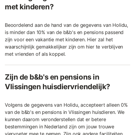
met kinderen?
Beoordelend aan de hand van de gegevens van Holidu,
is minder dan 10% van de b&b's en pensions passend
zijn voor een vakantie met kinderen. Hier zal het
waarschijnlijk gemakkelijker zijn om hier te verblijven
met vrienden of als koppel.
Zijn de b&b's en pensions in
Vlissingen huisdiervriendelijk?
Volgens de gegevens van Holidu, accepteert alleen 0%
van de b&b's en pensions in Vlissingen huisdieren. We
kunnen daarom veronderstellen dat er betere
bestemmingen in Nederland zijn om jouw trouwe
viervoeter mee te nemen. Zijn ook andere faciliteiten