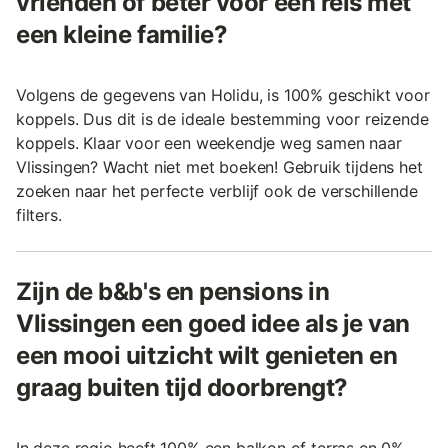
vrienden of beter voor een reis met
een kleine familie?
Volgens de gegevens van Holidu, is 100% geschikt voor
koppels. Dus dit is de ideale bestemming voor reizende
koppels. Klaar voor een weekendje weg samen naar
Vlissingen? Wacht niet met boeken! Gebruik tijdens het
zoeken naar het perfecte verblijf ook de verschillende
filters.
Zijn de b&b's en pensions in
Vlissingen een goed idee als je van
een mooi uitzicht wilt genieten en
graag buiten tijd doorbrengt?