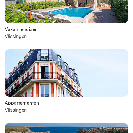
Vakantiehuizen
Vlissingen
Appartementen
Vlissingen