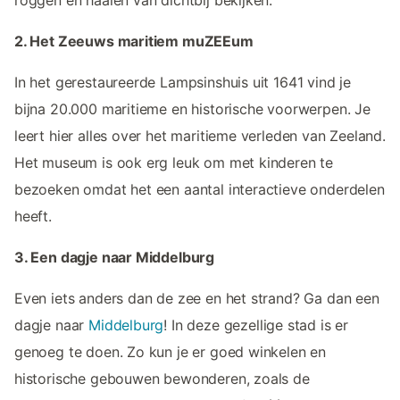
2. Het Zeeuws maritiem muZEEum
In het gerestaureerde Lampsinshuis uit 1641 vind je
bijna 20.000 maritieme en historische voorwerpen. Je
leert hier alles over het maritieme verleden van Zeeland.
Het museum is ook erg leuk om met kinderen te
bezoeken omdat het een aantal interactieve onderdelen
heeft.
3. Een dagje naar Middelburg
Even iets anders dan de zee en het strand? Ga dan een
dagje naar
Middelburg
! In deze gezellige stad is er
genoeg te doen. Zo kun je er goed winkelen en
historische gebouwen bewonderen, zoals de