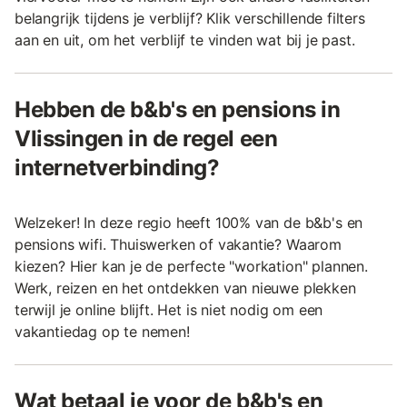
belangrijk tijdens je verblijf? Klik verschillende filters
aan en uit, om het verblijf te vinden wat bij je past.
Hebben de b&b's en pensions in
Vlissingen in de regel een
internetverbinding?
Welzeker! In deze regio heeft 100% van de b&b's en
pensions wifi. Thuiswerken of vakantie? Waarom
kiezen? Hier kan je de perfecte "workation" plannen.
Werk, reizen en het ontdekken van nieuwe plekken
terwijl je online blijft. Het is niet nodig om een
vakantiedag op te nemen!
Wat betaal je voor de b&b's en