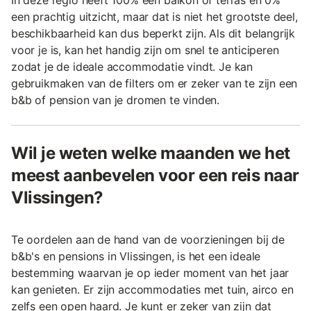
In deze regio heeft 100% een balkon of terras en 0%
een prachtig uitzicht, maar dat is niet het grootste deel,
beschikbaarheid kan dus beperkt zijn. Als dit belangrijk
voor je is, kan het handig zijn om snel te anticiperen
zodat je de ideale accommodatie vindt. Je kan
gebruikmaken van de filters om er zeker van te zijn een
b&b of pension van je dromen te vinden.
Wil je weten welke maanden we het
meest aanbevelen voor een reis naar
Vlissingen?
Te oordelen aan de hand van de voorzieningen bij de
b&b's en pensions in Vlissingen, is het een ideale
bestemming waarvan je op ieder moment van het jaar
kan genieten. Er zijn accommodaties met tuin, airco en
zelfs een open haard. Je kunt er zeker van zijn dat