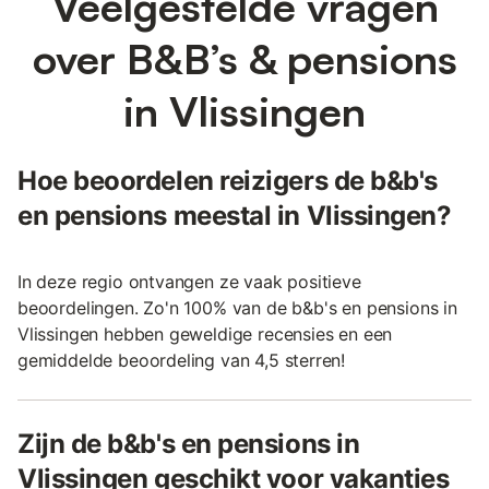
Veelgestelde vragen
over B&B’s & pensions
in Vlissingen
Hoe beoordelen reizigers de b&b's
en pensions meestal in Vlissingen?
In deze regio ontvangen ze vaak positieve
beoordelingen. Zo'n 100% van de b&b's en pensions in
Vlissingen hebben geweldige recensies en een
gemiddelde beoordeling van 4,5 sterren!
Zijn de b&b's en pensions in
Vlissingen geschikt voor vakanties