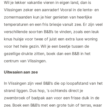
Wil je lekker vakantie vieren in eigen land, dan is
Vlissingen zeker een aanrader! Vooral in de lente- en
zomermaanden kun je hier genieten van heerlijke
temperaturen en een fris briesje vanuit zee. Er zijn veel
verschillende soorten B&B’s te vinden, zoals een leuk
knus huisje voor twee of juist een extra luxe woning
voor het hele gezin. Wil je een beetje tussen de
gezellige drukte zitten, boek dan een B&B in het
centrum van Vlissingen.
Uitwaaien aan zee
In Vlissingen zijn veel B&B’s die op loopafstand van het
strand liggen. Dus hop, ‘s ochtends direct je
zwembroek of badpak aan voor een frisse duik in de
zee. Boek een B&B’s met een grote tuin of terras, waar