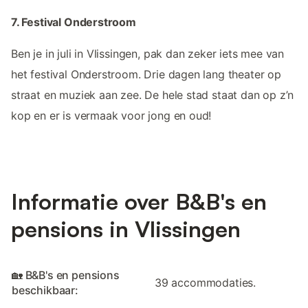
7. Festival Onderstroom
Ben je in juli in Vlissingen, pak dan zeker iets mee van
het festival Onderstroom. Drie dagen lang theater op
straat en muziek aan zee. De hele stad staat dan op z’n
kop en er is vermaak voor jong en oud!
Informatie over B&B's en
pensions in Vlissingen
🏡 B&B's en pensions
39 accommodaties.
beschikbaar: