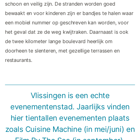
schoon en veilig zijn. De stranden worden goed
bewaakt en voor kinderen zijn er bandjes te halen waar
een mobiel nummer op geschreven kan worden, voor
het geval dat ze de weg kwijtraken. Daarnaast is ook
de twee kilometer lange boulevard heerlijk om
doorheen te slenteren, met gezellige terrassen en
restaurants.
Vlissingen is een echte
evenementenstad. Jaarlijks vinden
hier tientallen evenementen plaats
zoals Cuisine Machine (in mei/juni) en