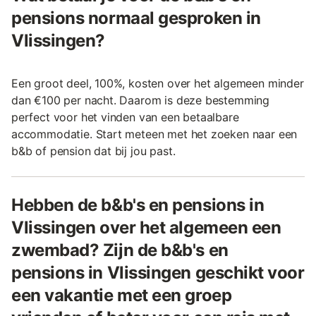
pensions normaal gesproken in
Vlissingen?
Een groot deel, 100%, kosten over het algemeen minder
dan €100 per nacht. Daarom is deze bestemming
perfect voor het vinden van een betaalbare
accommodatie. Start meteen met het zoeken naar een
b&b of pension dat bij jou past.
Hebben de b&b's en pensions in
Vlissingen over het algemeen een
zwembad? Zijn de b&b's en
pensions in Vlissingen geschikt voor
een vakantie met een groep