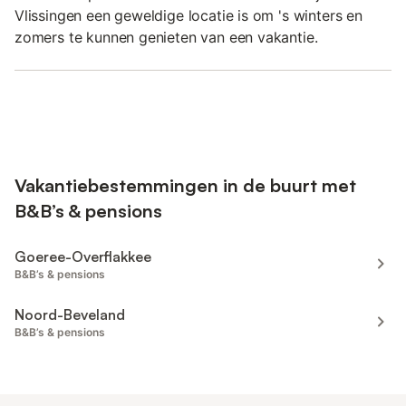
Vlissingen een geweldige locatie is om 's winters en
zomers te kunnen genieten van een vakantie.
Vakantiebestemmingen in de buurt met
B&B’s & pensions
Goeree-Overflakkee
B&B’s & pensions
Noord-Beveland
B&B’s & pensions