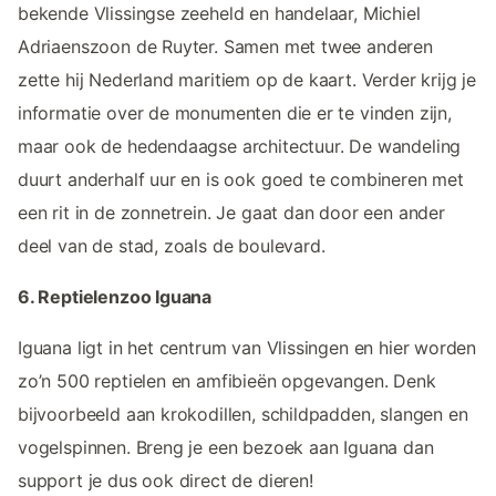
bekende Vlissingse zeeheld en handelaar, Michiel
Adriaenszoon de Ruyter. Samen met twee anderen
zette hij Nederland maritiem op de kaart. Verder krijg je
informatie over de monumenten die er te vinden zijn,
maar ook de hedendaagse architectuur. De wandeling
duurt anderhalf uur en is ook goed te combineren met
een rit in de zonnetrein. Je gaat dan door een ander
deel van de stad, zoals de boulevard.
6. Reptielenzoo Iguana
Iguana ligt in het centrum van Vlissingen en hier worden
zo’n 500 reptielen en amfibieën opgevangen. Denk
bijvoorbeeld aan krokodillen, schildpadden, slangen en
vogelspinnen. Breng je een bezoek aan Iguana dan
support je dus ook direct de dieren!