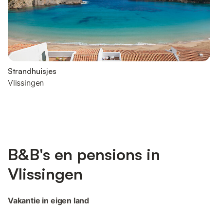
Strandhuisjes
Vlissingen
B&B's en pensions in
Vlissingen
Vakantie in eigen land