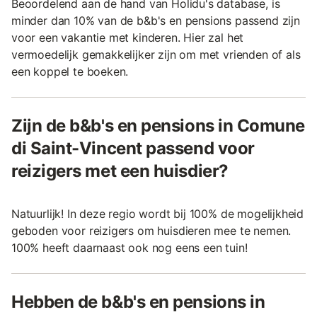
Beoordelend aan de hand van Holidu's database, is
minder dan 10% van de b&b's en pensions passend zijn
voor een vakantie met kinderen. Hier zal het
vermoedelijk gemakkelijker zijn om met vrienden of als
een koppel te boeken.
Zijn de b&b's en pensions in Comune
di Saint-Vincent passend voor
reizigers met een huisdier?
Natuurlijk! In deze regio wordt bij 100% de mogelijkheid
geboden voor reizigers om huisdieren mee te nemen.
100% heeft daarnaast ook nog eens een tuin!
Hebben de b&b's en pensions in