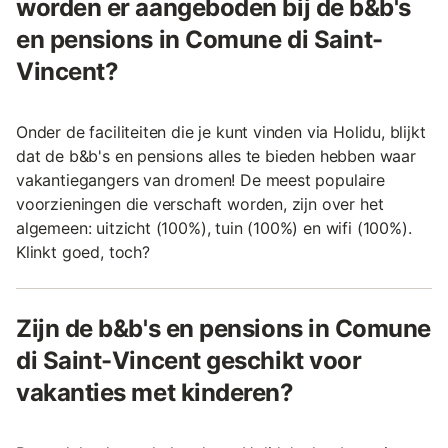
worden er aangeboden bij de b&b's
en pensions in Comune di Saint-
Vincent?
Onder de faciliteiten die je kunt vinden via Holidu, blijkt
dat de b&b's en pensions alles te bieden hebben waar
vakantiegangers van dromen! De meest populaire
voorzieningen die verschaft worden, zijn over het
algemeen: uitzicht (100%), tuin (100%) en wifi (100%).
Klinkt goed, toch?
Zijn de b&b's en pensions in Comune
di Saint-Vincent geschikt voor
vakanties met kinderen?