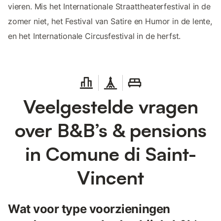
vieren. Mis het Internationale Straattheaterfestival in de
zomer niet, het Festival van Satire en Humor in de lente,
en het Internationale Circusfestival in de herfst.
Veelgestelde vragen
over B&B’s & pensions
in Comune di Saint-
Vincent
Wat voor type voorzieningen