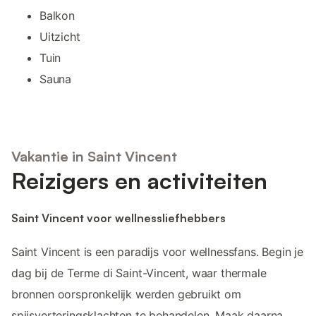
Balkon
Uitzicht
Tuin
Sauna
Vakantie in Saint Vincent
Reizigers en activiteiten
Saint Vincent voor wellnessliefhebbers
Saint Vincent is een paradijs voor wellnessfans. Begin je
dag bij de Terme di Saint-Vincent, waar thermale
bronnen oorspronkelijk werden gebruikt om
spijsverteringsklachten te behandelen. Maak daarna