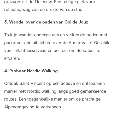
gravures uit de 11e eeuw. Een rustige plek voor
reflectie, weg van de drukte van de stad.
3. Wandel over de paden van Col de Joux
Trek je wandelschoenen aan en verken de paden met
panoramische uitzichten over de Aosta-vallei. Geschikt
voor elk fitnessniveau en perfect om de natuur te
ervaren.
4. Probeer Nordic Walking
Ontdek Saint Vincent op een actieve en ontspannen
manier met Nordic walking langs goed gemarkeerde
routes. Een toegankelijke manier om de prachtige
Alpenomgeving te verkennen.