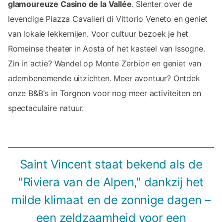
glamoureuze Casino de la Vallée
. Slenter over de
levendige Piazza Cavalieri di Vittorio Veneto en geniet
van lokale lekkernijen. Voor cultuur bezoek je het
Romeinse theater in Aosta of het kasteel van Issogne.
Zin in actie? Wandel op Monte Zerbion en geniet van
adembenemende uitzichten. Meer avontuur? Ontdek
onze B&B's in Torgnon voor nog meer activiteiten en
spectaculaire natuur.
Saint Vincent staat bekend als de
"Riviera van de Alpen," dankzij het
milde klimaat en de zonnige dagen –
een zeldzaamheid voor een