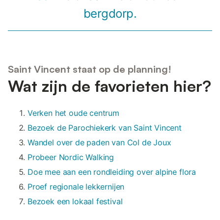
bergdorp.
Saint Vincent staat op de planning!
Wat zijn de favorieten hier?
Verken het oude centrum
Bezoek de Parochiekerk van Saint Vincent
Wandel over de paden van Col de Joux
Probeer Nordic Walking
Doe mee aan een rondleiding over alpine flora
Proef regionale lekkernijen
Bezoek een lokaal festival