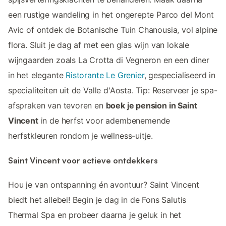
een rustige wandeling in het ongerepte Parco del Mont
Avic of ontdek de Botanische Tuin Chanousia, vol alpine
flora. Sluit je dag af met een glas wijn van lokale
wijngaarden zoals La Crotta di Vegneron en een diner
in het elegante
Ristorante Le Grenier
, gespecialiseerd in
specialiteiten uit de Valle d'Aosta. Tip: Reserveer je spa-
afspraken van tevoren en
boek je pension in Saint
Vincent
in de herfst voor adembenemende
herfstkleuren rondom je wellness-uitje.
Saint Vincent voor actieve ontdekkers
Hou je van ontspanning én avontuur? Saint Vincent
biedt het allebei! Begin je dag in de Fons Salutis
Thermal Spa en probeer daarna je geluk in het