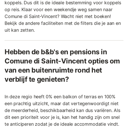
koppels. Dus dit is de ideale bestemming voor koppels
op reis. Klaar voor een weekendje weg samen naar
Comune di Saint-Vincent? Wacht niet met boeken!
Bekijk de andere faciliteiten met de filters die je aan en
uit kan zetten.
Hebben de b&b's en pensions in
Comune di Saint-Vincent opties om
van een buitenruimte rond het
verblijf te genieten?
In deze regio heeft 0% een balkon of terras en 100%
een prachtig uitzicht, maar dat vertegenwoordigt niet
de meerderheid, beschikbaarheid kan dus variëren. Als
dit een prioriteit voor je is, kan het handig zijn om snel
te anticiperen zodat je de ideale accommodatie vindt.