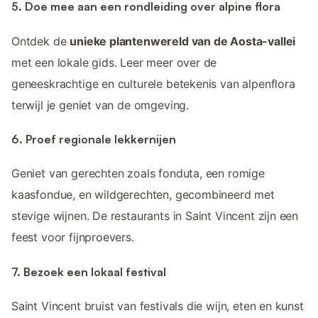
5. Doe mee aan een rondleiding over alpine flora
Ontdek de
unieke plantenwereld van de Aosta-vallei
met een lokale gids. Leer meer over de
geneeskrachtige en culturele betekenis van alpenflora
terwijl je geniet van de omgeving.
6. Proef regionale lekkernijen
Geniet van gerechten zoals fonduta, een romige
kaasfondue, en wildgerechten, gecombineerd met
stevige wijnen. De restaurants in Saint Vincent zijn een
feest voor fijnproevers.
7. Bezoek een lokaal festival
Saint Vincent bruist van festivals die wijn, eten en kunst