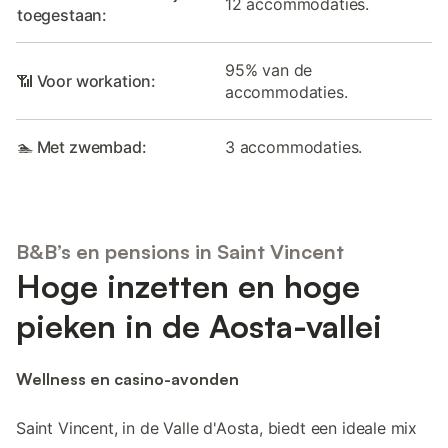
12 accommodaties.
toegestaan:
95% van de
📶 Voor workation:
accommodaties.
🏊 Met zwembad:
3 accommodaties.
B&B’s en pensions in Saint Vincent
Hoge inzetten en hoge
pieken in de Aosta-vallei
Wellness en casino-avonden
Saint Vincent, in de Valle d'Aosta, biedt een ideale mix