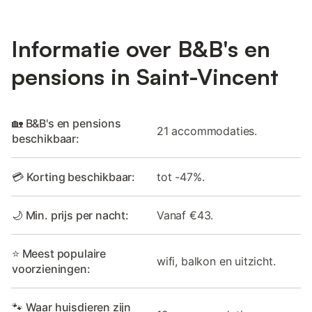
Informatie over B&B's en
pensions in Saint-Vincent
🏡 B&B's en pensions
21 accommodaties.
beschikbaar:
💳 Korting beschikbaar:
tot -47%.
🌙 Min. prijs per nacht:
Vanaf €43.
⭐ Meest populaire
wifi, balkon en uitzicht.
voorzieningen:
🐾 Waar huisdieren zijn