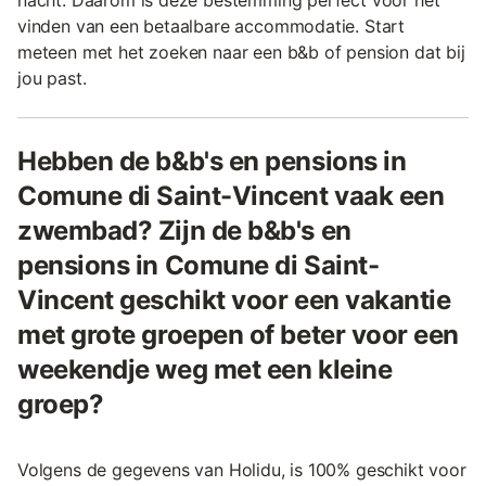
vinden van een betaalbare accommodatie. Start
meteen met het zoeken naar een b&b of pension dat bij
jou past.
Hebben de b&b's en pensions in
Comune di Saint-Vincent vaak een
zwembad? Zijn de b&b's en
pensions in Comune di Saint-
Vincent geschikt voor een vakantie
met grote groepen of beter voor een
weekendje weg met een kleine
groep?
Volgens de gegevens van Holidu, is 100% geschikt voor