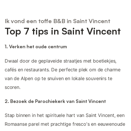
Ik vond een toffe B&B in Saint Vincent
Top 7 tips in Saint Vincent
1. Verken het oude centrum
Dwaal door de geplaveide straatjes met boetiekjes,
cafés en restaurants. De perfecte plek om de charme
van de Alpen op te snuiven en lokale souvenirs te
scoren.
2. Bezoek de Parochiekerk van Saint Vincent
Stap binnen in het spirituele hart van Saint Vincent, een
Romaanse parel met prachtige fresco's en eeuwenoude