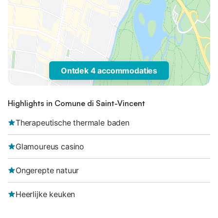
Ontdek 4 accommodaties
Highlights in Comune di Saint-Vincent
Therapeutische thermale baden
Glamoureus casino
Ongerepte natuur
Heerlijke keuken