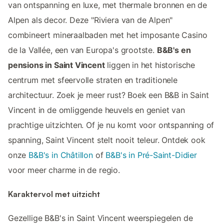
van ontspanning en luxe, met thermale bronnen en de
Alpen als decor. Deze "Riviera van de Alpen"
combineert mineraalbaden met het imposante Casino
de la Vallée, een van Europa's grootste.
B&B's en
pensions in Saint Vincent
liggen in het historische
centrum met sfeervolle straten en traditionele
architectuur. Zoek je meer rust? Boek een B&B in Saint
Vincent in de omliggende heuvels en geniet van
prachtige uitzichten. Of je nu komt voor ontspanning of
spanning, Saint Vincent stelt nooit teleur. Ontdek ook
onze
B&B's in Châtillon
of
B&B's in Pré-Saint-Didier
voor meer charme in de regio.
Karaktervol met uitzicht
Gezellige B&B's in Saint Vincent weerspiegelen de