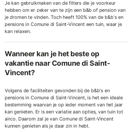
Je kan gebruikmaken van de filters die je voorkeur
hebben om er zeker van te zijn een b&b of pension van
je dromen te vinden. Toch heeft 100% van de b&b's en
pensions in Comune di Saint-Vincent een tuin, waar je
kan relaxen.
Wanneer kan je het beste op
vakantie naar Comune di Saint-
Vincent?
Volgens de faciliteiten gevonden bij de b&b's en
pensions in Comune di Saint-Vincent, is het een ideale
bestemming waarvan je op ieder moment van het jaar
kan genieten. Er is een variatie aan opties, van tuin tot
airco. Daarom zal je van Comune di Saint-Vincent
kunnen genieten als je daar zin in hebt.