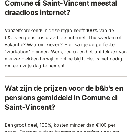
Comune di Saint-Vincent meestal
draadloos internet?
Vanzelfsprekend! In deze regio heeft 100% van de
b&b's en pensions draadloos internet. Thuiswerken of
vakantie? Waarom kiezen? Hier kan je de perfecte
"workation" plannen. Werk, reizen en het ontdekken van
nieuwe plekken terwijl je online blijft. Het is niet nodig
om een vrije dag te nemen!
Wat zijn de prijzen voor de b&b's en
pensions gemiddeld in Comune di
Saint-Vincent?
Een groot deel, 100%, kosten minder dan €100 per
nacht. Daarom is deze bestemming perfect voor het