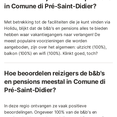
in Comune di Pré-Saint-Didier?
Met betrekking tot de faciliteiten die je kunt vinden via
Holidu, blijkt dat de b&b's en pensions alles te bieden
hebben waar vakantiegangers naar verlangen! De
meest populaire voorzieningen die worden
aangeboden, zijn over het algemeen: uitzicht (100%),
balkon (100%) en wifi (100%). Klinkt goed, toch?
Hoe beoordelen reizigers de b&b's
en pensions meestal in Comune di
Pré-Saint-Didier?
In deze regio ontvangen ze vaak positieve
beoordelingen. Ongeveer 100% van de b&b's en