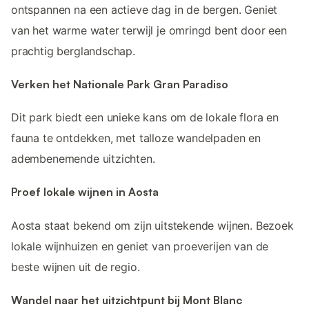
ontspannen na een actieve dag in de bergen. Geniet
van het warme water terwijl je omringd bent door een
prachtig berglandschap.
Verken het Nationale Park Gran Paradiso
Dit park biedt een unieke kans om de lokale flora en
fauna te ontdekken, met talloze wandelpaden en
adembenemende uitzichten.
Proef lokale wijnen in Aosta
Aosta staat bekend om zijn uitstekende wijnen. Bezoek
lokale wijnhuizen en geniet van proeverijen van de
beste wijnen uit de regio.
Wandel naar het uitzichtpunt bij Mont Blanc