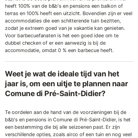
heeft 100% van de b&b's en pensions een balkon of
terras en 100% heeft een uitzicht. Bovendien zijn er veel
accommodaties die een schitterende tuin bezitten,
zodat je extreem goed van je vakantie kan genieten.
Voor barbecuefanaten is het een goed idee om te
dubbel checken of er een aanwezig is bij de
accommodatie, omdat 0 % een barbecue heeft.
Weet je wat de ideale tijd van het
jaar is, om een uitje te plannen naar
Comune di Pré-Saint-Didier?
Te oordelen aan de hand van de voorzieningen bij de
b&b's en pensions in Comune di Pré-Saint-Didier, is het
een bestemming die bij alle seizoenen past. Er zijn
verschillende opties, zoals airco of een tuin en nog veel