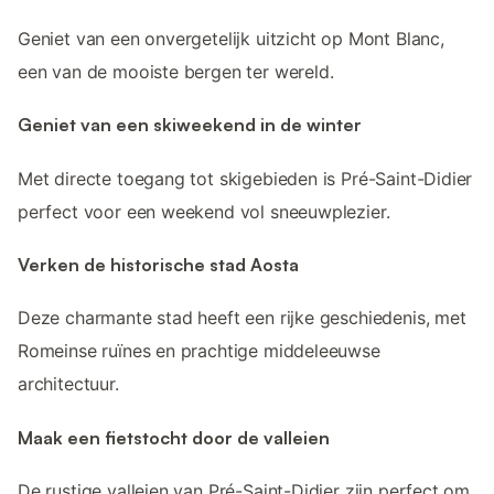
Geniet van een onvergetelijk uitzicht op Mont Blanc,
een van de mooiste bergen ter wereld.
Geniet van een skiweekend in de winter
Met directe toegang tot skigebieden is Pré-Saint-Didier
perfect voor een weekend vol sneeuwplezier.
Verken de historische stad Aosta
Deze charmante stad heeft een rijke geschiedenis, met
Romeinse ruïnes en prachtige middeleeuwse
architectuur.
Maak een fietstocht door de valleien
De rustige valleien van Pré-Saint-Didier zijn perfect om