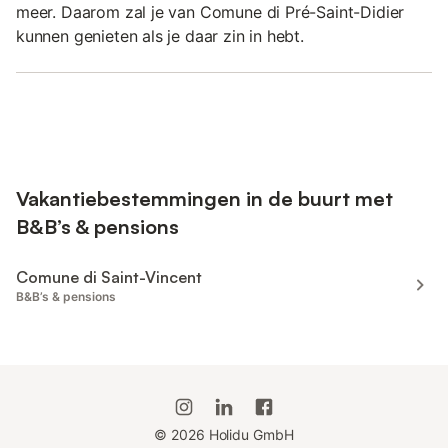
meer. Daarom zal je van Comune di Pré-Saint-Didier
kunnen genieten als je daar zin in hebt.
Vakantiebestemmingen in de buurt met
B&B’s & pensions
Comune di Saint-Vincent
B&B’s & pensions
©
2026
Holidu GmbH