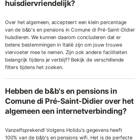
huisdiervriendelijk?
Over het algemeen, accepteert een klein percentage
van de b&b's en pensions in Comune di Pré-Saint-Didier
huisdieren. We kunnen daarom concluderen dat er
betere bestemmingen in Italië zijn om jouw trouwe
viervoeter mee te nemen. Zijn ook andere faciliteiten
belangrijk tijdens je verblijf? Bekijk de verschillende
filters tijdens het zoeken.
Hebben de b&b's en pensions in
Comune di Pré-Saint-Didier over het
algemeen een internetverbinding?
Vanzelfsprekend! Volgens Holidu's gegevens heeft
100% van de b&b's en pensions wifi. Het is de perfecte