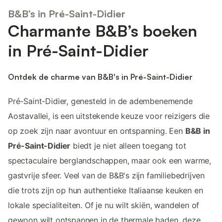
B&B’s in Pré-Saint-Didier
Charmante B&B’s boeken
in Pré-Saint-Didier
Ontdek de charme van B&B's in Pré-Saint-Didier
Pré-Saint-Didier, genesteld in de adembenemende
Aostavallei, is een uitstekende keuze voor reizigers die
op zoek zijn naar avontuur en ontspanning. Een
B&B in
Pré-Saint-Didier
biedt je niet alleen toegang tot
spectaculaire berglandschappen, maar ook een warme,
gastvrije sfeer. Veel van de B&B's zijn familiebedrijven
die trots zijn op hun authentieke Italiaanse keuken en
lokale specialiteiten. Of je nu wilt skiën, wandelen of
gewoon wilt ontspannen in de thermale baden, deze