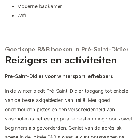
Moderne badkamer
Wifi
Goedkope B&B boeken in Pré-Saint-Didier
Reizigers en activiteiten
Pré-Saint-Didier voor wintersportliefhebbers
In de winter biedt Pré-Saint-Didier toegang tot enkele
van de beste skigebieden van Italië. Met goed
onderhouden pistes en een verscheidenheid aan
skischolen is het een populaire bestemming voor zowel
beginners als gevorderden. Geniet van de après-ski-
scene in de lokale B&B's waar je kunt ontspannen na