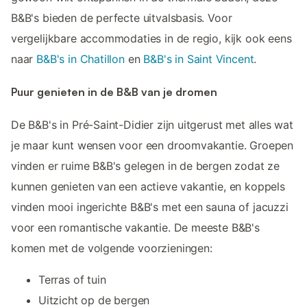
B&B's bieden de perfecte uitvalsbasis. Voor
vergelijkbare accommodaties in de regio, kijk ook eens
naar
B&B's in Chatillon
en
B&B's in Saint Vincent
.
Puur genieten in de B&B van je dromen
De B&B's in Pré-Saint-Didier zijn uitgerust met alles wat
je maar kunt wensen voor een droomvakantie. Groepen
vinden er ruime B&B's gelegen in de bergen zodat ze
kunnen genieten van een actieve vakantie, en koppels
vinden mooi ingerichte B&B's met een sauna of jacuzzi
voor een romantische vakantie. De meeste B&B's
komen met de volgende voorzieningen:
Terras of tuin
Uitzicht op de bergen