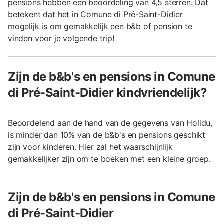
pensions hebben een beoordeling van 4,5 sterren. Dat
betekent dat het in Comune di Pré-Saint-Didier
mogelijk is om gemakkelijk een b&b of pension te
vinden voor je volgende trip!
Zijn de b&b's en pensions in Comune
di Pré-Saint-Didier kindvriendelijk?
Beoordelend aan de hand van de gegevens van Holidu,
is minder dan 10% van de b&b's en pensions geschikt
zijn voor kinderen. Hier zal het waarschijnlijk
gemakkelijker zijn om te boeken met een kleine groep.
Zijn de b&b's en pensions in Comune
di Pré-Saint-Didier