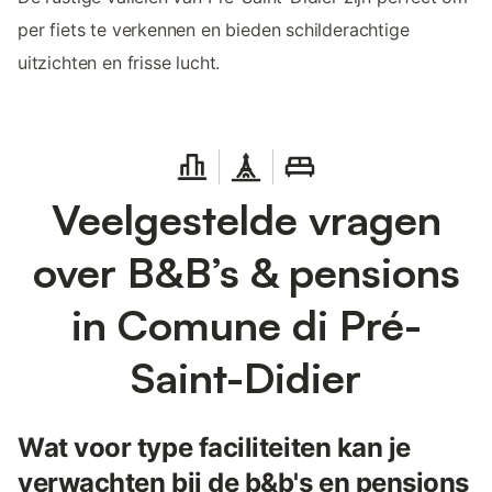
per fiets te verkennen en bieden schilderachtige
uitzichten en frisse lucht.
Veelgestelde vragen
over B&B’s & pensions
in Comune di Pré-
Saint-Didier
Wat voor type faciliteiten kan je
verwachten bij de b&b's en pensions