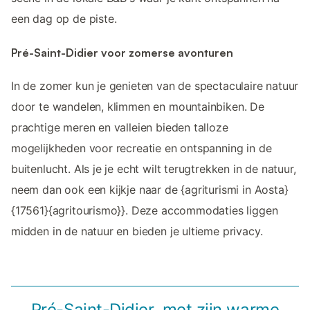
een dag op de piste.
Pré-Saint-Didier voor zomerse avonturen
In de zomer kun je genieten van de spectaculaire natuur
door te wandelen, klimmen en mountainbiken. De
prachtige meren en valleien bieden talloze
mogelijkheden voor recreatie en ontspanning in de
buitenlucht. Als je je echt wilt terugtrekken in de natuur,
neem dan ook een kijkje naar de {agriturismi in Aosta}
{17561}{agritourismo}}. Deze accommodaties liggen
midden in de natuur en bieden je ultieme privacy.
Pré-Saint-Didier, met zijn warme