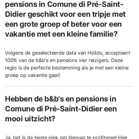
pensions in Comune di Pré-Saint-
Didier geschikt voor een tripje met
een grote groep of beter voor een
vakantie met een kleine familie?
Volgens de geselecteerde data van Holidu, accepteert
100% van de b&b's en pensions vier reizigers. Deze
regio is de perfecte bestemming als je met een kleine
groep op vakantie gaat!
Hebben de b&b's en pensions in
Comune di Pré-Saint-Didier een
mooi uitzicht?
Ja, het is de beste plek om hiervan te profiteren! Hier