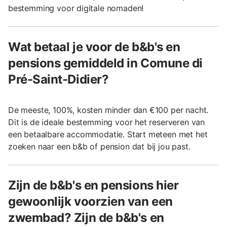
bestemming voor digitale nomaden!
Wat betaal je voor de b&b's en
pensions gemiddeld in Comune di
Pré-Saint-Didier?
De meeste, 100%, kosten minder dan €100 per nacht.
Dit is de ideale bestemming voor het reserveren van
een betaalbare accommodatie. Start meteen met het
zoeken naar een b&b of pension dat bij jou past.
Zijn de b&b's en pensions hier
gewoonlijk voorzien van een
zwembad? Zijn de b&b's en