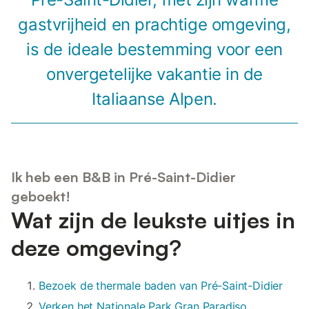
gastvrijheid en prachtige omgeving,
is de ideale bestemming voor een
onvergetelijke vakantie in de
Italiaanse Alpen.
Ik heb een B&B in Pré-Saint-Didier
geboekt!
Wat zijn de leukste uitjes in
deze omgeving?
Bezoek de thermale baden van Pré-Saint-Didier
Verken het Nationale Park Gran Paradiso