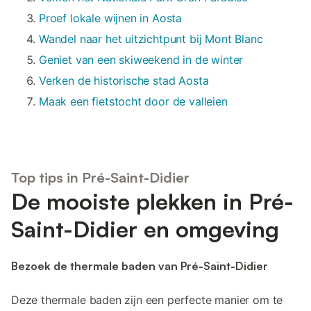
Proef lokale wijnen in Aosta
Wandel naar het uitzichtpunt bij Mont Blanc
Geniet van een skiweekend in de winter
Verken de historische stad Aosta
Maak een fietstocht door de valleien
Top tips in Pré-Saint-Didier
De mooiste plekken in Pré-
Saint-Didier en omgeving
Bezoek de thermale baden van Pré-Saint-Didier
Deze thermale baden zijn een perfecte manier om te