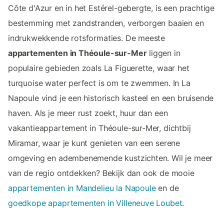
Côte d'Azur en in het Estérel-gebergte, is een prachtige
bestemming met zandstranden, verborgen baaien en
indrukwekkende rotsformaties. De meeste
appartementen in Théoule-sur-Mer
liggen in
populaire gebieden zoals La Figuerette, waar het
turquoise water perfect is om te zwemmen. In La
Napoule vind je een historisch kasteel en een bruisende
haven. Als je meer rust zoekt, huur dan een
vakantieappartement in Théoule-sur-Mer, dichtbij
Miramar, waar je kunt genieten van een serene
omgeving en adembenemende kustzichten. Wil je meer
van de regio ontdekken? Bekijk dan ook de mooie
appartementen in Mandelieu la Napoule
en de
goedkope apaprtementen in Villeneuve Loubet
.