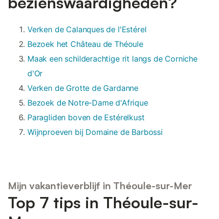
bezienswaardigheden?
Verken de Calanques de l'Estérel
Bezoek het Château de Théoule
Maak een schilderachtige rit langs de Corniche
d'Or
Verken de Grotte de Gardanne
Bezoek de Notre-Dame d'Afrique
Paragliden boven de Estérelkust
Wijnproeven bij Domaine de Barbossi
Mijn vakantieverblijf in Théoule-sur-Mer
Top 7 tips in Théoule-sur-