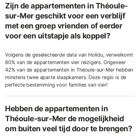
Zijn de appartementen in Théoule-
sur-Mer geschikt voor een verblijf
met een groep vrienden of eerder
voor een uitstapje als koppel?
Volgens de geselecteerde data van Holidu, verwelkomt
80% van de appartementen vier reizigers. Ongeveer
42% van de appartementen in Théoule-sur-Mer hebben
minstens twee aparte slaapkamers. Deze regio is de
perfecte bestemming voor families van vier!
Hebben de appartementen in
Théoule-sur-Mer de mogelijkheid
om buiten veel tijd door te brengen?