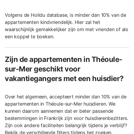
Volgens de Holidu database, is minder dan 10% van de
appartementen kindvriendelijk. Hier zal het
waarschijnlijk gemakkelijker zijn om met vrienden of als
een koppel te boeken.
Zijn de appartementen in Théoule-
sur-Mer geschikt voor
vakantiegangers met een huisdier?
Over het algemeen, accepteert minder dan 10% van de
appartementen in Théoule-sur-Mer huisdieren. We
kunnen daarom aannemen dat er beter passende
bestemmingen in Frankrijk zijn voor huisdierenbezitters.
Zijn ook andere faciliteiten belangrijk tijdens je verblijf?
Bekijk de verschillende filters tijdens het zoeken.