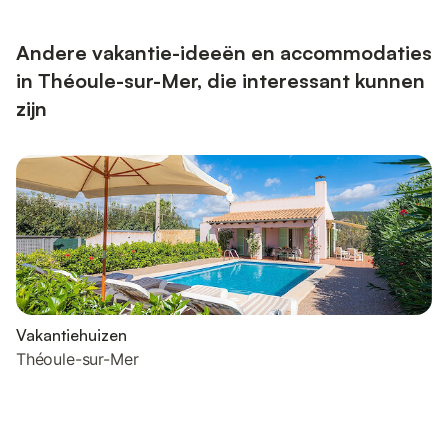
Andere vakantie-ideeën en accommodaties
in Théoule-sur-Mer, die interessant kunnen
zijn
Vakantiehuizen
Théoule-sur-Mer