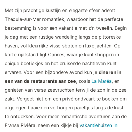
Met zijn prachtige kustlijn en elegante sfeer ademt
Théoule-sur-Mer romantiek, waardoor het de perfecte
bestemming is voor een vakantie met z'n tweeën. Begin
je dag met een rustige wandeling langs de pittoreske
haven, vol kleurrijke vissersboten en luxe jachten. Op
korte rijafstand ligt Cannes, waar je kunt shoppen in
chique boetiekjes en het bruisende nachtleven kunt
ervaren. Voor een bijzondere avond kun je
dineren in
een van de restaurants aan zee
, zoals
La Maréa
, en
genieten van verse zeevruchten terwijl de zon in de zee
zakt. Vergeet niet om een privérondvaart te boeken om
afgelegen baaien en verborgen pareltjes langs de kust
te ontdekken. Voor meer romantische avonturen aan de
Franse Rivièra, neem een kijkje bij
vakantiehuizen in