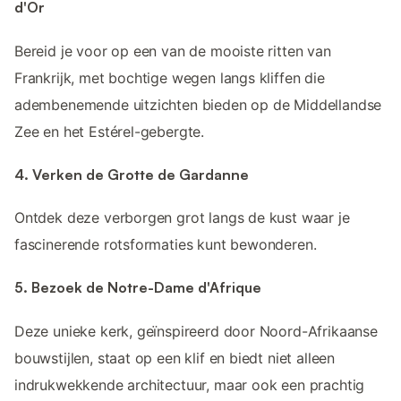
d'Or
Bereid je voor op een van de mooiste ritten van
Frankrijk, met bochtige wegen langs kliffen die
adembenemende uitzichten bieden op de Middellandse
Zee en het Estérel-gebergte.
4. Verken de Grotte de Gardanne
Ontdek deze verborgen grot langs de kust waar je
fascinerende rotsformaties kunt bewonderen.
5. Bezoek de Notre-Dame d'Afrique
Deze unieke kerk, geïnspireerd door Noord-Afrikaanse
bouwstijlen, staat op een klif en biedt niet alleen
indrukwekkende architectuur, maar ook een prachtig