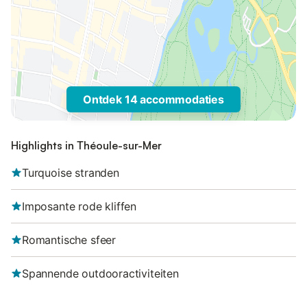
Ontdek 14 accommodaties
Highlights in Théoule-sur-Mer
Turquoise stranden
Imposante rode kliffen
Romantische sfeer
Spannende outdooractiviteiten