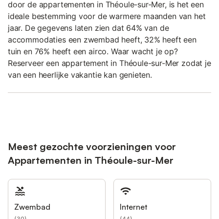
door de appartementen in Théoule-sur-Mer, is het een
ideale bestemming voor de warmere maanden van het
jaar. De gegevens laten zien dat 64% van de
accommodaties een zwembad heeft, 32% heeft een
tuin en 76% heeft een airco. Waar wacht je op?
Reserveer een appartement in Théoule-sur-Mer zodat je
van een heerlijke vakantie kan genieten.
Meest gezochte voorzieningen voor
Appartementen in Théoule-sur-Mer
Zwembad
Internet
(
30
)
(
44
)