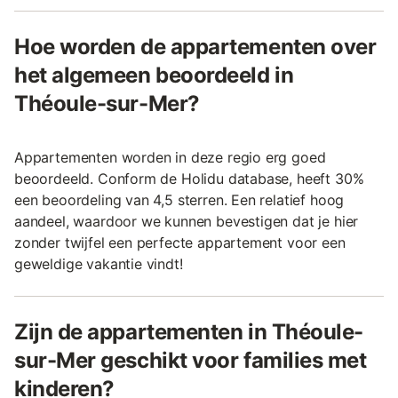
Hoe worden de appartementen over
het algemeen beoordeeld in
Théoule-sur-Mer?
Appartementen worden in deze regio erg goed
beoordeeld. Conform de Holidu database, heeft 30%
een beoordeling van 4,5 sterren. Een relatief hoog
aandeel, waardoor we kunnen bevestigen dat je hier
zonder twijfel een perfecte appartement voor een
geweldige vakantie vindt!
Zijn de appartementen in Théoule-
sur-Mer geschikt voor families met
kinderen?