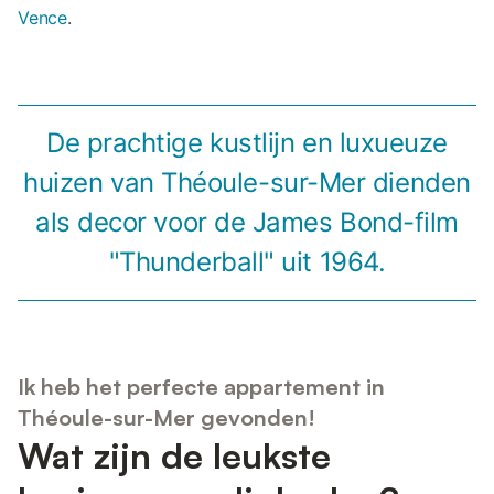
Vence
.
De prachtige kustlijn en luxueuze
huizen van Théoule-sur-Mer dienden
als decor voor de James Bond-film
"Thunderball" uit 1964.
Ik heb het perfecte appartement in
Théoule-sur-Mer gevonden!
Wat zijn de leukste