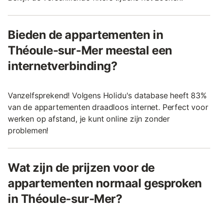
Bieden de appartementen in
Théoule-sur-Mer meestal een
internetverbinding?
Vanzelfsprekend! Volgens Holidu's database heeft 83%
van de appartementen draadloos internet. Perfect voor
werken op afstand, je kunt online zijn zonder
problemen!
Wat zijn de prijzen voor de
appartementen normaal gesproken
in Théoule-sur-Mer?