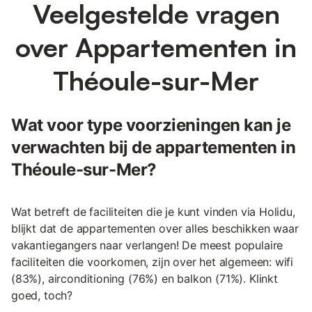
Veelgestelde vragen
over Appartementen in
Théoule-sur-Mer
Wat voor type voorzieningen kan je
verwachten bij de appartementen in
Théoule-sur-Mer?
Wat betreft de faciliteiten die je kunt vinden via Holidu,
blijkt dat de appartementen over alles beschikken waar
vakantiegangers naar verlangen! De meest populaire
faciliteiten die voorkomen, zijn over het algemeen: wifi
(83%), airconditioning (76%) en balkon (71%). Klinkt
goed, toch?