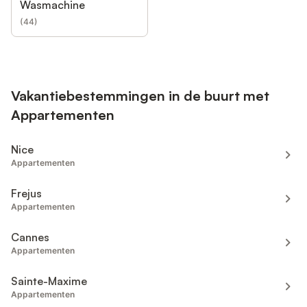
Wasmachine
(
44
)
Vakantiebestemmingen in de buurt met
Appartementen
Nice
Appartementen
Frejus
Appartementen
Cannes
Appartementen
Sainte-Maxime
Appartementen