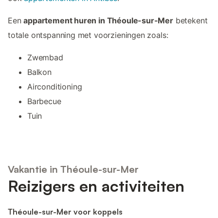
Een
appartement huren in Théoule-sur-Mer
betekent
totale ontspanning met voorzieningen zoals:
Zwembad
Balkon
Airconditioning
Barbecue
Tuin
Vakantie in Théoule-sur-Mer
Reizigers en activiteiten
Théoule-sur-Mer voor koppels