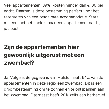
Veel appartementen, 89%, kosten minder dan €100 per
nacht. Daarom is deze bestemming perfect voor het
reserveren van een betaalbare accommodatie. Start
meteen met het zoeken naar een appartement dat bij
jou past.
Zijn de appartementen hier
gewoonlijk uitgerust met een
zwembad?
Ja! Volgens de gegevens van Holidu, heeft 64% van de
appartementen in deze regio een zwembad. Dit is een
droombestemming om te zonnen en te ontspannen aan
het zwembad! Daarnaast heeft 20% zelfs een barbecue!