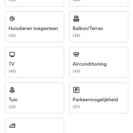
Huisdieren toegestaan
Balkon/Terras
(
20
)
(
38
)
TV
Airconditioning
(
40
)
(
45
)
Tuin
Parkeermogelijkheid
(
23
)
(
37
)