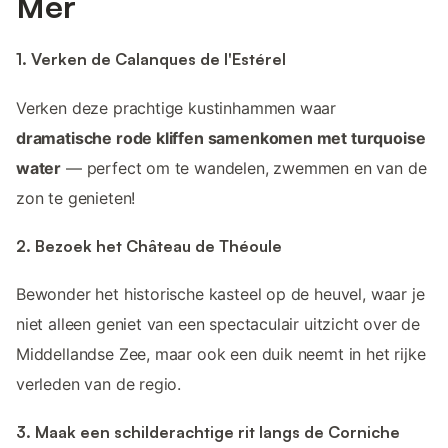
Mer
1. Verken de Calanques de l'Estérel
Verken deze prachtige kustinhammen waar
dramatische rode kliffen samenkomen met turquoise
water
— perfect om te wandelen, zwemmen en van de
zon te genieten!
2. Bezoek het Château de Théoule
Bewonder het historische kasteel op de heuvel, waar je
niet alleen geniet van een spectaculair uitzicht over de
Middellandse Zee, maar ook een duik neemt in het rijke
verleden van de regio.
3. Maak een schilderachtige rit langs de Corniche