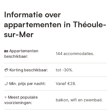
Informatie over
appartementen in Théoule-
sur-Mer
🏡 Appartementen
144 accommodaties.
beschikbaar:
💳 Korting beschikbaar:
tot -30%.
🌙 Min. prijs per nacht:
Vanaf €28.
⭐ Meest populaire
balkon, wifi en zwembad.
voorzieningen: