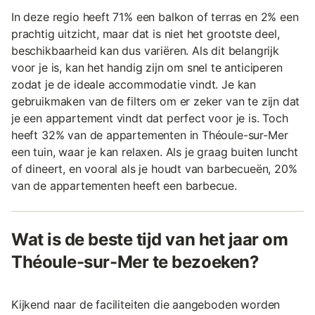
In deze regio heeft 71% een balkon of terras en 2% een
prachtig uitzicht, maar dat is niet het grootste deel,
beschikbaarheid kan dus variëren. Als dit belangrijk
voor je is, kan het handig zijn om snel te anticiperen
zodat je de ideale accommodatie vindt. Je kan
gebruikmaken van de filters om er zeker van te zijn dat
je een appartement vindt dat perfect voor je is. Toch
heeft 32% van de appartementen in Théoule-sur-Mer
een tuin, waar je kan relaxen. Als je graag buiten luncht
of dineert, en vooral als je houdt van barbecueën, 20%
van de appartementen heeft een barbecue.
Wat is de beste tijd van het jaar om
Théoule-sur-Mer te bezoeken?
Kijkend naar de faciliteiten die aangeboden worden