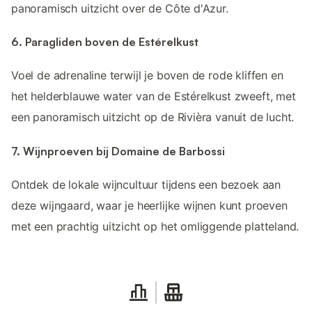
panoramisch uitzicht over de Côte d'Azur.
6. Paragliden boven de Estérelkust
Voel de adrenaline terwijl je boven de rode kliffen en
het helderblauwe water van de Estérelkust zweeft, met
een panoramisch uitzicht op de Rivièra vanuit de lucht.
7. Wijnproeven bij Domaine de Barbossi
Ontdek de lokale wijncultuur tijdens een bezoek aan
deze wijngaard, waar je heerlijke wijnen kunt proeven
met een prachtig uitzicht op het omliggende platteland.