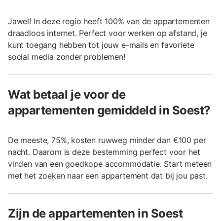
Jawel! In deze regio heeft 100% van de appartementen
draadloos internet. Perfect voor werken op afstand, je
kunt toegang hebben tot jouw e-mails en favoriete
social media zonder problemen!
Wat betaal je voor de
appartementen gemiddeld in Soest?
De meeste, 75%, kosten ruwweg minder dan €100 per
nacht. Daarom is deze bestemming perfect voor het
vinden van een goedkope accommodatie. Start meteen
met het zoeken naar een appartement dat bij jou past.
Zijn de appartementen in Soest