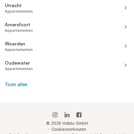
Utrecht
Appartementen
Amersfoort
Appartementen
Woerden
Appartementen
Oudewater
Appartementen
Toon alles
©
2026
Holidu GmbH
·
Cookievoorkeuren