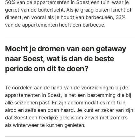
50% van de appartementen in Soest een tuin, waar je
geniet van de buitenlucht. Als je graag buiten luncht of
dineert, en vooral als je houdt van barbecueën, 33%
van de appartementen heeft een barbecue.
Mocht je dromen van een getaway
naar Soest, wat is dan de beste
periode om dit te doen?
Te oordelen aan de hand van de voorzieningen bij de
appartementen in Soest, is het een bestemming die bij
alle seizoenen past. Er zijn accommodaties met tuin,
airco en zelfs een open haard. Je kunt er zeker van zijn
dat Soest een heerlijke plek is om zowel met zomers
als winterweer te kunnen genieten.