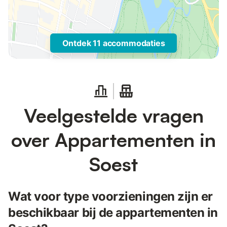
Ontdek 11 accommodaties
Veelgestelde vragen
over Appartementen in
Soest
Wat voor type voorzieningen zijn er
beschikbaar bij de appartementen in