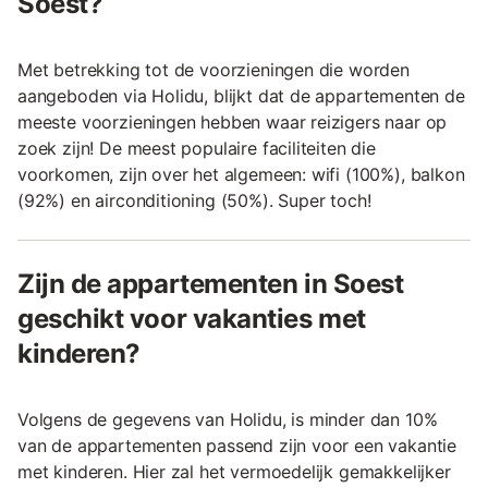
Soest?
Met betrekking tot de voorzieningen die worden
aangeboden via Holidu, blijkt dat de appartementen de
meeste voorzieningen hebben waar reizigers naar op
zoek zijn! De meest populaire faciliteiten die
voorkomen, zijn over het algemeen: wifi (100%), balkon
(92%) en airconditioning (50%). Super toch!
Zijn de appartementen in Soest
geschikt voor vakanties met
kinderen?
Volgens de gegevens van Holidu, is minder dan 10%
van de appartementen passend zijn voor een vakantie
met kinderen. Hier zal het vermoedelijk gemakkelijker