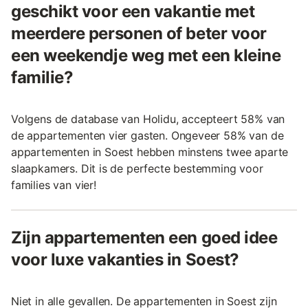
geschikt voor een vakantie met
meerdere personen of beter voor
een weekendje weg met een kleine
familie?
Volgens de database van Holidu, accepteert 58% van
de appartementen vier gasten. Ongeveer 58% van de
appartementen in Soest hebben minstens twee aparte
slaapkamers. Dit is de perfecte bestemming voor
families van vier!
Zijn appartementen een goed idee
voor luxe vakanties in Soest?
Niet in alle gevallen. De appartementen in Soest zijn