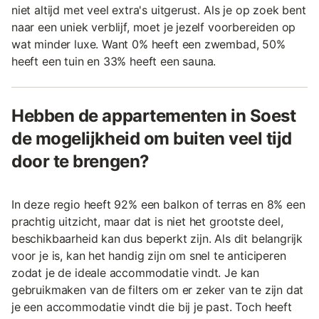
niet altijd met veel extra's uitgerust. Als je op zoek bent
naar een uniek verblijf, moet je jezelf voorbereiden op
wat minder luxe. Want 0% heeft een zwembad, 50%
heeft een tuin en 33% heeft een sauna.
Hebben de appartementen in Soest
de mogelijkheid om buiten veel tijd
door te brengen?
In deze regio heeft 92% een balkon of terras en 8% een
prachtig uitzicht, maar dat is niet het grootste deel,
beschikbaarheid kan dus beperkt zijn. Als dit belangrijk
voor je is, kan het handig zijn om snel te anticiperen
zodat je de ideale accommodatie vindt. Je kan
gebruikmaken van de filters om er zeker van te zijn dat
je een accommodatie vindt die bij je past. Toch heeft