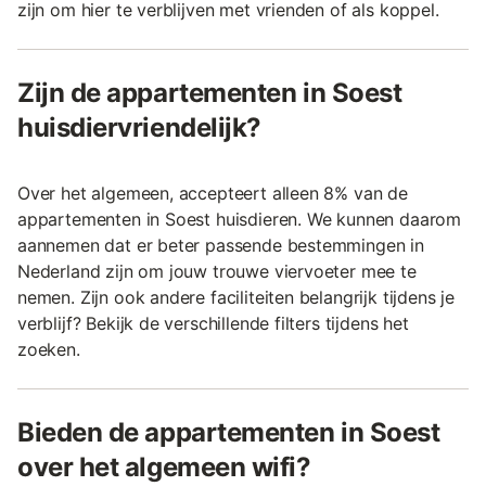
zijn om hier te verblijven met vrienden of als koppel.
Zijn de appartementen in Soest
huisdiervriendelijk?
Over het algemeen, accepteert alleen 8% van de
appartementen in Soest huisdieren. We kunnen daarom
aannemen dat er beter passende bestemmingen in
Nederland zijn om jouw trouwe viervoeter mee te
nemen. Zijn ook andere faciliteiten belangrijk tijdens je
verblijf? Bekijk de verschillende filters tijdens het
zoeken.
Bieden de appartementen in Soest
over het algemeen wifi?