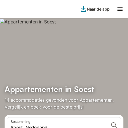
Naar de app
Appartementen in Soest
14 accommodaties gevonden voor Appartementen.
Vergelijk en boek voor de beste prijs!
Bestemming
Soest, Nederland