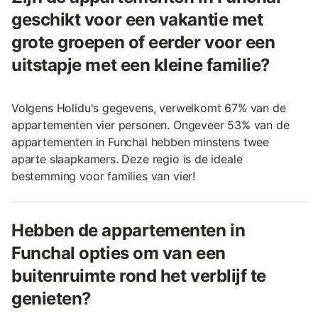
geschikt voor een vakantie met
grote groepen of eerder voor een
uitstapje met een kleine familie?
Volgens Holidu's gegevens, verwelkomt 67% van de
appartementen vier personen. Ongeveer 53% van de
appartementen in Funchal hebben minstens twee
aparte slaapkamers. Deze regio is de ideale
bestemming voor families van vier!
Hebben de appartementen in
Funchal opties om van een
buitenruimte rond het verblijf te
genieten?