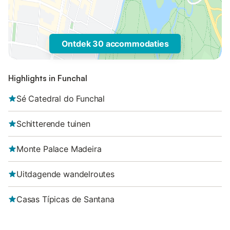
Ontdek 30 accommodaties
Highlights in Funchal
Sé Catedral do Funchal
Schitterende tuinen
Monte Palace Madeira
Uitdagende wandelroutes
Casas Típicas de Santana