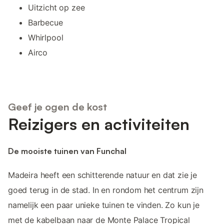
Uitzicht op zee
Barbecue
Whirlpool
Airco
Geef je ogen de kost
Reizigers en activiteiten
De mooiste tuinen van Funchal
Madeira heeft een schitterende natuur en dat zie je
goed terug in de stad. In en rondom het centrum zijn
namelijk een paar unieke tuinen te vinden. Zo kun je
met de kabelbaan naar de Monte Palace Tropical