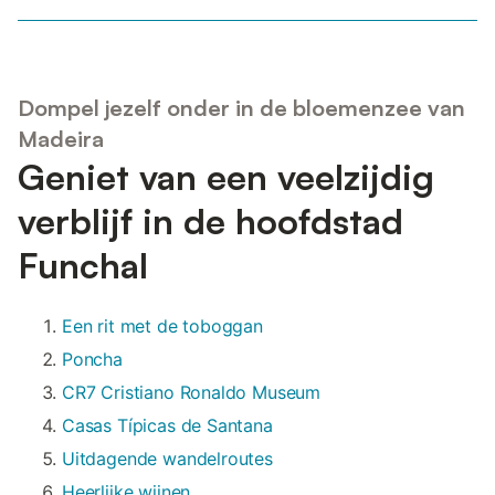
Dompel jezelf onder in de bloemenzee van
Madeira
Geniet van een veelzijdig
verblijf in de hoofdstad
Funchal
Een rit met de toboggan
Poncha
CR7 Cristiano Ronaldo Museum
Casas Típicas de Santana
Uitdagende wandelroutes
Heerlijke wijnen