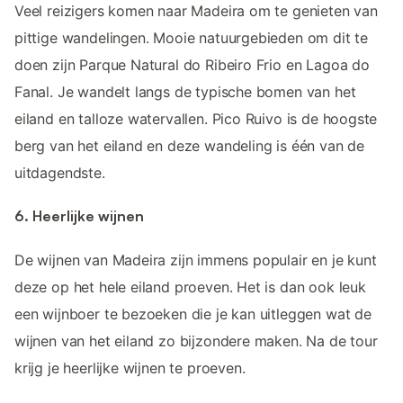
Veel reizigers komen naar Madeira om te genieten van
pittige wandelingen. Mooie natuurgebieden om dit te
doen zijn Parque Natural do Ribeiro Frio en Lagoa do
Fanal. Je wandelt langs de typische bomen van het
eiland en talloze watervallen. Pico Ruivo is de hoogste
berg van het eiland en deze wandeling is één van de
uitdagendste.
6. Heerlijke wijnen
De wijnen van Madeira zijn immens populair en je kunt
deze op het hele eiland proeven. Het is dan ook leuk
een wijnboer te bezoeken die je kan uitleggen wat de
wijnen van het eiland zo bijzondere maken. Na de tour
krijg je heerlijke wijnen te proeven.