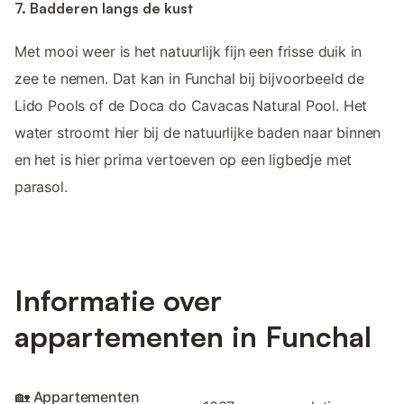
7. Badderen langs de kust
Met mooi weer is het natuurlijk fijn een frisse duik in
zee te nemen. Dat kan in Funchal bij bijvoorbeeld de
Lido Pools of de Doca do Cavacas Natural Pool. Het
water stroomt hier bij de natuurlijke baden naar binnen
en het is hier prima vertoeven op een ligbedje met
parasol.
Informatie over
appartementen in Funchal
🏡 Appartementen