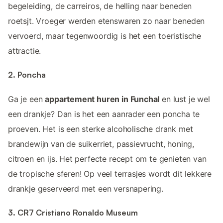
begeleiding, de carreiros, de helling naar beneden
roetsjt. Vroeger werden etenswaren zo naar beneden
vervoerd, maar tegenwoordig is het een toeristische
attractie.
2. Poncha
Ga je een
appartement huren in Funchal
en lust je wel
een drankje? Dan is het een aanrader een poncha te
proeven. Het is een sterke alcoholische drank met
brandewijn van de suikerriet, passievrucht, honing,
citroen en ijs. Het perfecte recept om te genieten van
de tropische sferen! Op veel terrasjes wordt dit lekkere
drankje geserveerd met een versnapering.
3. CR7 Cristiano Ronaldo Museum