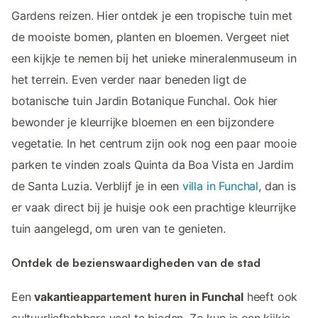
Gardens reizen. Hier ontdek je een tropische tuin met
de mooiste bomen, planten en bloemen. Vergeet niet
een kijkje te nemen bij het unieke mineralenmuseum in
het terrein. Even verder naar beneden ligt de
botanische tuin Jardin Botanique Funchal. Ook hier
bewonder je kleurrijke bloemen en een bijzondere
vegetatie. In het centrum zijn ook nog een paar mooie
parken te vinden zoals Quinta da Boa Vista en Jardim
de Santa Luzia. Verblijf je in een
villa in Funchal
, dan is
er vaak direct bij je huisje ook een prachtige kleurrijke
tuin aangelegd, om uren van te genieten.
Ontdek de bezienswaardigheden van de stad
Een
vakantieappartement huren in Funchal
heeft ook