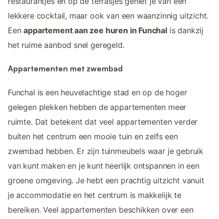
restaurantjes en op de terrasjes geniet je van een
lekkere cocktail, maar ook van een waanzinnig uitzicht.
Een
appartement aan zee huren in Funchal
is dankzij
het ruime aanbod snel geregeld.
Appartementen met zwembad
Funchal is een heuvelachtige stad en op de hoger
gelegen plekken hebben de appartementen meer
ruimte. Dat betekent dat veel appartementen verder
buiten het centrum een mooie tuin en zelfs een
zwembad hebben. Er zijn tuinmeubels waar je gebruik
van kunt maken en je kunt heerlijk ontspannen in een
groene omgeving. Je hebt een prachtig uitzicht vanuit
je accommodatie en het centrum is makkelijk te
bereiken. Veel appartementen beschikken over een