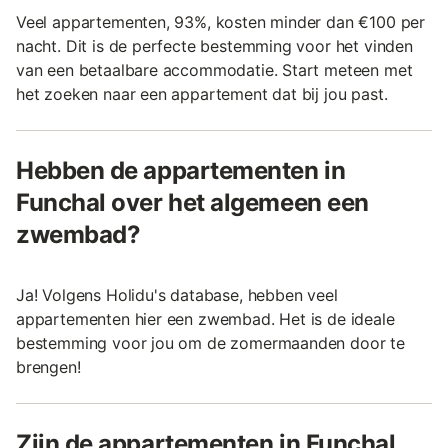
Veel appartementen, 93%, kosten minder dan €100 per
nacht. Dit is de perfecte bestemming voor het vinden
van een betaalbare accommodatie. Start meteen met
het zoeken naar een appartement dat bij jou past.
Hebben de appartementen in
Funchal over het algemeen een
zwembad?
Ja! Volgens Holidu's database, hebben veel
appartementen hier een zwembad. Het is de ideale
bestemming voor jou om de zomermaanden door te
brengen!
Zijn de appartementen in Funchal