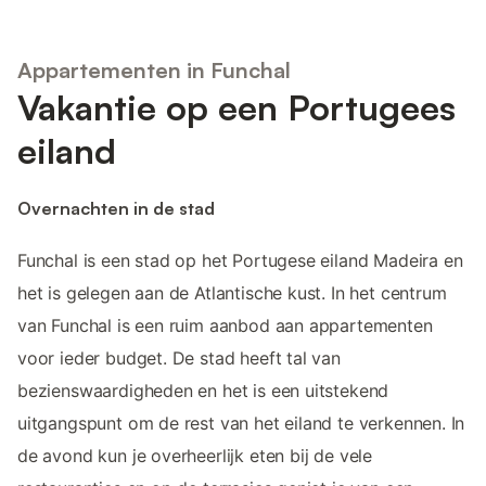
Appartementen in Funchal
Vakantie op een Portugees
eiland
Overnachten in de stad
Funchal is een stad op het Portugese eiland Madeira en
het is gelegen aan de Atlantische kust. In het centrum
van Funchal is een ruim aanbod aan appartementen
voor ieder budget. De stad heeft tal van
bezienswaardigheden en het is een uitstekend
uitgangspunt om de rest van het eiland te verkennen. In
de avond kun je overheerlijk eten bij de vele