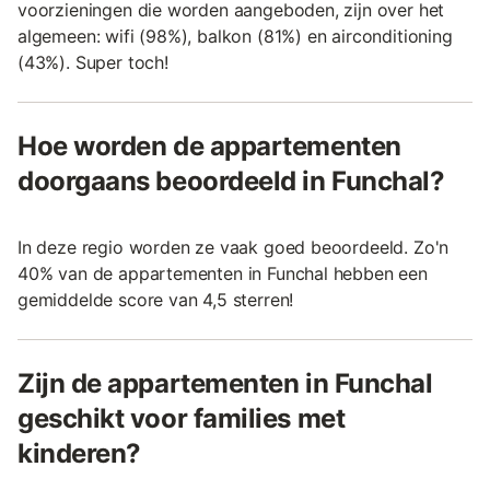
voorzieningen die worden aangeboden, zijn over het
algemeen: wifi (98%), balkon (81%) en airconditioning
(43%). Super toch!
Hoe worden de appartementen
doorgaans beoordeeld in Funchal?
In deze regio worden ze vaak goed beoordeeld. Zo'n
40% van de appartementen in Funchal hebben een
gemiddelde score van 4,5 sterren!
Zijn de appartementen in Funchal
geschikt voor families met
kinderen?