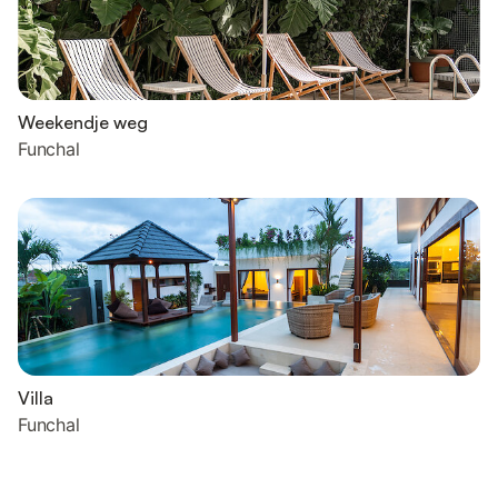
Weekendje weg
Funchal
Villa
Funchal