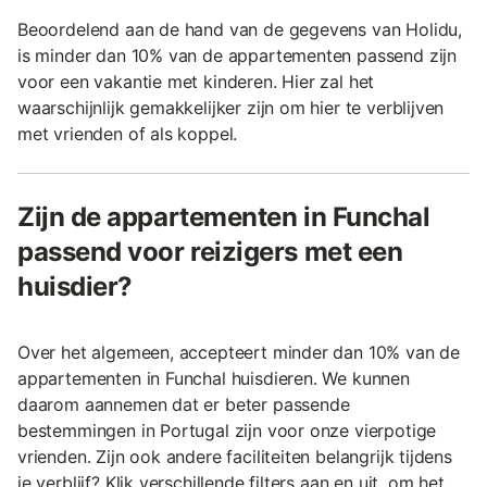
Beoordelend aan de hand van de gegevens van Holidu,
is minder dan 10% van de appartementen passend zijn
voor een vakantie met kinderen. Hier zal het
waarschijnlijk gemakkelijker zijn om hier te verblijven
met vrienden of als koppel.
Zijn de appartementen in Funchal
passend voor reizigers met een
huisdier?
Over het algemeen, accepteert minder dan 10% van de
appartementen in Funchal huisdieren. We kunnen
daarom aannemen dat er beter passende
bestemmingen in Portugal zijn voor onze vierpotige
vrienden. Zijn ook andere faciliteiten belangrijk tijdens
je verblijf? Klik verschillende filters aan en uit, om het