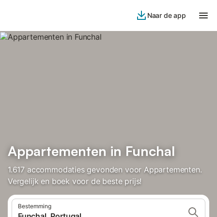
Naar de app
Appartementen in Funchal
1.617 accommodaties gevonden voor Appartementen.
Vergelijk en boek voor de beste prijs!
Bestemming
Funchal, Portugal