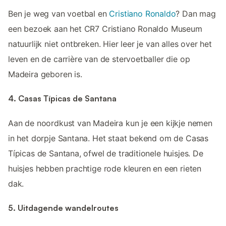
Ben je weg van voetbal en
Cristiano Ronaldo
? Dan mag
een bezoek aan het CR7 Cristiano Ronaldo Museum
natuurlijk niet ontbreken. Hier leer je van alles over het
leven en de carrière van de stervoetballer die op
Madeira geboren is.
4. Casas Típicas de Santana
Aan de noordkust van Madeira kun je een kijkje nemen
in het dorpje Santana. Het staat bekend om de Casas
Típicas de Santana, ofwel de traditionele huisjes. De
huisjes hebben prachtige rode kleuren en een rieten
dak.
5. Uitdagende wandelroutes