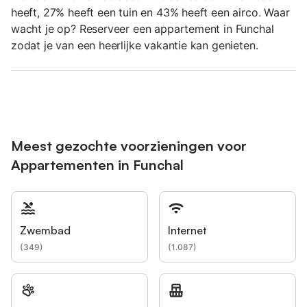
heeft, 27% heeft een tuin en 43% heeft een airco. Waar
wacht je op? Reserveer een appartement in Funchal
zodat je van een heerlijke vakantie kan genieten.
Meest gezochte voorzieningen voor
Appartementen in Funchal
Zwembad
Internet
(
349
)
(
1.087
)