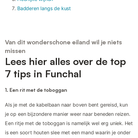
Badderen langs de kust
Van dit wonderschone eiland wil je niets
missen
Lees hier alles over de top
7 tips in Funchal
1. Een rit met de toboggan
Als je met de kabelbaan naar boven bent gereisd, kun
je op een bijzondere manier weer naar beneden reizen.
Een ritje met de toboggan is namelijk wel erg uniek. Het
is een soort houten slee met een mand waarin je onder