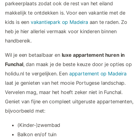
parkeerplaats zodat ook de rest van het eiland
makkelijk te ontdekken is. Voor een vakantie met de
kids is een
vakantiepark op Madeira
aan te raden. Zo
heb je hier allerlei vermaak voor kinderen binnen
handbereik.
Wil je een betaalbaar en
luxe appartement huren in
Funchal
, dan maak je de beste keuze door je opties op
holidu.nl te vergelijken. Een
appartement op Madeira
laat je genieten van het mooie Portugese landschap.
Vervelen mag, maar het hoeft zeker niet in Funchal.
Geniet van fijne en compleet uitgeruste appartementen,
bijvoorbeeld met:
(Kinder-)zwembad
Balkon en/of tuin