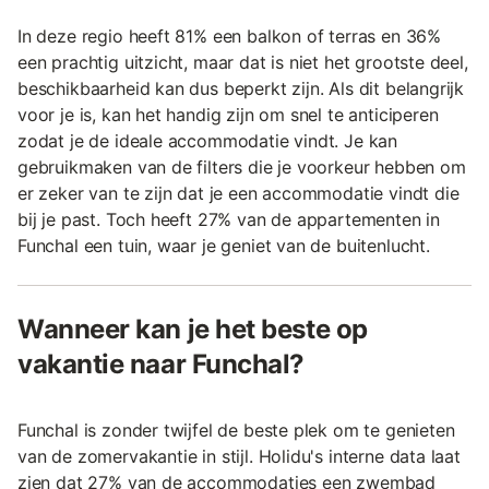
In deze regio heeft 81% een balkon of terras en 36%
een prachtig uitzicht, maar dat is niet het grootste deel,
beschikbaarheid kan dus beperkt zijn. Als dit belangrijk
voor je is, kan het handig zijn om snel te anticiperen
zodat je de ideale accommodatie vindt. Je kan
gebruikmaken van de filters die je voorkeur hebben om
er zeker van te zijn dat je een accommodatie vindt die
bij je past. Toch heeft 27% van de appartementen in
Funchal een tuin, waar je geniet van de buitenlucht.
Wanneer kan je het beste op
vakantie naar Funchal?
Funchal is zonder twijfel de beste plek om te genieten
van de zomervakantie in stijl. Holidu's interne data laat
zien dat 27% van de accommodaties een zwembad