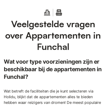
Veelgestelde vragen
over Appartementen in
Funchal
Wat voor type voorzieningen zijn er
beschikbaar bij de appartementen in
Funchal?
Wat betreft de faciliteiten die je kunt selecteren via
Holidu, blijkt dat de appartementen alles te bieden
hebben waar reizigers van dromen! De meest populaire