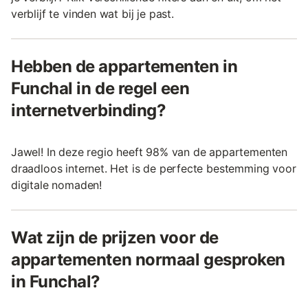
verblijf te vinden wat bij je past.
Hebben de appartementen in
Funchal in de regel een
internetverbinding?
Jawel! In deze regio heeft 98% van de appartementen
draadloos internet. Het is de perfecte bestemming voor
digitale nomaden!
Wat zijn de prijzen voor de
appartementen normaal gesproken
in Funchal?