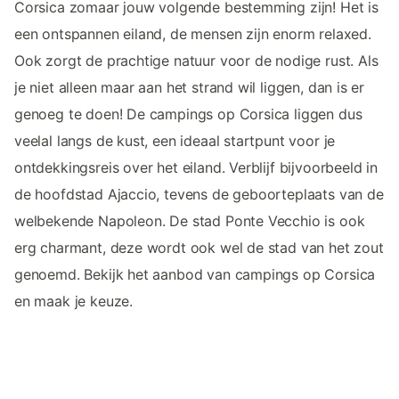
Corsica zomaar jouw volgende bestemming zijn! Het is
een ontspannen eiland, de mensen zijn enorm relaxed.
Ook zorgt de prachtige natuur voor de nodige rust. Als
je niet alleen maar aan het strand wil liggen, dan is er
genoeg te doen! De campings op Corsica liggen dus
veelal langs de kust, een ideaal startpunt voor je
ontdekkingsreis over het eiland. Verblijf bijvoorbeeld in
de hoofdstad Ajaccio, tevens de geboorteplaats van de
welbekende Napoleon. De stad Ponte Vecchio is ook
erg charmant, deze wordt ook wel de stad van het zout
genoemd. Bekijk het aanbod van campings op Corsica
en maak je keuze.