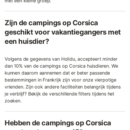
met een kleine groep.
Zijn de campings op Corsica
geschikt voor vakantiegangers met
een huisdier?
Volgens de gegevens van Holidu, accepteert minder
dan 10% van de campings op Corsica huisdieren. We
kunnen daarom aannemen dat er beter passende
bestemmingen in Frankrijk zijn voor onze vierpotige
vrienden. Zijn ook andere faciliteiten belangrijk tijdens
je verblijf? Bekijk de verschillende filters tijdens het
zoeken.
Hebben de campings op Corsica