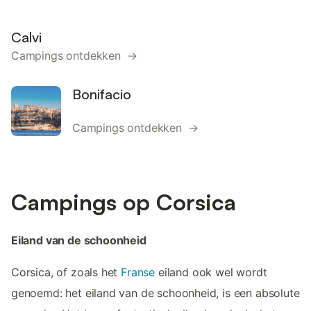
Calvi
Campings ontdekken →
Bonifacio
Campings ontdekken →
Campings op Corsica
Eiland van de schoonheid
Corsica, of zoals het
Franse
eiland ook wel wordt
genoemd: het eiland van de schoonheid, is een absolute