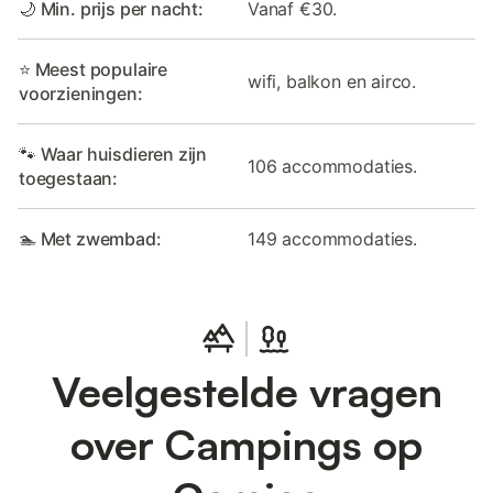
🌙 Min. prijs per nacht:
Vanaf €30.
⭐ Meest populaire
wifi, balkon en airco.
voorzieningen:
🐾 Waar huisdieren zijn
106 accommodaties.
toegestaan:
🏊 Met zwembad:
149 accommodaties.
Veelgestelde vragen
over Campings op