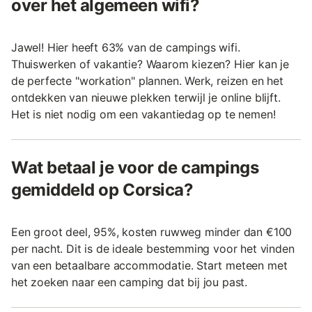
over het algemeen wifi?
Jawel! Hier heeft 63% van de campings wifi.
Thuiswerken of vakantie? Waarom kiezen? Hier kan je
de perfecte "workation" plannen. Werk, reizen en het
ontdekken van nieuwe plekken terwijl je online blijft.
Het is niet nodig om een vakantiedag op te nemen!
Wat betaal je voor de campings
gemiddeld op Corsica?
Een groot deel, 95%, kosten ruwweg minder dan €100
per nacht. Dit is de ideale bestemming voor het vinden
van een betaalbare accommodatie. Start meteen met
het zoeken naar een camping dat bij jou past.