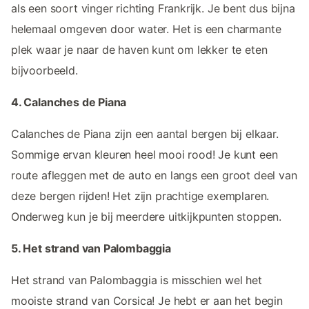
als een soort vinger richting Frankrijk. Je bent dus bijna
helemaal omgeven door water. Het is een charmante
plek waar je naar de haven kunt om lekker te eten
bijvoorbeeld.
4. Calanches de Piana
Calanches de Piana zijn een aantal bergen bij elkaar.
Sommige ervan kleuren heel mooi rood! Je kunt een
route afleggen met de auto en langs een groot deel van
deze bergen rijden! Het zijn prachtige exemplaren.
Onderweg kun je bij meerdere uitkijkpunten stoppen.
5. Het strand van Palombaggia
Het strand van Palombaggia is misschien wel het
mooiste strand van Corsica! Je hebt er aan het begin