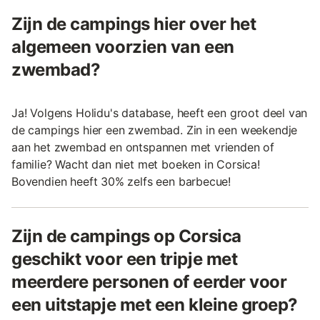
Zijn de campings hier over het
algemeen voorzien van een
zwembad?
Ja! Volgens Holidu's database, heeft een groot deel van
de campings hier een zwembad. Zin in een weekendje
aan het zwembad en ontspannen met vrienden of
familie? Wacht dan niet met boeken in Corsica!
Bovendien heeft 30% zelfs een barbecue!
Zijn de campings op Corsica
geschikt voor een tripje met
meerdere personen of eerder voor
een uitstapje met een kleine groep?