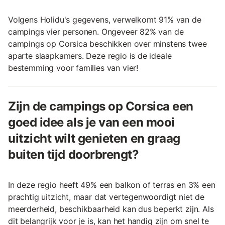
Volgens Holidu's gegevens, verwelkomt 91% van de
campings vier personen. Ongeveer 82% van de
campings op Corsica beschikken over minstens twee
aparte slaapkamers. Deze regio is de ideale
bestemming voor families van vier!
Zijn de campings op Corsica een
goed idee als je van een mooi
uitzicht wilt genieten en graag
buiten tijd doorbrengt?
In deze regio heeft 49% een balkon of terras en 3% een
prachtig uitzicht, maar dat vertegenwoordigt niet de
meerderheid, beschikbaarheid kan dus beperkt zijn. Als
dit belangrijk voor je is, kan het handig zijn om snel te