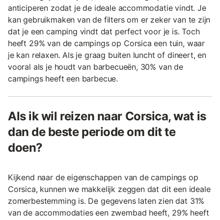
anticiperen zodat je de ideale accommodatie vindt. Je
kan gebruikmaken van de filters om er zeker van te zijn
dat je een camping vindt dat perfect voor je is. Toch
heeft 29% van de campings op Corsica een tuin, waar
je kan relaxen. Als je graag buiten luncht of dineert, en
vooral als je houdt van barbecueën, 30% van de
campings heeft een barbecue.
Als ik wil reizen naar Corsica, wat is
dan de beste periode om dit te
doen?
Kijkend naar de eigenschappen van de campings op
Corsica, kunnen we makkelijk zeggen dat dit een ideale
zomerbestemming is. De gegevens laten zien dat 31%
van de accommodaties een zwembad heeft, 29% heeft