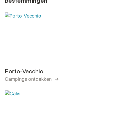
bestemmingen
Porto-Vecchio
Campings ontdekken →