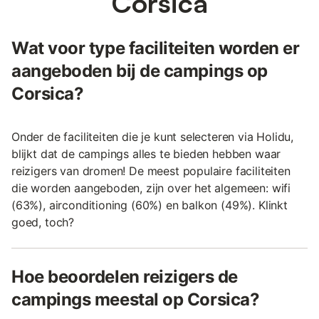
Corsica
Wat voor type faciliteiten worden er
aangeboden bij de campings op
Corsica?
Onder de faciliteiten die je kunt selecteren via Holidu,
blijkt dat de campings alles te bieden hebben waar
reizigers van dromen! De meest populaire faciliteiten
die worden aangeboden, zijn over het algemeen: wifi
(63%), airconditioning (60%) en balkon (49%). Klinkt
goed, toch?
Hoe beoordelen reizigers de
campings meestal op Corsica?