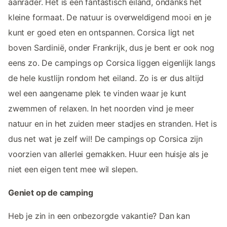
aanrader. Het is een fantastisch eiland, ondanks het
kleine formaat. De natuur is overweldigend mooi en je
kunt er goed eten en ontspannen. Corsica ligt net
boven Sardinië, onder Frankrijk, dus je bent er ook nog
eens zo. De campings op Corsica liggen eigenlijk langs
de hele kustlijn rondom het eiland. Zo is er dus altijd
wel een aangename plek te vinden waar je kunt
zwemmen of relaxen. In het noorden vind je meer
natuur en in het zuiden meer stadjes en stranden. Het is
dus net wat je zelf wil! De campings op Corsica zijn
voorzien van allerlei gemakken. Huur een huisje als je
niet een eigen tent mee wil slepen.
Geniet op de camping
Heb je zin in een onbezorgde vakantie? Dan kan