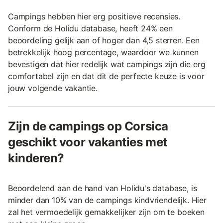
Campings hebben hier erg positieve recensies.
Conform de Holidu database, heeft 24% een
beoordeling gelijk aan of hoger dan 4,5 sterren. Een
betrekkelijk hoog percentage, waardoor we kunnen
bevestigen dat hier redelijk wat campings zijn die erg
comfortabel zijn en dat dit de perfecte keuze is voor
jouw volgende vakantie.
Zijn de campings op Corsica
geschikt voor vakanties met
kinderen?
Beoordelend aan de hand van Holidu's database, is
minder dan 10% van de campings kindvriendelijk. Hier
zal het vermoedelijk gemakkelijker zijn om te boeken