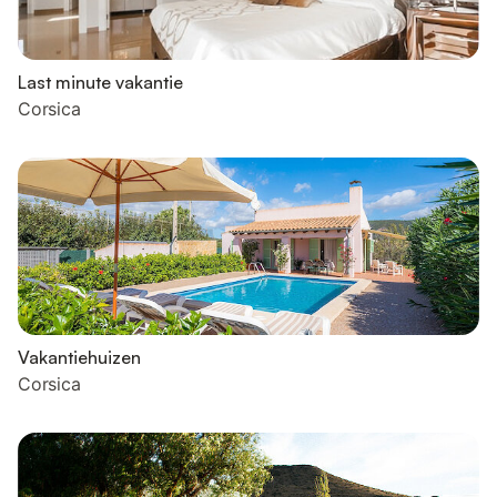
Last minute vakantie
Corsica
Vakantiehuizen
Corsica