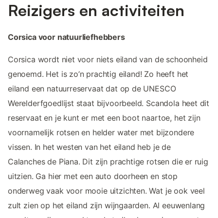
Reizigers en activiteiten
Corsica voor natuurliefhebbers
Corsica wordt niet voor niets eiland van de schoonheid
genoemd. Het is zo’n prachtig eiland! Zo heeft het
eiland een natuurreservaat dat op de UNESCO
Werelderfgoedlijst staat bijvoorbeeld. Scandola heet dit
reservaat en je kunt er met een boot naartoe, het zijn
voornamelijk rotsen en helder water met bijzondere
vissen. In het westen van het eiland heb je de
Calanches de Piana. Dit zijn prachtige rotsen die er ruig
uitzien. Ga hier met een auto doorheen en stop
onderweg vaak voor mooie uitzichten. Wat je ook veel
zult zien op het eiland zijn wijngaarden. Al eeuwenlang