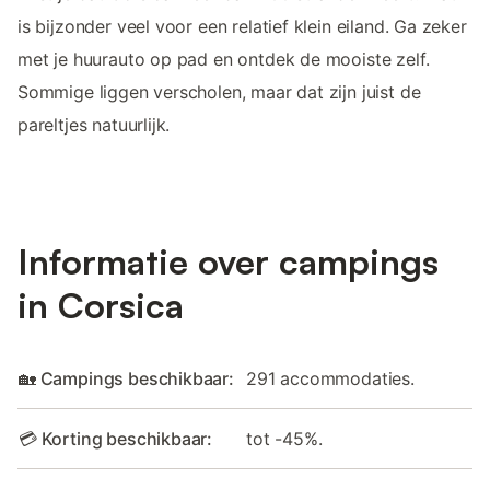
is bijzonder veel voor een relatief klein eiland. Ga zeker
met je huurauto op pad en ontdek de mooiste zelf.
Sommige liggen verscholen, maar dat zijn juist de
pareltjes natuurlijk.
Informatie over campings
in Corsica
🏡 Campings beschikbaar:
291 accommodaties.
💳 Korting beschikbaar:
tot -45%.