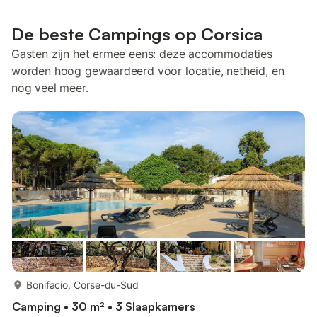
De beste Campings op Corsica
Gasten zijn het ermee eens: deze accommodaties
worden hoog gewaardeerd voor locatie, netheid, en
nog veel meer.
meer...
Bonifacio, Corse-du-Sud
Camping • 30 m² • 3 Slaapkamers