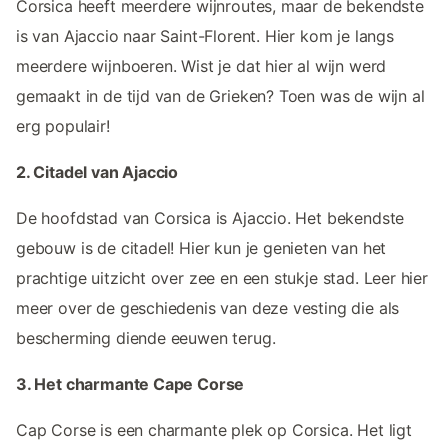
Corsica heeft meerdere wijnroutes, maar de bekendste
is van Ajaccio naar Saint-Florent. Hier kom je langs
meerdere wijnboeren. Wist je dat hier al wijn werd
gemaakt in de tijd van de Grieken? Toen was de wijn al
erg populair!
2. Citadel van Ajaccio
De hoofdstad van Corsica is Ajaccio. Het bekendste
gebouw is de citadel! Hier kun je genieten van het
prachtige uitzicht over zee en een stukje stad. Leer hier
meer over de geschiedenis van deze vesting die als
bescherming diende eeuwen terug.
3. Het charmante Cape Corse
Cap Corse is een charmante plek op Corsica. Het ligt