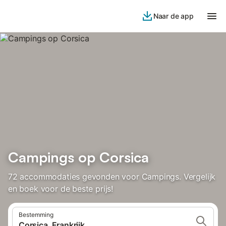
Naar de app
Campings op Corsica
72 accommodaties gevonden voor Campings. Vergelijk
en boek voor de beste prijs!
Bestemming
Corsica, Frankrijk