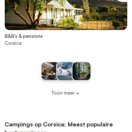
B&B’s & pensions
Corsica
Toon meer
Campings op Corsica: Meest populaire