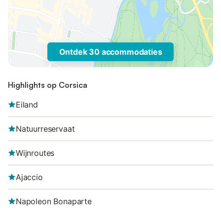
Ontdek 30 accommodaties
Highlights op Corsica
Eiland
Natuurreservaat
Wijnroutes
Ajaccio
Napoleon Bonaparte