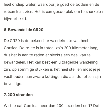
heel ondiep water, waardoor je goed de bodem en de
rotsen kunt zien. Het is een goede plek om te snorkelen
bijvoorbeeld.
6. Bewandel de GR20
De GR20 is de bekendste wandelroute van heel
Corsica. De route is in totaal zo’n 200 kilometer lang,
dus het is aan te raden er slechts een deel van te
bewandelen. Het kan best een uitdagende wandeling
zijn, op sommige stukken is het heel steil en moet je je
vasthouden aan zware kettingen die aan de rotsen zijn
bevestigd.
7. 200 stranden
Wist je dat Corsica meer dan 200 stranden heeft? Dat