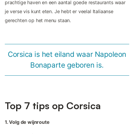
prachtige haven en een aantal goede restaurants waar
je verse vis kunt eten. Je hebt er veelal Italiaanse
gerechten op het menu staan.
Corsica is het eiland waar Napoleon
Bonaparte geboren is.
Top 7 tips op Corsica
1. Volg de wijnroute