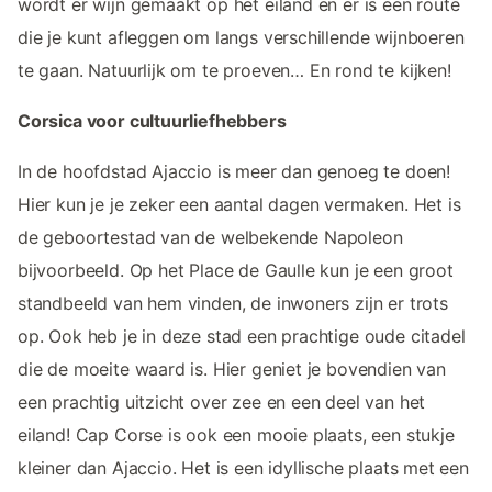
wordt er wijn gemaakt op het eiland en er is een route
die je kunt afleggen om langs verschillende wijnboeren
te gaan. Natuurlijk om te proeven… En rond te kijken!
Corsica voor cultuurliefhebbers
In de hoofdstad Ajaccio is meer dan genoeg te doen!
Hier kun je je zeker een aantal dagen vermaken. Het is
de geboortestad van de welbekende Napoleon
bijvoorbeeld. Op het Place de Gaulle kun je een groot
standbeeld van hem vinden, de inwoners zijn er trots
op. Ook heb je in deze stad een prachtige oude citadel
die de moeite waard is. Hier geniet je bovendien van
een prachtig uitzicht over zee en een deel van het
eiland! Cap Corse is ook een mooie plaats, een stukje
kleiner dan Ajaccio. Het is een idyllische plaats met een