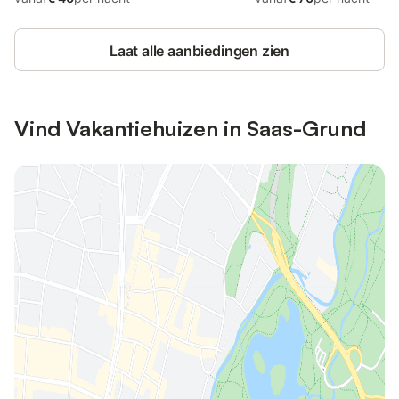
Laat alle aanbiedingen zien
Vind Vakantiehuizen in Saas-Grund