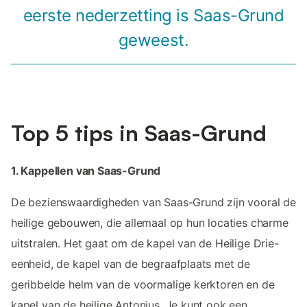
eerste nederzetting is Saas-Grund
geweest.
Top 5 tips in Saas-Grund
1. Kappellen van Saas-Grund
De bezienswaardigheden van Saas-Grund zijn vooral de
heilige gebouwen, die allemaal op hun locaties charme
uitstralen. Het gaat om de kapel van de Heilige Drie-
eenheid, de kapel van de begraafplaats met de
geribbelde helm van de voormalige kerktoren en de
kapel van de heilige Antonius. Je kunt ook een