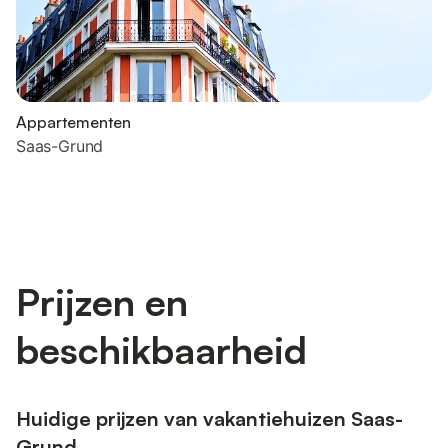
Appartementen
Saas-Grund
Prijzen en
beschikbaarheid
Huidige prijzen van vakantiehuizen Saas-
Grund