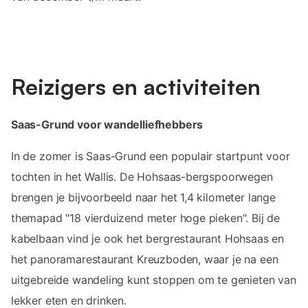
Reizigers en activiteiten
Saas-Grund voor wandelliefhebbers
In de zomer is Saas-Grund een populair startpunt voor
tochten in het Wallis. De Hohsaas-bergspoorwegen
brengen je bijvoorbeeld naar het 1,4 kilometer lange
themapad "18 vierduizend meter hoge pieken". Bij de
kabelbaan vind je ook het bergrestaurant Hohsaas en
het panoramarestaurant Kreuzboden, waar je na een
uitgebreide wandeling kunt stoppen om te genieten van
lekker eten en drinken.