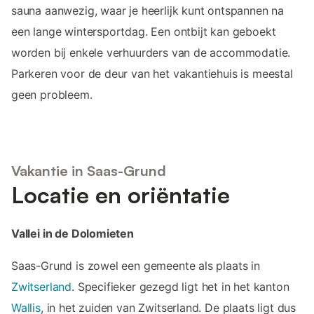
sauna aanwezig, waar je heerlijk kunt ontspannen na
een lange wintersportdag. Een ontbijt kan geboekt
worden bij enkele verhuurders van de accommodatie.
Parkeren voor de deur van het vakantiehuis is meestal
geen probleem.
Vakantie in Saas-Grund
Locatie en oriëntatie
Vallei in de Dolomieten
Saas-Grund is zowel een gemeente als plaats in
Zwitserland
. Specifieker gezegd ligt het in het kanton
Wallis
, in het zuiden van Zwitserland. De plaats ligt dus