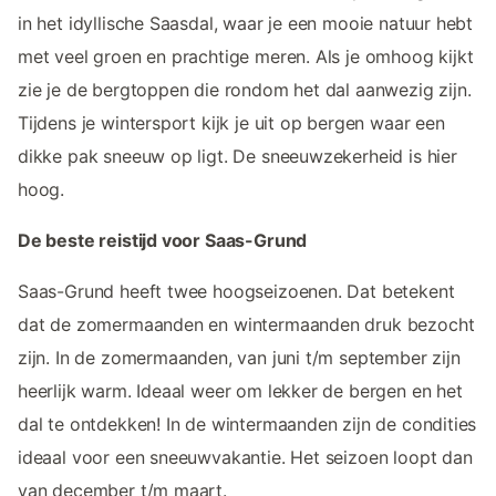
in het idyllische Saasdal, waar je een mooie natuur hebt
met veel groen en prachtige meren. Als je omhoog kijkt
zie je de bergtoppen die rondom het dal aanwezig zijn.
Tijdens je wintersport kijk je uit op bergen waar een
dikke pak sneeuw op ligt. De sneeuwzekerheid is hier
hoog.
De beste reistijd voor Saas-Grund
Saas-Grund heeft twee hoogseizoenen. Dat betekent
dat de zomermaanden en wintermaanden druk bezocht
zijn. In de zomermaanden, van juni t/m september zijn
heerlijk warm. Ideaal weer om lekker de bergen en het
dal te ontdekken! In de wintermaanden zijn de condities
ideaal voor een sneeuwvakantie. Het seizoen loopt dan
van december t/m maart.