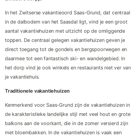
In het Zwitserse vakantieoord Saas-Grund, dat centraal
in de dalbodem van het Saasdal ligt, vind je een groot
aantal vakantiehuizen met uitzicht op de omliggende
toppen. De centraal gelegen vakantiehuizen geven je
direct toegang tot de gondels en bergspoorwegen en
daarmee tot een fantastisch ski- en wandelgebied. In
het dorp vind je ook winkels en restaurants niet ver van
je vakantiehuis.
Traditionele vakantiehuizen
Kenmerkend voor Saas-Grund zijn de vakantiehuizen in
de karakteristieke landelijke stijl met veel hout en grote
balkons aan de voorkant, die in de zomer versierd zijn
met bloembakken. In de vakantiehuizen is vaak een