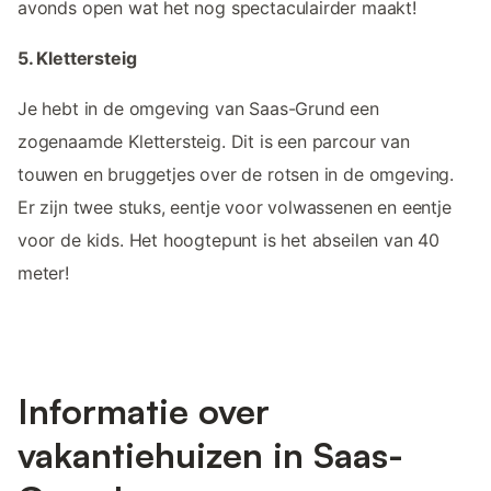
avonds open wat het nog spectaculairder maakt!
5. Klettersteig
Je hebt in de omgeving van Saas-Grund een
zogenaamde Klettersteig. Dit is een parcour van
touwen en bruggetjes over de rotsen in de omgeving.
Er zijn twee stuks, eentje voor volwassenen en eentje
voor de kids. Het hoogtepunt is het abseilen van 40
meter!
Informatie over
vakantiehuizen in Saas-