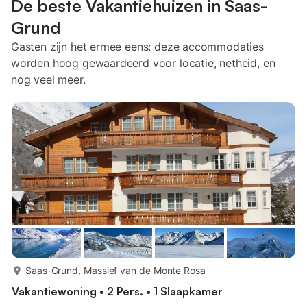
De beste Vakantiehuizen in Saas-
Grund
Gasten zijn het ermee eens: deze accommodaties
worden hoog gewaardeerd voor locatie, netheid, en
nog veel meer.
meer...
Saas-Grund, Massief van de Monte Rosa
Vakantiewoning • 2 Pers. • 1 Slaapkamer