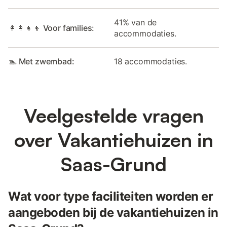
41% van de
👩‍👩‍👧‍👦 Voor families:
accommodaties.
🏊 Met zwembad:
18 accommodaties.
Veelgestelde vragen
over Vakantiehuizen in
Saas-Grund
Wat voor type faciliteiten worden er
aangeboden bij de vakantiehuizen in