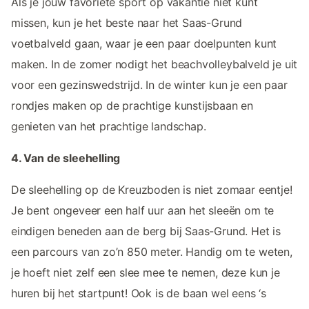
Als je jouw favoriete sport op vakantie niet kunt
missen, kun je het beste naar het Saas-Grund
voetbalveld gaan, waar je een paar doelpunten kunt
maken. In de zomer nodigt het beachvolleybalveld je uit
voor een gezinswedstrijd. In de winter kun je een paar
rondjes maken op de prachtige kunstijsbaan en
genieten van het prachtige landschap.
4. Van de sleehelling
De sleehelling op de Kreuzboden is niet zomaar eentje!
Je bent ongeveer een half uur aan het sleeën om te
eindigen beneden aan de berg bij Saas-Grund. Het is
een parcours van zo’n 850 meter. Handig om te weten,
je hoeft niet zelf een slee mee te nemen, deze kun je
huren bij het startpunt! Ook is de baan wel eens ‘s