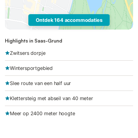
Ontdek 164 accommodaties
Highlights in Saas-Grund
Zwitsers dorpje
Wintersportgebied
Slee route van een half uur
Klettersteig met abseil van 40 meter
Meer op 2400 meter hoogte