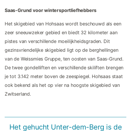
Saas-Grund voor wintersportliefhebbers
Het skigebied van Hohsaas wordt beschouwd als een
zeer sneeuwzeker gebied en biedt 32 kilometer aan
pistes van verschillende moeilijkheidsgraden. Dit
gezinsvriendelijke skigebied ligt op de berghellingen
van de Weissmies Gruppe, ten oosten van Saas-Grund.
De twee gondelliften en verschillende skiliften brengen
je tot 3.142 meter boven de zeespiegel. Hohsaas staat
ook bekend als het op vier na hoogste skigebied van
Zwitserland.
Het gehucht Unter-dem-Berg is de