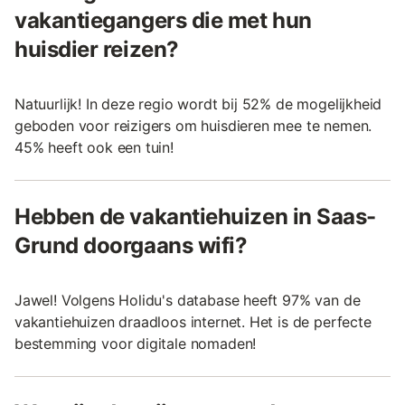
vakantiegangers die met hun
huisdier reizen?
Natuurlijk! In deze regio wordt bij 52% de mogelijkheid
geboden voor reizigers om huisdieren mee te nemen.
45% heeft ook een tuin!
Hebben de vakantiehuizen in Saas-
Grund doorgaans wifi?
Jawel! Volgens Holidu's database heeft 97% van de
vakantiehuizen draadloos internet. Het is de perfecte
bestemming voor digitale nomaden!