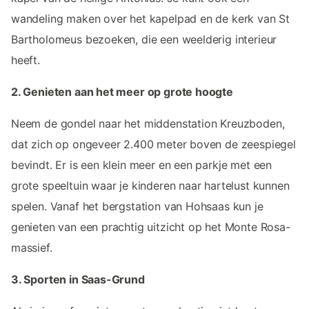
wandeling maken over het kapelpad en de kerk van St
Bartholomeus bezoeken, die een weelderig interieur
heeft.
2. Genieten aan het meer op grote hoogte
Neem de gondel naar het middenstation Kreuzboden,
dat zich op ongeveer 2.400 meter boven de zeespiegel
bevindt. Er is een klein meer en een parkje met een
grote speeltuin waar je kinderen naar hartelust kunnen
spelen. Vanaf het bergstation van Hohsaas kun je
genieten van een prachtig uitzicht op het Monte Rosa-
massief.
3. Sporten in Saas-Grund