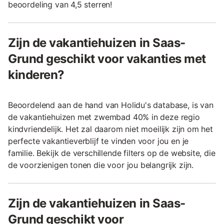
beoordeling van 4,5 sterren!
Zijn de vakantiehuizen in Saas-
Grund geschikt voor vakanties met
kinderen?
Beoordelend aan de hand van Holidu's database, is van
de vakantiehuizen met zwembad 40% in deze regio
kindvriendelijk. Het zal daarom niet moeilijk zijn om het
perfecte vakantieverblijf te vinden voor jou en je
familie. Bekijk de verschillende filters op de website, die
de voorzienigen tonen die voor jou belangrijk zijn.
Zijn de vakantiehuizen in Saas-
Grund geschikt voor