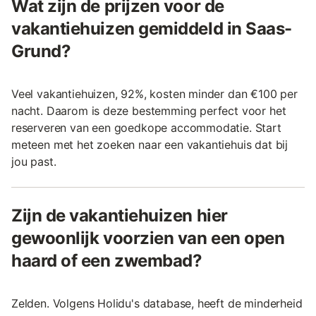
Wat zijn de prijzen voor de
vakantiehuizen gemiddeld in Saas-
Grund?
Veel vakantiehuizen, 92%, kosten minder dan €100 per
nacht. Daarom is deze bestemming perfect voor het
reserveren van een goedkope accommodatie. Start
meteen met het zoeken naar een vakantiehuis dat bij
jou past.
Zijn de vakantiehuizen hier
gewoonlijk voorzien van een open
haard of een zwembad?
Zelden. Volgens Holidu's database, heeft de minderheid