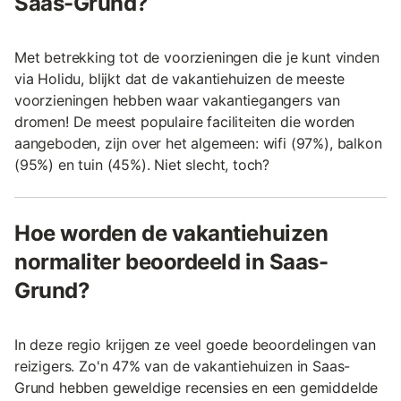
Saas-Grund?
Met betrekking tot de voorzieningen die je kunt vinden
via Holidu, blijkt dat de vakantiehuizen de meeste
voorzieningen hebben waar vakantiegangers van
dromen! De meest populaire faciliteiten die worden
aangeboden, zijn over het algemeen: wifi (97%), balkon
(95%) en tuin (45%). Niet slecht, toch?
Hoe worden de vakantiehuizen
normaliter beoordeeld in Saas-
Grund?
In deze regio krijgen ze veel goede beoordelingen van
reizigers. Zo'n 47% van de vakantiehuizen in Saas-
Grund hebben geweldige recensies en een gemiddelde