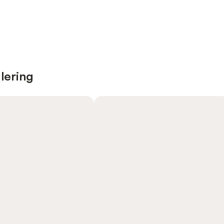
lering