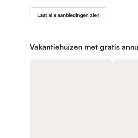
Laat alle aanbiedingen zien
Vakantiehuizen met gratis annu