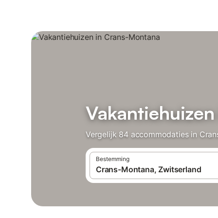
Vakantiehuizen
Vergelijk 84 accommodaties in Cran
Bestemming