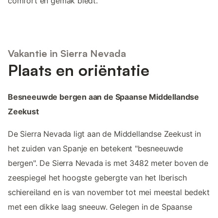
comfort en gemak biedt.
Vakantie in Sierra Nevada
Plaats en oriëntatie
Besneeuwde bergen aan de Spaanse Middellandse
Zeekust
De Sierra Nevada ligt aan de Middellandse Zeekust in
het zuiden van Spanje en betekent "besneeuwde
bergen". De Sierra Nevada is met 3482 meter boven de
zeespiegel het hoogste gebergte van het Iberisch
schiereiland en is van november tot mei meestal bedekt
met een dikke laag sneeuw. Gelegen in de Spaanse