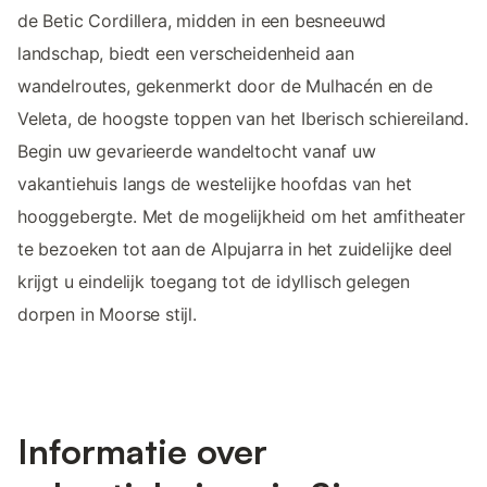
de Betic Cordillera, midden in een besneeuwd
landschap, biedt een verscheidenheid aan
wandelroutes, gekenmerkt door de Mulhacén en de
Veleta, de hoogste toppen van het Iberisch schiereiland.
Begin uw gevarieerde wandeltocht vanaf uw
vakantiehuis langs de westelijke hoofdas van het
hooggebergte. Met de mogelijkheid om het amfitheater
te bezoeken tot aan de Alpujarra in het zuidelijke deel
krijgt u eindelijk toegang tot de idyllisch gelegen
dorpen in Moorse stijl.
Informatie over