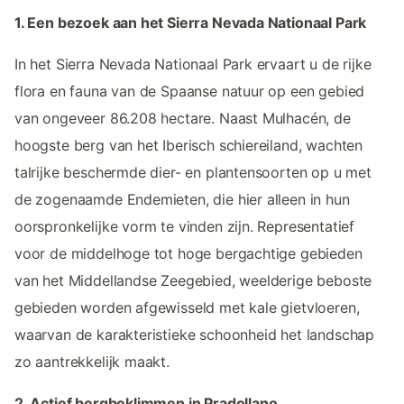
1. Een bezoek aan het Sierra Nevada Nationaal Park
In het Sierra Nevada Nationaal Park ervaart u de rijke
flora en fauna van de Spaanse natuur op een gebied
van ongeveer 86.208 hectare. Naast Mulhacén, de
hoogste berg van het Iberisch schiereiland, wachten
talrijke beschermde dier- en plantensoorten op u met
de zogenaamde Endemieten, die hier alleen in hun
oorspronkelijke vorm te vinden zijn. Representatief
voor de middelhoge tot hoge bergachtige gebieden
van het Middellandse Zeegebied, weelderige beboste
gebieden worden afgewisseld met kale gietvloeren,
waarvan de karakteristieke schoonheid het landschap
zo aantrekkelijk maakt.
2. Actief bergbeklimmen in Pradollano