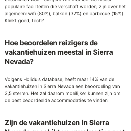
populaire faciliteiten die verschaft worden, zijn over het
algemeen: wifi (80%), balkon (32%) en barbecue (15%).
Klinkt goed, toch?
Hoe beoordelen reizigers de
vakantiehuizen meestal in Sierra
Nevada?
Volgens Holidu's database, heeft maar 14% van de
vakantiehuizen in Sierra Nevada een beoordeling van
3,5 sterren. Het zal daarom moeilijker kunnen zijn om
de best beoordeelde accommodaties te vinden.
Zijn de vakantiehuizen in Sierra