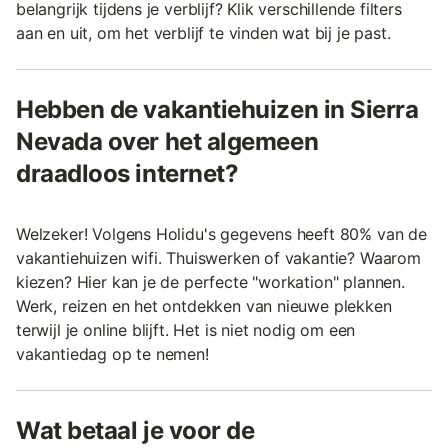
belangrijk tijdens je verblijf? Klik verschillende filters
aan en uit, om het verblijf te vinden wat bij je past.
Hebben de vakantiehuizen in Sierra
Nevada over het algemeen
draadloos internet?
Welzeker! Volgens Holidu's gegevens heeft 80% van de
vakantiehuizen wifi. Thuiswerken of vakantie? Waarom
kiezen? Hier kan je de perfecte "workation" plannen.
Werk, reizen en het ontdekken van nieuwe plekken
terwijl je online blijft. Het is niet nodig om een
vakantiedag op te nemen!
Wat betaal je voor de