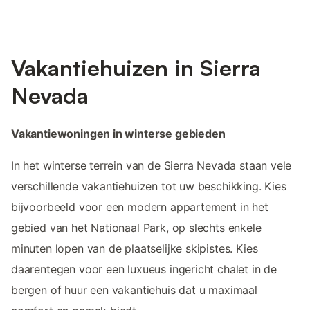
Vakantiehuizen in Sierra
Nevada
Vakantiewoningen in winterse gebieden
In het winterse terrein van de Sierra Nevada staan vele
verschillende vakantiehuizen tot uw beschikking. Kies
bijvoorbeeld voor een modern appartement in het
gebied van het Nationaal Park, op slechts enkele
minuten lopen van de plaatselijke skipistes. Kies
daarentegen voor een luxueus ingericht chalet in de
bergen of huur een vakantiehuis dat u maximaal