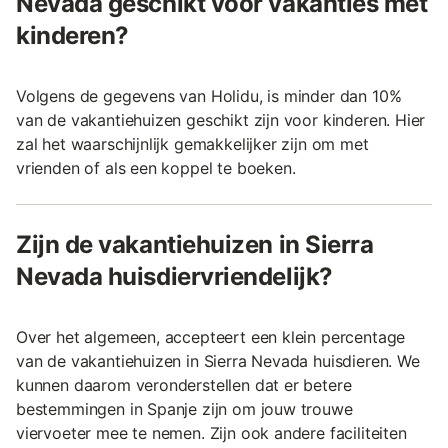
Nevada geschikt voor vakanties met
kinderen?
Volgens de gegevens van Holidu, is minder dan 10%
van de vakantiehuizen geschikt zijn voor kinderen. Hier
zal het waarschijnlijk gemakkelijker zijn om met
vrienden of als een koppel te boeken.
Zijn de vakantiehuizen in Sierra
Nevada huisdiervriendelijk?
Over het algemeen, accepteert een klein percentage
van de vakantiehuizen in Sierra Nevada huisdieren. We
kunnen daarom veronderstellen dat er betere
bestemmingen in Spanje zijn om jouw trouwe
viervoeter mee te nemen. Zijn ook andere faciliteiten