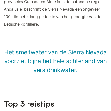
provincies Granada en Almería in de autonome regio
Andalusië, beschrijft de Sierra Nevada een ongeveer
100 kilometer lang gedeelte van het gebergte van de
Betische Kordillere.
Het smeltwater van de Sierra Nevada
voorziet bijna het hele achterland van
vers drinkwater.
Top 3 reistips