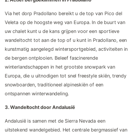
Via het dorp Pradollano bereikt u de top van Pico del
Veleta op de hoogste weg van Europa. In de buurt van
uw chalet kunt u de kans grijpen voor een sportieve
wandeltocht tot aan de top of u kunt in Pradollano, een
kunstmatig aangelegd wintersportgebied, activiteiten in
de bergen ontplooien. Beleef fascinerende
winterlandschappen in het grootste snowpark van
Europa, die u uitnodigen tot snel freestyle skiën, trendy
snowboarden, traditioneel alpineskiën of een
ontspannen winterwandeling.
3. Wandeltocht door Andalusië
Andalusië is samen met de Sierra Nevada een
uitstekend wandelgebied. Het centrale bergmassief van