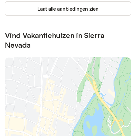
Laat alle aanbiedingen zien
Vind Vakantiehuizen in Sierra
Nevada