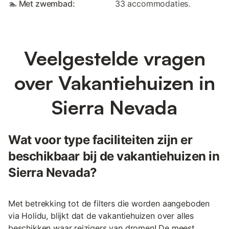
🏊 Met zwembad:
33 accommodaties.
Veelgestelde vragen
over Vakantiehuizen in
Sierra Nevada
Wat voor type faciliteiten zijn er
beschikbaar bij de vakantiehuizen in
Sierra Nevada?
Met betrekking tot de filters die worden aangeboden
via Holidu, blijkt dat de vakantiehuizen over alles
beschikken waar reizigers van dromen! De meest