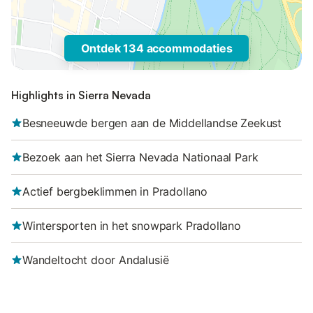
Ontdek 134 accommodaties
Highlights in Sierra Nevada
Besneeuwde bergen aan de Middellandse Zeekust
Bezoek aan het Sierra Nevada Nationaal Park
Actief bergbeklimmen in Pradollano
Wintersporten in het snowpark Pradollano
Wandeltocht door Andalusië