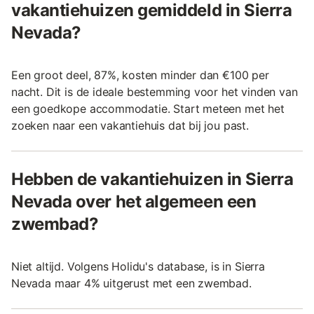
vakantiehuizen gemiddeld in Sierra
Nevada?
Een groot deel, 87%, kosten minder dan €100 per
nacht. Dit is de ideale bestemming voor het vinden van
een goedkope accommodatie. Start meteen met het
zoeken naar een vakantiehuis dat bij jou past.
Hebben de vakantiehuizen in Sierra
Nevada over het algemeen een
zwembad?
Niet altijd. Volgens Holidu's database, is in Sierra
Nevada maar 4% uitgerust met een zwembad.