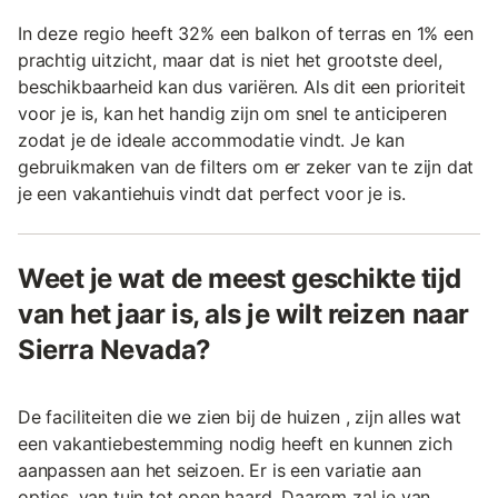
In deze regio heeft 32% een balkon of terras en 1% een
prachtig uitzicht, maar dat is niet het grootste deel,
beschikbaarheid kan dus variëren. Als dit een prioriteit
voor je is, kan het handig zijn om snel te anticiperen
zodat je de ideale accommodatie vindt. Je kan
gebruikmaken van de filters om er zeker van te zijn dat
je een vakantiehuis vindt dat perfect voor je is.
Weet je wat de meest geschikte tijd
van het jaar is, als je wilt reizen naar
Sierra Nevada?
De faciliteiten die we zien bij de huizen , zijn alles wat
een vakantiebestemming nodig heeft en kunnen zich
aanpassen aan het seizoen. Er is een variatie aan
opties, van tuin tot open haard. Daarom zal je van