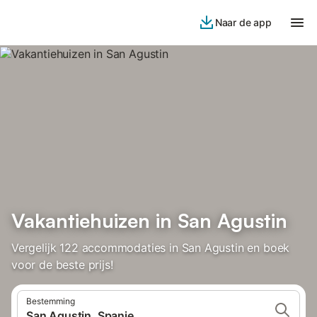
Naar de app
Vakantiehuizen in San Agustin
Vergelijk 122 accommodaties in San Agustin en boek
voor de beste prijs!
Bestemming
San Agustin, Spanje