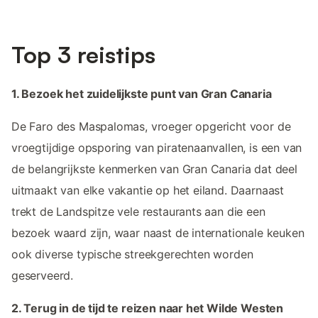
Top 3 reistips
1. Bezoek het zuidelijkste punt van Gran Canaria
De Faro des Maspalomas, vroeger opgericht voor de
vroegtijdige opsporing van piratenaanvallen, is een van
de belangrijkste kenmerken van Gran Canaria dat deel
uitmaakt van elke vakantie op het eiland. Daarnaast
trekt de Landspitze vele restaurants aan die een
bezoek waard zijn, waar naast de internationale keuken
ook diverse typische streekgerechten worden
geserveerd.
2. Terug in de tijd te reizen naar het Wilde Westen