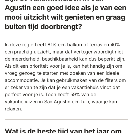
Agustin een goed idee als je van een
mooi uitzicht wilt genieten en graag
buiten tijd doorbrengt?
In deze regio heeft 81% een balkon of terras en 40%
een prachtig uitzicht, maar dat vertegenwoordigt niet
de meerderheid, beschikbaarheid kan dus beperkt zijn.
Als dit een prioriteit voor je is, kan het handig zijn om
vroeg genoeg te starten met zoeken van een ideale
accommodatie. Je kan gebruikmaken van de filters om
er zeker van te zijn dat je een vakantiehuis vindt dat
perfect voor je is. Toch heeft 59% van de
vakantiehuizen in San Agustin een tuin, waar je kan
relaxen.
Wat is de beste tijd van het jaar om