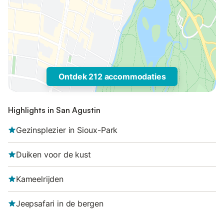
Ontdek 212 accommodaties
Highlights in San Agustin
Gezinsplezier in Sioux-Park
Duiken voor de kust
Kameelrijden
Jeepsafari in de bergen