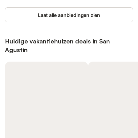
Laat alle aanbiedingen zien
Huidige vakantiehuizen deals in San
Agustin