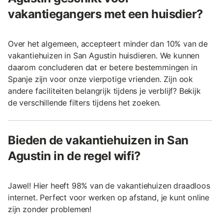
vakantiegangers met een huisdier?
Over het algemeen, accepteert minder dan 10% van de
vakantiehuizen in San Agustin huisdieren. We kunnen
daarom concluderen dat er betere bestemmingen in
Spanje zijn voor onze vierpotige vrienden. Zijn ook
andere faciliteiten belangrijk tijdens je verblijf? Bekijk
de verschillende filters tijdens het zoeken.
Bieden de vakantiehuizen in San
Agustin in de regel wifi?
Jawel! Hier heeft 98% van de vakantiehuizen draadloos
internet. Perfect voor werken op afstand, je kunt online
zijn zonder problemen!