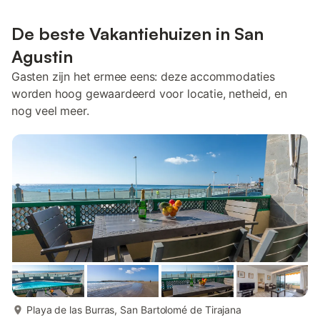
De beste Vakantiehuizen in San
Agustin
Gasten zijn het ermee eens: deze accommodaties
worden hoog gewaardeerd voor locatie, netheid, en
nog veel meer.
meer...
Playa de las Burras, San Bartolomé de Tirajana