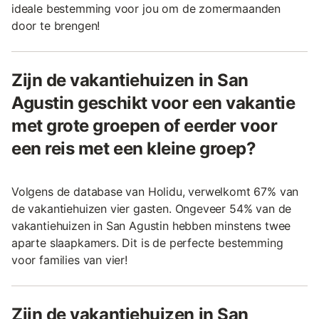
ideale bestemming voor jou om de zomermaanden
door te brengen!
Zijn de vakantiehuizen in San
Agustin geschikt voor een vakantie
met grote groepen of eerder voor
een reis met een kleine groep?
Volgens de database van Holidu, verwelkomt 67% van
de vakantiehuizen vier gasten. Ongeveer 54% van de
vakantiehuizen in San Agustin hebben minstens twee
aparte slaapkamers. Dit is de perfecte bestemming
voor families van vier!
Zijn de vakantiehuizen in San