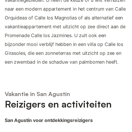
naar een modern appartement in het centrum van Calle
Orquideas of Calle los Magnolias of als alternatief een
vakantieappartement met uitzicht op zee direct aan de
Promenade Calle los Jazmines. U zult ook een
bijzonder mooi verblijf hebben in een villa op Calle los
Girasoles, die een zonneterras met uitzicht op zee en
een zwembad in de schaduw van palmbomen heeft.
Vakantie in San Agustín
Reizigers en activiteiten
San Agustín voor ontdekkingsreizigers