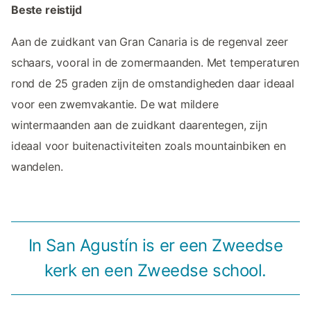
Beste reistijd
Aan de zuidkant van Gran Canaria is de regenval zeer
schaars, vooral in de zomermaanden. Met temperaturen
rond de 25 graden zijn de omstandigheden daar ideaal
voor een zwemvakantie. De wat mildere
wintermaanden aan de zuidkant daarentegen, zijn
ideaal voor buitenactiviteiten zoals mountainbiken en
wandelen.
In San Agustín is er een Zweedse
kerk en een Zweedse school.