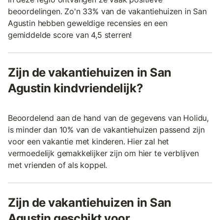
beoordelingen. Zo'n 33% van de vakantiehuizen in San
Agustin hebben geweldige recensies en een
gemiddelde score van 4,5 sterren!
Zijn de vakantiehuizen in San
Agustin kindvriendelijk?
Beoordelend aan de hand van de gegevens van Holidu,
is minder dan 10% van de vakantiehuizen passend zijn
voor een vakantie met kinderen. Hier zal het
vermoedelijk gemakkelijker zijn om hier te verblijven
met vrienden of als koppel.
Zijn de vakantiehuizen in San
Agustin geschikt voor