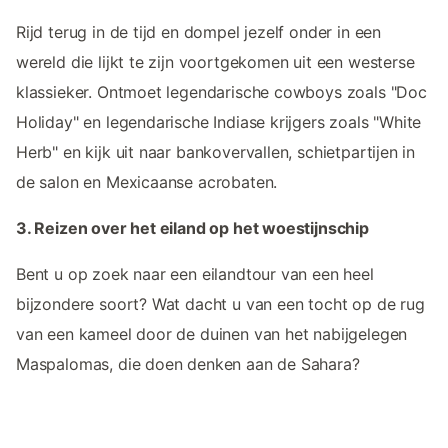
Rijd terug in de tijd en dompel jezelf onder in een
wereld die lijkt te zijn voortgekomen uit een westerse
klassieker. Ontmoet legendarische cowboys zoals "Doc
Holiday" en legendarische Indiase krijgers zoals "White
Herb" en kijk uit naar bankovervallen, schietpartijen in
de salon en Mexicaanse acrobaten.
3. Reizen over het eiland op het woestijnschip
Bent u op zoek naar een eilandtour van een heel
bijzondere soort? Wat dacht u van een tocht op de rug
van een kameel door de duinen van het nabijgelegen
Maspalomas, die doen denken aan de Sahara?