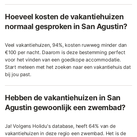
Hoeveel kosten de vakantiehuizen
normaal gesproken in San Agustin?
Veel vakantiehuizen, 94%, kosten ruwweg minder dan
€100 per nacht. Daarom is deze bestemming perfect
voor het vinden van een goedkope accommodatie.
Start meteen met het zoeken naar een vakantiehuis dat
bij jou past.
Hebben de vakantiehuizen in San
Agustin gewoonlijk een zwembad?
Ja! Volgens Holidu's database, heeft 64% van de
vakantiehuizen in deze regio een zwembad. Het is de