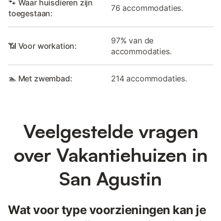
🐾 Waar huisdieren zijn
76 accommodaties.
toegestaan:
97% van de
📶 Voor workation:
accommodaties.
🏊 Met zwembad:
214 accommodaties.
Veelgestelde vragen
over Vakantiehuizen in
San Agustin
Wat voor type voorzieningen kan je