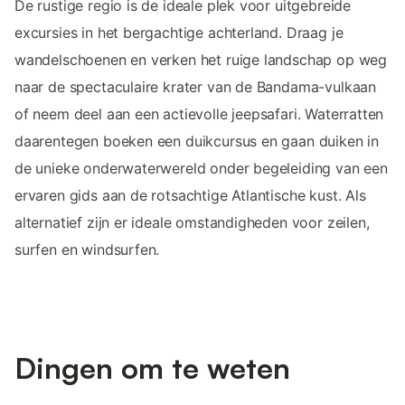
De rustige regio is de ideale plek voor uitgebreide
excursies in het bergachtige achterland. Draag je
wandelschoenen en verken het ruige landschap op weg
naar de spectaculaire krater van de Bandama-vulkaan
of neem deel aan een actievolle jeepsafari. Waterratten
daarentegen boeken een duikcursus en gaan duiken in
de unieke onderwaterwereld onder begeleiding van een
ervaren gids aan de rotsachtige Atlantische kust. Als
alternatief zijn er ideale omstandigheden voor zeilen,
surfen en windsurfen.
Dingen om te weten