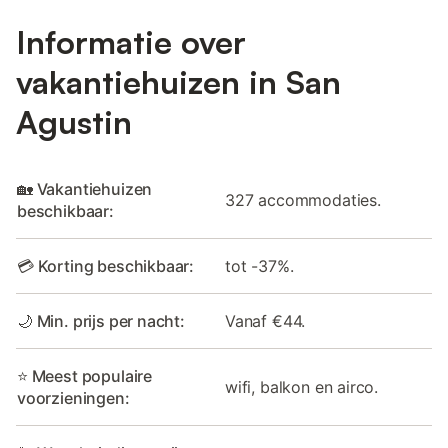
Informatie over
vakantiehuizen in San
Agustin
🏡 Vakantiehuizen
327 accommodaties.
beschikbaar:
💳 Korting beschikbaar:
tot -37%.
🌙 Min. prijs per nacht:
Vanaf €44.
⭐ Meest populaire
wifi, balkon en airco.
voorzieningen: