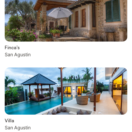
Finca’s
San Agustin
Villa
San Agustin