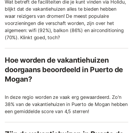
Wat betreft de faciliteiten die je kunt vinden via Holidu,
blijkt dat de vakantiehuizen alles te bieden hebben
waar reizigers van dromen! De meest populaire
voorzieningen die verschaft worden, zijn over het
algemeen: wifi (92%), balkon (86%) en airconditioning
(70%). Klinkt goed, toch?
Hoe worden de vakantiehuizen
doorgaans beoordeeld in Puerto de
Mogan?
In deze regio worden ze vaak erg gewaardeerd. Zo'n
38% van de vakantiehuizen in Puerto de Mogan hebben
een gemiddelde score van 4,5 sterren!