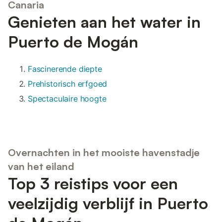
Canaria
Genieten aan het water in
Puerto de Mogán
Fascinerende diepte
Prehistorisch erfgoed
Spectaculaire hoogte
Overnachten in het mooiste havenstadje
van het eiland
Top 3 reistips voor een
veelzijdig verblijf in Puerto