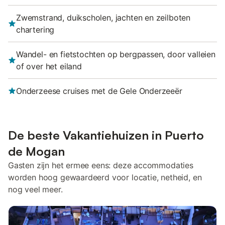
Zwemstrand, duikscholen, jachten en zeilboten
chartering
Wandel- en fietstochten op bergpassen, door valleien
of over het eiland
Onderzeese cruises met de Gele Onderzeeër
De beste Vakantiehuizen in Puerto
de Mogan
Gasten zijn het ermee eens: deze accommodaties
worden hoog gewaardeerd voor locatie, netheid, en
nog veel meer.