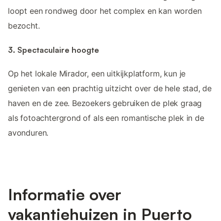
loopt een rondweg door het complex en kan worden
bezocht.
3. Spectaculaire hoogte
Op het lokale Mirador, een uitkijkplatform, kun je
genieten van een prachtig uitzicht over de hele stad, de
haven en de zee. Bezoekers gebruiken de plek graag
als fotoachtergrond of als een romantische plek in de
avonduren.
Informatie over
vakantiehuizen in Puerto