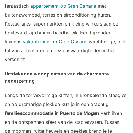
fantastisch
appartement op Gran Canaria
met
buitenzwembad, terras en airconditioning huren.
Restaurants, supermarkten en kleine winkels aan de
boulevard zijn binnen handbereik. Een bijzonder
luxueus
vakantiehuis op Gran Canaria
wacht op je, met
tal van activiteiten en bezienswaardigheden in het
verschiet.
Uitstekende woonplaatsen van de charmante
nederzetting
Langs de terrasvormige kliffen, in kronkelende steegjes
en op dromerige plekken kun je in een prachtig
familieaccommodatie in Puerto de Mogan
verblijven
en de ontspannen sfeer van de stad ervaren. Tussen
palmbomen, ruige heuvels en beekjes breng je je