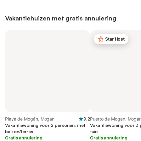
Vakantiehuizen met gratis annulering
Star Host
Playa de Mogán, Mogán
9,2
Puerto de Mogan, Mogá
Vakantiewoning voor 2 personen, met
Vakantiewoning voor 3 
balkon/terras
tuin
Gratis annulering
Gratis annulering