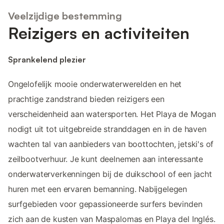
Veelzijdige bestemming
Reizigers en activiteiten
Sprankelend plezier
Ongelofelijk mooie onderwaterwerelden en het
prachtige zandstrand bieden reizigers een
verscheidenheid aan watersporten. Het Playa de Mogan
nodigt uit tot uitgebreide stranddagen en in de haven
wachten tal van aanbieders van boottochten, jetski's of
zeilbootverhuur. Je kunt deelnemen aan interessante
onderwaterverkenningen bij de duikschool of een jacht
huren met een ervaren bemanning. Nabijgelegen
surfgebieden voor gepassioneerde surfers bevinden
zich aan de kusten van Maspalomas en Playa del Inglés.