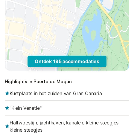
Ontdek 195 accommodaties
Highlights in Puerto de Mogan
Kustplaats in het zuiden van Gran Canaria
"Klein Venetië"
Halfwoestijn, jachthaven, kanalen, kleine steegjes,
kleine steegjes