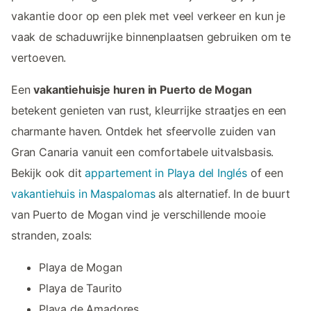
vakantie door op een plek met veel verkeer en kun je
vaak de schaduwrijke binnenplaatsen gebruiken om te
vertoeven.
Een
vakantiehuisje huren in Puerto de Mogan
betekent genieten van rust, kleurrijke straatjes en een
charmante haven. Ontdek het sfeervolle zuiden van
Gran Canaria vanuit een comfortabele uitvalsbasis.
Bekijk ook dit
appartement in Playa del Inglés
of een
vakantiehuis in Maspalomas
als alternatief. In de buurt
van Puerto de Mogan vind je verschillende mooie
stranden, zoals:
Playa de Mogan
Playa de Taurito
Playa de Amadores