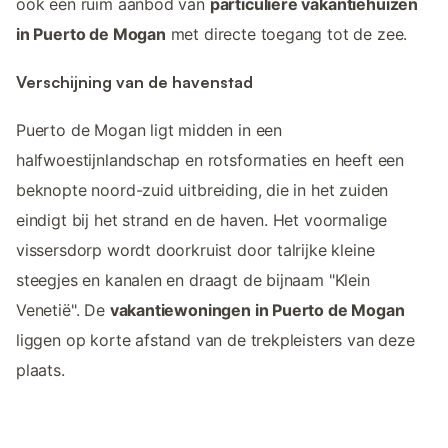
ook een ruim aanbod van
particuliere vakantiehuizen
in Puerto de Mogan
met directe toegang tot de zee.
Verschijning van de havenstad
Puerto de Mogan ligt midden in een
halfwoestijnlandschap en rotsformaties en heeft een
beknopte noord-zuid uitbreiding, die in het zuiden
eindigt bij het strand en de haven. Het voormalige
vissersdorp wordt doorkruist door talrijke kleine
steegjes en kanalen en draagt de bijnaam "Klein
Venetië". De
vakantiewoningen in Puerto de Mogan
liggen op korte afstand van de trekpleisters van deze
plaats.