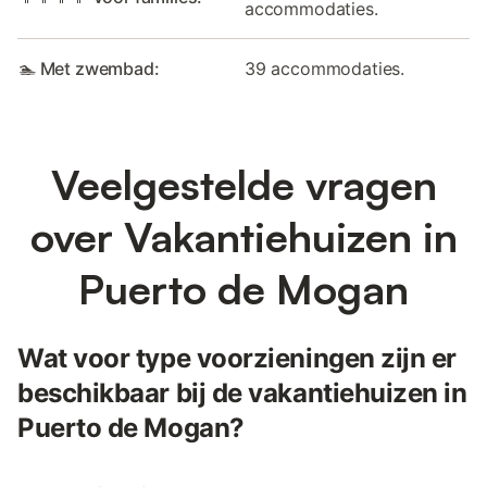
accommodaties.
🏊 Met zwembad:
39 accommodaties.
Veelgestelde vragen
over Vakantiehuizen in
Puerto de Mogan
Wat voor type voorzieningen zijn er
beschikbaar bij de vakantiehuizen in
Puerto de Mogan?