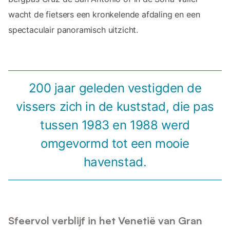
wacht de fietsers een kronkelende afdaling en een
spectaculair panoramisch uitzicht.
200 jaar geleden vestigden de
vissers zich in de kuststad, die pas
tussen 1983 en 1988 werd
omgevormd tot een mooie
havenstad.
Sfeervol verblijf in het Venetië van Gran