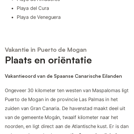
Playa del Cura
Playa de Veneguera
Vakantie in Puerto de Mogan
Plaats en oriëntatie
Vakantieoord van de Spaanse Canarische Eilanden
Ongeveer 30 kilometer ten westen van Maspalomas ligt
Puerto de Mogan in de provincie Las Palmas in het
zuiden van Gran Canaria. De havenstad maakt deel uit
van de gemeente Mogán, twaalf kilometer naar het
noorden, en ligt direct aan de Atlantische kust. Er is dan