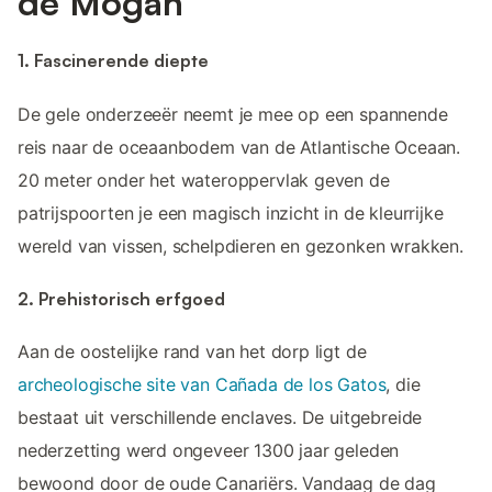
de Mogán
1. Fascinerende diepte
De gele onderzeeër neemt je mee op een spannende
reis naar de oceaanbodem van de Atlantische Oceaan.
20 meter onder het wateroppervlak geven de
patrijspoorten je een magisch inzicht in de kleurrijke
wereld van vissen, schelpdieren en gezonken wrakken.
2. Prehistorisch erfgoed
Aan de oostelijke rand van het dorp ligt de
archeologische site van Cañada de los Gatos
, die
bestaat uit verschillende enclaves. De uitgebreide
nederzetting werd ongeveer 1300 jaar geleden
bewoond door de oude Canariërs. Vandaag de dag