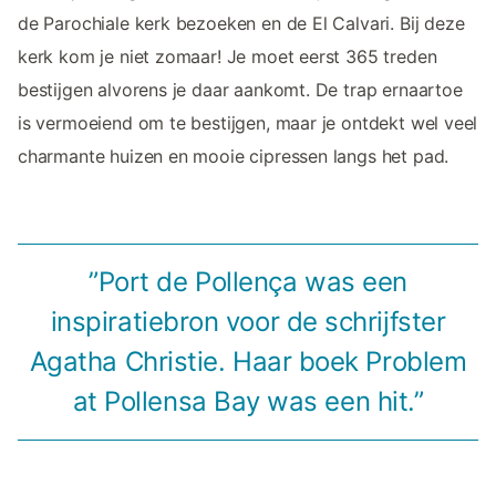
de Parochiale kerk bezoeken en de El Calvari. Bij deze
kerk kom je niet zomaar! Je moet eerst 365 treden
bestijgen alvorens je daar aankomt. De trap ernaartoe
is vermoeiend om te bestijgen, maar je ontdekt wel veel
charmante huizen en mooie cipressen langs het pad.
”Port de Pollença was een
inspiratiebron voor de schrijfster
Agatha Christie. Haar boek Problem
at Pollensa Bay was een hit.”