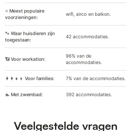
⭐ Meest populaire
wifi, airco en balkon.
voorzieningen:
🐾 Waar huisdieren zijn
42 accommodaties.
toegestaan:
96% van de
📶 Voor workation:
accommodaties.
👩‍👩‍👧‍👦 Voor families:
7% van de accommodaties.
🏊 Met zwembad:
392 accommodaties.
Veelgestelde vragen