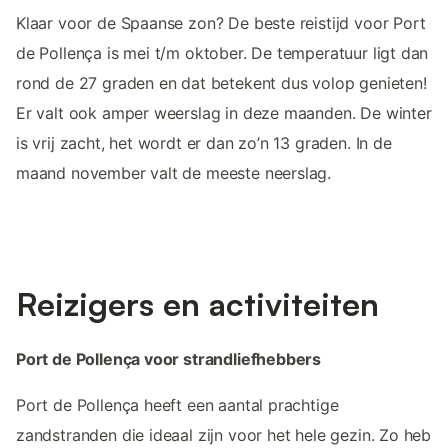
Klaar voor de Spaanse zon? De beste reistijd voor Port
de Pollença is mei t/m oktober. De temperatuur ligt dan
rond de 27 graden en dat betekent dus volop genieten!
Er valt ook amper weerslag in deze maanden. De winter
is vrij zacht, het wordt er dan zo’n 13 graden. In de
maand november valt de meeste neerslag.
Reizigers en activiteiten
Port de Pollença voor strandliefhebbers
Port de Pollença heeft een aantal prachtige
zandstranden die ideaal zijn voor het hele gezin. Zo heb