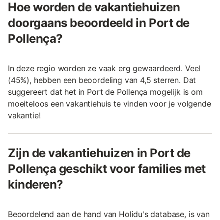
Hoe worden de vakantiehuizen
doorgaans beoordeeld in Port de
Pollença?
In deze regio worden ze vaak erg gewaardeerd. Veel
(45%), hebben een beoordeling van 4,5 sterren. Dat
suggereert dat het in Port de Pollença mogelijk is om
moeiteloos een vakantiehuis te vinden voor je volgende
vakantie!
Zijn de vakantiehuizen in Port de
Pollença geschikt voor families met
kinderen?
Beoordelend aan de hand van Holidu's database, is van