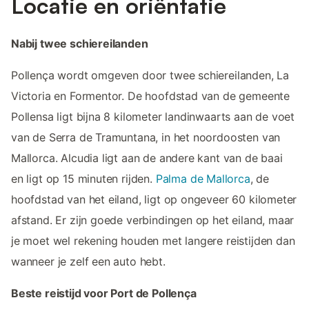
Locatie en oriëntatie
Nabij twee schiereilanden
Pollença wordt omgeven door twee schiereilanden, La
Victoria en Formentor. De hoofdstad van de gemeente
Pollensa ligt bijna 8 kilometer landinwaarts aan de voet
van de Serra de Tramuntana, in het noordoosten van
Mallorca. Alcudia ligt aan de andere kant van de baai
en ligt op 15 minuten rijden.
Palma de Mallorca
, de
hoofdstad van het eiland, ligt op ongeveer 60 kilometer
afstand. Er zijn goede verbindingen op het eiland, maar
je moet wel rekening houden met langere reistijden dan
wanneer je zelf een auto hebt.
Beste reistijd voor Port de Pollença