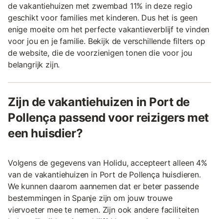
de vakantiehuizen met zwembad 11% in deze regio
geschikt voor families met kinderen. Dus het is geen
enige moeite om het perfecte vakantieverblijf te vinden
voor jou en je familie. Bekijk de verschillende filters op
de website, die de voorzienigen tonen die voor jou
belangrijk zijn.
Zijn de vakantiehuizen in Port de
Pollença passend voor reizigers met
een huisdier?
Volgens de gegevens van Holidu, accepteert alleen 4%
van de vakantiehuizen in Port de Pollença huisdieren.
We kunnen daarom aannemen dat er beter passende
bestemmingen in Spanje zijn om jouw trouwe
viervoeter mee te nemen. Zijn ook andere faciliteiten