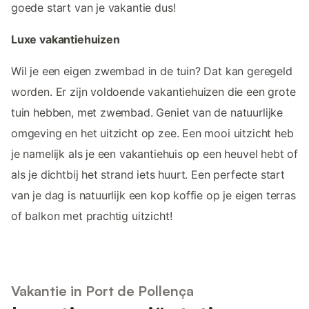
goede start van je vakantie dus!
Luxe vakantiehuizen
Wil je een eigen zwembad in de tuin? Dat kan geregeld
worden. Er zijn voldoende vakantiehuizen die een grote
tuin hebben, met zwembad. Geniet van de natuurlijke
omgeving en het uitzicht op zee. Een mooi uitzicht heb
je namelijk als je een vakantiehuis op een heuvel hebt of
als je dichtbij het strand iets huurt. Een perfecte start
van je dag is natuurlijk een kop koffie op je eigen terras
of balkon met prachtig uitzicht!
Vakantie in Port de Pollença