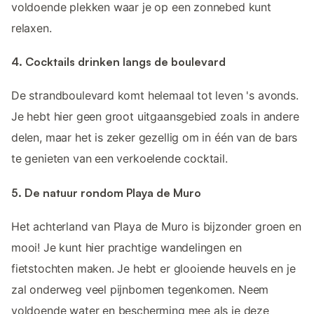
voldoende plekken waar je op een zonnebed kunt
relaxen.
4. Cocktails drinken langs de boulevard
De strandboulevard komt helemaal tot leven 's avonds.
Je hebt hier geen groot uitgaansgebied zoals in andere
delen, maar het is zeker gezellig om in één van de bars
te genieten van een verkoelende cocktail.
5. De natuur rondom Playa de Muro
Het achterland van Playa de Muro is bijzonder groen en
mooi! Je kunt hier prachtige wandelingen en
fietstochten maken. Je hebt er glooiende heuvels en je
zal onderweg veel pijnbomen tegenkomen. Neem
voldoende water en bescherming mee als je deze