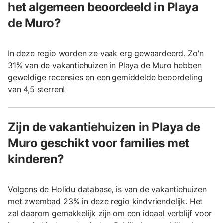
het algemeen beoordeeld in Playa
de Muro?
In deze regio worden ze vaak erg gewaardeerd. Zo'n
31% van de vakantiehuizen in Playa de Muro hebben
geweldige recensies en een gemiddelde beoordeling
van 4,5 sterren!
Zijn de vakantiehuizen in Playa de
Muro geschikt voor families met
kinderen?
Volgens de Holidu database, is van de vakantiehuizen
met zwembad 23% in deze regio kindvriendelijk. Het
zal daarom gemakkelijk zijn om een ideaal verblijf voor