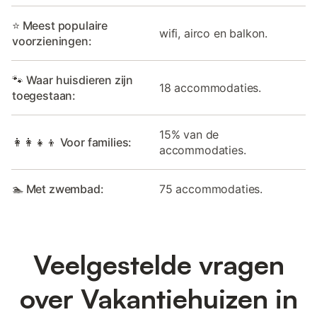
⭐ Meest populaire
wifi, airco en balkon.
voorzieningen:
🐾 Waar huisdieren zijn
18 accommodaties.
toegestaan:
15% van de
👩‍👩‍👧‍👦 Voor families:
accommodaties.
🏊 Met zwembad:
75 accommodaties.
Veelgestelde vragen
over Vakantiehuizen in