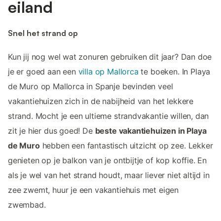
eiland
Snel het strand op
Kun jij nog wel wat zonuren gebruiken dit jaar? Dan doe
je er goed aan een
villa op Mallorca
te boeken. In Playa
de Muro op Mallorca in Spanje bevinden veel
vakantiehuizen zich in de nabijheid van het lekkere
strand. Mocht je een ultieme strandvakantie willen, dan
zit je hier dus goed! De
beste vakantiehuizen in Playa
de Muro
hebben een fantastisch uitzicht op zee. Lekker
genieten op je balkon van je ontbijtje of kop koffie. En
als je wel van het strand houdt, maar liever niet altijd in
zee zwemt, huur je een vakantiehuis met eigen
zwembad.