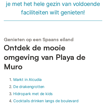
je met het hele gezin van voldoende
faciliteiten wilt genieten!
Genieten op een Spaans eiland
Ontdek de mooie
omgeving van Playa de
Muro
Markt in Alcudia
De drakengrotten
Hidropark met de kids
Cocktails drinken langs de boulevard