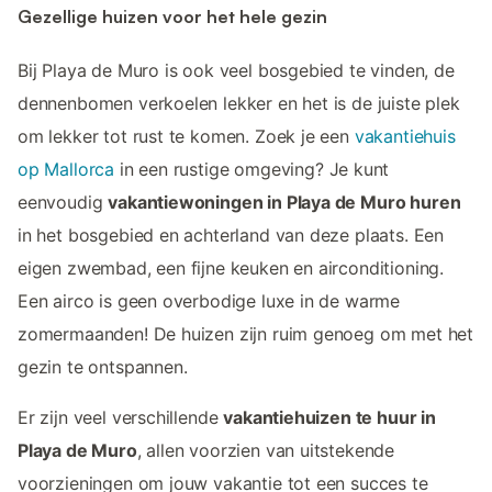
Gezellige huizen voor het hele gezin
Bij Playa de Muro is ook veel bosgebied te vinden, de
dennenbomen verkoelen lekker en het is de juiste plek
om lekker tot rust te komen. Zoek je een
vakantiehuis
op Mallorca
in een rustige omgeving? Je kunt
eenvoudig
vakantiewoningen in Playa de Muro huren
in het bosgebied en achterland van deze plaats. Een
eigen zwembad, een fijne keuken en airconditioning.
Een airco is geen overbodige luxe in de warme
zomermaanden! De huizen zijn ruim genoeg om met het
gezin te ontspannen.
Er zijn veel verschillende
vakantiehuizen te huur in
Playa de Muro
, allen voorzien van uitstekende
voorzieningen om jouw vakantie tot een succes te