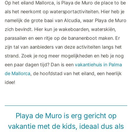
Op het eiland Mallorca, is Playa de Muro de place to be
als het neerkomt op watersportactiviteiten. Hier heb je
namelijk de grote baai van Alcudia, waar Playa de Muro
zich bevindt. Hier kun je wakeboarden, waterskiën,
parasailen en een ritje op de bananenboot maken. Er
zijn tal van aanbieders van deze activiteiten langs het
strand. Zoek je nog meer mogelijkheden en heb je nog
een paar dagen tijd? Dan is een
vakantiehuis in Palma
de Mallorca
, de hoofdstad van het eiland, een heerlijk
idee!
Playa de Muro is erg gericht op
vakantie met de kids, ideaal dus als