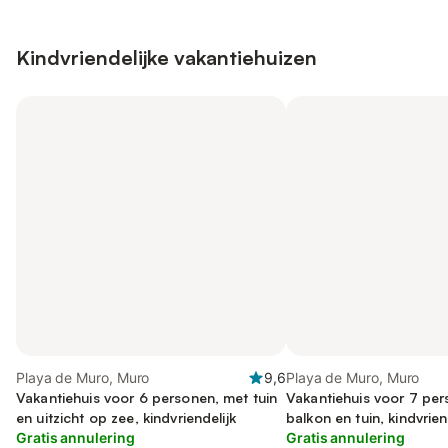
Kindvriendelijke vakantiehuizen
Playa de Muro, Muro
9,6
Playa de Muro, Muro
Vakantiehuis voor 6 personen, met tuin
Vakantiehuis voor 7 pe
en uitzicht op zee, kindvriendelijk
balkon en tuin, kindvrien
Gratis annulering
Gratis annulering