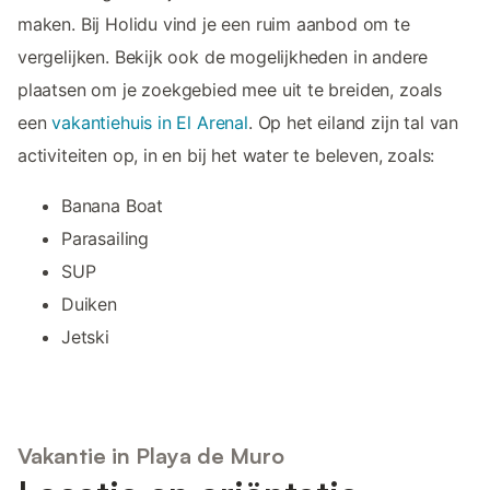
maken. Bij Holidu vind je een ruim aanbod om te
vergelijken. Bekijk ook de mogelijkheden in andere
plaatsen om je zoekgebied mee uit te breiden, zoals
een
vakantiehuis in El Arenal
. Op het eiland zijn tal van
activiteiten op, in en bij het water te beleven, zoals:
Banana Boat
Parasailing
SUP
Duiken
Jetski
Vakantie in Playa de Muro