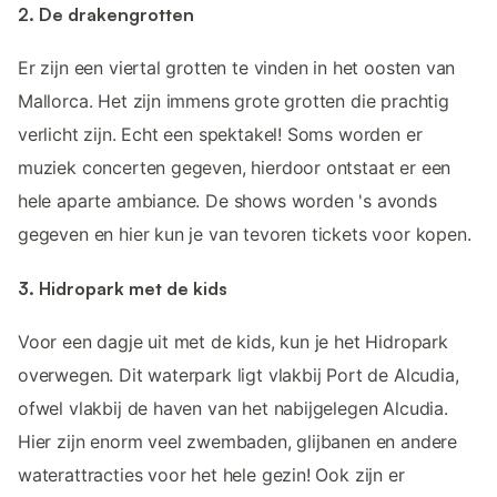
2. De drakengrotten
Er zijn een viertal grotten te vinden in het oosten van
Mallorca. Het zijn immens grote grotten die prachtig
verlicht zijn. Echt een spektakel! Soms worden er
muziek concerten gegeven, hierdoor ontstaat er een
hele aparte ambiance. De shows worden 's avonds
gegeven en hier kun je van tevoren tickets voor kopen.
3. Hidropark met de kids
Voor een dagje uit met de kids, kun je het Hidropark
overwegen. Dit waterpark ligt vlakbij Port de Alcudia,
ofwel vlakbij de haven van het nabijgelegen Alcudia.
Hier zijn enorm veel zwembaden, glijbanen en andere
waterattracties voor het hele gezin! Ook zijn er