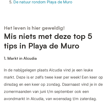
De natuur rondom Playa de Muro
Het leven is hier geweldig!
Mis niets met deze top 5
tips in Playa de Muro
1. Markt in Alcudia
In de nabijgelegen plaats Alcudia vind je een leuke
markt. Deze is er zelfs twee keer per week! Een keer op
dinsdag en een keer op zondag. Daarnaast vind je in de
zomermaanden van juni t/m september ook een
avondmarkt in Alcudia, van woensdag t/m zaterdag.