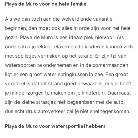
Playa de Muro voor de hele familie
Als we dan toch aan die welverdiende vakantie
beginnen, dan moet ook alles in orde zijn voor het hele
gezin. Playa de Muro is een ideale plek hiervoor! Als
ouders kun je lekker relaxen en de kinderen kunnen zich
met spelletjes vermaken op het strand. Er zijn tal van
watersporten te ondernemen en in de zomermaanden
ligt er een groot water springkussen in zee. Een groot
voordeel is dat dit strand goed bewaakt is, dus je hoeft
je minder zorgen te maken om je kind(eren). Daarnaast
zijn de kleine straatjes niet begaanbaar met de auto,
dus echt druk autoverkeer zal je niet snel tegenkomen.
Playa de Muro voor watersportliefhebbers