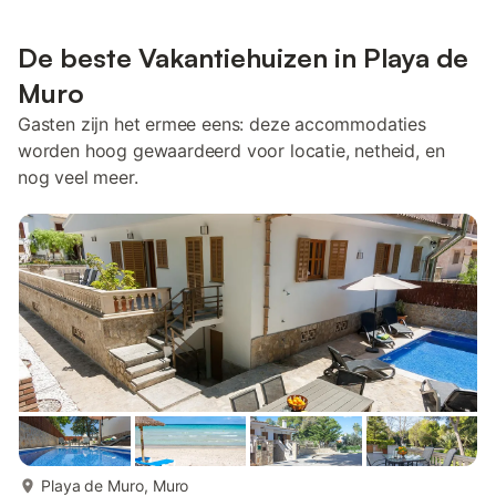
De beste Vakantiehuizen in Playa de
Muro
Gasten zijn het ermee eens: deze accommodaties
worden hoog gewaardeerd voor locatie, netheid, en
nog veel meer.
meer...
Playa de Muro, Muro