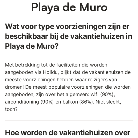
Playa de Muro
Wat voor type voorzieningen zijn er
beschikbaar bij de vakantiehuizen in
Playa de Muro?
Met betrekking tot de faciliteiten die worden
aangeboden via Holidu, blijkt dat de vakantiehuizen de
meeste voorzieningen hebben waar reizigers van
dromen! De meest populaire voorzieningen die worden
aangeboden, zijn over het algemeen: wifi (90%),
airconditioning (90%) en balkon (86%). Niet slecht,
toch?
Hoe worden de vakantiehuizen over