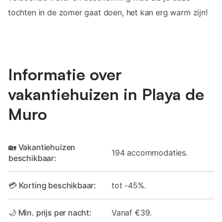
tochten in de zomer gaat doen, het kan erg warm zijn!
Informatie over
vakantiehuizen in Playa de
Muro
🏡 Vakantiehuizen
194 accommodaties.
beschikbaar:
💳 Korting beschikbaar:
tot -45%.
🌙 Min. prijs per nacht:
Vanaf €39.