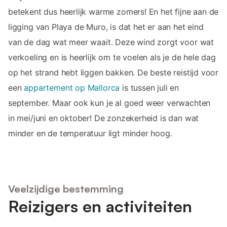
betekent dus heerlijk warme zomers! En het fijne aan de
ligging van Playa de Muro, is dat het er aan het eind
van de dag wat meer waait. Deze wind zorgt voor wat
verkoeling en is heerlijk om te voelen als je de hele dag
op het strand hebt liggen bakken. De beste reistijd voor
een
appartement op Mallorca
is tussen juli en
september. Maar ook kun je al goed weer verwachten
in mei/juni en oktober! De zonzekerheid is dan wat
minder en de temperatuur ligt minder hoog.
Veelzijdige bestemming
Reizigers en activiteiten