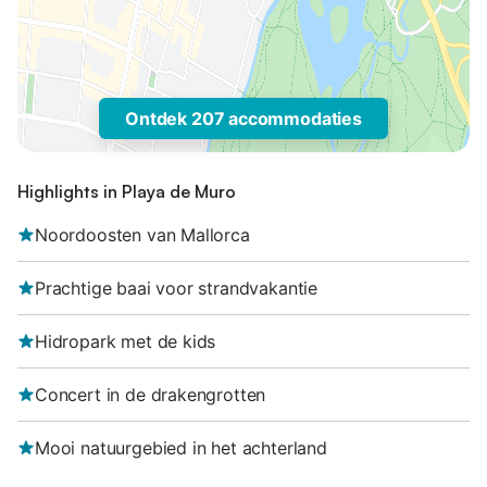
Ontdek 207 accommodaties
Highlights in Playa de Muro
Noordoosten van Mallorca
Prachtige baai voor strandvakantie
Hidropark met de kids
Concert in de drakengrotten
Mooi natuurgebied in het achterland