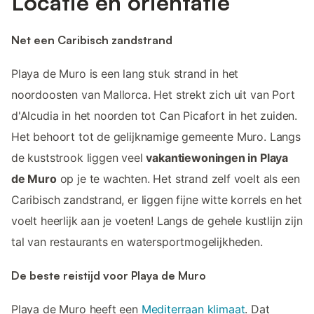
Locatie en oriëntatie
Net een Caribisch zandstrand
Playa de Muro is een lang stuk strand in het
noordoosten van Mallorca. Het strekt zich uit van Port
d'Alcudia in het noorden tot Can Picafort in het zuiden.
Het behoort tot de gelijknamige gemeente Muro. Langs
de kuststrook liggen veel
vakantiewoningen in Playa
de Muro
op je te wachten. Het strand zelf voelt als een
Caribisch zandstrand, er liggen fijne witte korrels en het
voelt heerlijk aan je voeten! Langs de gehele kustlijn zijn
tal van restaurants en watersportmogelijkheden.
De beste reistijd voor Playa de Muro
Playa de Muro heeft een
Mediterraan klimaat
. Dat