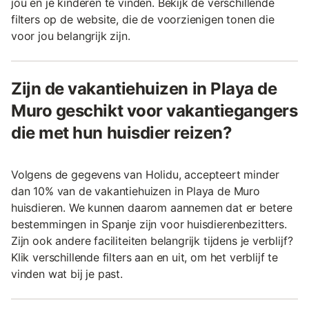
jou en je kinderen te vinden. Bekijk de verschillende
filters op de website, die de voorzienigen tonen die
voor jou belangrijk zijn.
Zijn de vakantiehuizen in Playa de
Muro geschikt voor vakantiegangers
die met hun huisdier reizen?
Volgens de gegevens van Holidu, accepteert minder
dan 10% van de vakantiehuizen in Playa de Muro
huisdieren. We kunnen daarom aannemen dat er betere
bestemmingen in Spanje zijn voor huisdierenbezitters.
Zijn ook andere faciliteiten belangrijk tijdens je verblijf?
Klik verschillende filters aan en uit, om het verblijf te
vinden wat bij je past.