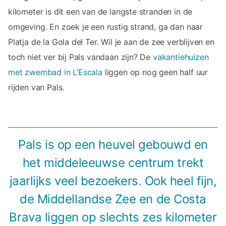
kilometer is dit een van de langste stranden in de
omgeving. En zoek je een rustig strand, ga dan naar
Platja de la Gola del Ter. Wil je aan de zee verblijven en
toch niet ver bij Pals vandaan zijn? De
vakantiehuizen
met zwembad in L’Escala
liggen op nog geen half uur
rijden van Pals.
Pals is op een heuvel gebouwd en
het middeleeuwse centrum trekt
jaarlijks veel bezoekers. Ook heel fijn,
de Middellandse Zee en de Costa
Brava liggen op slechts zes kilometer