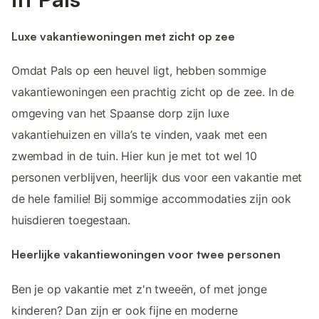
Luxe vakantiewoningen met zicht op zee
Omdat Pals op een heuvel ligt, hebben sommige
vakantiewoningen een prachtig zicht op de zee. In de
omgeving van het Spaanse dorp zijn luxe
vakantiehuizen en villa’s te vinden, vaak met een
zwembad in de tuin. Hier kun je met tot wel 10
personen verblijven, heerlijk dus voor een vakantie met
de hele familie! Bij sommige accommodaties zijn ook
huisdieren toegestaan.
Heerlijke vakantiewoningen voor twee personen
Ben je op vakantie met z'n tweeën, of met jonge
kinderen? Dan zijn er ook fijne en moderne