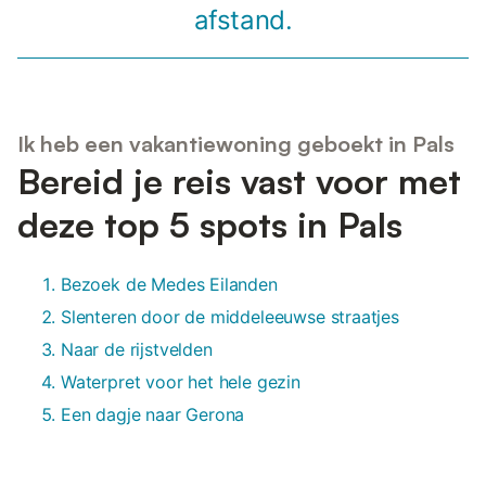
afstand.
Ik heb een vakantiewoning geboekt in Pals
Bereid je reis vast voor met
deze top 5 spots in Pals
Bezoek de Medes Eilanden
Slenteren door de middeleeuwse straatjes
Naar de rijstvelden
Waterpret voor het hele gezin
Een dagje naar Gerona