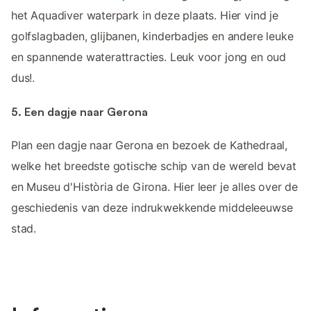
het Aquadiver waterpark in deze plaats. Hier vind je
golfslagbaden, glijbanen, kinderbadjes en andere leuke
en spannende waterattracties. Leuk voor jong en oud
dus!.
5. Een dagje naar Gerona
Plan een dagje naar Gerona en bezoek de Kathedraal,
welke het breedste gotische schip van de wereld bevat
en Museu d'Història de Girona. Hier leer je alles over de
geschiedenis van deze indrukwekkende middeleeuwse
stad.