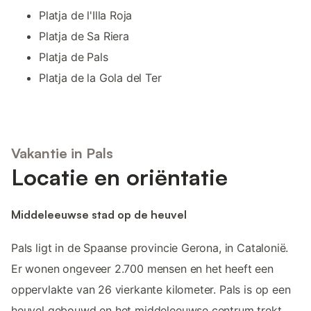
Platja de l'Illa Roja
Platja de Sa Riera
Platja de Pals
Platja de la Gola del Ter
Vakantie in Pals
Locatie en oriëntatie
Middeleeuwse stad op de heuvel
Pals ligt in de Spaanse provincie Gerona, in Catalonië.
Er wonen ongeveer 2.700 mensen en het heeft een
oppervlakte van 26 vierkante kilometer. Pals is op een
heuvel gebouwd en het middeleeuwse centrum trekt