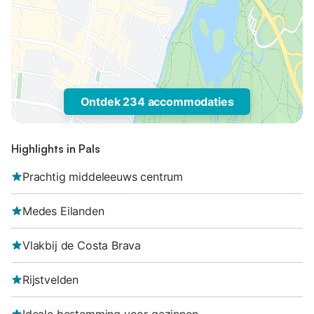
Ontdek 234 accommodaties
Highlights in Pals
Prachtig middeleeuws centrum
Medes Eilanden
Vlakbij de Costa Brava
Rijstvelden