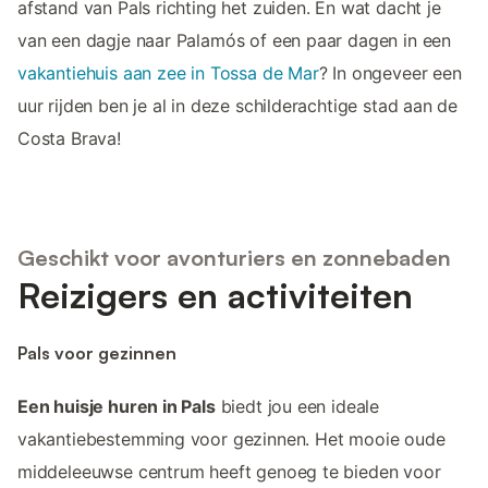
afstand van Pals richting het zuiden. En wat dacht je
van een dagje naar Palamós of een paar dagen in een
vakantiehuis aan zee in Tossa de Mar
? In ongeveer een
uur rijden ben je al in deze schilderachtige stad aan de
Costa Brava!
Geschikt voor avonturiers en zonnebaden
Reizigers en activiteiten
Pals voor gezinnen
Een huisje huren in Pals
biedt jou een ideale
vakantiebestemming voor gezinnen. Het mooie oude
middeleeuwse centrum heeft genoeg te bieden voor