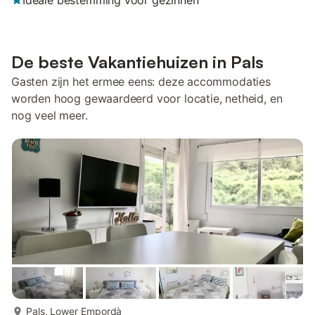
Ideale bestemming voor gezinnen
De beste Vakantiehuizen in Pals
Gasten zijn het ermee eens: deze accommodaties
worden hoog gewaardeerd voor locatie, netheid, en
nog veel meer.
meer...
Pals, Lower Empordà