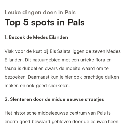
Leuke dingen doen in Pals
Top 5 spots in Pals
1. Bezoek de Medes Eilanden
Vlak voor de kust bij Els Salats liggen de zeven Medes
Eilanden. Dit natuurgebied met een unieke flora en
fauna is dubbel en dwars de moeite waard om te
bezoeken! Daarnaast kun je hier ook prachtige duiken
maken en ook goed snorkelen.
2. Slenteren door de middeleeuwse straatjes
Het historische middeleeuwse centrum van Pals is
enorm goed bewaard gebleven door de eeuwen heen.