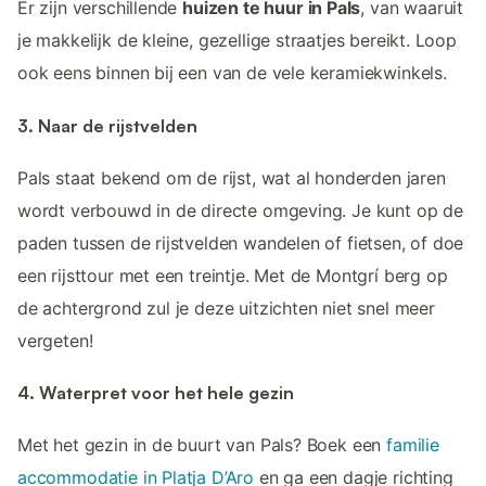
Er zijn verschillende
huizen te huur in Pals
, van waaruit
je makkelijk de kleine, gezellige straatjes bereikt. Loop
ook eens binnen bij een van de vele keramiekwinkels.
3. Naar de rijstvelden
Pals staat bekend om de rijst, wat al honderden jaren
wordt verbouwd in de directe omgeving. Je kunt op de
paden tussen de rijstvelden wandelen of fietsen, of doe
een rijsttour met een treintje. Met de Montgrí berg op
de achtergrond zul je deze uitzichten niet snel meer
vergeten!
4. Waterpret voor het hele gezin
Met het gezin in de buurt van Pals? Boek een
familie
accommodatie in Platja D’Aro
en ga een dagje richting