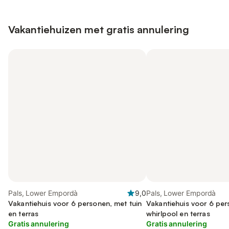
Vakantiehuizen met gratis annulering
Pals, Lower Empordà
9,0
Pals, Lower Empordà
Vakantiehuis voor 6 personen, met tuin
Vakantiehuis voor 6 pe
en terras
whirlpool en terras
Gratis annulering
Gratis annulering