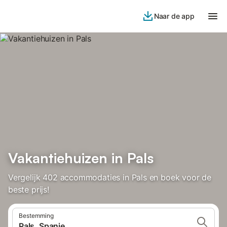
Naar de app
Vakantiehuizen in Pals
Vergelijk 402 accommodaties in Pals en boek voor de
beste prijs!
Bestemming
Pals, Spanje