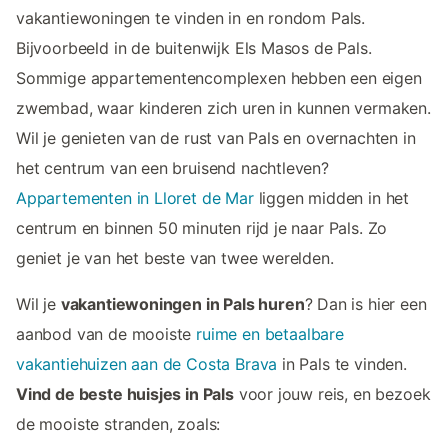
vakantiewoningen te vinden in en rondom Pals.
Bijvoorbeeld in de buitenwijk Els Masos de Pals.
Sommige appartementencomplexen hebben een eigen
zwembad, waar kinderen zich uren in kunnen vermaken.
Wil je genieten van de rust van Pals en overnachten in
het centrum van een bruisend nachtleven?
Appartementen in Lloret de Mar
liggen midden in het
centrum en binnen 50 minuten rijd je naar Pals. Zo
geniet je van het beste van twee werelden.
Wil je
vakantiewoningen in Pals huren
? Dan is hier een
aanbod van de mooiste
ruime en betaalbare
vakantiehuizen aan de Costa Brava
in Pals te vinden.
Vind de beste huisjes in Pals
voor jouw reis, en bezoek
de mooiste stranden, zoals: