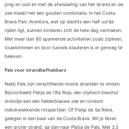
jong en oud en met de afwisseling van het strand en de
zee maakt het een gouden combinatie. In het Costa
Brava Parc Aventura, wat op slechts een half uurtje
rijden ligt, kunnen kinderen zich de hele dag vermaken.
Met meer dan 80 spannende activiteiten zoals ziplinen,
touwklimmen en door tunnels klauteren is er genoeg te
beleven.
Pals voor strandliefhebbers
Nabij Pals zijn verschillende mooie stranden te vinden.
Bijvoorbeeld Platja de l'Illa Roja, een idyllisch beschut
strandje aan een helderblauwe zee en rondom
indrukwekkende rotspartijen. Of Platja de Sa Riera,
gelegen in een baai van de Costa Brava. Wil je liever
een groter strand, ga dan naar Platja de Pals. Met 3,5