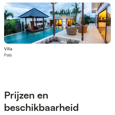
Villa
Pals
Prijzen en
beschikbaarheid