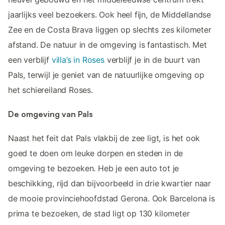
jaarlijks veel bezoekers. Ook heel fijn, de Middellandse
Zee en de Costa Brava liggen op slechts zes kilometer
afstand. De natuur in de omgeving is fantastisch. Met
een verblijf
villa’s in Roses
verblijf je in de buurt van
Pals, terwijl je geniet van de natuurlijke omgeving op
het schiereiland Roses.
De omgeving van Pals
Naast het feit dat Pals vlakbij de zee ligt, is het ook
goed te doen om leuke dorpen en steden in de
omgeving te bezoeken. Heb je een auto tot je
beschikking, rijd dan bijvoorbeeld in drie kwartier naar
de mooie provinciehoofdstad Gerona. Ook Barcelona is
prima te bezoeken, de stad ligt op 130 kilometer