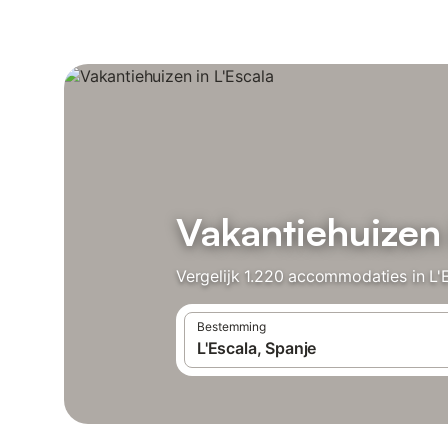
Vakantiehuizen 
Vergelijk 1.220 accommodaties in L'E
Bestemming