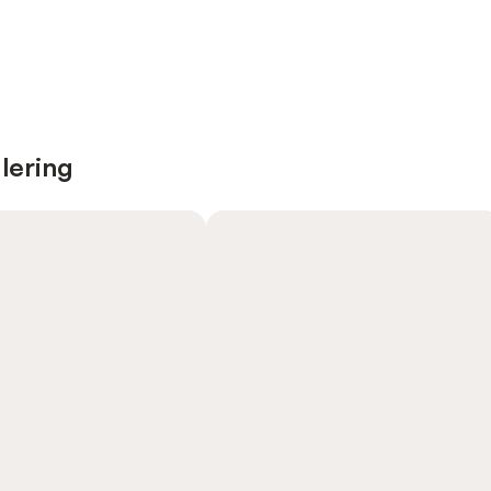
lering