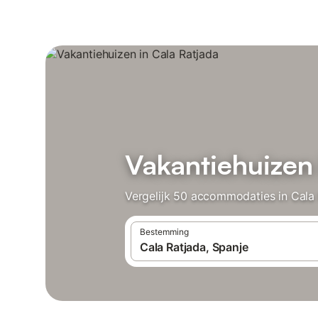
Vakantiehuizen 
Vergelijk 50 accommodaties in Cala 
Bestemming