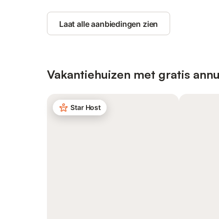
Laat alle aanbiedingen zien
Vakantiehuizen met gratis annu
Star Host