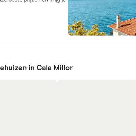
ehuizen in Cala Millor