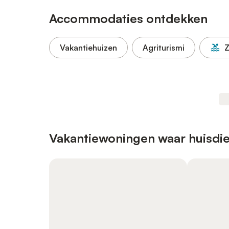
Accommodaties ontdekken
Vakantiehuizen
Agriturismi
Vakantiewoningen waar huisdie