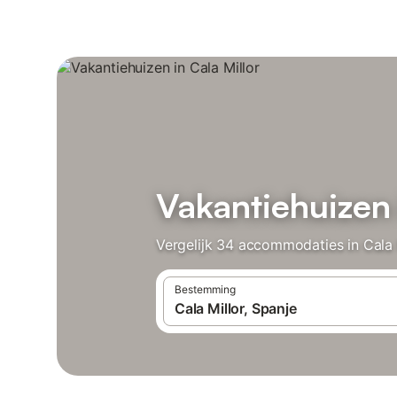
Vakantiehuizen 
Vergelijk 34 accommodaties in Cala M
Bestemming