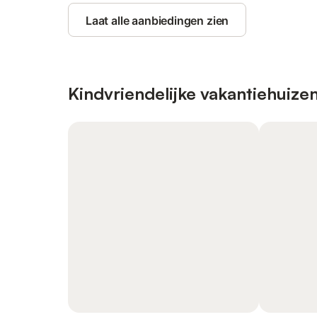
Laat alle aanbiedingen zien
Kindvriendelijke vakantiehuize