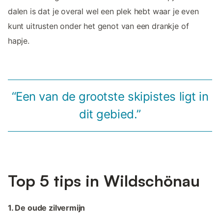
dalen is dat je overal wel een plek hebt waar je even
kunt uitrusten onder het genot van een drankje of
hapje.
“Een van de grootste skipistes ligt in
dit gebied.”
Top 5 tips in Wildschönau
1. De oude zilvermijn