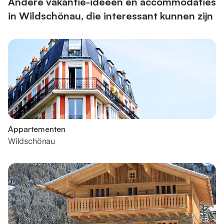
Andere vakantie-ideeën en accommodaties
in Wildschönau, die interessant kunnen zijn
Appartementen
Wildschönau