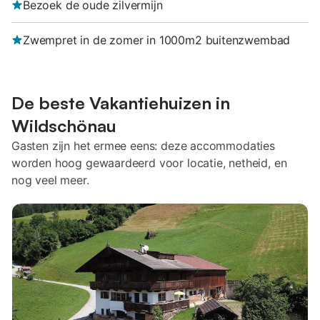
Bezoek de oude zilvermijn
Zwempret in de zomer in 1000m2 buitenzwembad
De beste Vakantiehuizen in
Wildschönau
Gasten zijn het ermee eens: deze accommodaties
worden hoog gewaardeerd voor locatie, netheid, en
nog veel meer.