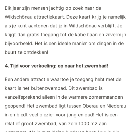
Elk jaar zijn mensen jachtig op zoek naar de
Wildschönau attractiekaart. Deze kaart krijg je namelijk
als je kunt aantonen dat je in Wildschönau verblijft. Je
krijgt dan gratis toegang tot de kabelbaan en zilvermijn
bijvoorbeeld. Het is een ideale manier om dingen in de
buurt te ontdekken!
4. Tijd voor verkoeling: op naar het zwembad!
Een andere attractie waartoe je toegang hebt met de
kaart is het buitenzwembad. Dit zwembad is
vanzelfsprekend alleen in de warmere zomermaanden
geopend! Het zwembad ligt tussen Oberau en Niederau
in en biedt veel plezier voor jong en oud! Het is een
relatief groot zwembad, van zo’n 1000 m2 aan