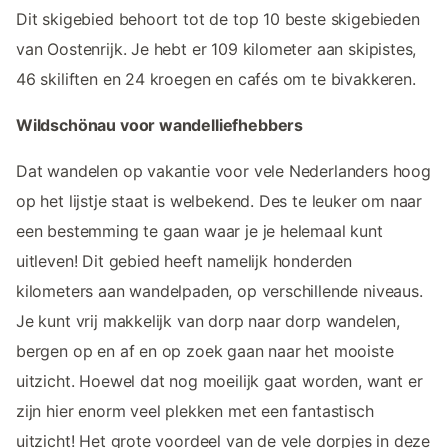
Dit skigebied behoort tot de top 10 beste skigebieden
van Oostenrijk. Je hebt er 109 kilometer aan skipistes,
46 skiliften en 24 kroegen en cafés om te bivakkeren.
Wildschönau voor wandelliefhebbers
Dat wandelen op vakantie voor vele Nederlanders hoog
op het lijstje staat is welbekend. Des te leuker om naar
een bestemming te gaan waar je je helemaal kunt
uitleven! Dit gebied heeft namelijk honderden
kilometers aan wandelpaden, op verschillende niveaus.
Je kunt vrij makkelijk van dorp naar dorp wandelen,
bergen op en af en op zoek gaan naar het mooiste
uitzicht. Hoewel dat nog moeilijk gaat worden, want er
zijn hier enorm veel plekken met een fantastisch
uitzicht! Het grote voordeel van de vele dorpjes in deze