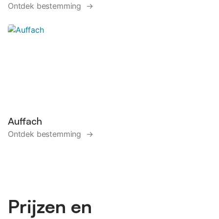
Ontdek bestemming →
Auffach
Ontdek bestemming →
Prijzen en