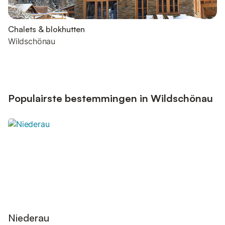
Chalets & blokhutten
Wildschönau
Populairste bestemmingen in Wildschönau
Niederau