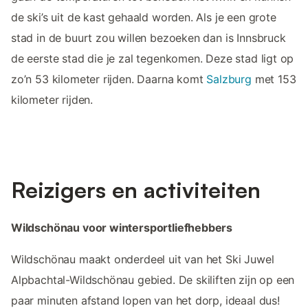
de ski’s uit de kast gehaald worden. Als je een grote
stad in de buurt zou willen bezoeken dan is Innsbruck
de eerste stad die je zal tegenkomen. Deze stad ligt op
zo’n 53 kilometer rijden. Daarna komt
Salzburg
met 153
kilometer rijden.
Reizigers en activiteiten
Wildschönau voor wintersportliefhebbers
Wildschönau maakt onderdeel uit van het Ski Juwel
Alpbachtal-Wildschönau gebied. De skiliften zijn op een
paar minuten afstand lopen van het dorp, ideaal dus!