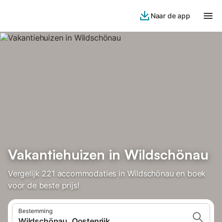
Naar de app
Vakantiehuizen in Wildschönau
Vergelijk 221 accommodaties in Wildschönau en boek
voor de beste prijs!
Bestemming
Wildschönau, Oostenrijk