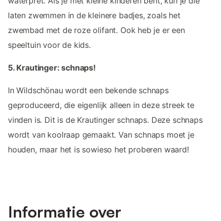
waterpret. Als je met kleine kinderen bent, kun je die
laten zwemmen in de kleinere badjes, zoals het
zwembad met de roze olifant. Ook heb je er een
speeltuin voor de kids.
5. Krautinger: schnaps!
In Wildschönau wordt een bekende schnaps
geproduceerd, die eigenlijk alleen in deze streek te
vinden is. Dit is de Krautinger schnaps. Deze schnaps
wordt van koolraap gemaakt. Van schnaps moet je
houden, maar het is sowieso het proberen waard!
Informatie over