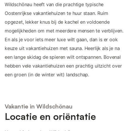
Wildschönau heeft van die prachtige typische
Oostenrijkse vakantiehuizen te huur staan. Ruim
opgezet, lekker knus bij de kachel en voldoende
mogelijkheden om met meerdere mensen te verblijven.
En als je voor iets meer luxe wilt gaan, dan is er ook
keuze uit vakantiehuizen met sauna. Heerlijk als je na
een lange skidag de spieren wilt ontspannen. Bovenal
hebben vele vakantiehuizen een prachtig uitzicht over
een groen (in de winter wit) landschap.
Vakantie in Wildschönau
Locatie en oriëntatie