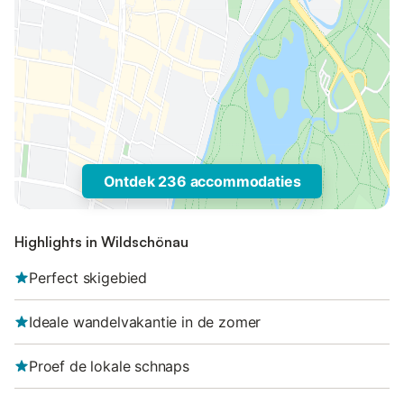
Ontdek 236 accommodaties
Highlights in Wildschönau
Perfect skigebied
Ideale wandelvakantie in de zomer
Proef de lokale schnaps