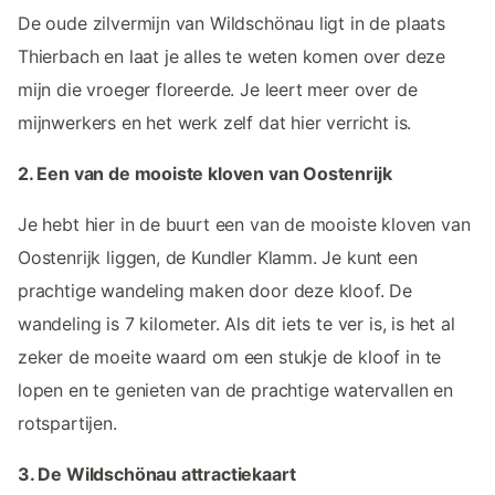
De oude zilvermijn van Wildschönau ligt in de plaats
Thierbach en laat je alles te weten komen over deze
mijn die vroeger floreerde. Je leert meer over de
mijnwerkers en het werk zelf dat hier verricht is.
2. Een van de mooiste kloven van Oostenrijk
Je hebt hier in de buurt een van de mooiste kloven van
Oostenrijk liggen, de Kundler Klamm. Je kunt een
prachtige wandeling maken door deze kloof. De
wandeling is 7 kilometer. Als dit iets te ver is, is het al
zeker de moeite waard om een stukje de kloof in te
lopen en te genieten van de prachtige watervallen en
rotspartijen.
3. De Wildschönau attractiekaart