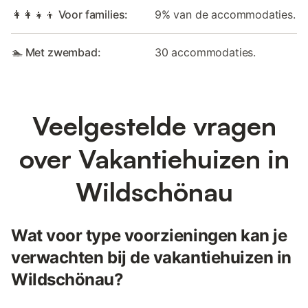
👩‍👩‍👧‍👦 Voor families:
9% van de accommodaties.
🏊 Met zwembad:
30 accommodaties.
Veelgestelde vragen
over Vakantiehuizen in
Wildschönau
Wat voor type voorzieningen kan je
verwachten bij de vakantiehuizen in
Wildschönau?