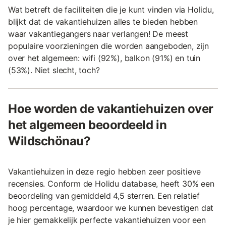
Wat betreft de faciliteiten die je kunt vinden via Holidu,
blijkt dat de vakantiehuizen alles te bieden hebben
waar vakantiegangers naar verlangen! De meest
populaire voorzieningen die worden aangeboden, zijn
over het algemeen: wifi (92%), balkon (91%) en tuin
(53%). Niet slecht, toch?
Hoe worden de vakantiehuizen over
het algemeen beoordeeld in
Wildschönau?
Vakantiehuizen in deze regio hebben zeer positieve
recensies. Conform de Holidu database, heeft 30% een
beoordeling van gemiddeld 4,5 sterren. Een relatief
hoog percentage, waardoor we kunnen bevestigen dat
je hier gemakkelijk perfecte vakantiehuizen voor een