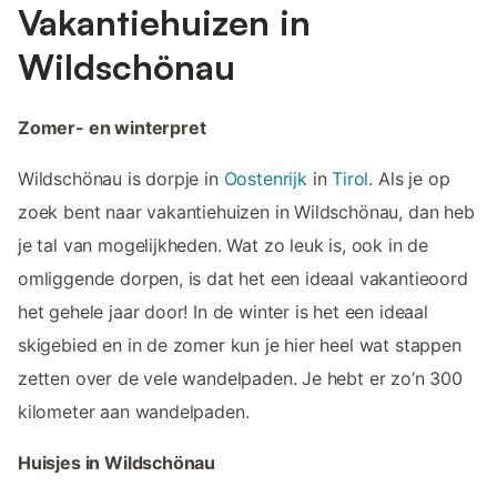
Vakantiehuizen in
Wildschönau
Zomer- en winterpret
Wildschönau is dorpje in
Oostenrijk
in
Tirol
. Als je op
zoek bent naar vakantiehuizen in Wildschönau, dan heb
je tal van mogelijkheden. Wat zo leuk is, ook in de
omliggende dorpen, is dat het een ideaal vakantieoord
het gehele jaar door! In de winter is het een ideaal
skigebied en in de zomer kun je hier heel wat stappen
zetten over de vele wandelpaden. Je hebt er zo’n 300
kilometer aan wandelpaden.
Huisjes in Wildschönau