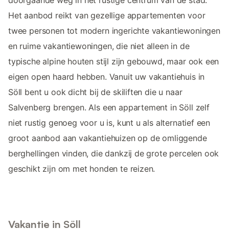
Het aanbod reikt van gezellige appartementen voor
twee personen tot modern ingerichte vakantiewoningen
en ruime vakantiewoningen, die niet alleen in de
typische alpine houten stijl zijn gebouwd, maar ook een
eigen open haard hebben. Vanuit uw vakantiehuis in
Söll bent u ook dicht bij de skiliften die u naar
Salvenberg brengen. Als een appartement in Söll zelf
niet rustig genoeg voor u is, kunt u als alternatief een
groot aanbod aan vakantiehuizen op de omliggende
berghellingen vinden, die dankzij de grote percelen ook
geschikt zijn om met honden te reizen.
Vakantie in Söll