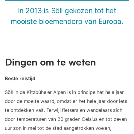
In 2013 is Söll gekozen tot het
mooiste bloemendorp van Europa.
Dingen om te weten
Beste reistijd
Söll in de Kitzbüheler Alpen is in principe het hele jaar
door de moeite waard, omdat er het hele jaar door iets
te ontdekken valt. Terwijl fietsers en wandelaars zich
door temperaturen van 20 graden Celsius en tot zeven
uur zon in mei tot de stad aangetrokken voelen,