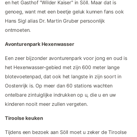
en het Gasthof "Wilder Kaiser" in Söll. Maar dat is
genoeg, want met een beetje geluk kunnen fans ook
Hans Sigl alias Dr. Martin Gruber persoonlijk
ontmoeten.
Avonturenpark Hexenwasser
Een zeer bijzonder avonturenpark voor jong en oud is
het Hexenwasser-gebied met zijn 600 meter lange
blotevoetenpad, dat ook het langste in zijn soort in
Oostenrijk is. Op meer dan 60 stations wachten
ontelbare zintuiglijke indrukken op u, die u en uw
kinderen nooit meer zullen vergeten.
Tiroolse keuken
Tijdens een bezoek aan Söll moet u zeker de Tiroolse