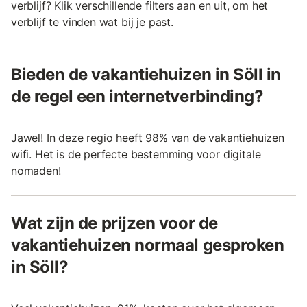
verblijf? Klik verschillende filters aan en uit, om het
verblijf te vinden wat bij je past.
Bieden de vakantiehuizen in Söll in
de regel een internetverbinding?
Jawel! In deze regio heeft 98% van de vakantiehuizen
wifi. Het is de perfecte bestemming voor digitale
nomaden!
Wat zijn de prijzen voor de
vakantiehuizen normaal gesproken
in Söll?