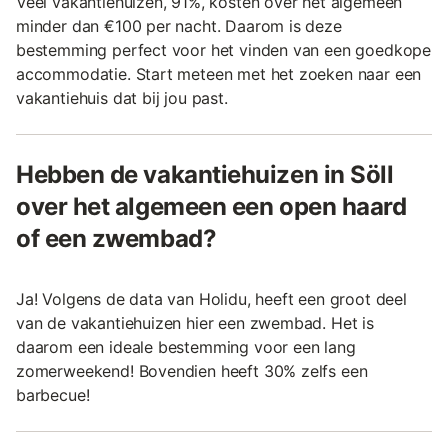
Veel vakantiehuizen, 91%, kosten over het algemeen
minder dan €100 per nacht. Daarom is deze
bestemming perfect voor het vinden van een goedkope
accommodatie. Start meteen met het zoeken naar een
vakantiehuis dat bij jou past.
Hebben de vakantiehuizen in Söll
over het algemeen een open haard
of een zwembad?
Ja! Volgens de data van Holidu, heeft een groot deel
van de vakantiehuizen hier een zwembad. Het is
daarom een ideale bestemming voor een lang
zomerweekend! Bovendien heeft 30% zelfs een
barbecue!