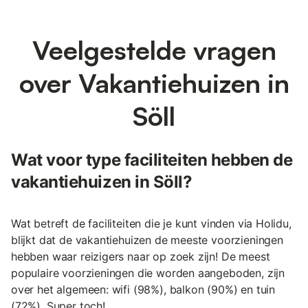
Veelgestelde vragen
over Vakantiehuizen in
Söll
Wat voor type faciliteiten hebben de
vakantiehuizen in Söll?
Wat betreft de faciliteiten die je kunt vinden via Holidu,
blijkt dat de vakantiehuizen de meeste voorzieningen
hebben waar reizigers naar op zoek zijn! De meest
populaire voorzieningen die worden aangeboden, zijn
over het algemeen: wifi (98%), balkon (90%) en tuin
(72%). Super toch!