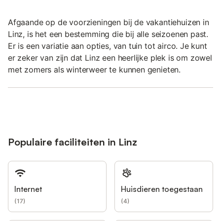
Afgaande op de voorzieningen bij de vakantiehuizen in
Linz, is het een bestemming die bij alle seizoenen past.
Er is een variatie aan opties, van tuin tot airco. Je kunt
er zeker van zijn dat Linz een heerlijke plek is om zowel
met zomers als winterweer te kunnen genieten.
Populaire faciliteiten in Linz
Internet
Huisdieren toegestaan
(
17
)
(
4
)