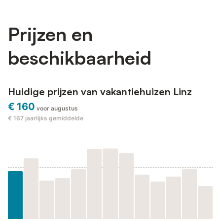
Prijzen en
beschikbaarheid
Huidige prijzen van vakantiehuizen Linz
€ 160
voor augustus
€ 167
jaarlijks gemiddelde