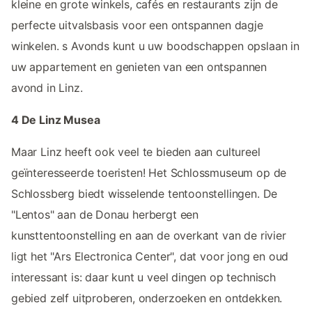
kleine en grote winkels, cafés en restaurants zijn de
perfecte uitvalsbasis voor een ontspannen dagje
winkelen. s Avonds kunt u uw boodschappen opslaan in
uw appartement en genieten van een ontspannen
avond in Linz.
4 De Linz Musea
Maar Linz heeft ook veel te bieden aan cultureel
geïnteresseerde toeristen! Het Schlossmuseum op de
Schlossberg biedt wisselende tentoonstellingen. De
"Lentos" aan de Donau herbergt een
kunsttentoonstelling en aan de overkant van de rivier
ligt het "Ars Electronica Center", dat voor jong en oud
interessant is: daar kunt u veel dingen op technisch
gebied zelf uitproberen, onderzoeken en ontdekken.