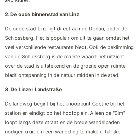
2. De oude binnenstad van Linz
De oude stad Linz ligt direct aan de Donau, onder de
Schlossberg. Het is populair om uit te gaan omdat het
veel verschillende restaurants biedt. Ook de beklimming
van de Schlossberg is de moeite waard: het uitzicht
over de stad is uitstekend en de groene open ruimte
biedt ontspanning in de natuur midden in de stad.
3. De Linzer Landstraße
De landweg begint bij het knooppunt Goethe bij het
station en eindigt op het hoofdplein. Alleen de "Bim"
loopt langs deze straat en de brede wandelpaden
nodigen u uit om een wandeling te maken. Talrijke