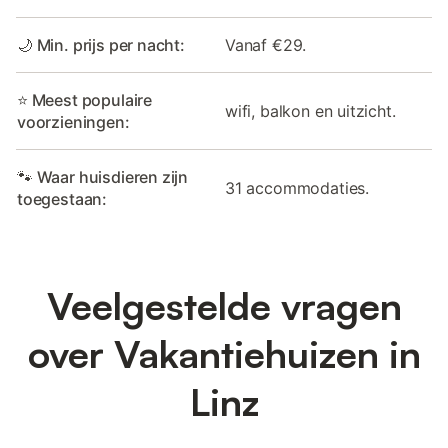
🌙 Min. prijs per nacht:
Vanaf €29.
⭐ Meest populaire
wifi, balkon en uitzicht.
voorzieningen:
🐾 Waar huisdieren zijn
31 accommodaties.
toegestaan:
Veelgestelde vragen
over Vakantiehuizen in
Linz