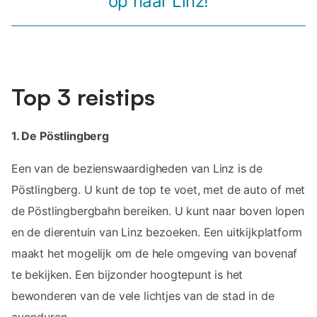
op naar Linz!
Top 3 reistips
1. De Pöstlingberg
Een van de bezienswaardigheden van Linz is de
Pöstlingberg. U kunt de top te voet, met de auto of met
de Pöstlingbergbahn bereiken. U kunt naar boven lopen
en de dierentuin van Linz bezoeken. Een uitkijkplatform
maakt het mogelijk om de hele omgeving van bovenaf
te bekijken. Een bijzonder hoogtepunt is het
bewonderen van de vele lichtjes van de stad in de
avonduren.