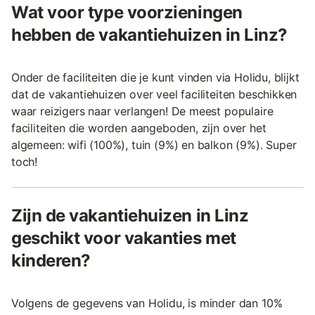
Wat voor type voorzieningen
hebben de vakantiehuizen in Linz?
Onder de faciliteiten die je kunt vinden via Holidu, blijkt
dat de vakantiehuizen over veel faciliteiten beschikken
waar reizigers naar verlangen! De meest populaire
faciliteiten die worden aangeboden, zijn over het
algemeen: wifi (100%), tuin (9%) en balkon (9%). Super
toch!
Zijn de vakantiehuizen in Linz
geschikt voor vakanties met
kinderen?
Volgens de gegevens van Holidu, is minder dan 10%