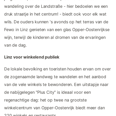
wandeling over de Landstraße - hier bedoelen we een
druk straatje in het centrum! - biedt ook voor elk wat
wils. De ouders kunnen 's avonds op het terras van de
Fewo in Linz genieten van een glas Opper-Oostenrijkse
wijn, terwijl de kinderen al dromen van de ervaringen
van de dag.
Linz voor winkelend publiek
De lokale bevolking en toeristen houden ervan om over
de zogenaamde landweg te wandelen en het aanbod
van de vele winkels te bewonderen. Een uitstapje naar
de nabijgelegen "Plus City" is ideaal voor een
regenachtige dag: het op twee na grootste
winkelcentrum van Opper-Oostenrijk biedt meer dan
220 winkels en restaurants.