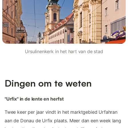
Ursulinenkerk in het hart van de stad
Dingen om te weten
"Urfix" in de lente en herfst
Twee keer per jaar vindt in het marktgebied Urfahran
aan de Donau de Urfix plaats. Meer dan een week lang