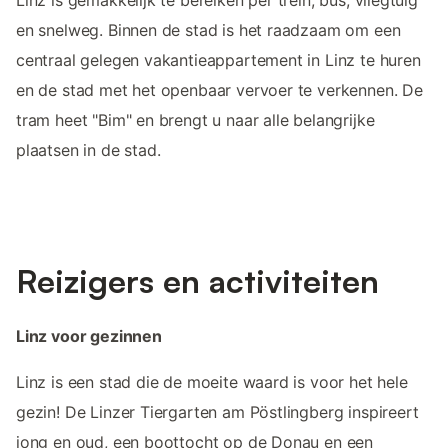
en snelweg. Binnen de stad is het raadzaam om een
centraal gelegen vakantieappartement in Linz te huren
en de stad met het openbaar vervoer te verkennen. De
tram heet "Bim" en brengt u naar alle belangrijke
plaatsen in de stad.
Reizigers en activiteiten
Linz voor gezinnen
Linz is een stad die de moeite waard is voor het hele
gezin! De Linzer Tiergarten am Pöstlingberg inspireert
jong en oud, een boottocht op de Donau en een