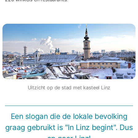
Uitzicht op de stad met kasteel Linz
Een slogan die de lokale bevolking
graag gebruikt is "In Linz begint". Dus