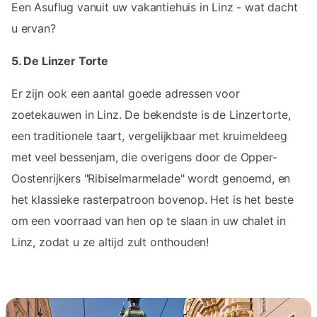
Een Asuflug vanuit uw vakantiehuis in Linz - wat dacht
u ervan?
5. De Linzer Torte
Er zijn ook een aantal goede adressen voor
zoetekauwen in Linz. De bekendste is de Linzertorte,
een traditionele taart, vergelijkbaar met kruimeldeeg
met veel bessenjam, die overigens door de Opper-
Oostenrijkers "Ribiselmarmelade" wordt genoemd, en
het klassieke rasterpatroon bovenop. Het is het beste
om een voorraad van hen op te slaan in uw chalet in
Linz, zodat u ze altijd zult onthouden!