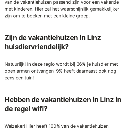
van de vakantiehuizen passend zijn voor een vakantie
met kinderen. Hier zal het waarschijnlijk gemakkelijker
zijn om te boeken met een kleine groep.
Zijn de vakantiehuizen in Linz
huisdiervriendelijk?
Natuurlijk! In deze regio wordt bij 36% je huisdier met
open armen ontvangen. 9% heeft daarnaast ook nog
eens een tuin!
Hebben de vakantiehuizen in Linz in
de regel wifi?
Welzeker! Hier heeft 100% van de vakantiehuizen