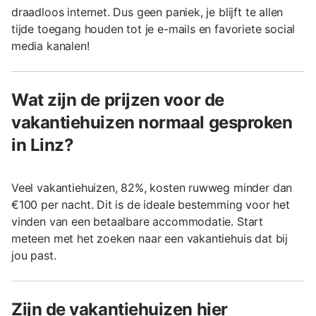
draadloos internet. Dus geen paniek, je blijft te allen
tijde toegang houden tot je e-mails en favoriete social
media kanalen!
Wat zijn de prijzen voor de
vakantiehuizen normaal gesproken
in Linz?
Veel vakantiehuizen, 82%, kosten ruwweg minder dan
€100 per nacht. Dit is de ideale bestemming voor het
vinden van een betaalbare accommodatie. Start
meteen met het zoeken naar een vakantiehuis dat bij
jou past.
Zijn de vakantiehuizen hier