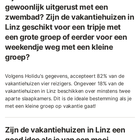
gewoonlijk uitgerust met een
zwembad? Zijn de vakantiehuizen in
Linz geschikt voor een tripje met
een grote groep of eerder voor een
weekendje weg met een kleine
groep?
Volgens Holidu's gegevens, accepteert 82% van de
vakantiehuizen vier reizigers. Ongeveer 18% van de
vakantiehuizen in Linz beschikken over minstens twee
aparte slaapkamers. Dit is de ideale bestemming als je
met een kleine groep op vakantie gaat!
Zijn de vakantiehuizen in Linz een
goed idee als je van een mooi