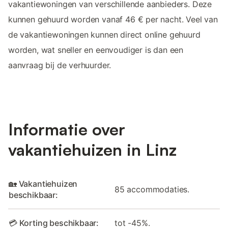
vakantiewoningen van verschillende aanbieders. Deze
kunnen gehuurd worden vanaf 46 € per nacht. Veel van
de vakantiewoningen kunnen direct online gehuurd
worden, wat sneller en eenvoudiger is dan een
aanvraag bij de verhuurder.
Informatie over
vakantiehuizen in Linz
🏡 Vakantiehuizen
85 accommodaties.
beschikbaar:
💳 Korting beschikbaar:
tot -45%.