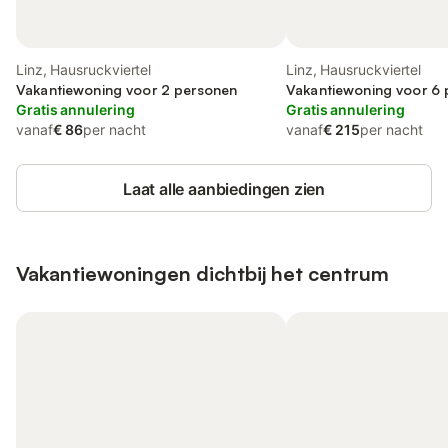
Linz, Hausruckviertel
Linz, Hausruckviertel
Vakantiewoning voor 2 personen
Vakantiewoning voor 6
Gratis annulering
Gratis annulering
vanaf
€ 86
per nacht
vanaf
€ 215
per nacht
Laat alle aanbiedingen zien
Vakantiewoningen dichtbij het centrum