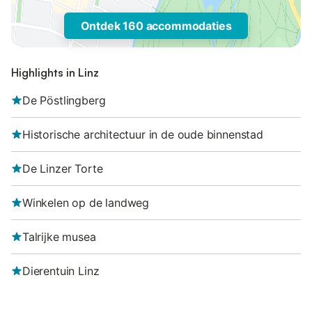
Ontdek 160 accommodaties
Highlights in Linz
De Pöstlingberg
Historische architectuur in de oude binnenstad
De Linzer Torte
Winkelen op de landweg
Talrijke musea
Dierentuin Linz