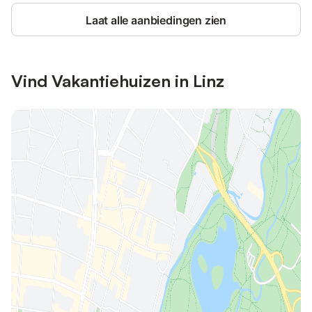
Laat alle aanbiedingen zien
Vind Vakantiehuizen in Linz