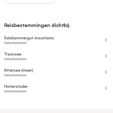
Reisbestemmingen dichtbij
Salzkammergut mountains
Vakantiehuizen
Traunsee
Vakantiehuizen
Attersee (meer)
Vakantiehuizen
Hinterstoder
Vakantiehuizen