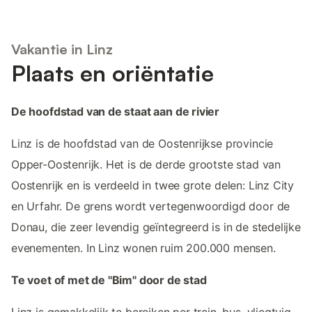
Vakantie in Linz
Plaats en oriëntatie
De hoofdstad van de staat aan de rivier
Linz is de hoofdstad van de Oostenrijkse provincie
Opper-Oostenrijk. Het is de derde grootste stad van
Oostenrijk en is verdeeld in twee grote delen: Linz City
en Urfahr. De grens wordt vertegenwoordigd door de
Donau, die zeer levendig geïntegreerd is in de stedelijke
evenementen. In Linz wonen ruim 200.000 mensen.
Te voet of met de "Bim" door de stad
Linz is gemakkelijk te bereiken per trein, bus, vliegtuig