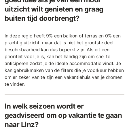
uitzicht wilt genieten en graag
buiten tijd doorbrengt?
In deze regio heeft 9% een balkon of terras en 0% een
prachtig uitzicht, maar dat is niet het grootste deel,
beschikbaarheid kan dus beperkt zijn. Als dit een
prioriteit voor je is, kan het handig zijn om snel te
anticiperen zodat je de ideale accommodatie vindt. Je
kan gebruikmaken van de filters die je voorkeur hebben
om er zeker van te zijn een vakantiehuis van je dromen
te vinden.
In welk seizoen wordt er
geadviseerd om op vakantie te gaan
naar Linz?