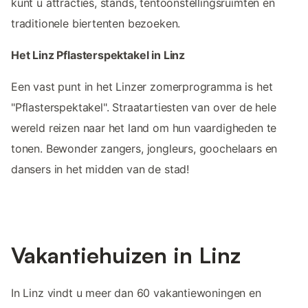
kunt u attracties, stands, tentoonstellingsruimten en
traditionele biertenten bezoeken.
Het Linz Pflasterspektakel in Linz
Een vast punt in het Linzer zomerprogramma is het
"Pflasterspektakel". Straatartiesten van over de hele
wereld reizen naar het land om hun vaardigheden te
tonen. Bewonder zangers, jongleurs, goochelaars en
dansers in het midden van de stad!
Vakantiehuizen in Linz
In Linz vindt u meer dan 60 vakantiewoningen en