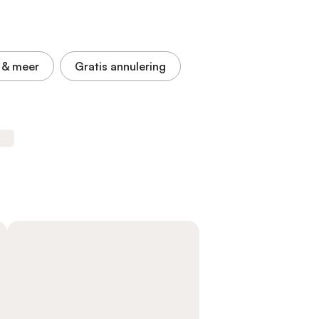
& meer
Gratis annulering