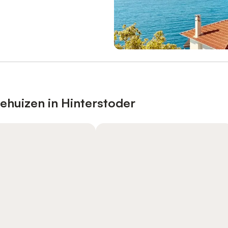
ehuizen in Hinterstoder