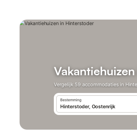
Vakantiehuizen 
Vergelijk 59 accommodaties in Hinte
Bestemming