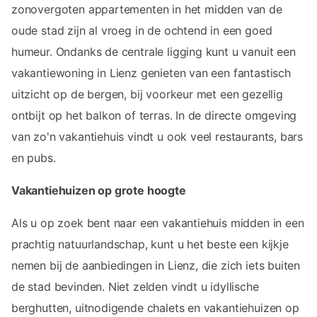
zonovergoten appartementen in het midden van de
oude stad zijn al vroeg in de ochtend in een goed
humeur. Ondanks de centrale ligging kunt u vanuit een
vakantiewoning in Lienz genieten van een fantastisch
uitzicht op de bergen, bij voorkeur met een gezellig
ontbijt op het balkon of terras. In de directe omgeving
van zo'n vakantiehuis vindt u ook veel restaurants, bars
en pubs.
Vakantiehuizen op grote hoogte
Als u op zoek bent naar een vakantiehuis midden in een
prachtig natuurlandschap, kunt u het beste een kijkje
nemen bij de aanbiedingen in Lienz, die zich iets buiten
de stad bevinden. Niet zelden vindt u idyllische
berghutten, uitnodigende chalets en vakantiehuizen op