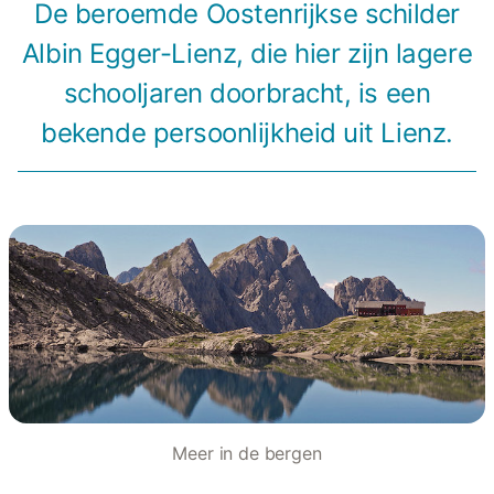
De beroemde Oostenrijkse schilder
Albin Egger-Lienz, die hier zijn lagere
schooljaren doorbracht, is een
bekende persoonlijkheid uit Lienz.
Meer in de bergen