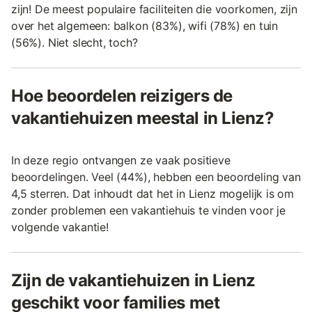
zijn! De meest populaire faciliteiten die voorkomen, zijn
over het algemeen: balkon (83%), wifi (78%) en tuin
(56%). Niet slecht, toch?
Hoe beoordelen reizigers de
vakantiehuizen meestal in Lienz?
In deze regio ontvangen ze vaak positieve
beoordelingen. Veel (44%), hebben een beoordeling van
4,5 sterren. Dat inhoudt dat het in Lienz mogelijk is om
zonder problemen een vakantiehuis te vinden voor je
volgende vakantie!
Zijn de vakantiehuizen in Lienz
geschikt voor families met