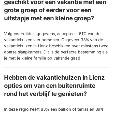
geschikt voor een vakantie met een
grote groep of eerder voor een
uitstapje met een kleine groep?
Volgens Holidu's gegevens, accepteert 61% van de
vakantiehuizen vier personen. Ongeveer 33% van de
vakantiehuizen in Lienz beschikken over minstens twee
aparte slaapkamers. Dit is de perfecte bestemming als
je met je kleine familie op vakantie gaat!
Hebben de vakantiehuizen in Lienz
opties om van een buitenruimte
rond het verblijf te genieten?
In deze regio heeft 83% een balkon of terras en 39%