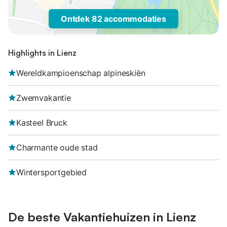
Ontdek 82 accommodaties
Highlights in Lienz
Wereldkampioenschap alpineskiën
Zwemvakantie
Kasteel Bruck
Charmante oude stad
Wintersportgebied
De beste Vakantiehuizen in Lienz