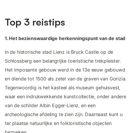
Top 3 reistips
1. Het bezienswaardige herkenningspunt van de stad
In de historische stad Lienz is Bruck Castle op de
Schlossberg een belangrijke toeristische trekpleister.
Het imposante gebouw werd in de 13e eeuw gebouwd
en diende tot 1500 als zetel van de graven van Gorizia.
Tegenwoordig is het kasteel als museum gehuisvest,
waar een indrukwekkende kunstcollectie, onder andere
van de schilder Albin Egger-Lienz, en een
archeologische afdeling te zien zijn. Daarnaast kunt u
ter plaatse natuurlijke en folkloristische objecten
bezoeken.