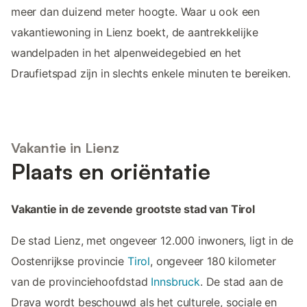
meer dan duizend meter hoogte. Waar u ook een
vakantiewoning in Lienz boekt, de aantrekkelijke
wandelpaden in het alpenweidegebied en het
Draufietspad zijn in slechts enkele minuten te bereiken.
Vakantie in Lienz
Plaats en oriëntatie
Vakantie in de zevende grootste stad van Tirol
De stad Lienz, met ongeveer 12.000 inwoners, ligt in de
Oostenrijkse provincie
Tirol
, ongeveer 180 kilometer
van de provinciehoofdstad
Innsbruck
. De stad aan de
Drava wordt beschouwd als het culturele, sociale en