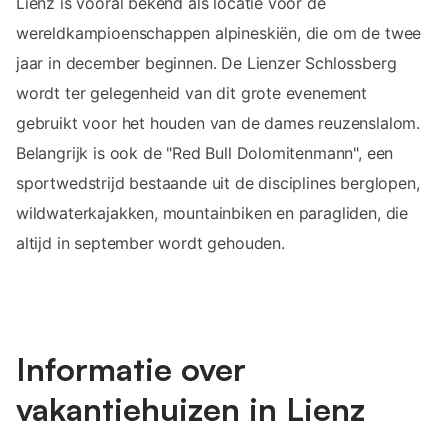
Lienz is vooral bekend als locatie voor de
wereldkampioenschappen alpineskiën, die om de twee
jaar in december beginnen. De Lienzer Schlossberg
wordt ter gelegenheid van dit grote evenement
gebruikt voor het houden van de dames reuzenslalom.
Belangrijk is ook de "Red Bull Dolomitenmann", een
sportwedstrijd bestaande uit de disciplines berglopen,
wildwaterkajakken, mountainbiken en paragliden, die
altijd in september wordt gehouden.
Informatie over
vakantiehuizen in Lienz