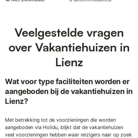
Veelgestelde vragen
over Vakantiehuizen in
Lienz
Wat voor type faciliteiten worden er
aangeboden bij de vakantiehuizen in
Lienz?
Met betrekking tot de voorzieningen die worden
aangeboden via Holidu, blijkt dat de vakantiehuizen
veel voorzieningen hebben waar reizigers naar op zoek