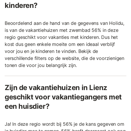
kinderen?
Beoordelend aan de hand van de gegevens van Holidu,
is van de vakantiehuizen met zwembad 56% in deze
regio geschikt voor vakanties met kinderen. Dus het
kost dus geen enkele moeite om een ideaal verblijf
voor jou en je kinderen te vinden. Bekijk de
verschillende filters op de website, die de voorzienigen
tonen die voor jou belangrijk zijn.
Zijn de vakantiehuizen in Lienz
geschikt voor vakantiegangers met
een huisdier?
Ja! In deze regio wordt bij 56% je de kans gegeven om
je huisdier mee te nemen. 56% heeft daarnaast ook nog