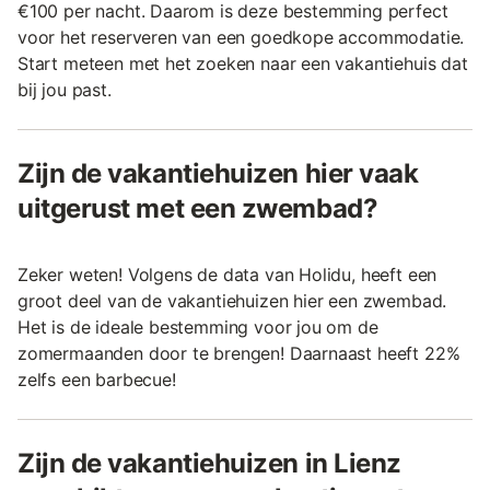
€100 per nacht. Daarom is deze bestemming perfect
voor het reserveren van een goedkope accommodatie.
Start meteen met het zoeken naar een vakantiehuis dat
bij jou past.
Zijn de vakantiehuizen hier vaak
uitgerust met een zwembad?
Zeker weten! Volgens de data van Holidu, heeft een
groot deel van de vakantiehuizen hier een zwembad.
Het is de ideale bestemming voor jou om de
zomermaanden door te brengen! Daarnaast heeft 22%
zelfs een barbecue!
Zijn de vakantiehuizen in Lienz