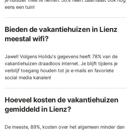
eens een tuin!
Bieden de vakantiehuizen in Lienz
meestal wifi?
Jawel! Volgens Holidu's gegevens heeft 78% van de
vakantiehuizen draadloos internet. Je blijft tijdens je
verblijf toegang houden tot je e-mails en favoriete
social media kanalen!
Hoeveel kosten de vakantiehuizen
gemiddeld in Lienz?
De meeste, 89%, kosten over het algemeen minder dan