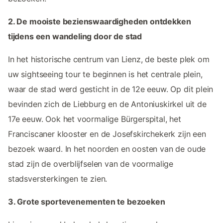
2. De mooiste bezienswaardigheden ontdekken
tijdens een wandeling door de stad
In het historische centrum van Lienz, de beste plek om
uw sightseeing tour te beginnen is het centrale plein,
waar de stad werd gesticht in de 12e eeuw. Op dit plein
bevinden zich de Liebburg en de Antoniuskirkel uit de
17e eeuw. Ook het voormalige Bürgerspital, het
Franciscaner klooster en de Josefskirchekerk zijn een
bezoek waard. In het noorden en oosten van de oude
stad zijn de overblijfselen van de voormalige
stadsversterkingen te zien.
3. Grote sportevenementen te bezoeken