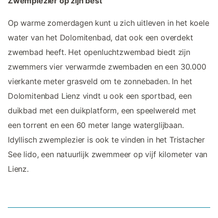
Zwemplezier op zijn best
Op warme zomerdagen kunt u zich uitleven in het koele
water van het Dolomitenbad, dat ook een overdekt
zwembad heeft. Het openluchtzwembad biedt zijn
zwemmers vier verwarmde zwembaden en een 30.000
vierkante meter grasveld om te zonnebaden. In het
Dolomitenbad Lienz vindt u ook een sportbad, een
duikbad met een duikplatform, een speelwereld met
een torrent en een 60 meter lange waterglijbaan.
Idyllisch zwemplezier is ook te vinden in het Tristacher
See lido, een natuurlijk zwemmeer op vijf kilometer van
Lienz.