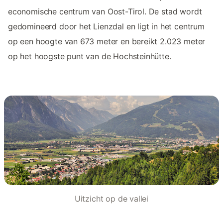
economische centrum van Oost-Tirol. De stad wordt
gedomineerd door het Lienzdal en ligt in het centrum
op een hoogte van 673 meter en bereikt 2.023 meter
op het hoogste punt van de Hochsteinhütte.
Uitzicht op de vallei