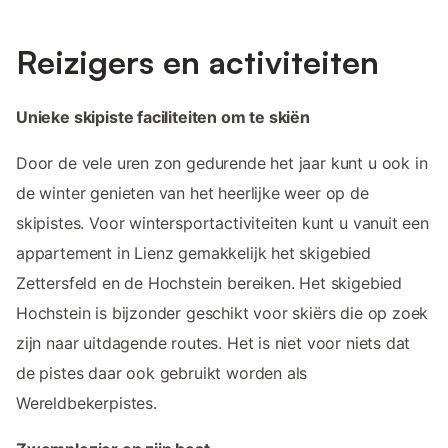
Reizigers en activiteiten
Unieke skipiste faciliteiten om te skiën
Door de vele uren zon gedurende het jaar kunt u ook in
de winter genieten van het heerlijke weer op de
skipistes. Voor wintersportactiviteiten kunt u vanuit een
appartement in Lienz gemakkelijk het skigebied
Zettersfeld en de Hochstein bereiken. Het skigebied
Hochstein is bijzonder geschikt voor skiërs die op zoek
zijn naar uitdagende routes. Het is niet voor niets dat
de pistes daar ook gebruikt worden als
Wereldbekerpistes.