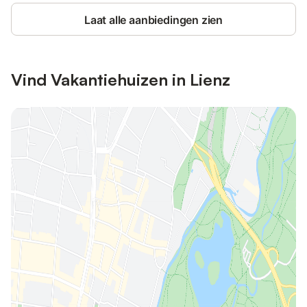
Laat alle aanbiedingen zien
Vind Vakantiehuizen in Lienz