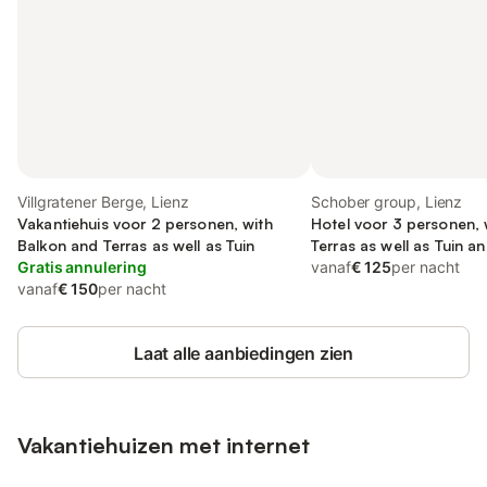
Villgratener Berge, Lienz
Schober group, Lienz
Vakantiehuis voor 2 personen, with
Hotel voor 3 personen, 
Balkon and Terras as well as Tuin
Terras as well as Tuin
Gratis annulering
vanaf
€ 125
per nacht
vanaf
€ 150
per nacht
Laat alle aanbiedingen zien
Vakantiehuizen met internet