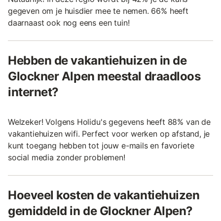
gegeven om je huisdier mee te nemen. 66% heeft
daarnaast ook nog eens een tuin!
Hebben de vakantiehuizen in de
Glockner Alpen meestal draadloos
internet?
Welzeker! Volgens Holidu's gegevens heeft 88% van de
vakantiehuizen wifi. Perfect voor werken op afstand, je
kunt toegang hebben tot jouw e-mails en favoriete
social media zonder problemen!
Hoeveel kosten de vakantiehuizen
gemiddeld in de Glockner Alpen?