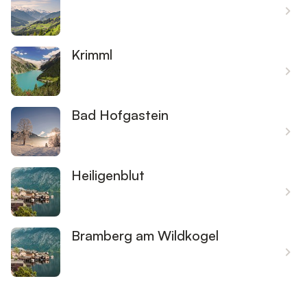
Krimml
Bad Hofgastein
Heiligenblut
Bramberg am Wildkogel