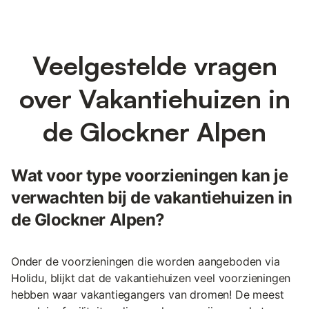
Veelgestelde vragen
over Vakantiehuizen in
de Glockner Alpen
Wat voor type voorzieningen kan je
verwachten bij de vakantiehuizen in
de Glockner Alpen?
Onder de voorzieningen die worden aangeboden via
Holidu, blijkt dat de vakantiehuizen veel voorzieningen
hebben waar vakantiegangers van dromen! De meest