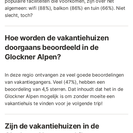
populaire faciliteiten die voorkomen, zijn over het
algemeen: wifi (88%), balkon (86%) en tuin (66%). Niet
slecht, toch?
Hoe worden de vakantiehuizen
doorgaans beoordeeld in de
Glockner Alpen?
In deze regio ontvangen ze veel goede beoordelingen
van vakantiegangers. Veel (47%), hebben een
beoordeling van 4,5 sterren. Dat inhoudt dat het in de
Glockner Alpen mogelijk is om zonder moeite een
vakantiehuis te vinden voor je volgende trip!
Zijn de vakantiehuizen in de