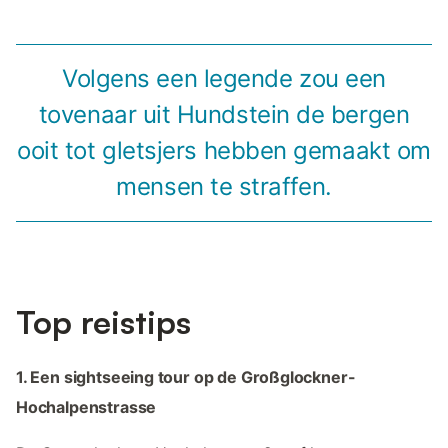
Volgens een legende zou een
tovenaar uit Hundstein de bergen
ooit tot gletsjers hebben gemaakt om
mensen te straffen.
Top reistips
1. Een sightseeing tour op de Großglockner-
Hochalpenstrasse