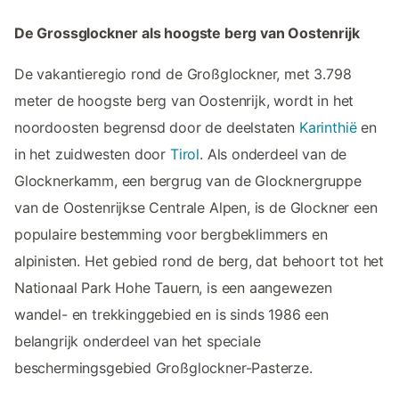
De Grossglockner als hoogste berg van Oostenrijk
De vakantieregio rond de Großglockner, met 3.798
meter de hoogste berg van Oostenrijk, wordt in het
noordoosten begrensd door de deelstaten
Karinthië
en
in het zuidwesten door
Tirol
. Als onderdeel van de
Glocknerkamm, een bergrug van de Glocknergruppe
van de Oostenrijkse Centrale Alpen, is de Glockner een
populaire bestemming voor bergbeklimmers en
alpinisten. Het gebied rond de berg, dat behoort tot het
Nationaal Park Hohe Tauern, is een aangewezen
wandel- en trekkinggebied en is sinds 1986 een
belangrijk onderdeel van het speciale
beschermingsgebied Großglockner-Pasterze.