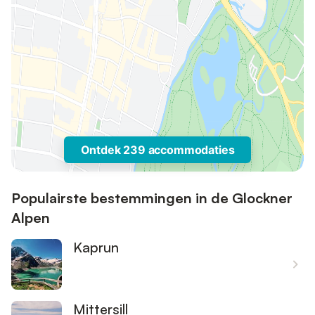
Ontdek 239 accommodaties
Populairste bestemmingen in de Glockner
Alpen
Kaprun
Mittersill