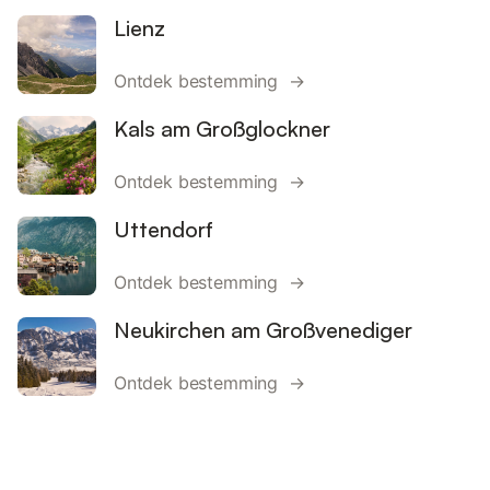
Lienz
Ontdek bestemming →
Kals am Großglockner
Ontdek bestemming →
Uttendorf
Ontdek bestemming →
Neukirchen am Großvenediger
Ontdek bestemming →