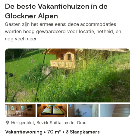
De beste Vakantiehuizen in de
Glockner Alpen
Gasten zijn het ermee eens: deze accommodaties
worden hoog gewaardeerd voor locatie, netheid, en
nog veel meer.
meer...
Heiligenblut, Bezirk Spittal an der Drau
Vakantiewoning • 70 m² • 3 Slaapkamers