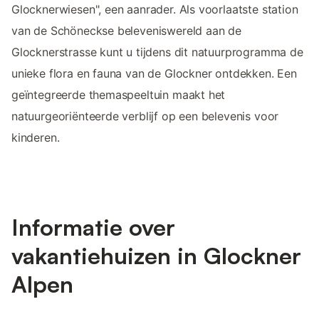
Glocknerwiesen", een aanrader. Als voorlaatste station
van de Schöneckse beleveniswereld aan de
Glocknerstrasse kunt u tijdens dit natuurprogramma de
unieke flora en fauna van de Glockner ontdekken. Een
geïntegreerde themaspeeltuin maakt het
natuurgeoriënteerde verblijf op een belevenis voor
kinderen.
Informatie over
vakantiehuizen in Glockner
Alpen