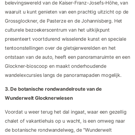
belevingswereld van de Kaiser-Franz-Josefs-Höhe, van
waaruit u kunt genieten van een prachtig uitzicht op de
Grossglockner, de Pasterze en de Johannisberg. Het
culturele bezoekerscentrum van het uitkijkpunt
presenteert voortdurend wisselende kunst en speciale
tentoonstellingen over de gletsjerwerelden en het
ontstaan van de auto, heeft een panoramaruimte en een
Glockner-bioscoop en maakt onderhoudende
wandelexcursies langs de panoramapaden mogelijk.
3. De botanische rondwandelroute van de
Wunderwelt Glocknerwiesen
Voordat u weer terug het dal ingaat, waar een gezellig
chalet of vakantiehuis op u wacht, is een omweg naar
de botanische rondwandelweg, de "Wunderwelt