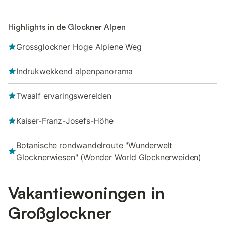
Highlights in de Glockner Alpen
Grossglockner Hoge Alpiene Weg
Indrukwekkend alpenpanorama
Twaalf ervaringswerelden
Kaiser-Franz-Josefs-Höhe
Botanische rondwandelroute "Wunderwelt
Glocknerwiesen" (Wonder World Glocknerweiden)
Vakantiewoningen in
Großglockner