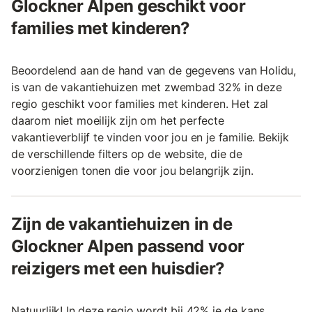
Glockner Alpen geschikt voor
families met kinderen?
Beoordelend aan de hand van de gegevens van Holidu,
is van de vakantiehuizen met zwembad 32% in deze
regio geschikt voor families met kinderen. Het zal
daarom niet moeilijk zijn om het perfecte
vakantieverblijf te vinden voor jou en je familie. Bekijk
de verschillende filters op de website, die de
voorzienigen tonen die voor jou belangrijk zijn.
Zijn de vakantiehuizen in de
Glockner Alpen passend voor
reizigers met een huisdier?
Natuurlijk! In deze regio wordt bij 42% je de kans