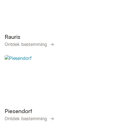
Rauris
Ontdek bestemming →
Piesendorf
Ontdek bestemming →