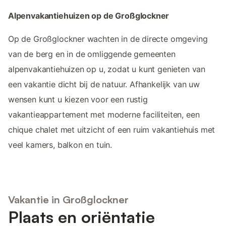
Alpenvakantiehuizen op de Großglockner
Op de Großglockner wachten in de directe omgeving
van de berg en in de omliggende gemeenten
alpenvakantiehuizen op u, zodat u kunt genieten van
een vakantie dicht bij de natuur. Afhankelijk van uw
wensen kunt u kiezen voor een rustig
vakantieappartement met moderne faciliteiten, een
chique chalet met uitzicht of een ruim vakantiehuis met
veel kamers, balkon en tuin.
Vakantie in Großglockner
Plaats en oriëntatie