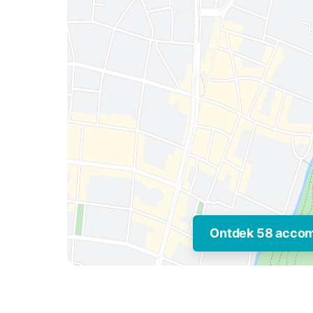
Ontdek 58 acco