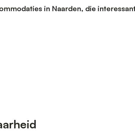
ommodaties in Naarden, die interessant
aarheid