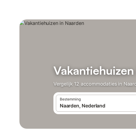
Vakantiehuizen
Vergelijk 12 accommodaties in Naard
Bestemming