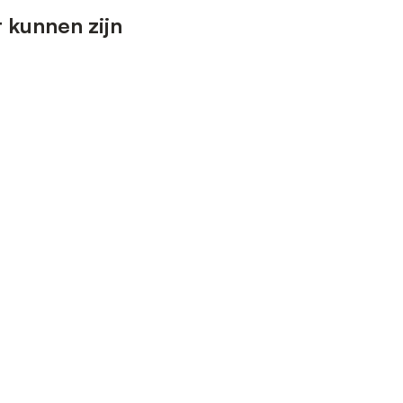
 kunnen zijn