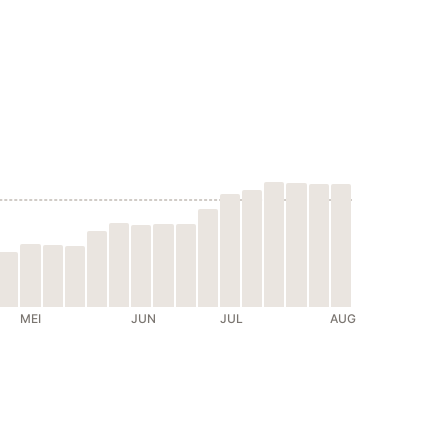
MEI
JUN
JUL
AUG