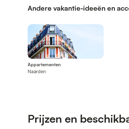
Andere vakantie-ideeën en acc
Appartementen
Naarden
Prijzen en beschikb