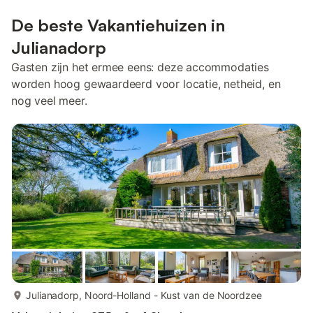
De beste Vakantiehuizen in
Julianadorp
Gasten zijn het ermee eens: deze accommodaties
worden hoog gewaardeerd voor locatie, netheid, en
nog veel meer.
meer...
Julianadorp, Noord-Holland - Kust van de Noordzee