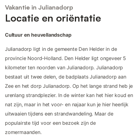
Vakantie in Julianadorp
Locatie en oriëntatie
Cultuur en heuvellandschap
Julianadorp ligt in de gemeente Den Helder in de
provincie Noord-Holland. Den Helder ligt ongeveer 5
kilometer ten noorden van Julianadorp. Julianadorp
bestaat uit twee delen, de badplaats Julianadorp aan
Zee en het dorp Julianadorp. Op het lange strand heb je
urenlang strandplezier. In de winter kan het hier koud en
nat zijn, maar in het voor- en najaar kun je hier heerlijk
uitwaaien tijdens een strandwandeling. Maar de
populairste tijd voor een bezoek zijn de
zomermaanden.