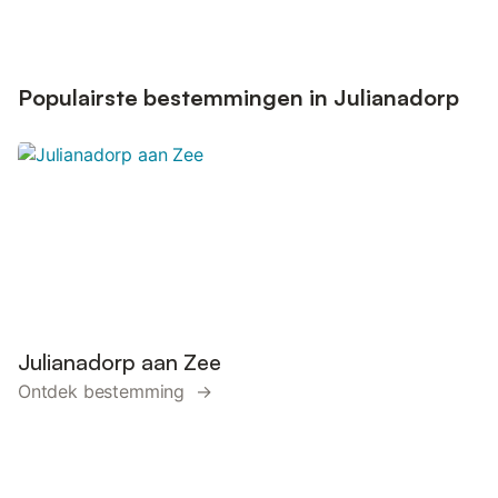
Populairste bestemmingen in Julianadorp
Julianadorp aan Zee
Ontdek bestemming →