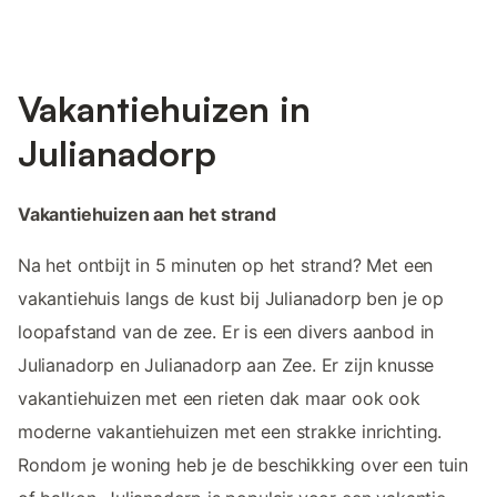
Vakantiehuizen in
Julianadorp
Vakantiehuizen aan het strand
Na het ontbijt in 5 minuten op het strand? Met een
vakantiehuis langs de kust bij Julianadorp ben je op
loopafstand van de zee. Er is een divers aanbod in
Julianadorp en Julianadorp aan Zee. Er zijn knusse
vakantiehuizen met een rieten dak maar ook ook
moderne vakantiehuizen met een strakke inrichting.
Rondom je woning heb je de beschikking over een tuin