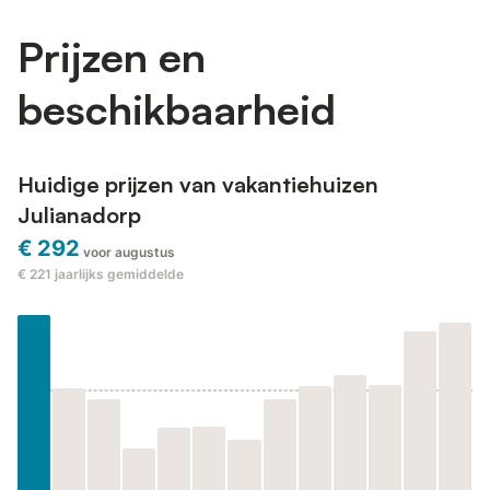
Prijzen en
beschikbaarheid
Huidige prijzen van vakantiehuizen
Julianadorp
€ 292
voor augustus
€ 221
jaarlijks gemiddelde