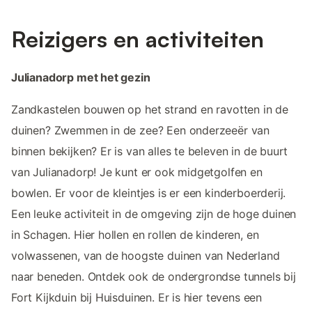
Reizigers en activiteiten
Julianadorp met het gezin
Zandkastelen bouwen op het strand en ravotten in de
duinen? Zwemmen in de zee? Een onderzeeër van
binnen bekijken? Er is van alles te beleven in de buurt
van Julianadorp! Je kunt er ook midgetgolfen en
bowlen. Er voor de kleintjes is er een kinderboerderij.
Een leuke activiteit in de omgeving zijn de hoge duinen
in Schagen. Hier hollen en rollen de kinderen, en
volwassenen, van de hoogste duinen van Nederland
naar beneden. Ontdek ook de ondergrondse tunnels bij
Fort Kijkduin bij Huisduinen. Er is hier tevens een