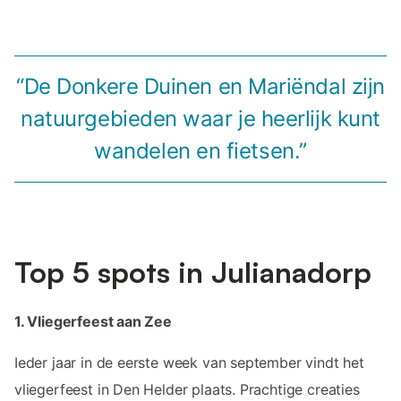
“De Donkere Duinen en Mariëndal zijn
natuurgebieden waar je heerlijk kunt
wandelen en fietsen.”
Top 5 spots in Julianadorp
1. Vliegerfeest aan Zee
Ieder jaar in de eerste week van september vindt het
vliegerfeest in Den Helder plaats. Prachtige creaties