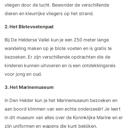
vliegen door de lucht. Bewonder de verschillende
dieren en kleurrijke vliegers op het strand.
2. Het Blotevoetenpad
Bij De Helderse Vallei kun je een 250 meter lange
wandeling maken op je blote voeten en is gratis te
bezoeken. Er zijn verschillende opdrachten die de
kinderen kunnen uitvoeren en is een ontdekkingsreis
voor jong en oud.
3. Het Marinemuseum
In Den Helder kun je het Marinemuseum bezoeken en
aan boord klimmen van een echte onderzeeër! Je leert
in dit museum van alles over de Koninklijke Marine en er
zijn uniformen en wapens die kunt bekijken.