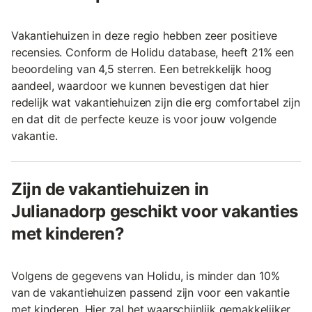
Vakantiehuizen in deze regio hebben zeer positieve
recensies. Conform de Holidu database, heeft 21% een
beoordeling van 4,5 sterren. Een betrekkelijk hoog
aandeel, waardoor we kunnen bevestigen dat hier
redelijk wat vakantiehuizen zijn die erg comfortabel zijn
en dat dit de perfecte keuze is voor jouw volgende
vakantie.
Zijn de vakantiehuizen in
Julianadorp geschikt voor vakanties
met kinderen?
Volgens de gegevens van Holidu, is minder dan 10%
van de vakantiehuizen passend zijn voor een vakantie
met kinderen. Hier zal het waarschijnlijk gemakkelijker