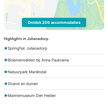
Ontdek 209 accommodaties
Highlights in Julianadorp
Springfair Julianadorp
Bloemenvelden bij Anna Paulowna
Natuurpark Mariëndal
Strand en duinen
Marinemuseum Den Helder