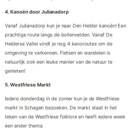
4. Kanoën door Julianadorp
Vanaf Julianadorp kun je naar Den Helder kanoën! Een
prachtige route langs de bollenvelden. Vanaf De
Helderse Vallei vindt je nog 4 kanoroutes om de
omgeving te verkennen. Fietsen en wandelen is
natuurlijk ook een leuke manier van de natuur te
genieten!
5. Westfriese Markt
Iedere donderdag in de zomer kun je de Westfriese
markt in Schagen bezoeken. De markt staat in het
teken van de Westfriese folklore en heeft iedere week
een ander thema.