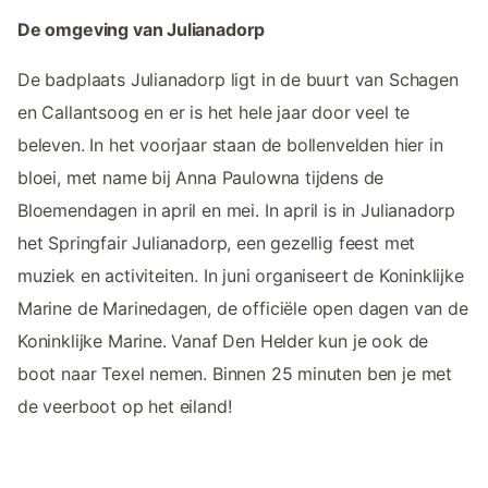
De omgeving van Julianadorp
De badplaats Julianadorp ligt in de buurt van Schagen
en Callantsoog en er is het hele jaar door veel te
beleven. In het voorjaar staan de bollenvelden hier in
bloei, met name bij Anna Paulowna tijdens de
Bloemendagen in april en mei. In april is in Julianadorp
het Springfair Julianadorp, een gezellig feest met
muziek en activiteiten. In juni organiseert de Koninklijke
Marine de Marinedagen, de officiële open dagen van de
Koninklijke Marine. Vanaf Den Helder kun je ook de
boot naar Texel nemen. Binnen 25 minuten ben je met
de veerboot op het eiland!