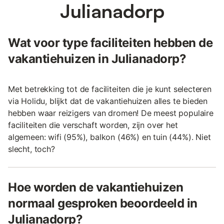
Julianadorp
Wat voor type faciliteiten hebben de
vakantiehuizen in Julianadorp?
Met betrekking tot de faciliteiten die je kunt selecteren
via Holidu, blijkt dat de vakantiehuizen alles te bieden
hebben waar reizigers van dromen! De meest populaire
faciliteiten die verschaft worden, zijn over het
algemeen: wifi (95%), balkon (46%) en tuin (44%). Niet
slecht, toch?
Hoe worden de vakantiehuizen
normaal gesproken beoordeeld in
Julianadorp?