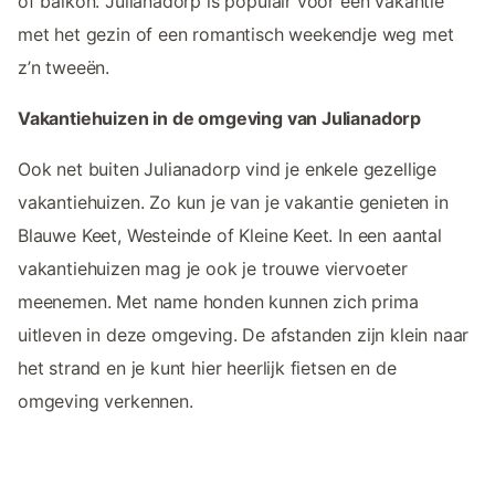
of balkon. Julianadorp is populair voor een vakantie
met het gezin of een romantisch weekendje weg met
z’n tweeën.
Vakantiehuizen in de omgeving van Julianadorp
Ook net buiten Julianadorp vind je enkele gezellige
vakantiehuizen. Zo kun je van je vakantie genieten in
Blauwe Keet, Westeinde of Kleine Keet. In een aantal
vakantiehuizen mag je ook je trouwe viervoeter
meenemen. Met name honden kunnen zich prima
uitleven in deze omgeving. De afstanden zijn klein naar
het strand en je kunt hier heerlijk fietsen en de
omgeving verkennen.