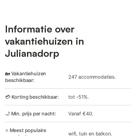
Informatie over
vakantiehuizen in
Julianadorp
🏡 Vakantiehuizen
247 accommodaties.
beschikbaar:
💳 Korting beschikbaar:
tot -51%.
🌙 Min. prijs per nacht:
Vanaf €40.
⭐ Meest populaire
wifi, tuin en balkon.