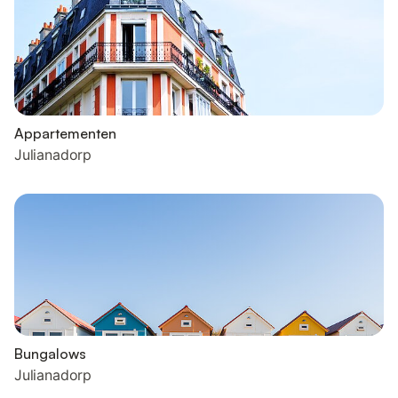
Appartementen
Julianadorp
Bungalows
Julianadorp