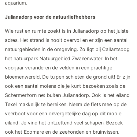
aquarium.
Julianadorp voor de natuurliefhebbers
Wie rust en ruimte zoekt is in Julianadorp op het juiste
adres. Het strand is nooit overvol en er zijn een aantal
natuurgebieden in de omgeving. Zo ligt bij Callantsoog
het natuurpark Natuurgebied Zwanenwater. In het
voorjaar veranderen de velden in een prachtige
bloemenwereld. De tulpen schieten de grond uit! Er zijn
ook een aantal molens die je kunt bezoeken zoals de
Schermerhorn net buiten Julianadorp. Ook is het eiland
Texel makkelijk te bereiken. Neem de fiets mee op de
veerboot voor een onvergetelijke dag op dit mooie
eiland. Je vind het ontzettend veel schapen! Bezoek
ook het Ecomare en de zeehonden en bruinvissen.