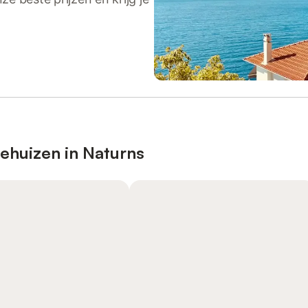
ehuizen in Naturns