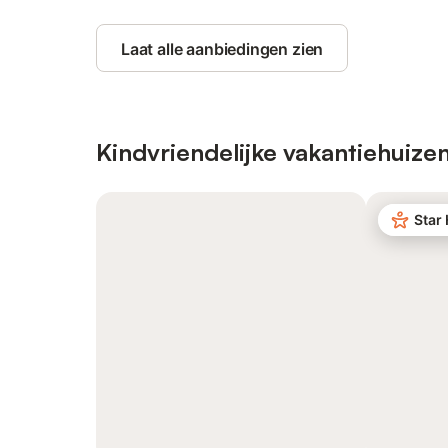
Laat alle aanbiedingen zien
Kindvriendelijke vakantiehuize
Star