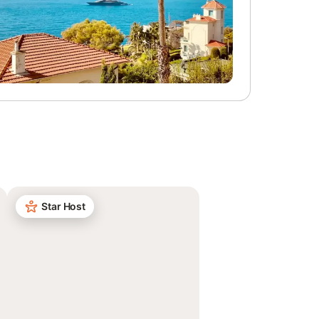
Star Host