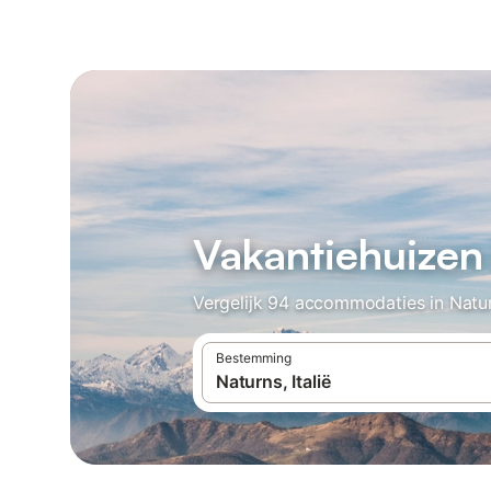
Vakantiehuizen
Vergelijk 94 accommodaties in Natur
Bestemming