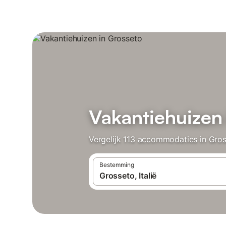
Vakantiehuizen
Vergelijk 113 accommodaties in Gros
Bestemming