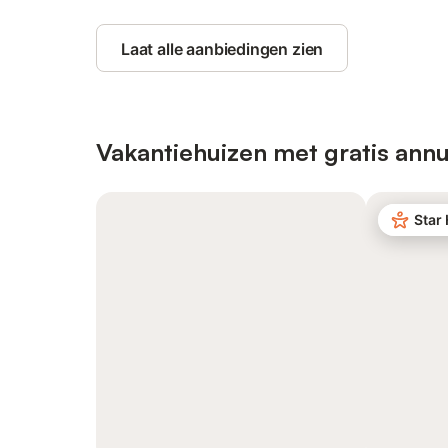
Laat alle aanbiedingen zien
Vakantiehuizen met gratis annu
Star