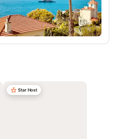
Star Host