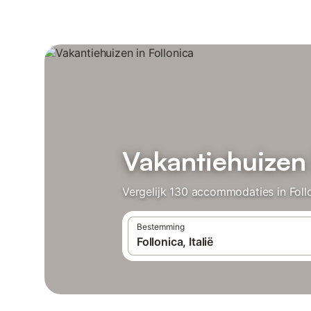
Vakantiehuizen 
Vergelijk 130 accommodaties in Follo
Bestemming