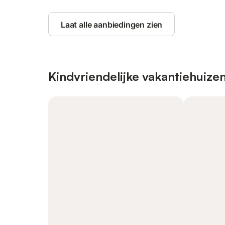
Laat alle aanbiedingen zien
Kindvriendelijke vakantiehuize