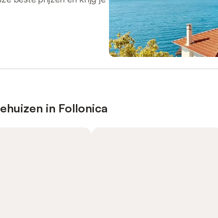
ehuizen in Follonica