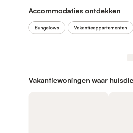
Accommodaties ontdekken
Bungalows
Vakantieappartementen
Vakantiewoningen waar huisdie