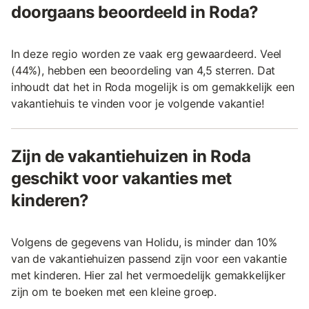
doorgaans beoordeeld in Roda?
In deze regio worden ze vaak erg gewaardeerd. Veel
(44%), hebben een beoordeling van 4,5 sterren. Dat
inhoudt dat het in Roda mogelijk is om gemakkelijk een
vakantiehuis te vinden voor je volgende vakantie!
Zijn de vakantiehuizen in Roda
geschikt voor vakanties met
kinderen?
Volgens de gegevens van Holidu, is minder dan 10%
van de vakantiehuizen passend zijn voor een vakantie
met kinderen. Hier zal het vermoedelijk gemakkelijker
zijn om te boeken met een kleine groep.