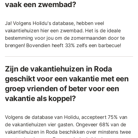
vaak een zwembad?
Ja! Volgens Holidu's database, hebben veel
vakantiehuizen hier een zwembad. Het is de ideale
bestemming voor jou om de zomermaanden door te
brengen! Bovendien heeft 33% zelfs een barbecue!
Zijn de vakantiehuizen in Roda
geschikt voor een vakantie met een
groep vrienden of beter voor een
vakantie als koppel?
Volgens de database van Holidu, accepteert 75% van
de vakantiehuizen vier gasten. Ongeveer 68% van de
vakantiehuizen in Roda beschikken over minstens twee