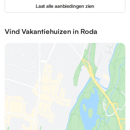
Laat alle aanbiedingen zien
Vind Vakantiehuizen in Roda