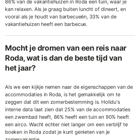
86% van de vakantiehuizen in Roda een tuin, waar je
kan relaxen. Als je graag buiten luncht of dineert, en
vooral als je houdt van barbecueën, 33% van de
vakantiehuizen heeft een barbecue.
Mocht je dromen van een reis naar
Roda, wat is dan de beste tijd van
het jaar?
Als we een kijkje nemen naar de eigenschappen van de
accommodaties in Roda, is het gemakkelijk om te
zeggen dat dit een zomerbestemming is. Holidu's
interne data laat zien dat 25% van de accommodaties
een zwembad heeft, 86% heeft een tuin en 90% heeft
een airco. Wacht echter niet langer om een verblijf te
boeken in Roda zodat je kunt genieten van je
zomervakantie.