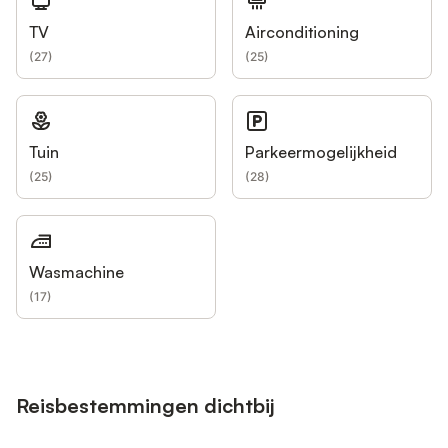
TV
Airconditioning
(
27
)
(
25
)
Tuin
Parkeermogelijkheid
(
25
)
(
28
)
Wasmachine
(
17
)
Reisbestemmingen dichtbij