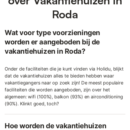
over Vakantiehuizen in
Roda
Wat voor type voorzieningen
worden er aangeboden bij de
vakantiehuizen in Roda?
Onder de faciliteiten die je kunt vinden via Holidu, blijkt
dat de vakantiehuizen alles te bieden hebben waar
vakantiegangers naar op zoek zijn! De meest populaire
faciliteiten die worden aangeboden, zijn over het
algemeen: wifi (100%), balkon (93%) en airconditioning
(90%). Klinkt goed, toch?
Hoe worden de vakantiehuizen