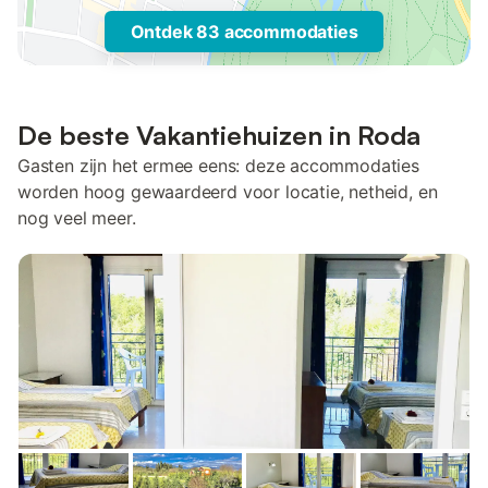
Ontdek 83 accommodaties
De beste Vakantiehuizen in Roda
Gasten zijn het ermee eens: deze accommodaties
worden hoog gewaardeerd voor locatie, netheid, en
nog veel meer.