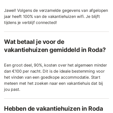
Jawel! Volgens de verzamelde gegevens van afgelopen
jaar heeft 100% van de vakantiehuizen wifi. Je blijft
tijdens je verblijf connected!
Wat betaal je voor de
vakantiehuizen gemiddeld in Roda?
Een groot deel, 90%, kosten over het algemeen minder
dan €100 per nacht. Dit is de ideale bestemming voor
het vinden van een goedkope accommodatie. Start
meteen met het zoeken naar een vakantiehuis dat bij
jou past.
Hebben de vakantiehuizen in Roda