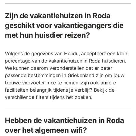
Zijn de vakantiehuizen in Roda
geschikt voor vakantiegangers die
met hun huisdier reizen?
Volgens de gegevens van Holidu, accepteert een klein
percentage van de vakantiehuizen in Roda huisdieren.
We kunnen daarom veronderstellen dat er beter
passende bestemmingen in Griekenland zijn om jouw
trouwe viervoeter mee te nemen. Zijn ook andere
faciliteiten belangrijk tijdens je verblijf? Bekijk de
verschillende filters tijdens het zoeken.
Hebben de vakantiehuizen in Roda
over het algemeen wifi?