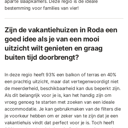
aparte slaapkamers. Deze regio is de ideale
bestemming voor families van vier!
Zijn de vakantiehuizen in Roda een
goed idee als je van een mooi
uitzicht wilt genieten en graag
buiten tijd doorbrengt?
In deze regio heeft 93% een balkon of terras en 40%
een prachtig uitzicht, maar dat vertegenwoordigt niet
de meerderheid, beschikbaarheid kan dus beperkt zijn.
Als dit belangrijk voor je is, kan het handig zijn om
vroeg genoeg te starten met zoeken van een ideale
accommodatie. Je kan gebruikmaken van de filters die
je voorkeur hebben om er zeker van te zijn dat je een
vakantiehuis vindt dat perfect voor je is. Toch heeft