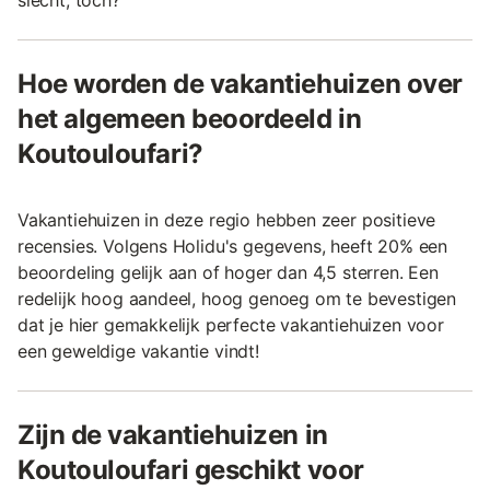
Hoe worden de vakantiehuizen over
het algemeen beoordeeld in
Koutouloufari?
Vakantiehuizen in deze regio hebben zeer positieve
recensies. Volgens Holidu's gegevens, heeft 20% een
beoordeling gelijk aan of hoger dan 4,5 sterren. Een
redelijk hoog aandeel, hoog genoeg om te bevestigen
dat je hier gemakkelijk perfecte vakantiehuizen voor
een geweldige vakantie vindt!
Zijn de vakantiehuizen in
Koutouloufari geschikt voor