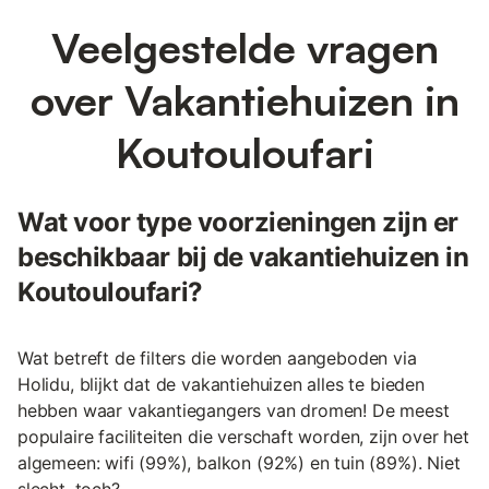
Veelgestelde vragen
over Vakantiehuizen in
Koutouloufari
Wat voor type voorzieningen zijn er
beschikbaar bij de vakantiehuizen in
Koutouloufari?
Wat betreft de filters die worden aangeboden via
Holidu, blijkt dat de vakantiehuizen alles te bieden
hebben waar vakantiegangers van dromen! De meest
populaire faciliteiten die verschaft worden, zijn over het
algemeen: wifi (99%), balkon (92%) en tuin (89%). Niet
slecht, toch?