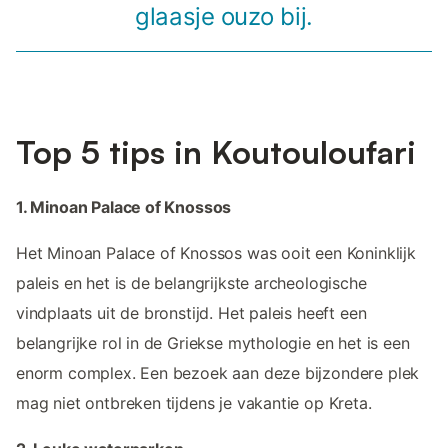
glaasje ouzo bij.
Top 5 tips in Koutouloufari
1. Minoan Palace of Knossos
Het Minoan Palace of Knossos was ooit een Koninklijk
paleis en het is de belangrijkste archeologische
vindplaats uit de bronstijd. Het paleis heeft een
belangrijke rol in de Griekse mythologie en het is een
enorm complex. Een bezoek aan deze bijzondere plek
mag niet ontbreken tijdens je vakantie op Kreta.