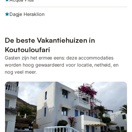
Dagje Heraklion
De beste Vakantiehuizen in
Koutouloufari
Gasten zijn het ermee eens: deze accommodaties
worden hoog gewaardeerd voor locatie, netheid, en
nog veel meer.