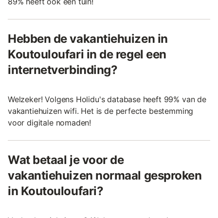
89% heeft ook een tuin!
Hebben de vakantiehuizen in
Koutouloufari in de regel een
internetverbinding?
Welzeker! Volgens Holidu's database heeft 99% van de
vakantiehuizen wifi. Het is de perfecte bestemming
voor digitale nomaden!
Wat betaal je voor de
vakantiehuizen normaal gesproken
in Koutouloufari?