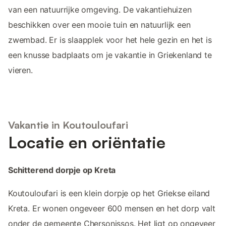
van een natuurrijke omgeving. De vakantiehuizen
beschikken over een mooie tuin en natuurlijk een
zwembad. Er is slaapplek voor het hele gezin en het is
een knusse badplaats om je vakantie in Griekenland te
vieren.
Vakantie in Koutouloufari
Locatie en oriëntatie
Schitterend dorpje op Kreta
Koutouloufari is een klein dorpje op het Griekse eiland
Kreta. Er wonen ongeveer 600 mensen en het dorp valt
onder de gemeente Chersonissos. Het ligt op ongeveer