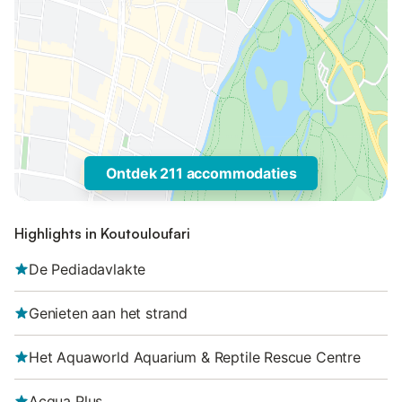
Ontdek 211 accommodaties
Highlights in Koutouloufari
De Pediadavlakte
Genieten aan het strand
Het Aquaworld Aquarium & Reptile Rescue Centre
Acqua Plus