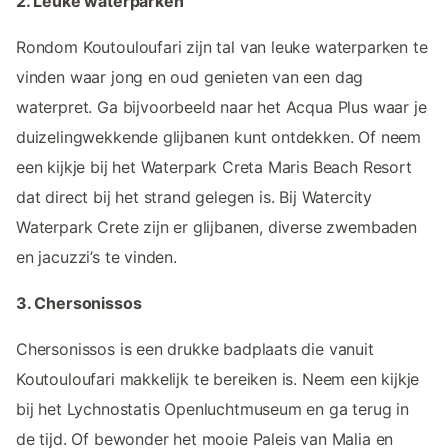
2. Leuke waterparken
Rondom Koutouloufari zijn tal van leuke waterparken te
vinden waar jong en oud genieten van een dag
waterpret. Ga bijvoorbeeld naar het Acqua Plus waar je
duizelingwekkende glijbanen kunt ontdekken. Of neem
een kijkje bij het Waterpark Creta Maris Beach Resort
dat direct bij het strand gelegen is. Bij Watercity
Waterpark Crete zijn er glijbanen, diverse zwembaden
en jacuzzi’s te vinden.
3. Chersonissos
Chersonissos is een drukke badplaats die vanuit
Koutouloufari makkelijk te bereiken is. Neem een kijkje
bij het Lychnostatis Openluchtmuseum en ga terug in
de tijd. Of bewonder het mooie Paleis van Malia en