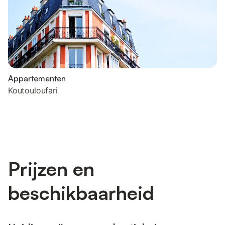
Appartementen
Koutouloufari
Prijzen en
beschikbaarheid