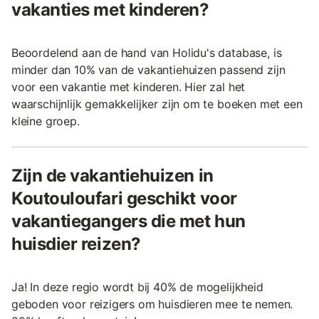
vakanties met kinderen?
Beoordelend aan de hand van Holidu's database, is
minder dan 10% van de vakantiehuizen passend zijn
voor een vakantie met kinderen. Hier zal het
waarschijnlijk gemakkelijker zijn om te boeken met een
kleine groep.
Zijn de vakantiehuizen in
Koutouloufari geschikt voor
vakantiegangers die met hun
huisdier reizen?
Ja! In deze regio wordt bij 40% de mogelijkheid
geboden voor reizigers om huisdieren mee te nemen.