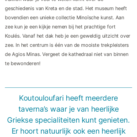
geschiedenis van Kreta en de stad. Het museum heeft
bovendien een unieke collectie Minoïsche kunst. Aan
zee kun je een kijkje nemen bij het prachtige fort
Koulés. Vanaf het dak heb je een geweldig uitzicht over
zee. In het centrum is één van de mooiste trekpleisters
de Agios Minas. Vergeet de kathedraal niet van binnen
te bewonderen!
Koutouloufari heeft meerdere
taverna’s waar je van heerlijke
Griekse specialiteiten kunt genieten.
Er hoort natuurlijk ook een heerlijk