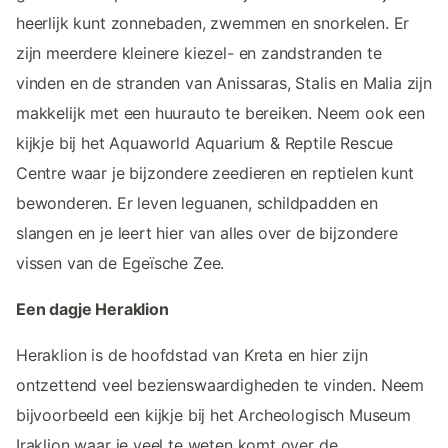
heerlijk kunt zonnebaden, zwemmen en snorkelen. Er
zijn meerdere kleinere kiezel- en zandstranden te
vinden en de stranden van Anissaras, Stalis en Malia zijn
makkelijk met een huurauto te bereiken. Neem ook een
kijkje bij het Aquaworld Aquarium & Reptile Rescue
Centre waar je bijzondere zeedieren en reptielen kunt
bewonderen. Er leven leguanen, schildpadden en
slangen en je leert hier van alles over de bijzondere
vissen van de Egeïsche Zee.
Een dagje Heraklion
Heraklion is de hoofdstad van Kreta en hier zijn
ontzettend veel bezienswaardigheden te vinden. Neem
bijvoorbeeld een kijkje bij het Archeologisch Museum
Iraklion waar je veel te weten komt over de