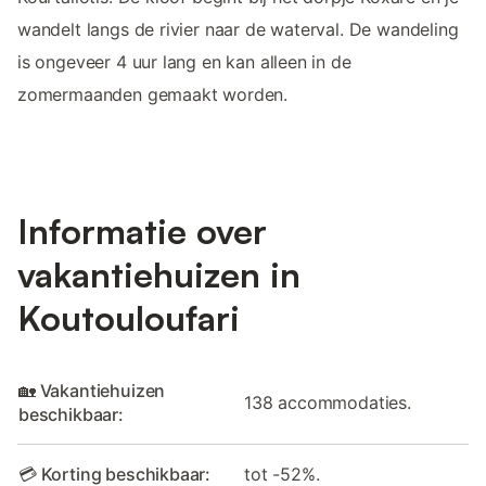
wandelt langs de rivier naar de waterval. De wandeling
is ongeveer 4 uur lang en kan alleen in de
zomermaanden gemaakt worden.
Informatie over
vakantiehuizen in
Koutouloufari
🏡 Vakantiehuizen
138 accommodaties.
beschikbaar:
💳 Korting beschikbaar:
tot -52%.