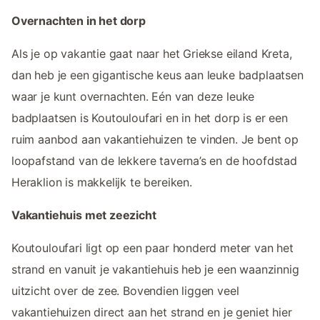
Overnachten in het dorp
Als je op vakantie gaat naar het Griekse eiland Kreta,
dan heb je een gigantische keus aan leuke badplaatsen
waar je kunt overnachten. Eén van deze leuke
badplaatsen is Koutouloufari en in het dorp is er een
ruim aanbod aan vakantiehuizen te vinden. Je bent op
loopafstand van de lekkere taverna’s en de hoofdstad
Heraklion is makkelijk te bereiken.
Vakantiehuis met zeezicht
Koutouloufari ligt op een paar honderd meter van het
strand en vanuit je vakantiehuis heb je een waanzinnig
uitzicht over de zee. Bovendien liggen veel
vakantiehuizen direct aan het strand en je geniet hier