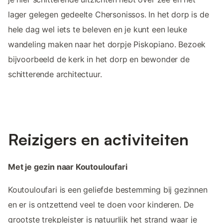
lager gelegen gedeelte Chersonissos. In het dorp is de
hele dag wel iets te beleven en je kunt een leuke
wandeling maken naar het dorpje Piskopiano. Bezoek
bijvoorbeeld de kerk in het dorp en bewonder de
schitterende architectuur.
Reizigers en activiteiten
Met je gezin naar Koutouloufari
Koutouloufari is een geliefde bestemming bij gezinnen
en er is ontzettend veel te doen voor kinderen. De
grootste trekpleister is natuurlijk het strand waar je